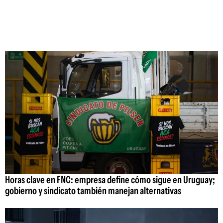
Horas clave en FNC: empresa define cómo sigue en Uruguay;
gobierno y sindicato también manejan alternativas