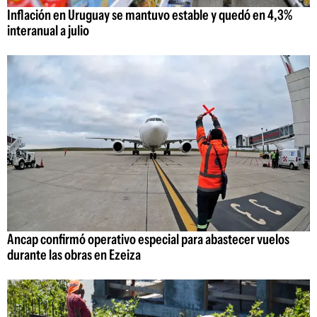
Inflación en Uruguay se mantuvo estable y quedó en 4,3%
interanual a julio
Ancap confirmó operativo especial para abastecer vuelos
durante las obras en Ezeiza