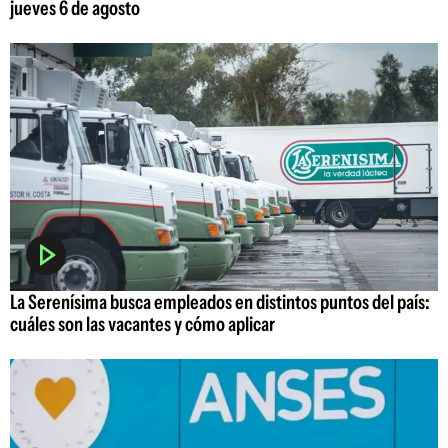
jueves 6 de agosto
La Serenísima busca empleados en distintos puntos del país:
cuáles son las vacantes y cómo aplicar