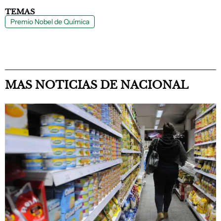
TEMAS
Premio Nobel de Química
MAS NOTICIAS DE NACIONAL