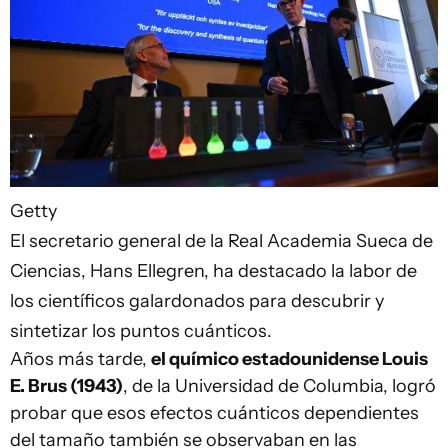
Getty
El secretario general de la Real Academia Sueca de
Ciencias, Hans Ellegren, ha destacado la labor de
los científicos galardonados para descubrir y
sintetizar los puntos cuánticos.
Años más tarde,
el químico estadounidense Louis
E. Brus (1943)
, de la Universidad de Columbia, logró
probar que esos efectos cuánticos dependientes
del tamaño también se observaban en las