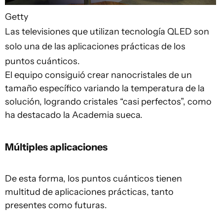
Getty
Las televisiones que utilizan tecnología QLED son
solo una de las aplicaciones prácticas de los
puntos cuánticos.
El equipo consiguió crear nanocristales de un
tamaño específico variando la temperatura de la
solución, logrando cristales “casi perfectos”, como
ha destacado la Academia sueca.
Múltiples aplicaciones
De esta forma, los puntos cuánticos tienen
multitud de aplicaciones prácticas, tanto
presentes como futuras.