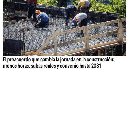
El preacuerdo que cambia la jornada en la construcción:
menos horas, subas reales y convenio hasta 2031