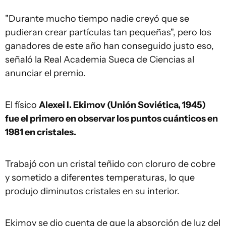
"Durante mucho tiempo nadie creyó que se
pudieran crear partículas tan pequeñas", pero los
ganadores de este año han conseguido justo eso,
señaló la Real Academia Sueca de Ciencias al
anunciar el premio.
El físico
Alexei I. Ekimov (Unión Soviética, 1945)
fue el primero en observar los puntos cuánticos en
1981 en cristales.
Trabajó con un cristal teñido con cloruro de cobre
y sometido a diferentes temperaturas, lo que
produjo diminutos cristales en su interior.
Ekimov se dio cuenta de que la absorción de luz del