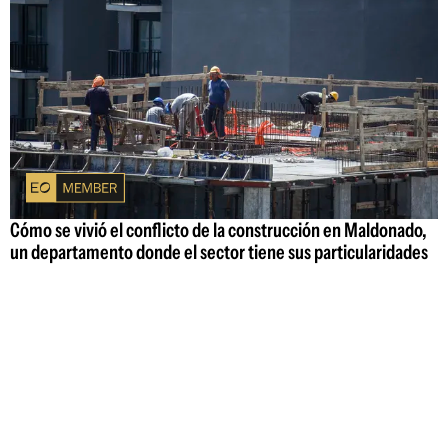
Cómo se vivió el conflicto de la construcción en Maldonado,
un departamento donde el sector tiene sus particularidades