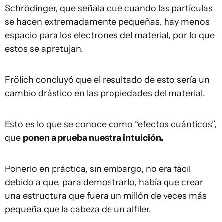
Schrödinger, que señala que cuando las partículas
se hacen extremadamente pequeñas, hay menos
espacio para los electrones del material, por lo que
estos se apretujan.
Frölich concluyó que el resultado de esto sería un
cambio drástico en las propiedades del material.
Esto es lo que se conoce como “efectos cuánticos”,
que
ponen a prueba nuestra intuición.
Ponerlo en práctica, sin embargo, no era fácil
debido a que, para demostrarlo, había que crear
una estructura que fuera un millón de veces más
pequeña que la cabeza de un alfiler.