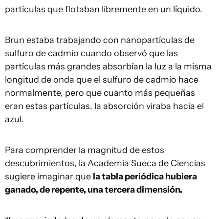
partículas que flotaban libremente en un líquido.
Brun estaba trabajando con nanopartículas de
sulfuro de cadmio cuando observó que las
partículas más grandes absorbían la luz a la misma
longitud de onda que el sulfuro de cadmio hace
normalmente, pero que cuanto más pequeñas
eran estas partículas, la absorción viraba hacia el
azul.
Para comprender la magnitud de estos
descubrimientos, la Academia Sueca de Ciencias
sugiere imaginar que
la tabla periódica hubiera
ganado, de repente, una tercera dimensión.