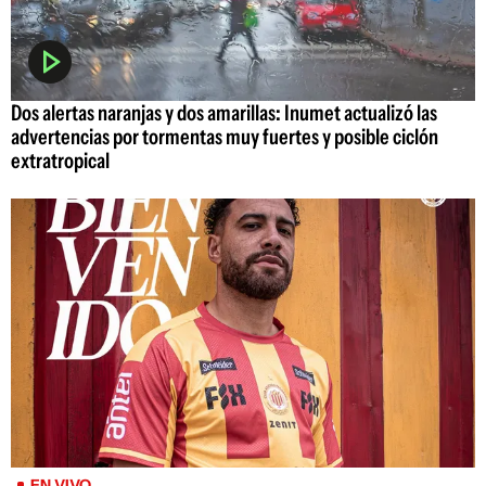
Dos alertas naranjas y dos amarillas: Inumet actualizó las
advertencias por tormentas muy fuertes y posible ciclón
extratropical
EN VIVO