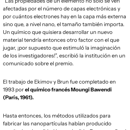
“Las propiedades de un elemento no solo se ven
afectadas por el número de capas electrónicas y
por cuántos electrones hay en la capa más externa
sino que, a nivel nano, el tamaño también importa.
Un químico que quisiera desarrollar un nuevo
material tendría entonces otro factor con el que
jugar, ¡por supuesto que estimuló la imaginación
de los investigadores!”, escribió la institución en un
comunicado sobre el premio.
El trabajo de Ekimov y Brun fue completado en
1993 por
el químico francés Moungi Bawendi
(París, 1961).
Hasta entonces, los métodos utilizados para
fabricar las nanopartículas habían producido