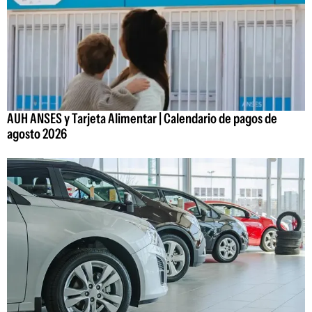
AUH ANSES y Tarjeta Alimentar | Calendario de pagos de
agosto 2026