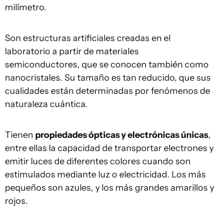
milímetro.
Son estructuras artificiales creadas en el
laboratorio a partir de materiales
semiconductores, que se conocen también como
nanocristales. Su tamaño es tan reducido, que sus
cualidades están determinadas por fenómenos de
naturaleza cuántica.
Tienen
propiedades ópticas y electrónicas únicas
,
entre ellas la capacidad de transportar electrones y
emitir luces de diferentes colores cuando son
estimulados mediante luz o electricidad. Los más
pequeños son azules, y los más grandes amarillos y
rojos.