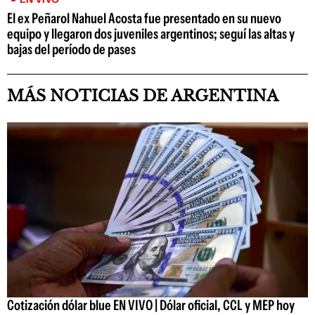
El ex Peñarol Nahuel Acosta fue presentado en su nuevo
equipo y llegaron dos juveniles argentinos; seguí las altas y
bajas del período de pases
MÁS NOTICIAS DE ARGENTINA
Cotización dólar blue EN VIVO | Dólar oficial, CCL y MEP hoy