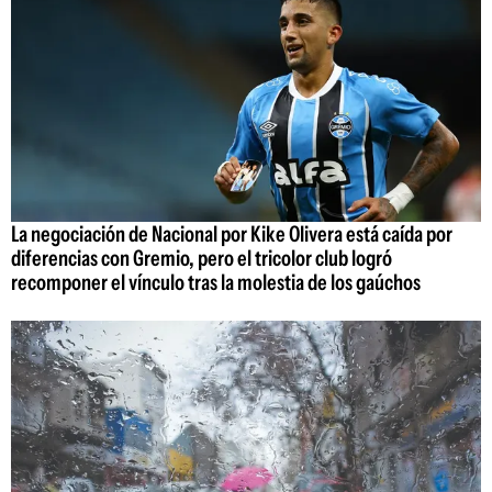
La negociación de Nacional por Kike Olivera está caída por
diferencias con Gremio, pero el tricolor club logró
recomponer el vínculo tras la molestia de los gaúchos