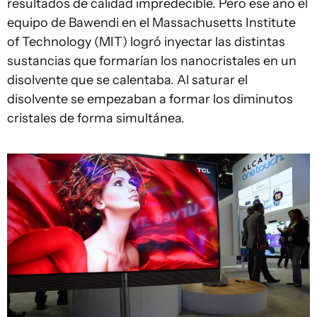
resultados de calidad impredecible. Pero ese año el
equipo de Bawendi en el Massachusetts Institute
of Technology (MIT) logró inyectar las distintas
sustancias que formarían los nanocristales en un
disolvente que se calentaba. Al saturar el
disolvente se empezaban a formar los diminutos
cristales de forma simultánea.