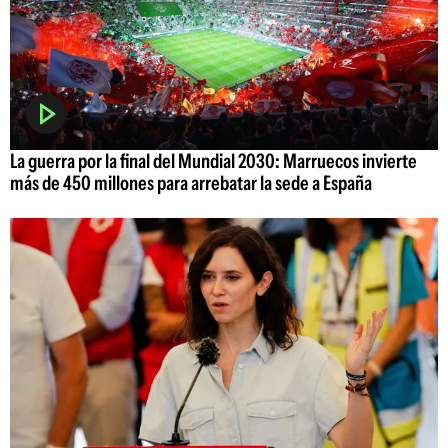
La guerra por la final del Mundial 2030: Marruecos invierte
más de 450 millones para arrebatar la sede a España