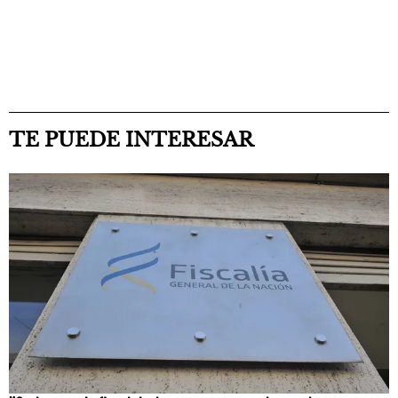
TE PUEDE INTERESAR