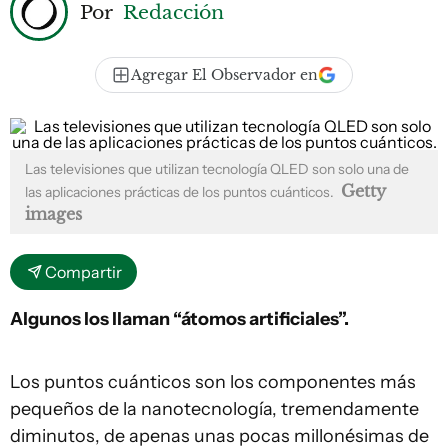
Por
Redacción
Agregar El Observador en
Las televisiones que utilizan tecnología QLED son solo una de
Getty
las aplicaciones prácticas de los puntos cuánticos.
images
Compartir
Algunos los llaman “átomos artificiales”.
Los puntos cuánticos son los componentes más
pequeños de la nanotecnología, tremendamente
diminutos, de apenas unas pocas millonésimas de