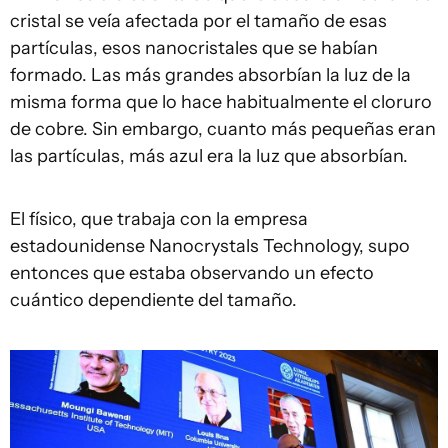
cristal se veía afectada por el tamaño de esas
partículas, esos nanocristales que se habían
formado. Las más grandes absorbían la luz de la
misma forma que lo hace habitualmente el cloruro
de cobre. Sin embargo, cuanto más pequeñas eran
las partículas, más azul era la luz que absorbían.
El físico, que trabaja con la empresa
estadounidense Nanocrystals Technology, supo
entonces que estaba observando un efecto
cuántico dependiente del tamaño.