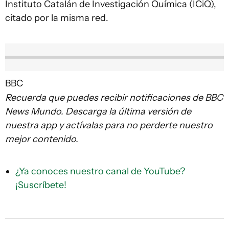
Instituto Catalán de Investigación Química (ICiQ),
citado por la misma red.
BBC
Recuerda que puedes recibir notificaciones de BBC
News Mundo. Descarga la última versión de
nuestra app y actívalas para no perderte nuestro
mejor contenido.
¿Ya conoces nuestro canal de YouTube?
¡Suscríbete!