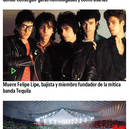
Muere Felipe Lipe, bajista y miembro fundador de la mítica
banda Tequila