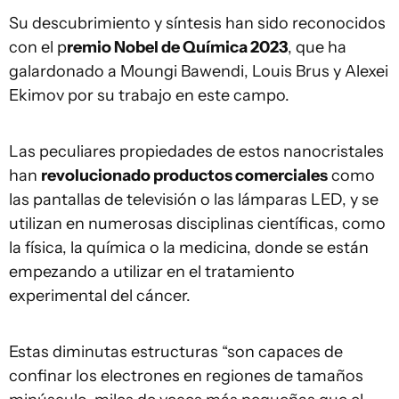
Su descubrimiento y síntesis han sido reconocidos
con el p
remio Nobel de Química 2023
, que ha
galardonado a Moungi Bawendi, Louis Brus y Alexei
Ekimov por su trabajo en este campo.
Las peculiares propiedades de estos nanocristales
han
revolucionado productos comerciales
como
las pantallas de televisión o las lámparas LED, y se
utilizan en numerosas disciplinas científicas, como
la física, la química o la medicina, donde se están
empezando a utilizar en el tratamiento
experimental del cáncer.
Estas diminutas estructuras “son capaces de
confinar los electrones en regiones de tamaños