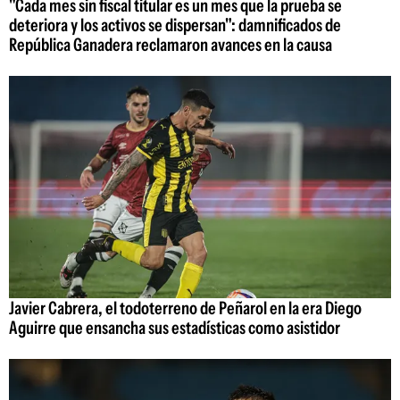
"Cada mes sin fiscal titular es un mes que la prueba se
deteriora y los activos se dispersan": damnificados de
República Ganadera reclamaron avances en la causa
Javier Cabrera, el todoterreno de Peñarol en la era Diego
Aguirre que ensancha sus estadísticas como asistidor