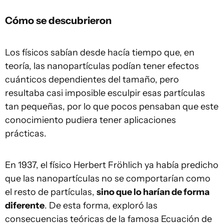
Cómo se descubrieron
Los físicos sabían desde hacía tiempo que, en
teoría, las nanopartículas podían tener efectos
cuánticos dependientes del tamaño, pero
resultaba casi imposible esculpir esas partículas
tan pequeñas, por lo que pocos pensaban que este
conocimiento pudiera tener aplicaciones
prácticas.
En 1937, el físico Herbert Fröhlich ya había predicho
que las nanopartículas no se comportarían como
el resto de partículas,
sino que lo harían de forma
diferente
. De esta forma, exploró las
consecuencias teóricas de la famosa Ecuación de