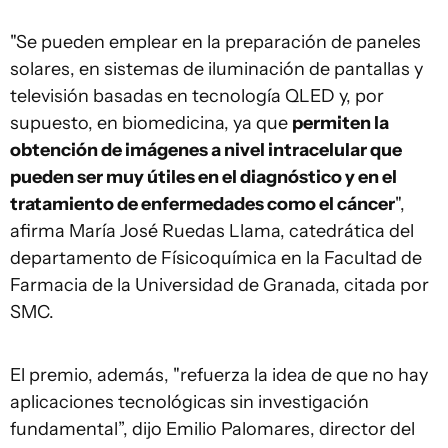
"Se pueden emplear en la preparación de paneles
solares, en sistemas de iluminación de pantallas y
televisión basadas en tecnología QLED y, por
supuesto, en biomedicina, ya que
permiten la
obtención de imágenes a nivel intracelular que
pueden ser muy útiles en el diagnóstico y en el
tratamiento de enfermedades como el cáncer
",
afirma María José Ruedas Llama, catedrática del
departamento de Físicoquímica en la Facultad de
Farmacia de la Universidad de Granada, citada por
SMC.
El premio, además, "refuerza la idea de que no hay
aplicaciones tecnológicas sin investigación
fundamental”, dijo Emilio Palomares, director del