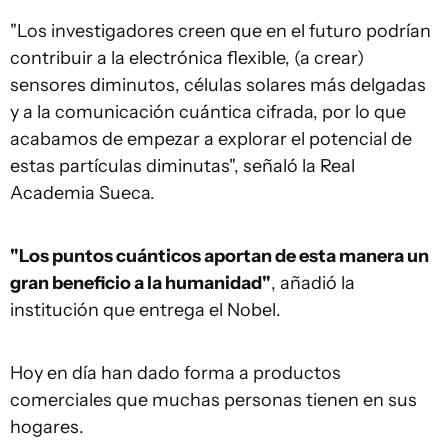
"Los investigadores creen que en el futuro podrían
contribuir a la electrónica flexible, (a crear)
sensores diminutos, células solares más delgadas
y a la comunicación cuántica cifrada, por lo que
acabamos de empezar a explorar el potencial de
estas partículas diminutas", señaló la Real
Academia Sueca.
"Los puntos cuánticos aportan de esta manera un
gran beneficio a la humanidad"
, añadió la
institución que entrega el Nobel.
Hoy en día han dado forma a productos
comerciales que muchas personas tienen en sus
hogares.