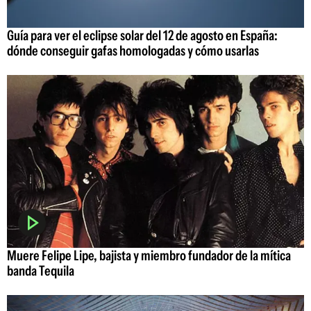
Guía para ver el eclipse solar del 12 de agosto en España:
dónde conseguir gafas homologadas y cómo usarlas
Muere Felipe Lipe, bajista y miembro fundador de la mítica
banda Tequila