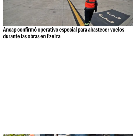
Ancap confirmó operativo especial para abastecer vuelos
durante las obras en Ezeiza