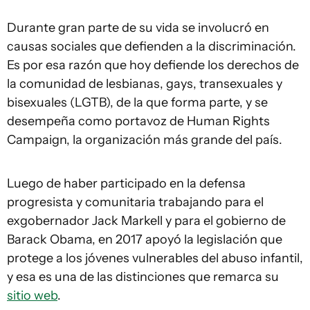
Durante gran parte de su vida se involucró en
causas sociales que defienden a la discriminación.
Es por esa razón que hoy defiende los derechos de
la comunidad de lesbianas, gays, transexuales y
bisexuales (LGTB), de la que forma parte, y se
desempeña como portavoz de Human Rights
Campaign, la organización más grande del país.
Luego de haber participado en la defensa
progresista y comunitaria trabajando para el
exgobernador Jack Markell y para el gobierno de
Barack Obama, en 2017 apoyó la legislación que
protege a los jóvenes vulnerables del abuso infantil,
y esa es una de las distinciones que remarca su
sitio web
.