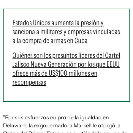
Estados Unidos aumenta la presión y
sanciona a militares y empresas vinculadas
a la compra de armas en Cuba
Quiénes son los presuntos líderes del Cartel
Jalisco Nueva Generación por los que EEUU
ofrece más de US$100 millones en
recompensas
"Por sus esfuerzos en pro de la igualdad en
Delaware, la exgobernadora Markell le otorgó la