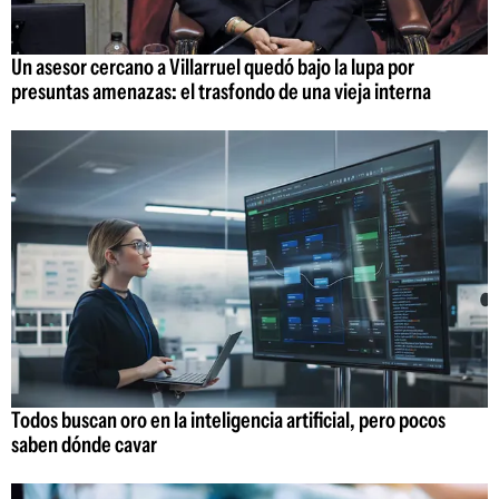
Un asesor cercano a Villarruel quedó bajo la lupa por
presuntas amenazas: el trasfondo de una vieja interna
Todos buscan oro en la inteligencia artificial, pero pocos
saben dónde cavar