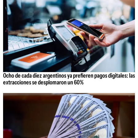
Ocho de cada diez argentinos ya prefieren pagos digitales: las
extracciones se desplomaron un 60%