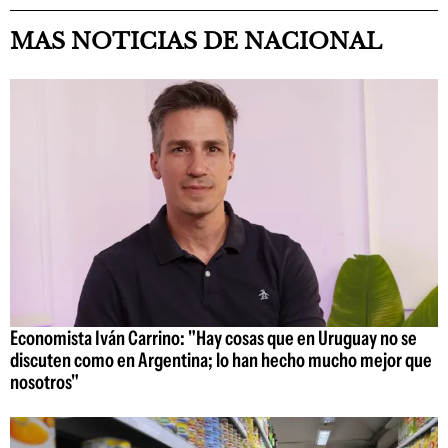
MAS NOTICIAS DE NACIONAL
Economista Iván Carrino: "Hay cosas que en Uruguay no se
discuten como en Argentina; lo han hecho mucho mejor que
nosotros"