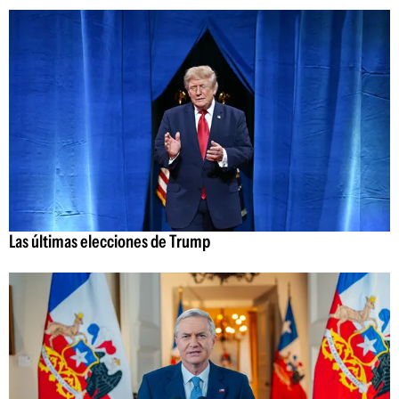
Las últimas elecciones de Trump