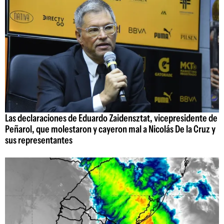
Las declaraciones de Eduardo Zaidensztat, vicepresidente de
Peñarol, que molestaron y cayeron mal a Nicolás De la Cruz y
sus representantes