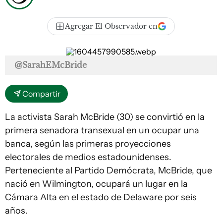
Agregar El Observador en
@SarahEMcBride
Compartir
La activista Sarah McBride (30) se convirtió en la
primera senadora transexual en un ocupar una
banca, según las primeras proyecciones
electorales de medios estadounidenses.
Perteneciente al Partido Demócrata, McBride, que
nació en Wilmington, ocupará un lugar en la
Cámara Alta en el estado de Delaware por seis
años.