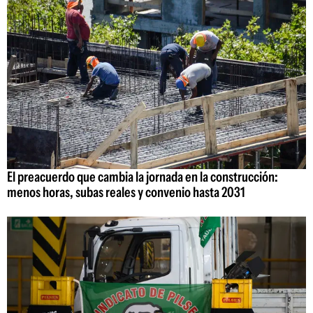
El preacuerdo que cambia la jornada en la construcción:
menos horas, subas reales y convenio hasta 2031