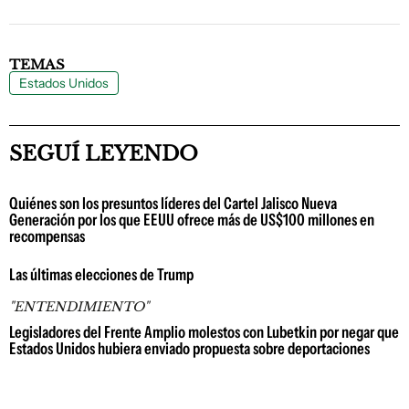
TEMAS
Estados Unidos
SEGUÍ LEYENDO
Quiénes son los presuntos líderes del Cartel Jalisco Nueva
Generación por los que EEUU ofrece más de US$100 millones en
recompensas
Las últimas elecciones de Trump
"ENTENDIMIENTO"
Legisladores del Frente Amplio molestos con Lubetkin por negar que
Estados Unidos hubiera enviado propuesta sobre deportaciones