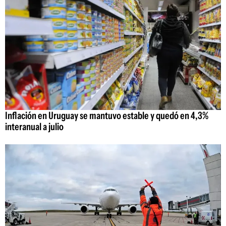
Inflación en Uruguay se mantuvo estable y quedó en 4,3%
interanual a julio