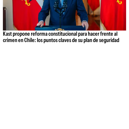
Kast propone reforma constitucional para hacer frente al
crimen en Chile: los puntos claves de su plan de seguridad