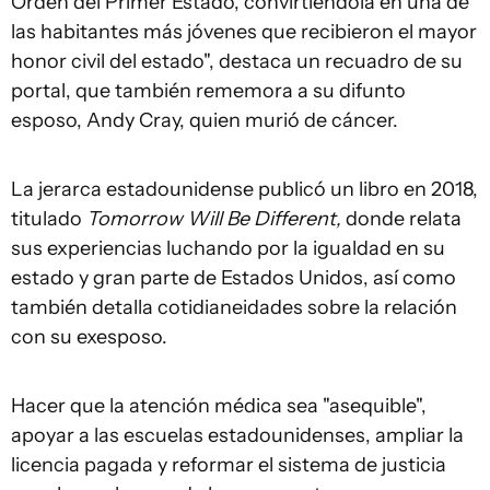
Orden del Primer Estado, convirtiéndola en una de
las habitantes más jóvenes que recibieron el mayor
honor civil del estado", destaca un recuadro de su
portal, que también rememora a su difunto
esposo, Andy Cray, quien murió de cáncer.
La jerarca estadounidense publicó un libro en 2018,
titulado
Tomorrow Will Be Different,
donde relata
sus experiencias luchando por la igualdad en su
estado y gran parte de Estados Unidos, así como
también detalla cotidianeidades sobre la relación
con su exesposo.
Hacer que la atención médica sea "asequible",
apoyar a las escuelas estadounidenses, ampliar la
licencia pagada y reformar el sistema de justicia