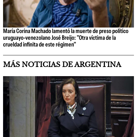
María Corina Machado lamentó la muerte de preso político
uruguayo-venezolano José Breijo: "Otra víctima de la
crueldad infinita de este régimen"
MÁS NOTICIAS DE ARGENTINA