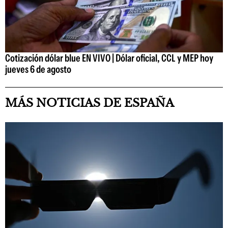
Cotización dólar blue EN VIVO | Dólar oficial, CCL y MEP hoy
jueves 6 de agosto
MÁS NOTICIAS DE ESPAÑA