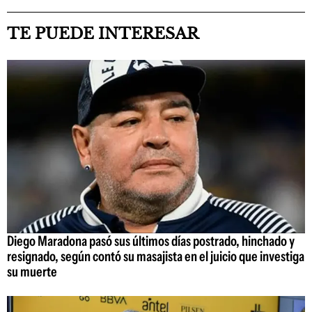
TE PUEDE INTERESAR
Diego Maradona pasó sus últimos días postrado, hinchado y
resignado, según contó su masajista en el juicio que investiga
su muerte