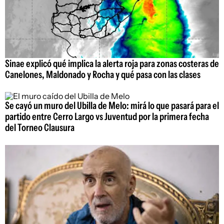
Sinae explicó qué implica la alerta roja para zonas costeras de
Canelones, Maldonado y Rocha y qué pasa con las clases
Se cayó un muro del Ubilla de Melo: mirá lo que pasará para el
partido entre Cerro Largo vs Juventud por la primera fecha
del Torneo Clausura