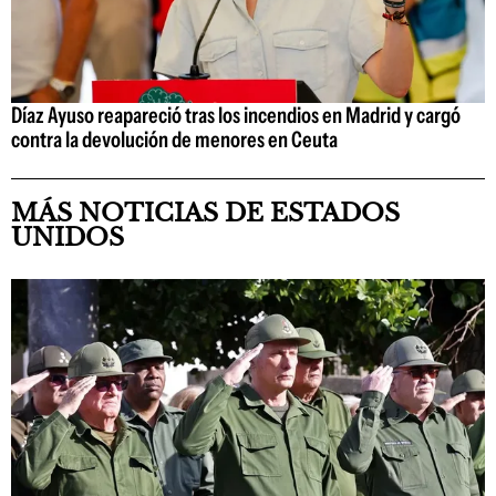
Díaz Ayuso reapareció tras los incendios en Madrid y cargó
contra la devolución de menores en Ceuta
MÁS NOTICIAS DE ESTADOS
UNIDOS