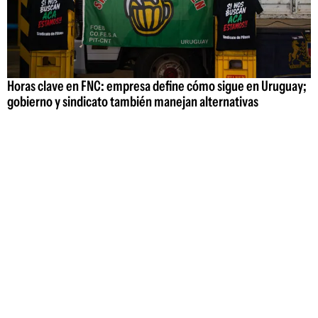
Horas clave en FNC: empresa define cómo sigue en Uruguay;
gobierno y sindicato también manejan alternativas