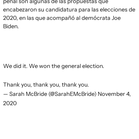
penal son algunas de las propuestas que
encabezaron su candidatura para las elecciones de
2020, en las que acompañó al demócrata Joe
Biden.
We did it. We won the general election.
Thank you, thank you, thank you.
— Sarah McBride (@SarahEMcBride)
November 4,
2020