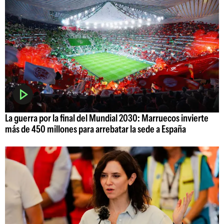
La guerra por la final del Mundial 2030: Marruecos invierte
más de 450 millones para arrebatar la sede a España