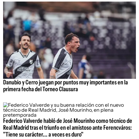
Danubio y Cerro juegan por puntos muy importantes en la
primera fecha del Torneo Clausura
Federico Valverde habló de José Mourinho como técnico de
Real Madrid tras el triunfo en el amistoso ante Ferencváros:
"Tiene su carácter... a veces es duro"