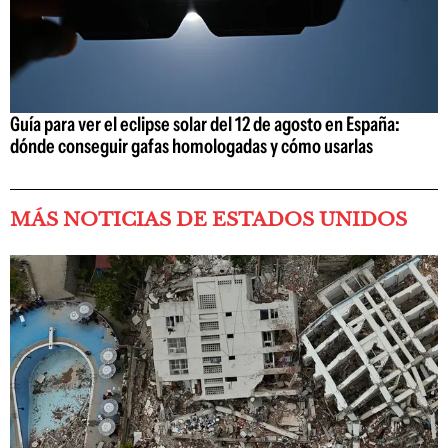
Guía para ver el eclipse solar del 12 de agosto en España:
dónde conseguir gafas homologadas y cómo usarlas
MÁS NOTICIAS DE ESTADOS UNIDOS