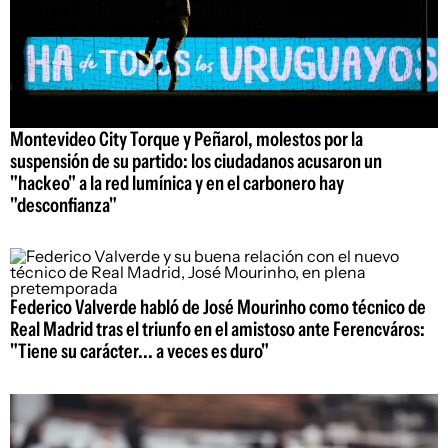
Montevideo City Torque y Peñarol, molestos por la
suspensión de su partido: los ciudadanos acusaron un
"hackeo" a la red lumínica y en el carbonero hay
"desconfianza"
Federico Valverde habló de José Mourinho como técnico de
Real Madrid tras el triunfo en el amistoso ante Ferencváros:
"Tiene su carácter... a veces es duro"