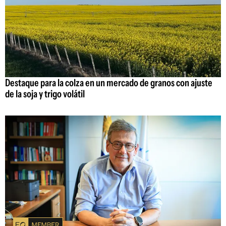
Destaque para la colza en un mercado de granos con ajuste
de la soja y trigo volátil