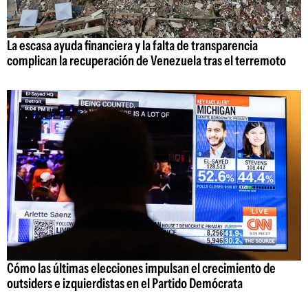
La escasa ayuda financiera y la falta de transparencia
complican la recuperación de Venezuela tras el terremoto
Cómo las últimas elecciones impulsan el crecimiento de
outsiders e izquierdistas en el Partido Demócrata