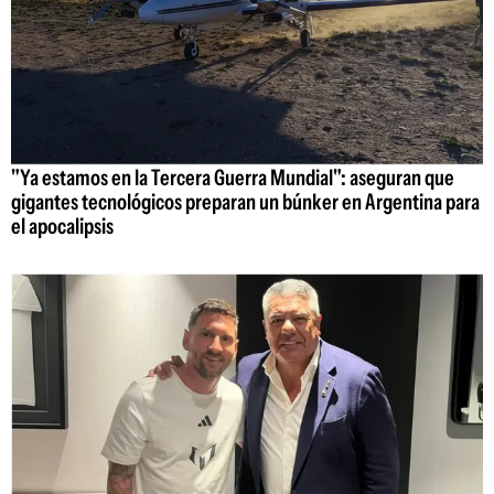
"Ya estamos en la Tercera Guerra Mundial": aseguran que
gigantes tecnológicos preparan un búnker en Argentina para
el apocalipsis