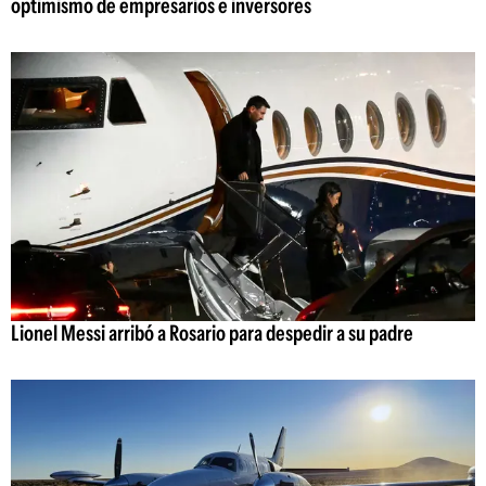
optimismo de empresarios e inversores
Lionel Messi arribó a Rosario para despedir a su padre