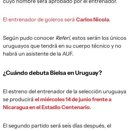
cuyo nombre será aprobado por el entrenador.
El entrenador de goleros será
Carlos Nicola
.
Según pudo conocer
Referí
, estos serán los únicos
uruguayos que tendrá en su cuerpo técnico y no
habrá un asistente de la AUF.
¿Cuándo debuta Bielsa en Uruguay?
El estreno del entrenador de la selección uruguaya
se producirá
el miércoles 14 de junio frente a
Nicaragua en el Estadio Centenario
.
El segundo partido será seis días después, el