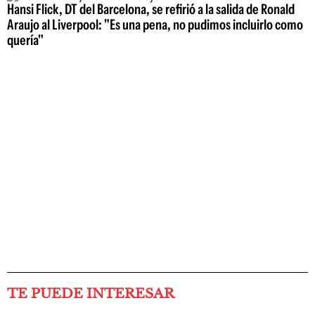
Hansi Flick, DT del Barcelona, se refirió a la salida de Ronald
Araujo al Liverpool: "Es una pena, no pudimos incluirlo como
quería"
TE PUEDE INTERESAR