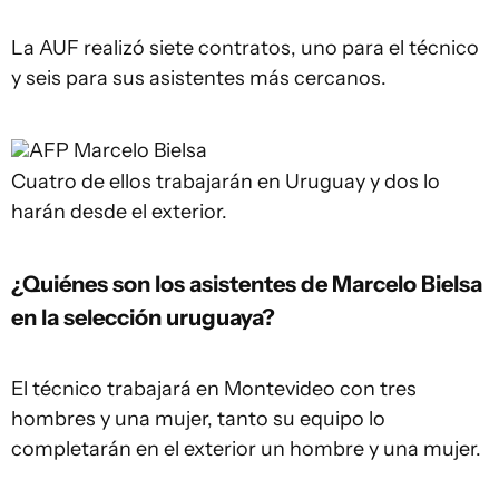
La AUF realizó siete contratos, uno para el técnico
y seis para sus asistentes más cercanos.
AFP
Marcelo Bielsa
Cuatro de ellos trabajarán en Uruguay y dos lo
harán desde el exterior.
¿Quiénes son los asistentes de Marcelo Bielsa
en la selección uruguaya?
El técnico trabajará en Montevideo con tres
hombres y una mujer, tanto su equipo lo
completarán en el exterior un hombre y una mujer.