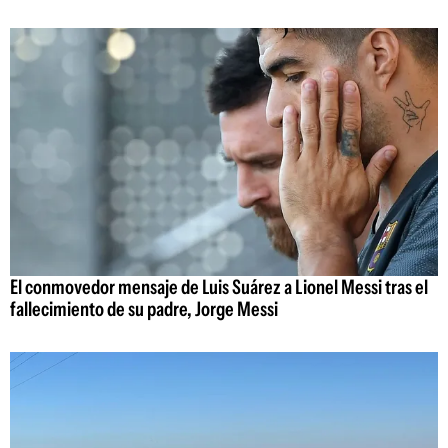
El conmovedor mensaje de Luis Suárez a Lionel Messi tras el
fallecimiento de su padre, Jorge Messi