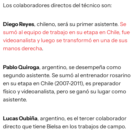
Los colaboradores directos del técnico son:
Diego Reyes
, chileno, será su primer asistente.
Se
sumó al equipo de trabajo en su etapa en Chile, fue
videoanalista y luego se transformó en una de sus
manos derecha
.
Pablo Quiroga
, argentino, se desempeña como
segundo asistente. Se sumó al entrenador rosarino
en su etapa en Chile (2007-2011), es preparador
físico y videoanalista, pero se ganó su lugar como
asistente.
Lucas Oubiña
, argentino, es el tercer colaborador
directo que tiene Bielsa en los trabajos de campo.