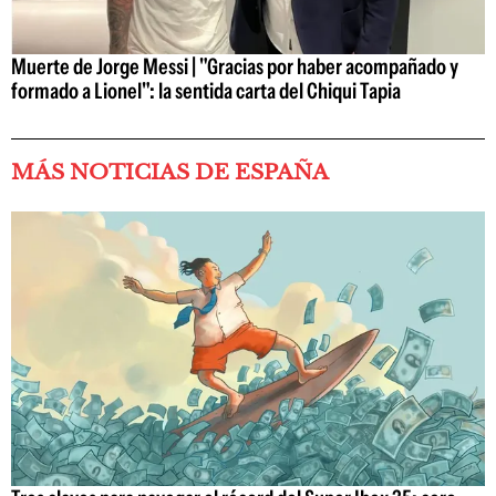
Muerte de Jorge Messi | "Gracias por haber acompañado y
formado a Lionel": la sentida carta del Chiqui Tapia
MÁS NOTICIAS DE ESPAÑA