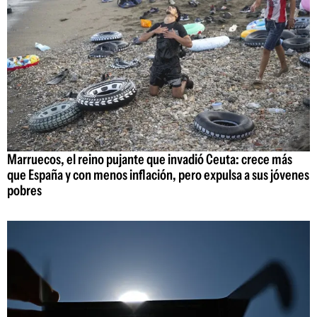
Marruecos, el reino pujante que invadió Ceuta: crece más
que España y con menos inflación, pero expulsa a sus jóvenes
pobres