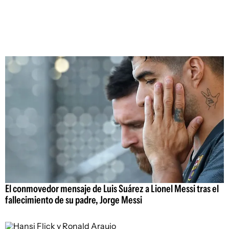
El conmovedor mensaje de Luis Suárez a Lionel Messi tras el
fallecimiento de su padre, Jorge Messi