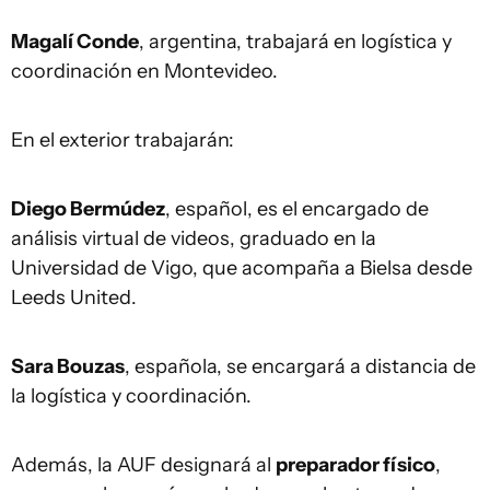
Magalí Conde
, argentina, trabajará en logística y
coordinación en Montevideo.
En el exterior trabajarán:
Diego Bermúdez
, español, es el encargado de
análisis virtual de videos, graduado en la
Universidad de Vigo, que acompaña a Bielsa desde
Leeds United.
Sara Bouzas
, española, se encargará a distancia de
la logística y coordinación.
Además, la AUF designará al
preparador físico
,