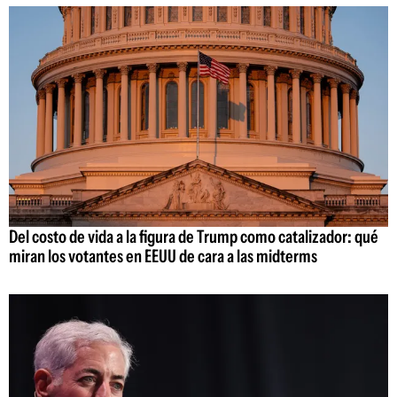
Del costo de vida a la figura de Trump como catalizador: qué
miran los votantes en EEUU de cara a las midterms