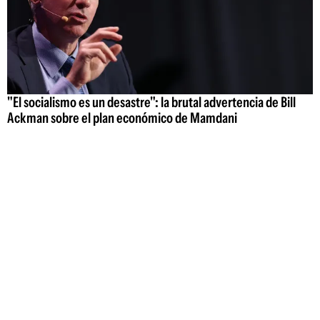
"El socialismo es un desastre": la brutal advertencia de Bill
Ackman sobre el plan económico de Mamdani