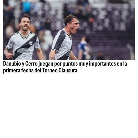
Danubio y Cerro juegan por puntos muy importantes en la
primera fecha del Torneo Clausura