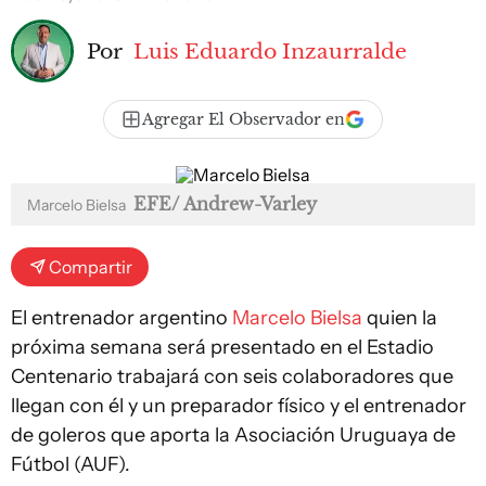
Por
Luis Eduardo Inzaurralde
Agregar El Observador en
EFE/ Andrew-Varley
Marcelo Bielsa
Compartir
El entrenador argentino
Marcelo Bielsa
quien la
próxima semana será presentado en el Estadio
Centenario trabajará con seis colaboradores que
llegan con él y un preparador físico y el entrenador
de goleros que aporta la Asociación Uruguaya de
Fútbol (AUF).