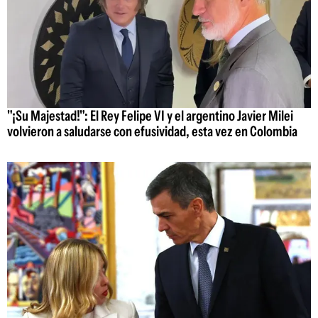
"¡Su Majestad!": El Rey Felipe VI y el argentino Javier Milei
volvieron a saludarse con efusividad, esta vez en Colombia