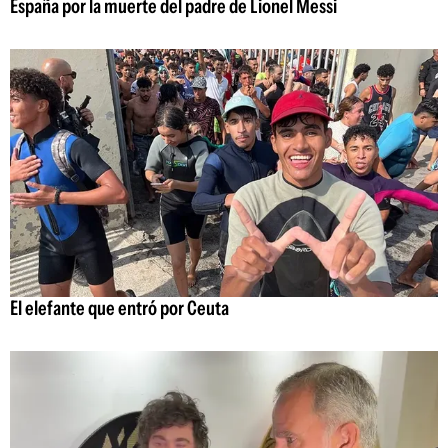
España por la muerte del padre de Lionel Messi
El elefante que entró por Ceuta