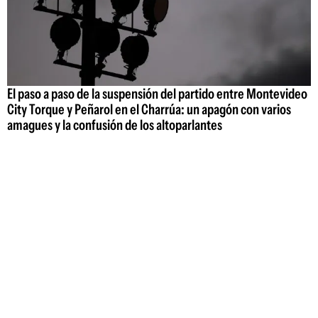
El paso a paso de la suspensión del partido entre Montevideo
City Torque y Peñarol en el Charrúa: un apagón con varios
amagues y la confusión de los altoparlantes