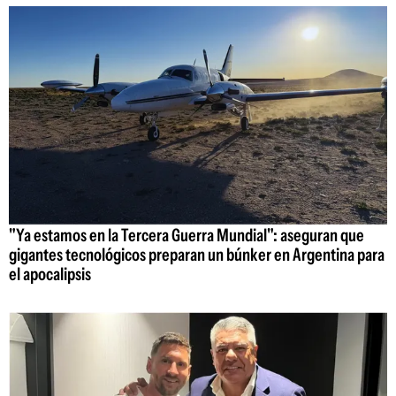
"Ya estamos en la Tercera Guerra Mundial": aseguran que
gigantes tecnológicos preparan un búnker en Argentina para
el apocalipsis