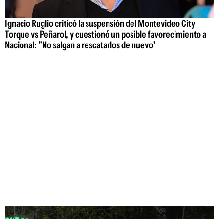
Ignacio Ruglio criticó la suspensión del Montevideo City
Torque vs Peñarol, y cuestionó un posible favorecimiento a
Nacional: "No salgan a rescatarlos de nuevo"