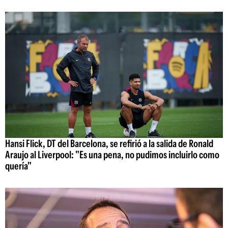
Hansi Flick, DT del Barcelona, se refirió a la salida de Ronald
Araujo al Liverpool: "Es una pena, no pudimos incluirlo como
quería"