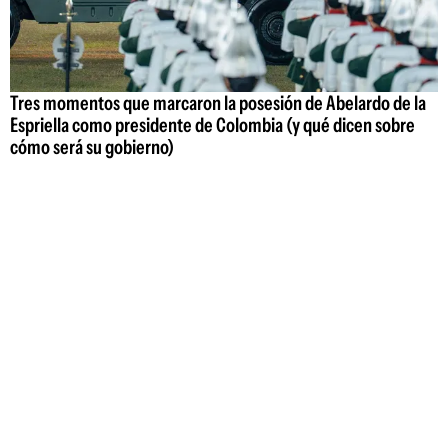
Tres momentos que marcaron la posesión de Abelardo de la
Espriella como presidente de Colombia (y qué dicen sobre
cómo será su gobierno)