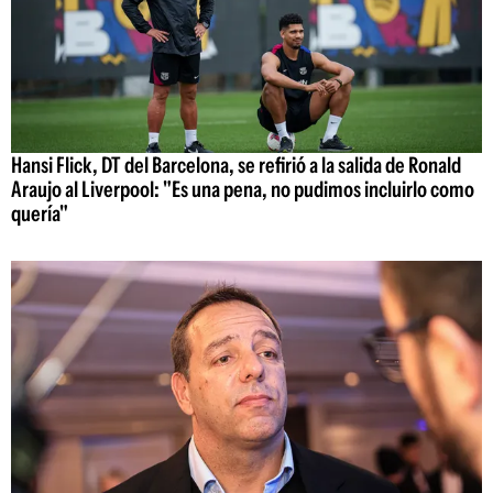
Hansi Flick, DT del Barcelona, se refirió a la salida de Ronald
Araujo al Liverpool: "Es una pena, no pudimos incluirlo como
quería"