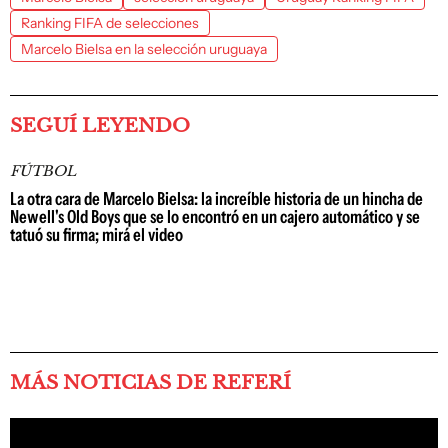
Ranking FIFA de selecciones
Marcelo Bielsa en la selección uruguaya
SEGUÍ LEYENDO
FÚTBOL
La otra cara de Marcelo Bielsa: la increíble historia de un hincha de
Newell's Old Boys que se lo encontró en un cajero automático y se
tatuó su firma; mirá el video
MÁS NOTICIAS DE REFERÍ