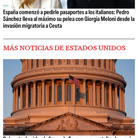
España comenzó a pedirle pasaportes a los italianos: Pedro
Sánchez lleva al máximo su pelea con Giorgia Meloni desde la
invasión migratoria a Ceuta
MÁS NOTICIAS DE ESTADOS UNIDOS