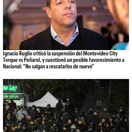
Ignacio Ruglio criticó la suspensión del Montevideo City
Torque vs Peñarol, y cuestionó un posible favorecimiento a
Nacional: "No salgan a rescatarlos de nuevo"