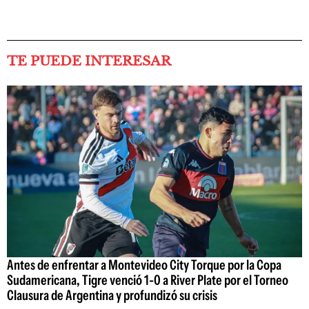
TE PUEDE INTERESAR
Antes de enfrentar a Montevideo City Torque por la Copa
Sudamericana, Tigre venció 1-0 a River Plate por el Torneo
Clausura de Argentina y profundizó su crisis