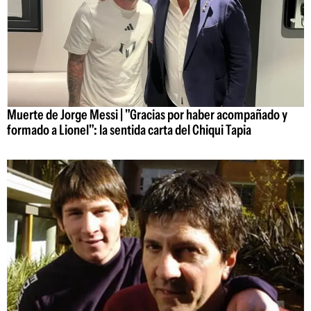
Muerte de Jorge Messi | "Gracias por haber acompañado y
formado a Lionel": la sentida carta del Chiqui Tapia