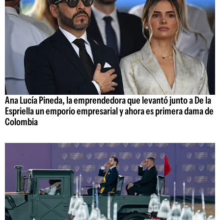
Ana Lucía Pineda, la emprendedora que levantó junto a De la
Espriella un emporio empresarial y ahora es primera dama de
Colombia