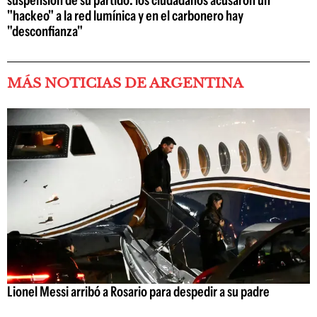
"hackeo" a la red lumínica y en el carbonero hay
"desconfianza"
MÁS NOTICIAS DE ARGENTINA
Lionel Messi arribó a Rosario para despedir a su padre