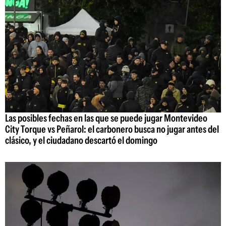
Las posibles fechas en las que se puede jugar Montevideo
City Torque vs Peñarol: el carbonero busca no jugar antes del
clásico, y el ciudadano descartó el domingo