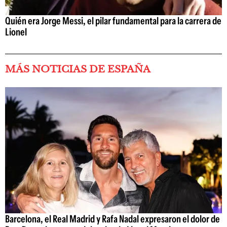
Quién era Jorge Messi, el pilar fundamental para la carrera de
Lionel
MÁS NOTICIAS DE ESPAÑA
Barcelona, el Real Madrid y Rafa Nadal expresaron el dolor de