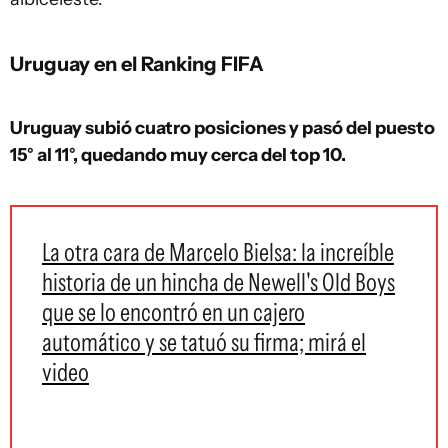
Uruguay en el Ranking FIFA
Uruguay subió cuatro posiciones y pasó del puesto
15° al 11°, quedando muy cerca del top 10.
La otra cara de Marcelo Bielsa: la increíble
historia de un hincha de Newell's Old Boys
que se lo encontró en un cajero
automático y se tatuó su firma; mirá el
video