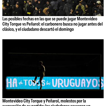
Las posibles fechas en las que se puede jugar Montevideo
City Torque vs Peñarol: el carbonero busca no jugar antes del
clásico, y el ciudadano descartó el domingo
Montevideo City Torque y Peñarol, molestos por la
suspensión de su partido: los ciudadanos acusaron un