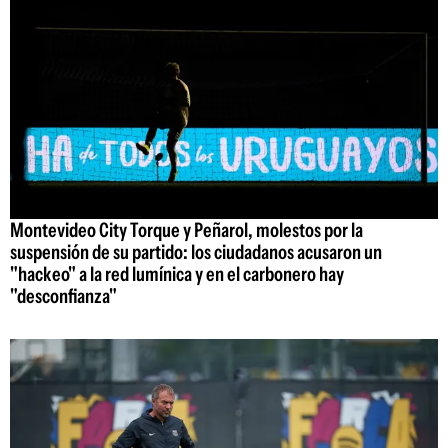
Montevideo City Torque y Peñarol, molestos por la
suspensión de su partido: los ciudadanos acusaron un
"hackeo" a la red lumínica y en el carbonero hay
"desconfianza"