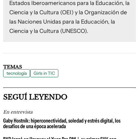
Estados Iberoamericanos para la Educación, la
Ciencia y la Cultura (OEI) y la Organización de
las Naciones Unidas para la Educación, la
Ciencia y la Cultura (UNESCO).
TEMAS
tecnología
Girls in TIC
SEGUÍ LEYENDO
En entrevista
Gaby Hostnik: hiperconectividad, soledad y estrés digital, los
desafíos de una época acelerada