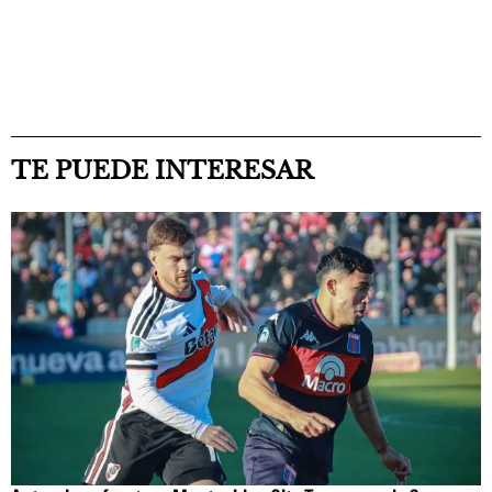
TE PUEDE INTERESAR