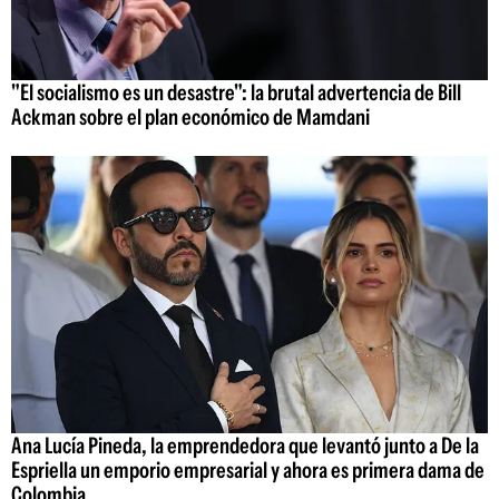
"El socialismo es un desastre": la brutal advertencia de Bill
Ackman sobre el plan económico de Mamdani
Ana Lucía Pineda, la emprendedora que levantó junto a De la
Espriella un emporio empresarial y ahora es primera dama de
Colombia