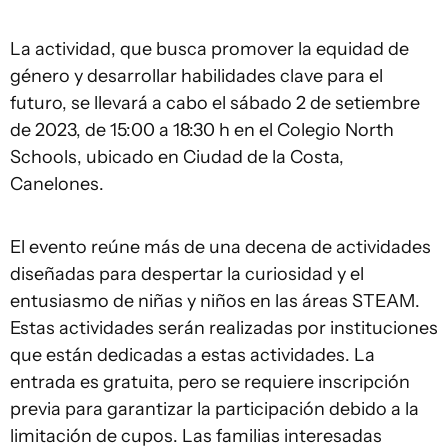
La actividad, que busca promover la equidad de
género y desarrollar habilidades clave para el
futuro, se llevará a cabo el sábado 2 de setiembre
de 2023, de 15:00 a 18:30 h en el Colegio North
Schools, ubicado en Ciudad de la Costa,
Canelones.
El evento reúne más de una decena de actividades
diseñadas para despertar la curiosidad y el
entusiasmo de niñas y niños en las áreas STEAM.
Estas actividades serán realizadas por instituciones
que están dedicadas a estas actividades. La
entrada es gratuita, pero se requiere inscripción
previa para garantizar la participación debido a la
limitación de cupos. Las familias interesadas