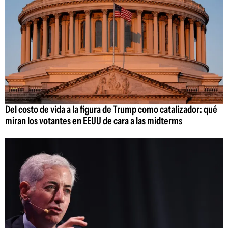
Del costo de vida a la figura de Trump como catalizador: qué
miran los votantes en EEUU de cara a las midterms