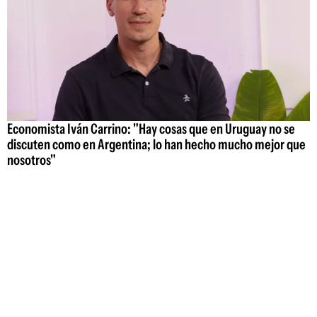
Economista Iván Carrino: "Hay cosas que en Uruguay no se
discuten como en Argentina; lo han hecho mucho mejor que
nosotros"