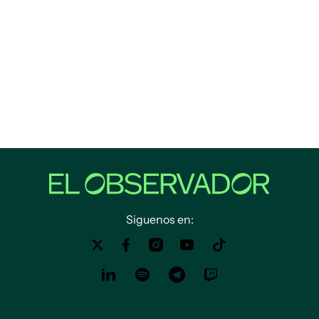
Siguenos en: