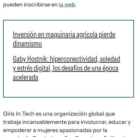
pueden inscribirse en
la web
.
Inversión en maquinaria agrícola pierde
dinamismo
Gaby Hostnik: hiperconectividad, soledad
y estrés digital, los desafíos de una época
acelerada
Girls In Tech es una organización global que
trabaja incansablemente para involucrar, educar y
empoderar a mujeres apasionadas por la