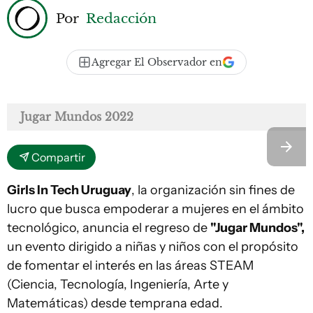
Por
Redacción
Agregar El Observador en
Jugar Mundos 2022
Compartir
Girls In Tech Uruguay
, la organización sin fines de
lucro que busca empoderar a mujeres en el ámbito
tecnológico, anuncia el regreso de
"Jugar Mundos",
un evento dirigido a niñas y niños con el propósito
de fomentar el interés en las áreas STEAM
(Ciencia, Tecnología, Ingeniería, Arte y
Matemáticas) desde temprana edad.