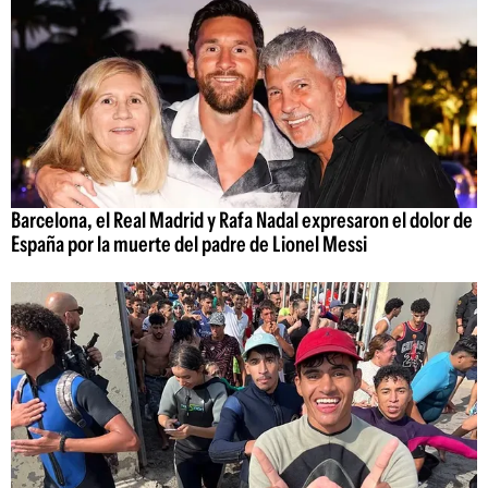
Barcelona, el Real Madrid y Rafa Nadal expresaron el dolor de
España por la muerte del padre de Lionel Messi