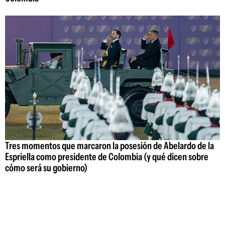
Tres momentos que marcaron la posesión de Abelardo de la
Espriella como presidente de Colombia (y qué dicen sobre
cómo será su gobierno)