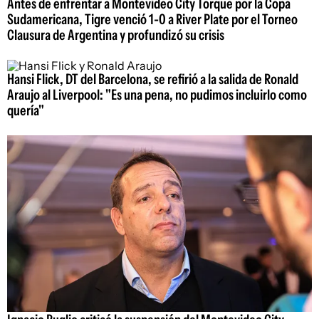
Antes de enfrentar a Montevideo City Torque por la Copa
Sudamericana, Tigre venció 1-0 a River Plate por el Torneo
Clausura de Argentina y profundizó su crisis
Hansi Flick, DT del Barcelona, se refirió a la salida de Ronald
Araujo al Liverpool: "Es una pena, no pudimos incluirlo como
quería"