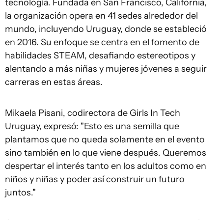
tecnología. Fundada en San Francisco, California,
la organización opera en 41 sedes alrededor del
mundo, incluyendo Uruguay, donde se estableció
en 2016. Su enfoque se centra en el fomento de
habilidades STEAM, desafiando estereotipos y
alentando a más niñas y mujeres jóvenes a seguir
carreras en estas áreas.
Mikaela Pisani, codirectora de Girls In Tech
Uruguay, expresó: "Esto es una semilla que
plantamos que no queda solamente en el evento
sino también en lo que viene después. Queremos
despertar el interés tanto en los adultos como en
niños y niñas y poder así construir un futuro
juntos."