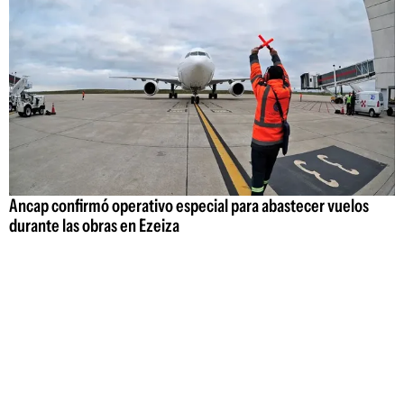
Ancap confirmó operativo especial para abastecer vuelos
durante las obras en Ezeiza