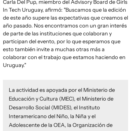
Carla Del Pup, miembro del Advisory Board de Girls
In Tech Uruguay, afirmó: "Buscamos que la edición
de este año supere las expectativas que creamos el
año pasado. Nos encontramos con un gran interés
de parte de las instituciones que colaboran y
participan del evento, por lo que esperamos que
esto también invite a muchas otras más a
colaborar con el trabajo que estamos haciendo en
Uruguay."
La actividad es apoyada por el Ministerio de
Educación y Cultura (MEC), el Ministerio de
Desarrollo Social (MIDES), el Instituto
Interamericano del Niño, la Niña y el
Adolescente de la OEA, la Organización de