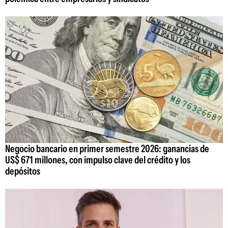
Negocio bancario en primer semestre 2026: ganancias de
US$ 671 millones, con impulso clave del crédito y los
depósitos