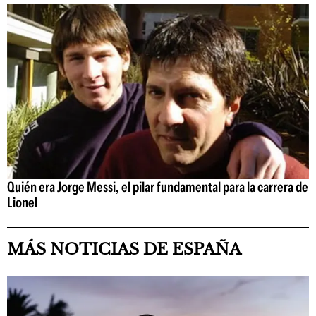
Quién era Jorge Messi, el pilar fundamental para la carrera de
Lionel
MÁS NOTICIAS DE ESPAÑA