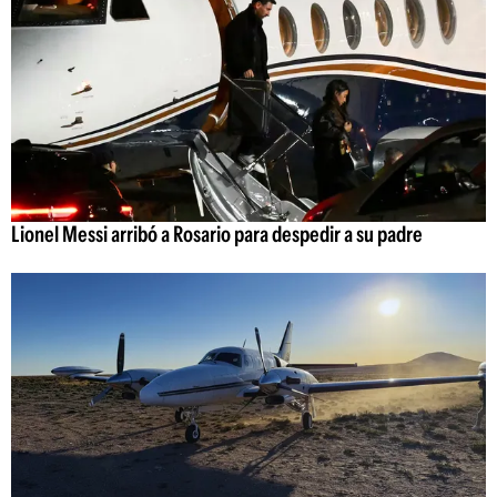
Lionel Messi arribó a Rosario para despedir a su padre