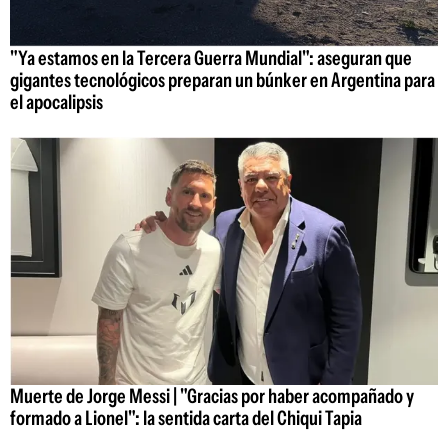
"Ya estamos en la Tercera Guerra Mundial": aseguran que
gigantes tecnológicos preparan un búnker en Argentina para
el apocalipsis
Muerte de Jorge Messi | "Gracias por haber acompañado y
formado a Lionel": la sentida carta del Chiqui Tapia