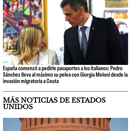
España comenzó a pedirle pasaportes a los italianos: Pedro
Sánchez lleva al máximo su pelea con Giorgia Meloni desde la
invasión migratoria a Ceuta
MÁS NOTICIAS DE ESTADOS
UNIDOS