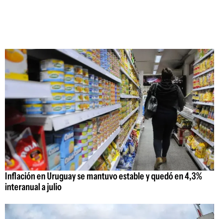
Inflación en Uruguay se mantuvo estable y quedó en 4,3%
interanual a julio