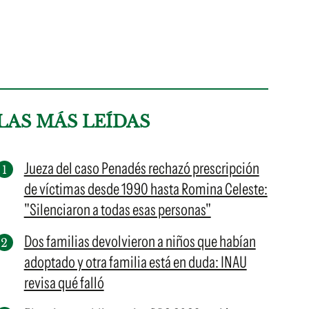
LAS MÁS LEÍDAS
Jueza del caso Penadés rechazó prescripción
de víctimas desde 1990 hasta Romina Celeste:
"Silenciaron a todas esas personas"
Dos familias devolvieron a niños que habían
adoptado y otra familia está en duda: INAU
revisa qué falló