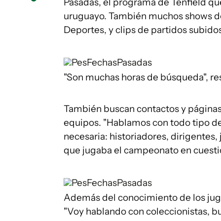
Pasadas, el programa de Tenfield que
uruguayo. También muchos shows de 
Deportes, y clips de partidos subidos
PesFechasPasadas
"Son muchas horas de búsqueda", r
También buscan contactos y páginas 
equipos. "Hablamos con todo tipo de
necesaria: historiadores, dirigentes
que jugaba el campeonato en cuesti
PesFechasPasadas
Además del conocimiento de los jug
"Voy hablando con coleccionistas, 