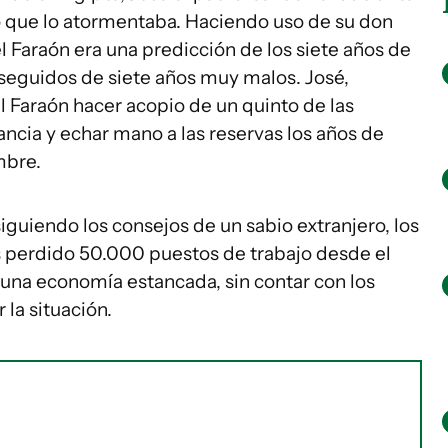
ño que lo atormentaba. Haciendo uso de su don
l Faraón era una predicción de los siete años de
seguidos de siete años muy malos. José,
 Faraón hacer acopio de un quinto de las
ncia y echar mano a las reservas los años de
mbre.
iguiendo los consejos de un sabio extranjero, los
perdido 50.000 puestos de trabajo desde el
una economía estancada, sin contar con los
 la situación.