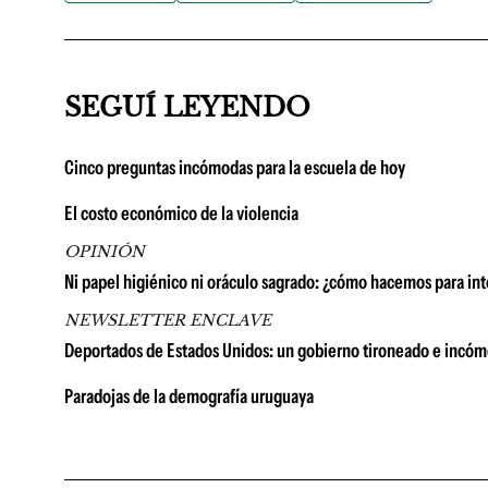
SEGUÍ LEYENDO
Cinco preguntas incómodas para la escuela de hoy
El costo económico de la violencia
OPINIÓN
Ni papel higiénico ni oráculo sagrado: ¿cómo hacemos para int
NEWSLETTER ENCLAVE
Deportados de Estados Unidos: un gobierno tironeado e incó
Paradojas de la demografía uruguaya