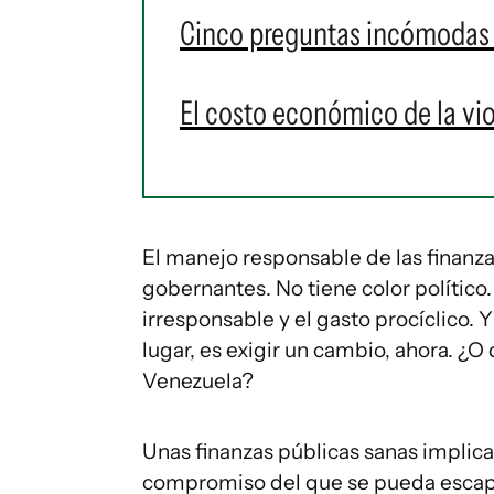
Cinco preguntas incómodas 
El costo económico de la vi
El manejo responsable de las finanza
gobernantes. No tiene color político
irresponsable y el gasto procíclico.
lugar, es exigir un cambio, ahora. 
Venezuela?
Unas finanzas públicas sanas implic
compromiso del que se pueda escapar