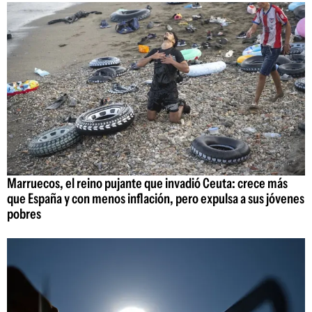
Marruecos, el reino pujante que invadió Ceuta: crece más
que España y con menos inflación, pero expulsa a sus jóvenes
pobres