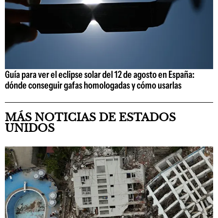
Guía para ver el eclipse solar del 12 de agosto en España:
dónde conseguir gafas homologadas y cómo usarlas
MÁS NOTICIAS DE ESTADOS
UNIDOS