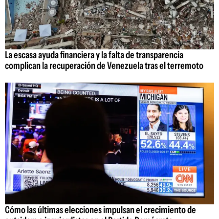
La escasa ayuda financiera y la falta de transparencia
complican la recuperación de Venezuela tras el terremoto
Cómo las últimas elecciones impulsan el crecimiento de