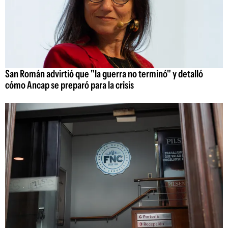
San Román advirtió que "la guerra no terminó" y detalló
cómo Ancap se preparó para la crisis