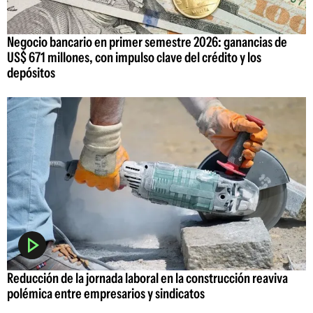
Negocio bancario en primer semestre 2026: ganancias de
US$ 671 millones, con impulso clave del crédito y los
depósitos
Reducción de la jornada laboral en la construcción reaviva
polémica entre empresarios y sindicatos