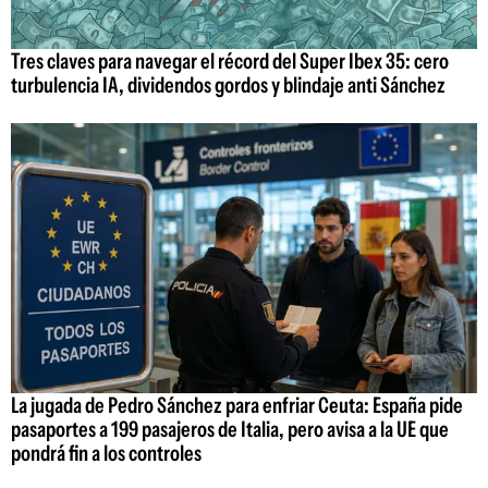
Tres claves para navegar el récord del Super Ibex 35: cero
turbulencia IA, dividendos gordos y blindaje anti Sánchez
La jugada de Pedro Sánchez para enfriar Ceuta: España pide
pasaportes a 199 pasajeros de Italia, pero avisa a la UE que
pondrá fin a los controles