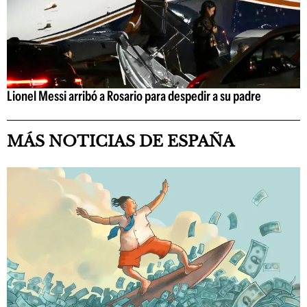
Lionel Messi arribó a Rosario para despedir a su padre
MÁS NOTICIAS DE ESPAÑA