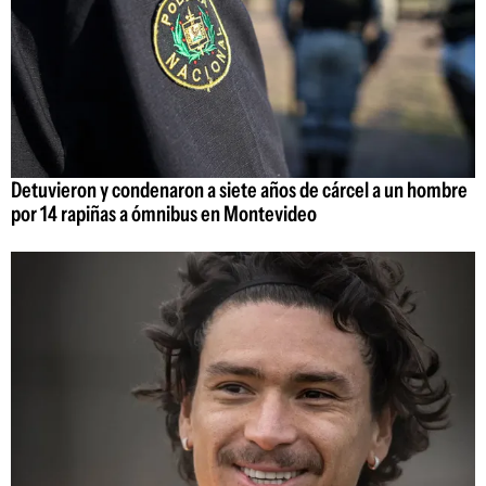
Detuvieron y condenaron a siete años de cárcel a un hombre
por 14 rapiñas a ómnibus en Montevideo