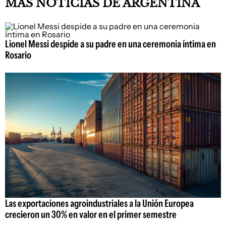
MÁS NOTICIAS DE ARGENTINA
Lionel Messi despide a su padre en una ceremonia íntima en
Rosario
Las exportaciones agroindustriales a la Unión Europea
crecieron un 30% en valor en el primer semestre