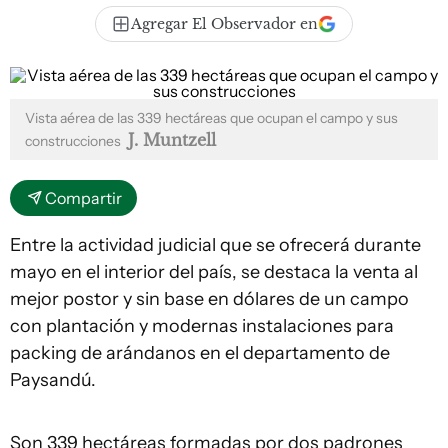
Agregar El Observador en
Vista aérea de las 339 hectáreas que ocupan el campo y sus
J. Muntzell
construcciones
Compartir
Entre la actividad judicial que se ofrecerá durante
mayo en el interior del país, se destaca la venta al
mejor postor y sin base en dólares de un campo
con plantación y modernas instalaciones para
packing de arándanos en el departamento de
Paysandú.
Son 339 hectáreas formadas por dos padrones