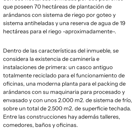
que poseen 70 hectáreas de plantación de
arándanos con sistema de riego por goteo y
sistema antiheladas y una reserva de agua de 19
hectáreas para el riego -aproximadamente-.
Dentro de las características del inmueble, se
considera la existencia de caminería e
instalaciones de primera: un casco antiguo
totalmente reciclado para el funcionamiento de
oficinas, una moderna planta para el packing de
arándanos con su maquinaria para procesado y
envasado y con unos 2.000 m2. de sistema de frío,
sobre un total de 2.500 m2. de superficie techada.
Entre las construcciones hay además talleres,
comedores, baños y oficinas.