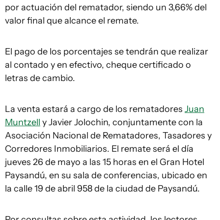
por actuación del rematador, siendo un 3,66% del
valor final que alcance el remate.
El pago de los porcentajes se tendrán que realizar
al contado y en efectivo, cheque certificado o
letras de cambio.
La venta estará a cargo de los rematadores
Juan
Muntzell
y Javier Jolochin, conjuntamente con la
Asociación Nacional de Rematadores, Tasadores y
Corredores Inmobiliarios. El remate será el día
jueves 26 de mayo a las 15 horas en el Gran Hotel
Paysandú, en su sala de conferencias, ubicado en
la calle 19 de abril 958 de la ciudad de Paysandú.
Por consultas sobre esta actividad, los lectores