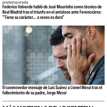
Federico Valverde habló de José Mourinho como técnico de
Real Madrid tras el triunfo en el amistoso ante Ferencváros:
"Tiene su carácter... a veces es duro"
El conmovedor mensaje de Luis Suárez a Lionel Messi tras el
fallecimiento de su padre, Jorge Messi