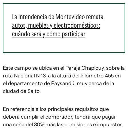
La Intendencia de Montevideo remata
autos, muebles y electrodomésticos:
cuándo será y cómo participar
Este campo se ubica en el Paraje Chapicuy, sobre la
ruta Nacional Nº 3, a la altura del kilómetro 455 en
el departamento de Paysandú, muy cerca de la
ciudad de Salto.
En referencia a los principales requisitos que
deberá cumplir el comprador, tendrá que pagar
una seña del 30% más las comisiones e impuestos