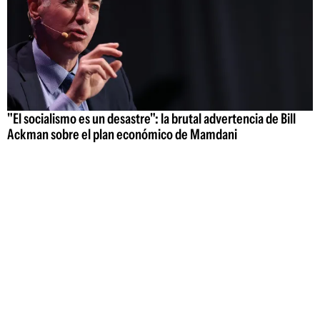
"El socialismo es un desastre": la brutal advertencia de Bill
Ackman sobre el plan económico de Mamdani