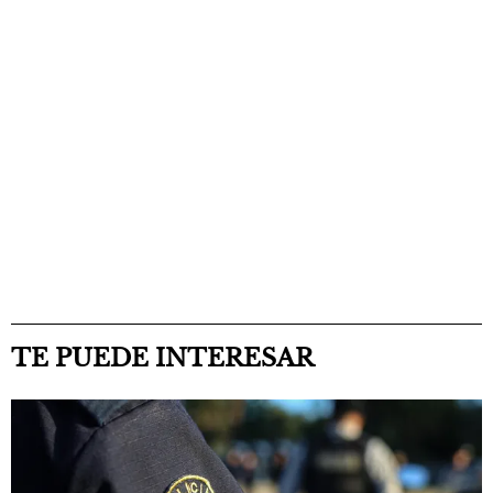
TE PUEDE INTERESAR