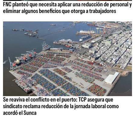
FNC planteó que necesita aplicar una reducción de personal y
eliminar algunos beneficios que otorga a trabajadores
Se reaviva el conflicto en el puerto: TCP asegura que
sindicato reclama reducción de la jornada laboral como
acordó el Sunca