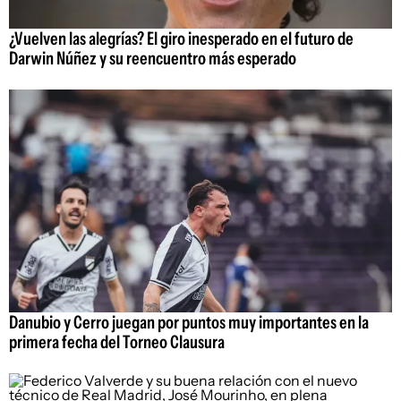
¿Vuelven las alegrías? El giro inesperado en el futuro de
Darwin Núñez y su reencuentro más esperado
Danubio y Cerro juegan por puntos muy importantes en la
primera fecha del Torneo Clausura