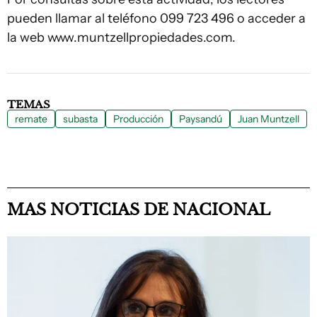
pueden llamar al teléfono 099 723 496 o acceder a
la web www.muntzellpropiedades.com.
TEMAS
remate
subasta
Producción
Paysandú
Juan Muntzell
MAS NOTICIAS DE NACIONAL