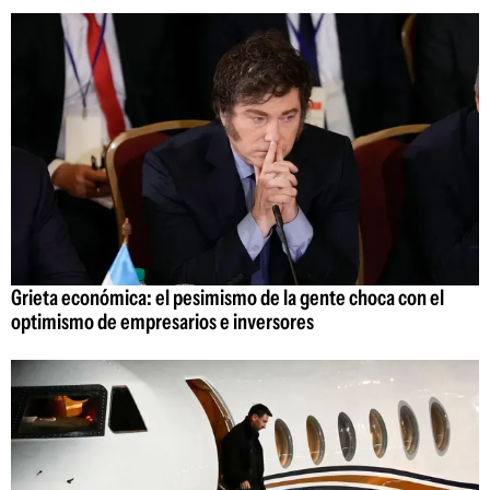
Grieta económica: el pesimismo de la gente choca con el
optimismo de empresarios e inversores