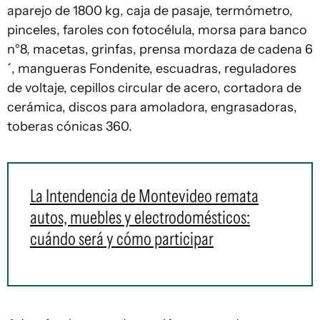
aparejo de 1800 kg, caja de pasaje, termómetro,
pinceles, faroles con fotocélula, morsa para banco
n°8, macetas, grinfas, prensa mordaza de cadena 6
´, mangueras Fondenite, escuadras, reguladores
de voltaje, cepillos circular de acero, cortadora de
cerámica, discos para amoladora, engrasadoras,
toberas cónicas 360.
La Intendencia de Montevideo remata
autos, muebles y electrodomésticos:
cuándo será y cómo participar