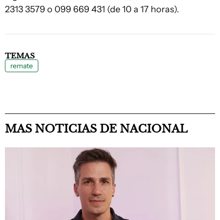
2313 3579 o 099 669 431 (de 10 a 17 horas).
TEMAS
remate
MAS NOTICIAS DE NACIONAL