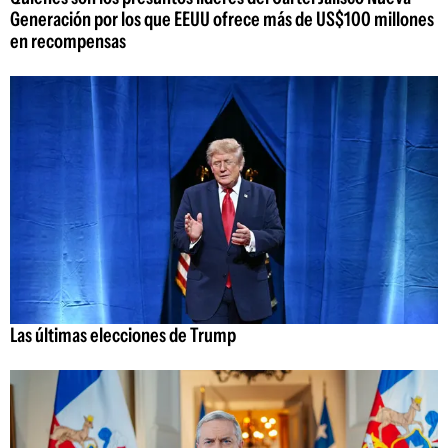
Generación por los que EEUU ofrece más de US$100 millones
en recompensas
Las últimas elecciones de Trump