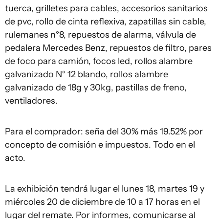
tuerca, grilletes para cables, accesorios sanitarios
de pvc, rollo de cinta reflexiva, zapatillas sin cable,
rulemanes n°8, repuestos de alarma, válvula de
pedalera Mercedes Benz, repuestos de filtro, pares
de foco para camión, focos led, rollos alambre
galvanizado N° 12 blando, rollos alambre
galvanizado de 18g y 30kg, pastillas de freno,
ventiladores.
Para el comprador: seña del 30% más 19.52% por
concepto de comisión e impuestos. Todo en el
acto.
La exhibición tendrá lugar el lunes 18, martes 19 y
miércoles 20 de diciembre de 10 a 17 horas en el
lugar del remate. Por informes, comunicarse al