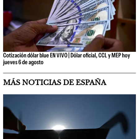
Cotización dólar blue EN VIVO | Dólar oficial, CCL y MEP hoy
jueves 6 de agosto
MÁS NOTICIAS DE ESPAÑA