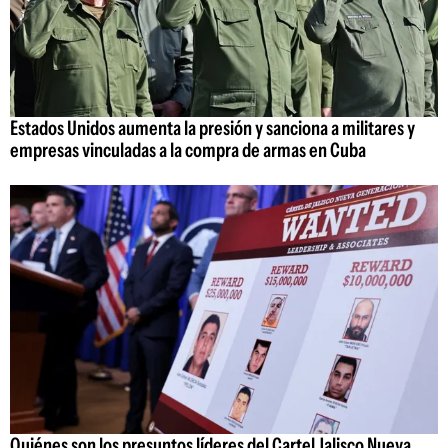
Estados Unidos aumenta la presión y sanciona a militares y
empresas vinculadas a la compra de armas en Cuba
Quiénes son los presuntos líderes del Cartel Jalisco Nueva