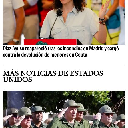
Díaz Ayuso reapareció tras los incendios en Madrid y cargó
contra la devolución de menores en Ceuta
MÁS NOTICIAS DE ESTADOS
UNIDOS