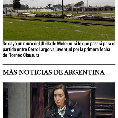
Se cayó un muro del Ubilla de Melo: mirá lo que pasará para el
partido entre Cerro Largo vs Juventud por la primera fecha
del Torneo Clausura
MÁS NOTICIAS DE ARGENTINA