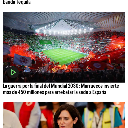
banda Tequila
La guerra por la final del Mundial 2030: Marruecos invierte
más de 450 millones para arrebatar la sede a España