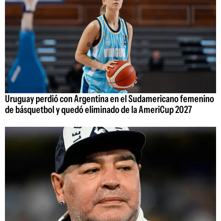
Uruguay perdió con Argentina en el Sudamericano femenino
de básquetbol y quedó eliminado de la AmeriCup 2027