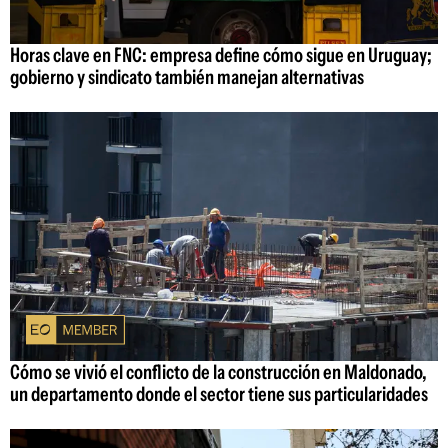
Horas clave en FNC: empresa define cómo sigue en Uruguay;
gobierno y sindicato también manejan alternativas
Cómo se vivió el conflicto de la construcción en Maldonado,
un departamento donde el sector tiene sus particularidades