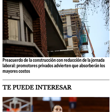
Preacuerdo de la construcción con reducción de la jornada
laboral: promotores privados advierten que absorberán los
mayores costos
TE PUEDE INTERESAR