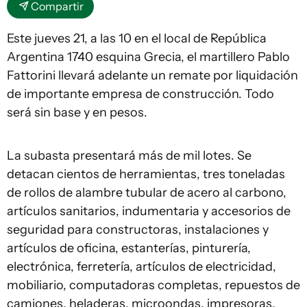
Compartir
Este jueves 21, a las 10 en el local de República
Argentina 1740 esquina Grecia, el martillero Pablo
Fattorini llevará adelante un remate por liquidación
de importante empresa de construcción. Todo
será sin base y en pesos.
La subasta presentará más de mil lotes. Se
detacan cientos de herramientas, tres toneladas
de rollos de alambre tubular de acero al carbono,
artículos sanitarios, indumentaria y accesorios de
seguridad para constructoras, instalaciones y
artículos de oficina, estanterías, pinturería,
electrónica, ferretería, artículos de electricidad,
mobiliario, computadoras completas, repuestos de
camiones, heladeras, microondas, impresoras,