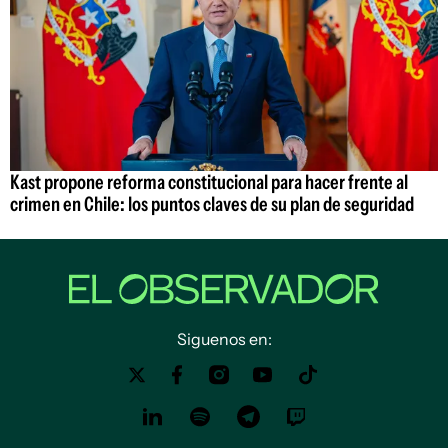
Kast propone reforma constitucional para hacer frente al
crimen en Chile: los puntos claves de su plan de seguridad
Siguenos en: