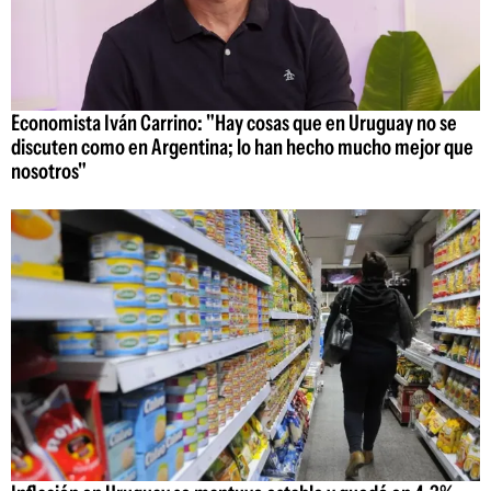
Economista Iván Carrino: "Hay cosas que en Uruguay no se
discuten como en Argentina; lo han hecho mucho mejor que
nosotros"