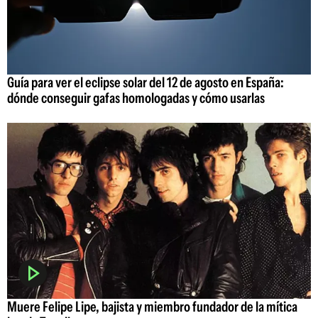
Guía para ver el eclipse solar del 12 de agosto en España:
dónde conseguir gafas homologadas y cómo usarlas
Muere Felipe Lipe, bajista y miembro fundador de la mítica