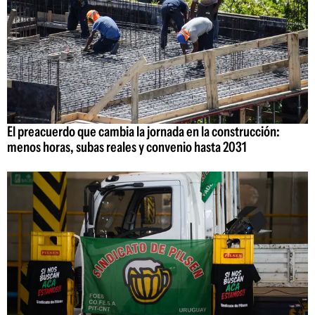
El preacuerdo que cambia la jornada en la construcción:
menos horas, subas reales y convenio hasta 2031