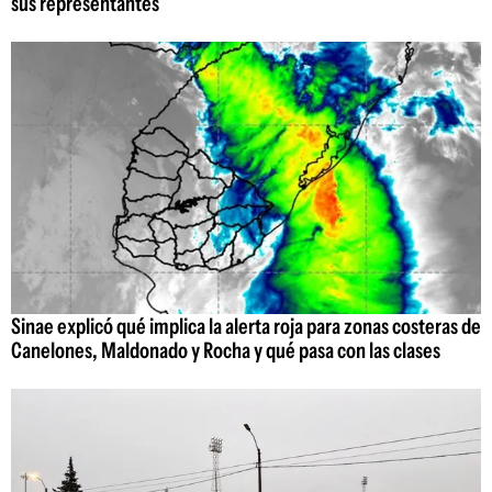
sus representantes
Sinae explicó qué implica la alerta roja para zonas costeras de
Canelones, Maldonado y Rocha y qué pasa con las clases