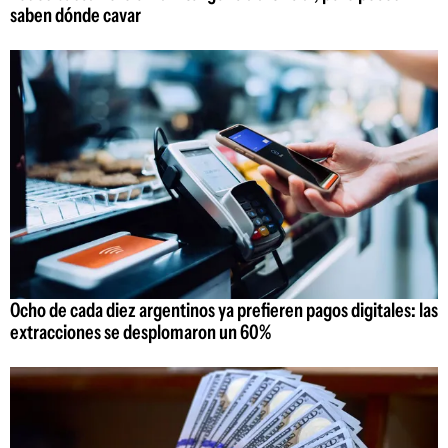
saben dónde cavar
Ocho de cada diez argentinos ya prefieren pagos digitales: las
extracciones se desplomaron un 60%