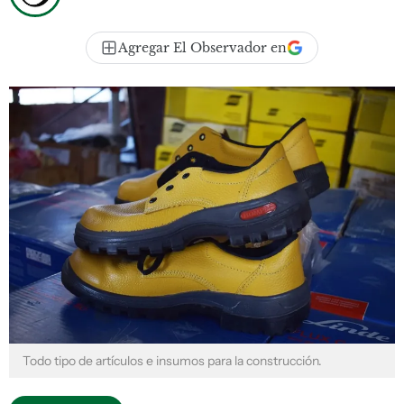
Agregar El Observador en
Todo tipo de artículos e insumos para la construcción.