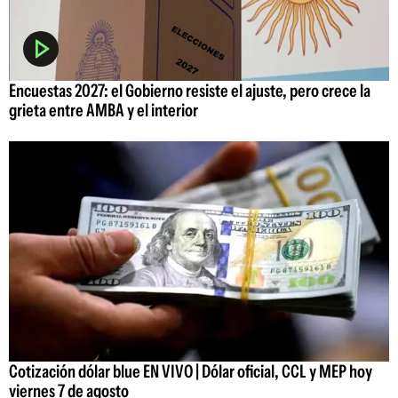
Encuestas 2027: el Gobierno resiste el ajuste, pero crece la
grieta entre AMBA y el interior
Cotización dólar blue EN VIVO | Dólar oficial, CCL y MEP hoy
viernes 7 de agosto