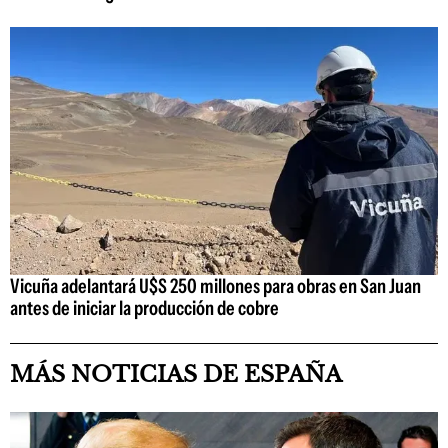
Vicuña adelantará U$S 250 millones para obras en San Juan
antes de iniciar la producción de cobre
MÁS NOTICIAS DE ESPAÑA