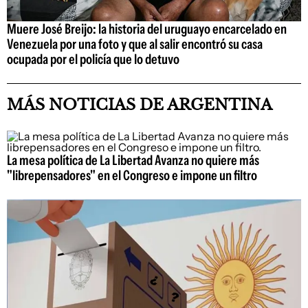
Muere José Breijo: la historia del uruguayo encarcelado en
Venezuela por una foto y que al salir encontró su casa
ocupada por el policía que lo detuvo
MÁS NOTICIAS DE ARGENTINA
La mesa política de La Libertad Avanza no quiere más
"librepensadores" en el Congreso e impone un filtro