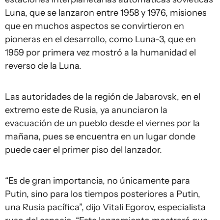
Luna, que se lanzaron entre 1958 y 1976, misiones
que en muchos aspectos se convirtieron en
pioneras en el desarrollo, como Luna-3, que en
1959 por primera vez mostró a la humanidad el
reverso de la Luna.
Las autoridades de la región de Jabarovsk, en el
extremo este de Rusia, ya anunciaron la
evacuación de un pueblo desde el viernes por la
mañana, pues se encuentra en un lugar donde
puede caer el primer piso del lanzador.
“Es de gran importancia, no únicamente para
Putin, sino para los tiempos posteriores a Putin,
una Rusia pacífica”, dijo Vitali Egorov, especialista