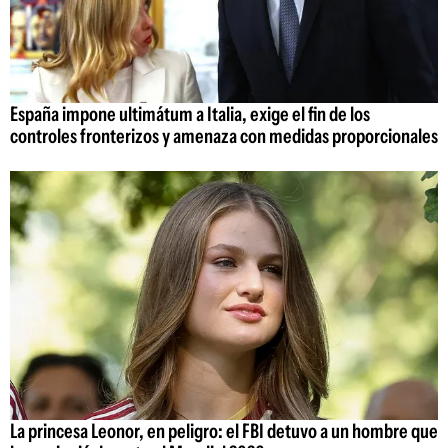
España impone ultimátum a Italia, exige el fin de los
controles fronterizos y amenaza con medidas proporcionales
La princesa Leonor, en peligro: el FBI detuvo a un hombre que