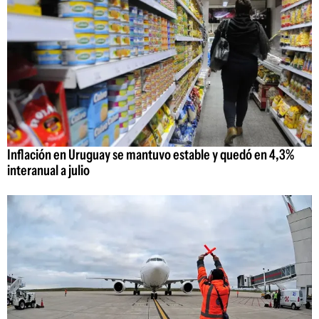
Inflación en Uruguay se mantuvo estable y quedó en 4,3%
interanual a julio