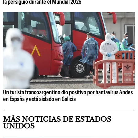
la persiguió durante el Mundial 2026
Un turista francoargentino dio positivo por hantavirus Andes
en España y está aislado en Galicia
MÁS NOTICIAS DE ESTADOS
UNIDOS