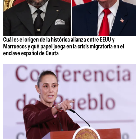
Cuál es el origen de la histórica alianza entre EEUU y
Marruecos y qué papel juega en la crisis migratoria en el
enclave español de Ceuta