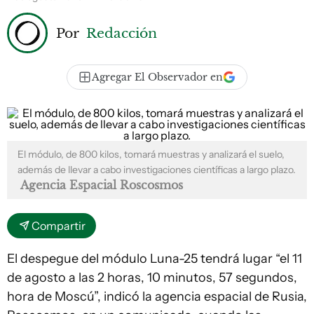
Por
Redacción
Agregar El Observador en
El módulo, de 800 kilos, tomará muestras y analizará el suelo,
además de llevar a cabo investigaciones científicas a largo plazo.
Agencia Espacial Roscosmos
Compartir
El despegue del módulo Luna-25 tendrá lugar “el 11
de agosto a las 2 horas, 10 minutos, 57 segundos,
hora de Moscú”, indicó la agencia espacial de Rusia,