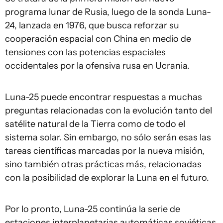
programa lunar de Rusia, luego de la sonda Luna-
24, lanzada en 1976, que busca reforzar su
cooperación espacial con China en medio de
tensiones con las potencias espaciales
occidentales por la ofensiva rusa en Ucrania.
Luna-25 puede encontrar respuestas a muchas
preguntas relacionadas con la evolución tanto del
satélite natural de la Tierra como de todo el
sistema solar. Sin embargo, no sólo serán esas las
tareas científicas marcadas por la nueva misión,
sino también otras prácticas más, relacionadas
con la posibilidad de explorar la Luna en el futuro.
Por lo pronto, Luna-25 continúa la serie de
estaciones interplanetarias automáticas soviéticas