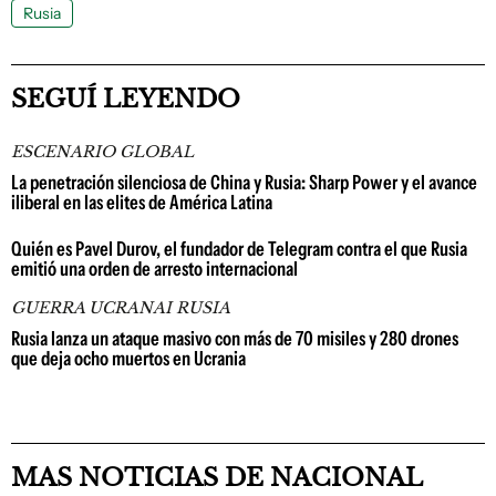
Rusia
SEGUÍ LEYENDO
ESCENARIO GLOBAL
La penetración silenciosa de China y Rusia: Sharp Power y el avance
iliberal en las elites de América Latina
Quién es Pavel Durov, el fundador de Telegram contra el que Rusia
emitió una orden de arresto internacional
GUERRA UCRANAI RUSIA
Rusia lanza un ataque masivo con más de 70 misiles y 280 drones
que deja ocho muertos en Ucrania
MAS NOTICIAS DE NACIONAL