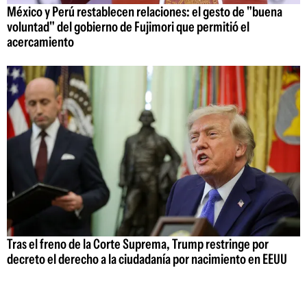
México y Perú restablecen relaciones: el gesto de "buena
voluntad" del gobierno de Fujimori que permitió el
acercamiento
Tras el freno de la Corte Suprema, Trump restringe por
decreto el derecho a la ciudadanía por nacimiento en EEUU