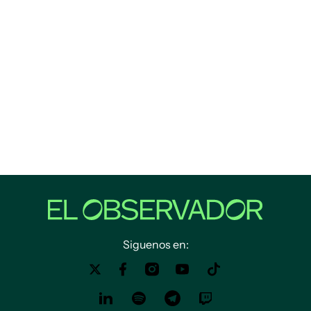
Siguenos en: