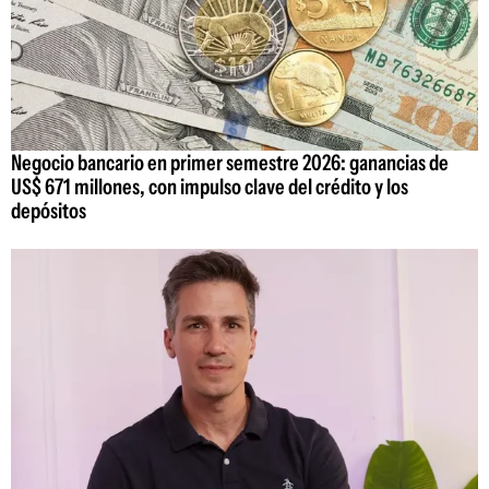
Negocio bancario en primer semestre 2026: ganancias de
US$ 671 millones, con impulso clave del crédito y los
depósitos