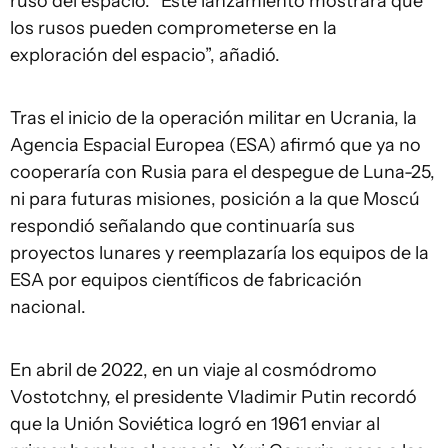
ruso del espacio. “Este lanzamiento mostrará que
los rusos pueden comprometerse en la
exploración del espacio”, añadió.
Tras el inicio de la operación militar en Ucrania, la
Agencia Espacial Europea (ESA) afirmó que ya no
cooperaría con Rusia para el despegue de Luna-25,
ni para futuras misiones, posición a la que Moscú
respondió señalando que continuaría sus
proyectos lunares y reemplazaría los equipos de la
ESA por equipos científicos de fabricación
nacional.
En abril de 2022, en un viaje al cosmódromo
Vostotchny, el presidente Vladimir Putin recordó
que la Unión Soviética logró en 1961 enviar al