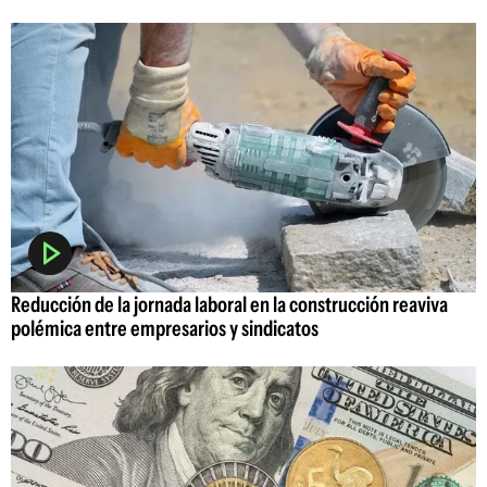
Reducción de la jornada laboral en la construcción reaviva
polémica entre empresarios y sindicatos