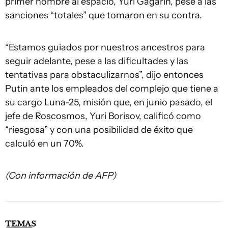
primer hombre al espacio, Yuri Gagarin, pese a las
sanciones “totales” que tomaron en su contra.
“Estamos guiados por nuestros ancestros para
seguir adelante, pese a las dificultades y las
tentativas para obstaculizarnos”, dijo entonces
Putin ante los empleados del complejo que tiene a
su cargo Luna-25, misión que, en junio pasado, el
jefe de Roscosmos, Yuri Borisov, calificó como
“riesgosa” y con una posibilidad de éxito que
calculó en un 70%.
(Con información de AFP)
TEMAS