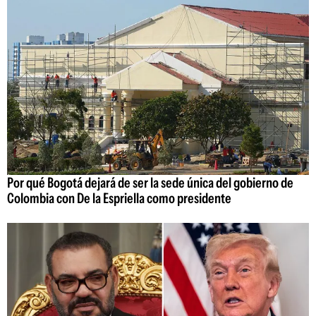
Por qué Bogotá dejará de ser la sede única del gobierno de
Colombia con De la Espriella como presidente