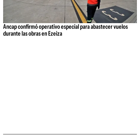
Ancap confirmó operativo especial para abastecer vuelos
durante las obras en Ezeiza