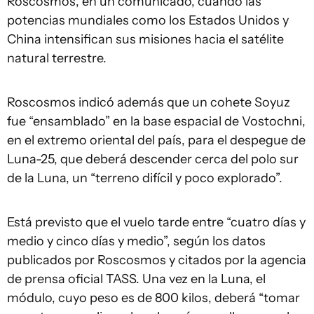
Roscosmos, en un comunicado, cuando las
potencias mundiales como los Estados Unidos y
China intensifican sus misiones hacia el satélite
natural terrestre.
Roscosmos indicó además que un cohete Soyuz
fue “ensamblado” en la base espacial de Vostochni,
en el extremo oriental del país, para el despegue de
Luna-25, que deberá descender cerca del polo sur
de la Luna, un “terreno difícil y poco explorado”.
Está previsto que el vuelo tarde entre “cuatro días y
medio y cinco días y medio”, según los datos
publicados por Roscosmos y citados por la agencia
de prensa oficial TASS. Una vez en la Luna, el
módulo, cuyo peso es de 800 kilos, deberá “tomar