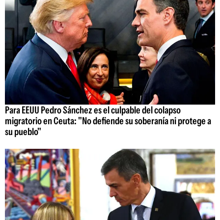
Para EEUU Pedro Sánchez es el culpable del colapso
migratorio en Ceuta: "No defiende su soberanía ni protege a
su pueblo"