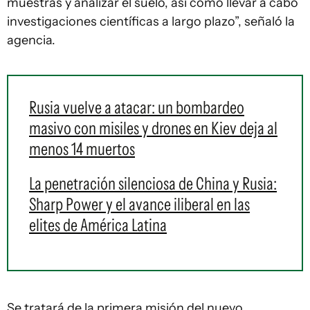
muestras y analizar el suelo, así como llevar a cabo
investigaciones científicas a largo plazo”, señaló la
agencia.
Rusia vuelve a atacar: un bombardeo
masivo con misiles y drones en Kiev deja al
menos 14 muertos
La penetración silenciosa de China y Rusia:
Sharp Power y el avance iliberal en las
elites de América Latina
Se tratará de la primera misión del nuevo