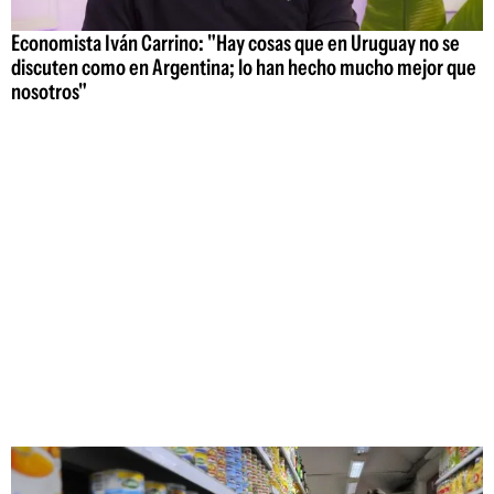
Economista Iván Carrino: "Hay cosas que en Uruguay no se
discuten como en Argentina; lo han hecho mucho mejor que
nosotros"