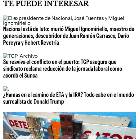
TE PUEDE INTERESAR
Nacional está de luto: murió Miguel Ignomiriello, maestro de
generaciones, descubridor de Juan Ramón Carrasco, Darío
Pereyra y Hebert Revetria
Se reaviva el conflicto en el puerto: TCP asegura que
sindicato reclama reducción de la jornada laboral como
acordó el Sunca
¿Hamas en el camino de ETA y la IRA? Todo cabe en el mundo
surrealista de Donald Trump