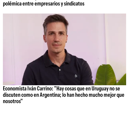
polémica entre empresarios y sindicatos
Economista Iván Carrino: "Hay cosas que en Uruguay no se
discuten como en Argentina; lo han hecho mucho mejor que
nosotros"