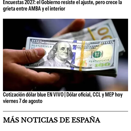
Encuestas 2027: el Gobierno resiste el ajuste, pero crece la
grieta entre AMBA y el interior
Cotización dólar blue EN VIVO | Dólar oficial, CCL y MEP hoy
viernes 7 de agosto
MÁS NOTICIAS DE ESPAÑA