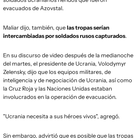
evacuados de Azovstal.
Maliar dijo, también, que
las tropas serían
intercambiadas por soldados rusos capturados
.
En su discurso de video después de la medianoche
del martes, el presidente de Ucrania, Volodymyr
Zelensky, dijo que los equipos militares, de
inteligencia y de negociación de Ucrania, así como
la Cruz Roja y las Naciones Unidas estaban
involucrados en la operación de evacuación.
"Ucrania necesita a sus héroes vivos", agregó.
Sin embargo, advirtió que es posible que las tropas