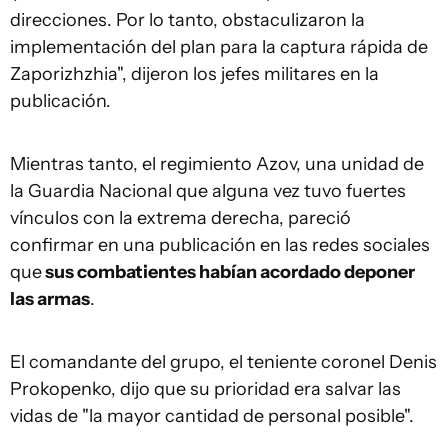
direcciones. Por lo tanto, obstaculizaron la
implementación del plan para la captura rápida de
Zaporizhzhia", dijeron los jefes militares en la
publicación.
Mientras tanto, el regimiento Azov, una unidad de
la Guardia Nacional que alguna vez tuvo fuertes
vínculos con la extrema derecha, pareció
confirmar en una publicación en las redes sociales
que
sus combatientes habían acordado deponer
las armas
.
El comandante del grupo, el teniente coronel Denis
Prokopenko, dijo que su prioridad era salvar las
vidas de "la mayor cantidad de personal posible".