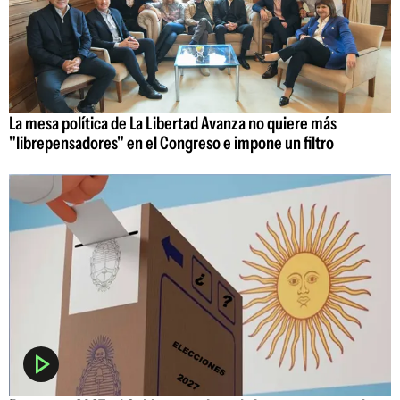
La mesa política de La Libertad Avanza no quiere más
"librepensadores" en el Congreso e impone un filtro