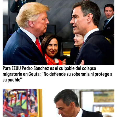
Para EEUU Pedro Sánchez es el culpable del colapso
migratorio en Ceuta: "No defiende su soberanía ni protege a
su pueblo"