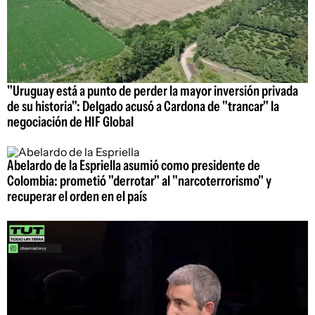
"Uruguay está a punto de perder la mayor inversión privada
de su historia": Delgado acusó a Cardona de "trancar" la
negociación de HIF Global
Abelardo de la Espriella asumió como presidente de
Colombia: prometió "derrotar" al "narcoterrorismo" y
recuperar el orden en el país