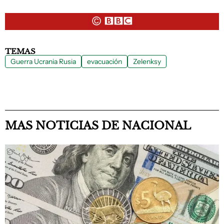
TEMAS
Guerra Ucrania Rusia
evacuación
Zelenksy
MAS NOTICIAS DE NACIONAL