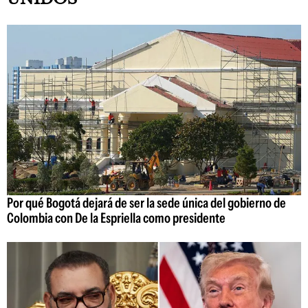
Por qué Bogotá dejará de ser la sede única del gobierno de
Colombia con De la Espriella como presidente