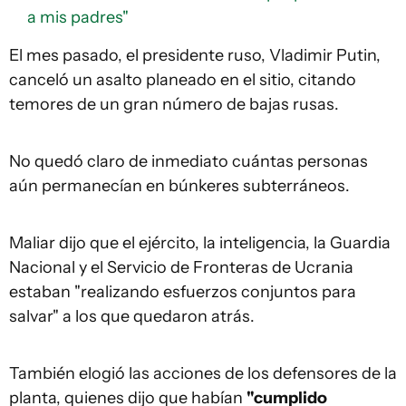
a mis padres"
El mes pasado, el presidente ruso, Vladimir Putin,
canceló un asalto planeado en el sitio, citando
temores de un gran número de bajas rusas.
No quedó claro de inmediato cuántas personas
aún permanecían en búnkeres subterráneos.
Maliar dijo que el ejército, la inteligencia, la Guardia
Nacional y el Servicio de Fronteras de Ucrania
estaban "realizando esfuerzos conjuntos para
salvar" a los que quedaron atrás.
También elogió las acciones de los defensores de la
planta, quienes dijo que habían
"cumplido