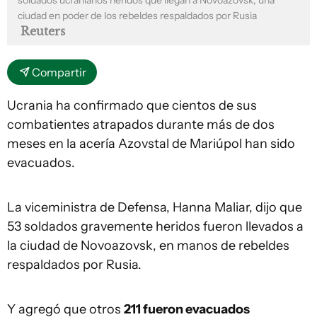
ciudad en poder de los rebeldes respaldados por Rusia
Reuters
Compartir
Ucrania ha confirmado que cientos de sus
combatientes atrapados durante más de dos
meses en la acería Azovstal de Mariúpol han sido
evacuados.
La viceministra de Defensa, Hanna Maliar, dijo que
53 soldados gravemente heridos fueron llevados a
la ciudad de Novoazovsk, en manos de rebeldes
respaldados por Rusia.
Y agregó que otros
211 fueron evacuados