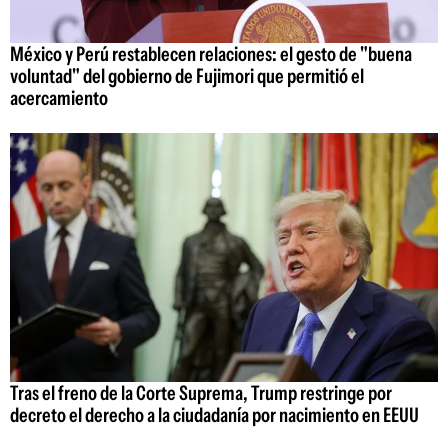
México y Perú restablecen relaciones: el gesto de "buena
voluntad" del gobierno de Fujimori que permitió el
acercamiento
Tras el freno de la Corte Suprema, Trump restringe por
decreto el derecho a la ciudadanía por nacimiento en EEUU