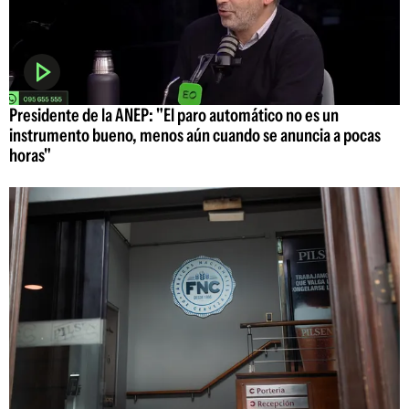
Presidente de la ANEP: "El paro automático no es un
instrumento bueno, menos aún cuando se anuncia a pocas
horas"