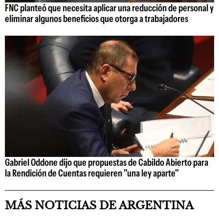
FNC planteó que necesita aplicar una reducción de personal y
eliminar algunos beneficios que otorga a trabajadores
Gabriel Oddone dijo que propuestas de Cabildo Abierto para
la Rendición de Cuentas requieren "una ley aparte"
MÁS NOTICIAS DE ARGENTINA