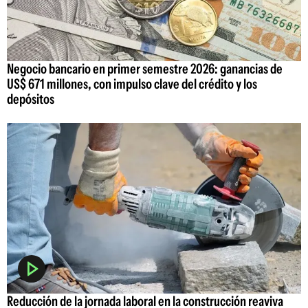
Negocio bancario en primer semestre 2026: ganancias de
US$ 671 millones, con impulso clave del crédito y los
depósitos
Reducción de la jornada laboral en la construcción reaviva