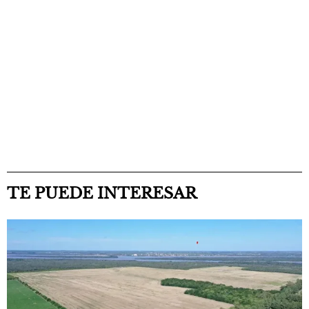
TE PUEDE INTERESAR