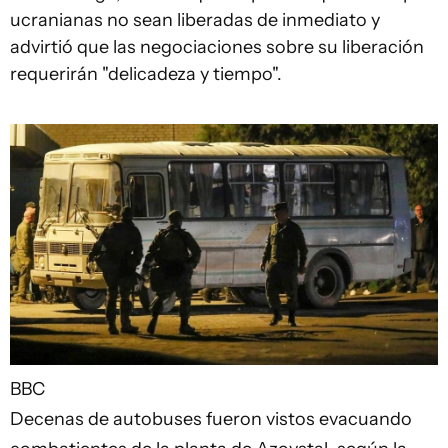
ucranianas no sean liberadas de inmediato y
advirtió que las negociaciones sobre su liberación
requerirán "delicadeza y tiempo".
BBC
Decenas de autobuses fueron vistos evacuando