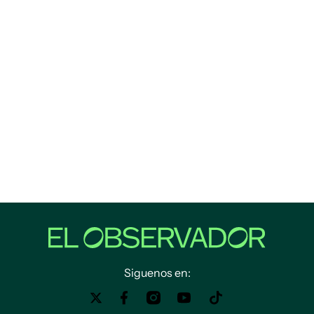
Siguenos en: