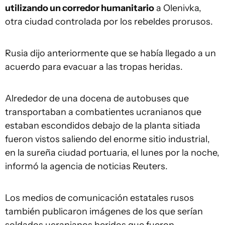
utilizando un corredor humanitario
a Olenivka,
otra ciudad controlada por los rebeldes prorusos.
Rusia dijo anteriormente que se había llegado a un
acuerdo para evacuar a las tropas heridas.
Alrededor de una docena de autobuses que
transportaban a combatientes ucranianos que
estaban escondidos debajo de la planta sitiada
fueron vistos saliendo del enorme sitio industrial,
en la sureña ciudad portuaria, el lunes por la noche,
informó la agencia de noticias Reuters.
Los medios de comunicación estatales rusos
también publicaron imágenes de los que serían
soldados ucranianos heridos que fueron