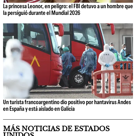
La princesa Leonor, en peligro: el FBI detuvo a un hombre que
la persiguió durante el Mundial 2026
Un turista francoargentino dio positivo por hantavirus Andes
en España y está aislado en Galicia
MÁS NOTICIAS DE ESTADOS
UNIDOS