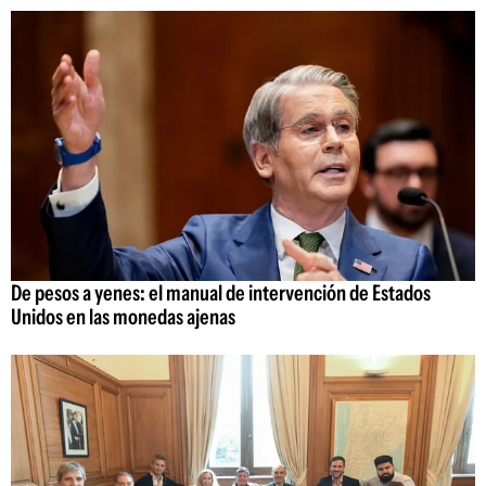
De pesos a yenes: el manual de intervención de Estados
Unidos en las monedas ajenas