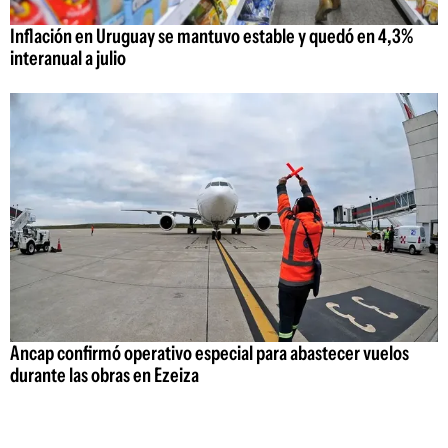
Inflación en Uruguay se mantuvo estable y quedó en 4,3%
interanual a julio
Ancap confirmó operativo especial para abastecer vuelos
durante las obras en Ezeiza