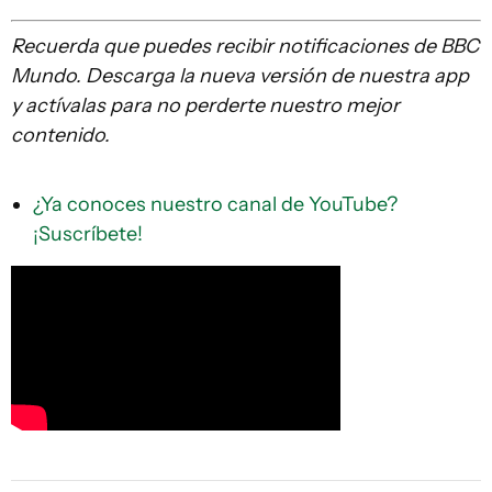
Recuerda que
puedes recibir notificaciones de BBC
Mundo. Descarga la nueva versión de nuestra app
y actívalas para no perderte nuestro mejor
contenido.
¿Ya conoces nuestro canal de YouTube?
¡Suscríbete!