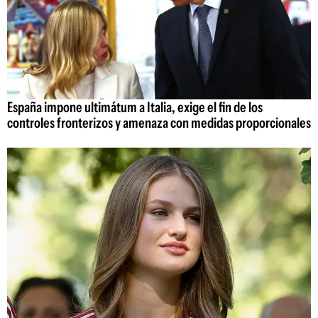
España impone ultimátum a Italia, exige el fin de los
controles fronterizos y amenaza con medidas proporcionales