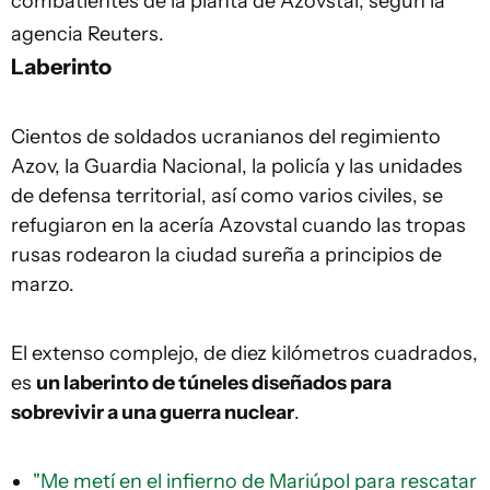
combatientes de la planta de Azovstal, según la
agencia Reuters.
Laberinto
Cientos de soldados ucranianos del regimiento
Azov, la Guardia Nacional, la policía y las unidades
de defensa territorial, así como varios civiles, se
refugiaron en la acería Azovstal cuando las tropas
rusas rodearon la ciudad sureña a principios de
marzo.
El extenso complejo, de diez kilómetros cuadrados,
es
un laberinto de túneles diseñados para
sobrevivir a una guerra nuclear
.
"Me metí en el infierno de Mariúpol para rescatar