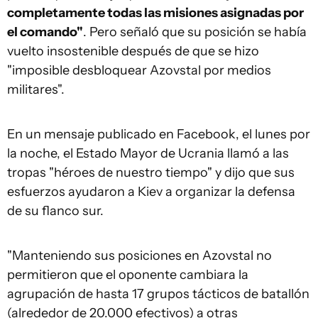
completamente todas las misiones asignadas por
el comando"
. Pero señaló que su posición se había
vuelto insostenible después de que se hizo
"imposible desbloquear Azovstal por medios
militares".
En un mensaje publicado en Facebook, el lunes por
la noche, el Estado Mayor de Ucrania llamó a las
tropas "héroes de nuestro tiempo" y dijo que sus
esfuerzos ayudaron a Kiev a organizar la defensa
de su flanco sur.
"Manteniendo sus posiciones en Azovstal no
permitieron que el oponente cambiara la
agrupación de hasta 17 grupos tácticos de batallón
(alrededor de 20.000 efectivos) a otras