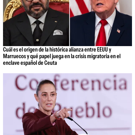
Cuál es el origen de la histórica alianza entre EEUU y
Marruecos y qué papel juega en la crisis migratoria en el
enclave español de Ceuta