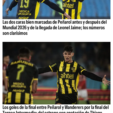
Las dos caras bien marcadas de Peñarol antes y después del
Mundial 2026 y de la llegada de Leonel Jaime; los números
son clarísimos
Los goles de la final entre Peñarol y Wanderers por la final del
Torneo Intermedio: del estreno con anotación de Thiago