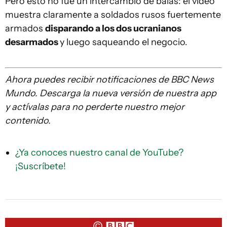
Pero esto no fue un intercambio de balas: el video
muestra claramente a soldados rusos fuertemente
armados
disparando a los dos ucranianos
desarmados
y luego saqueando el negocio.
Ahora puedes recibir notificaciones de BBC News
Mundo. Descarga la nueva versión de nuestra app
y actívalas para no perderte nuestro mejor
contenido.
¿Ya conoces nuestro canal de YouTube?
¡Suscríbete!