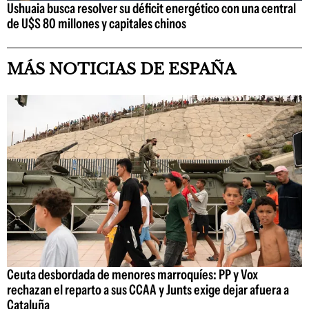
Ushuaia busca resolver su déficit energético con una central
de U$S 80 millones y capitales chinos
MÁS NOTICIAS DE ESPAÑA
Ceuta desbordada de menores marroquíes: PP y Vox
rechazan el reparto a sus CCAA y Junts exige dejar afuera a
Cataluña