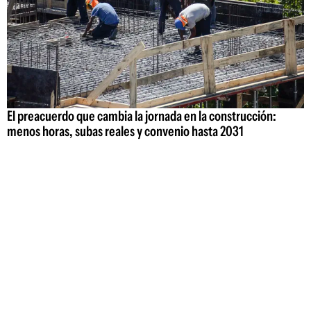
El preacuerdo que cambia la jornada en la construcción:
menos horas, subas reales y convenio hasta 2031