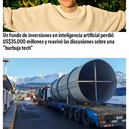
Un fondo de inversiones en inteligencia artificial perdió
US$35.000 millones y reavivó las discusiones sobre una
"burbuja tech"