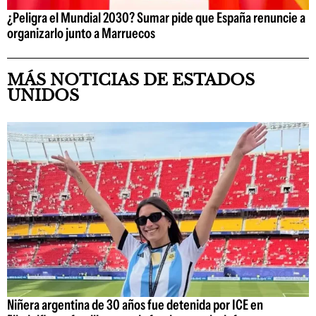
¿Peligra el Mundial 2030? Sumar pide que España renuncie a
organizarlo junto a Marruecos
MÁS NOTICIAS DE ESTADOS
UNIDOS
Niñera argentina de 30 años fue detenida por ICE en