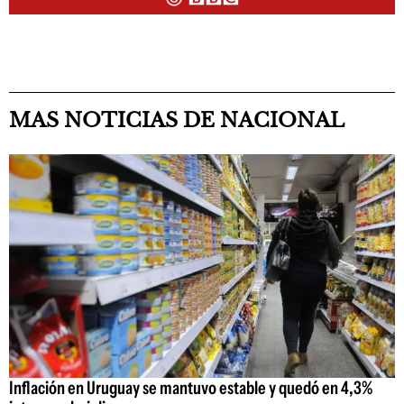
MAS NOTICIAS DE NACIONAL
Inflación en Uruguay se mantuvo estable y quedó en 4,3%