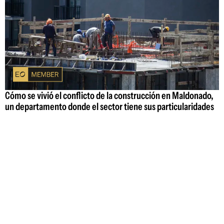
Cómo se vivió el conflicto de la construcción en Maldonado,
un departamento donde el sector tiene sus particularidades