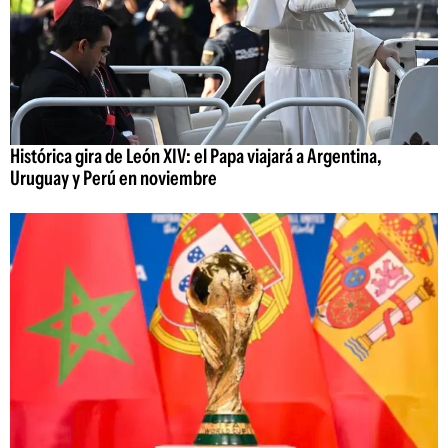
Histórica gira de León XIV: el Papa viajará a Argentina,
Uruguay y Perú en noviembre