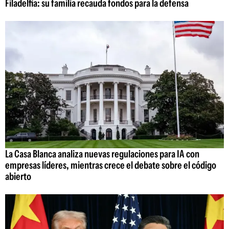
Filadelfia: su familia recauda fondos para la defensa
La Casa Blanca analiza nuevas regulaciones para IA con
empresas líderes, mientras crece el debate sobre el código
abierto