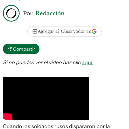
Por
Redacción
Agregar El Observador en
Compartir
Si no puedes ver el video haz clic
aquí.
Cuando los soldados rusos dispararon por la