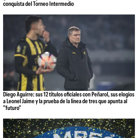
conquista del Torneo Intermedio
Diego Aguirre: sus 12 títulos oficiales con Peñarol, sus elogios
a Leonel Jaime y la prueba de la línea de tres que apunta al
"futuro"