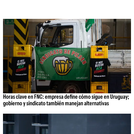
Horas clave en FNC: empresa define cómo sigue en Uruguay;
gobierno y sindicato también manejan alternativas