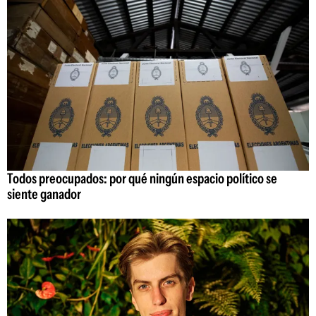
Todos preocupados: por qué ningún espacio político se
siente ganador