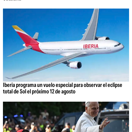
Iberia programa un vuelo especial para observar el eclipse
total de Sol el próximo 12 de agosto