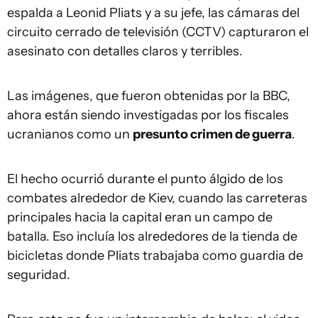
espalda a Leonid Pliats y a su jefe, las cámaras del
circuito cerrado de televisión (CCTV) capturaron el
asesinato con detalles claros y terribles.
Las imágenes, que fueron obtenidas por la BBC,
ahora están siendo investigadas por los fiscales
ucranianos como un
presunto crimen de guerra
.
El hecho ocurrió durante el punto álgido de los
combates alrededor de Kiev, cuando las carreteras
principales hacia la capital eran un campo de
batalla. Eso incluía los alrededores de la tienda de
bicicletas donde Pliats trabajaba como guardia de
seguridad.