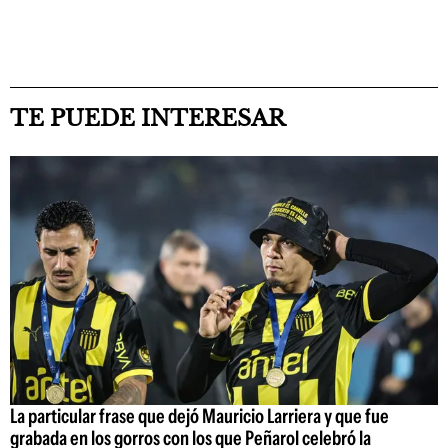
TE PUEDE INTERESAR
La particular frase que dejó Mauricio Larriera y que fue
grabada en los gorros con los que Peñarol celebró la