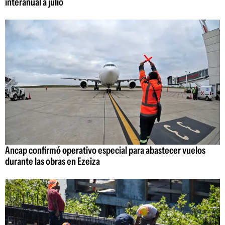
interanual a julio
Ancap confirmó operativo especial para abastecer vuelos
durante las obras en Ezeiza