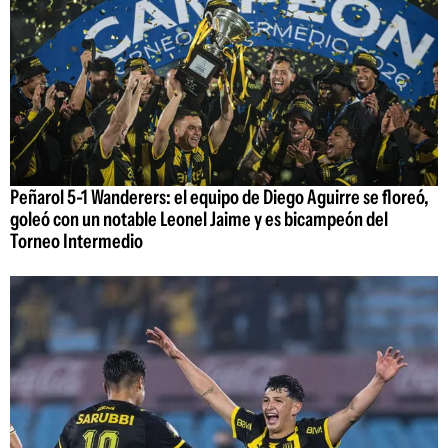
Peñarol 5-1 Wanderers: el equipo de Diego Aguirre se floreó,
goleó con un notable Leonel Jaime y es bicampeón del
Torneo Intermedio