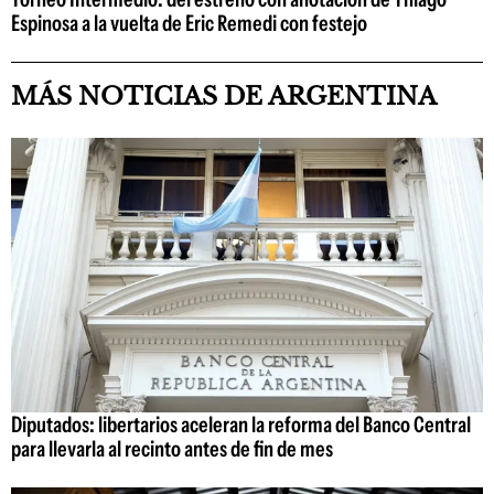
Espinosa a la vuelta de Eric Remedi con festejo
MÁS NOTICIAS DE ARGENTINA
Diputados: libertarios aceleran la reforma del Banco Central
para llevarla al recinto antes de fin de mes