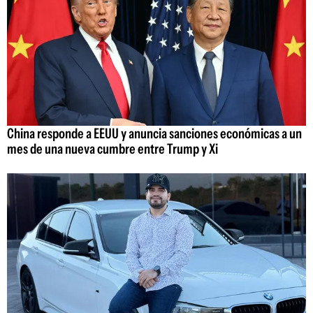
China responde a EEUU y anuncia sanciones económicas a un
mes de una nueva cumbre entre Trump y Xi