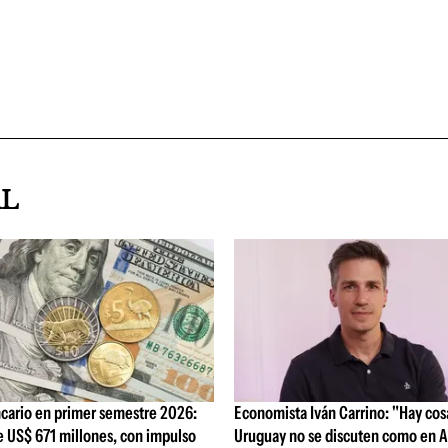
AL
cario en primer semestre 2026:
Economista Iván Carrino: "Hay cos
e US$ 671 millones, con impulso
Uruguay no se discuten como en A