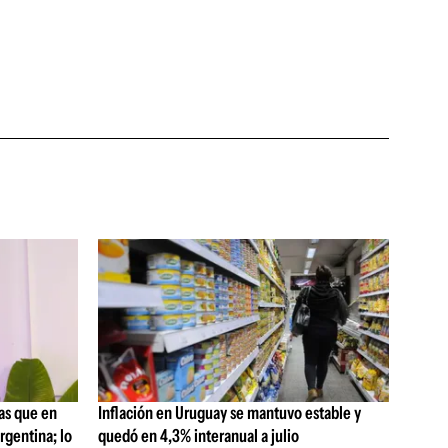
as que en
Inflación en Uruguay se mantuvo estable y
rgentina; lo
quedó en 4,3% interanual a julio