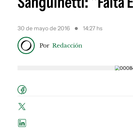
Sanguinetti: "Falta 
30 de mayo de 2016
14:27 hs
Por
Redacción