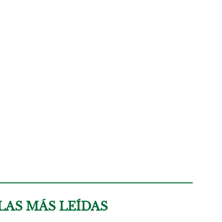
LAS MÁS LEÍDAS