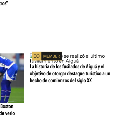
ros"
La historia de los fusilados de Aiguá y el
objetivo de otorgar destaque turístico a un
hecho de comienzos del siglo XX
 Boston
de verlo