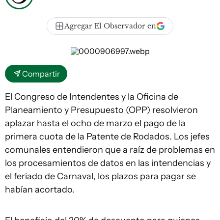
Agregar El Observador en
Compartir
El Congreso de Intendentes y la Oficina de
Planeamiento y Presupuesto (OPP) resolvieron
aplazar hasta el ocho de marzo el pago de la
primera cuota de la Patente de Rodados. Los jefes
comunales entendieron que a raíz de problemas en
los procesamientos de datos en las intendencias y
el feriado de Carnaval, los plazos para pagar se
habían acortado.