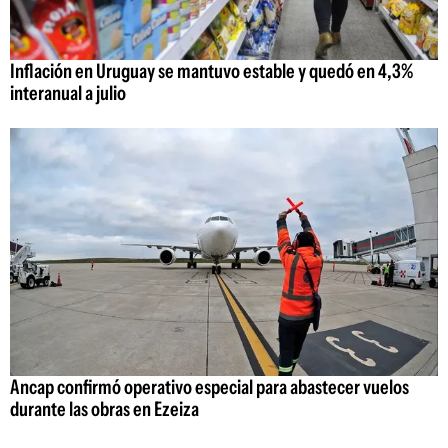
Inflación en Uruguay se mantuvo estable y quedó en 4,3%
interanual a julio
Ancap confirmó operativo especial para abastecer vuelos
durante las obras en Ezeiza