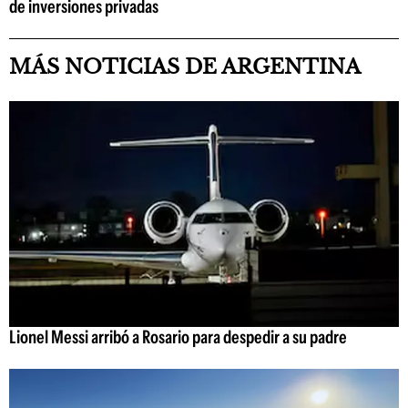
de inversiones privadas
MÁS NOTICIAS DE ARGENTINA
Lionel Messi arribó a Rosario para despedir a su padre