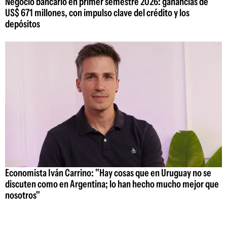
Negocio bancario en primer semestre 2026: ganancias de
US$ 671 millones, con impulso clave del crédito y los
depósitos
Economista Iván Carrino: "Hay cosas que en Uruguay no se
discuten como en Argentina; lo han hecho mucho mejor que
nosotros"