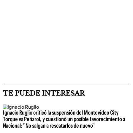
TE PUEDE INTERESAR
Ignacio Ruglio criticó la suspensión del Montevideo City
Torque vs Peñarol, y cuestionó un posible favorecimiento a
Nacional: "No salgan a rescatarlos de nuevo"