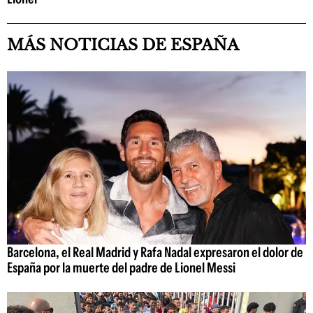
MÁS NOTICIAS DE ESPAÑA
Barcelona, el Real Madrid y Rafa Nadal expresaron el dolor de
España por la muerte del padre de Lionel Messi