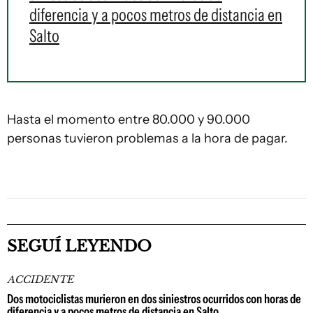
diferencia y a pocos metros de distancia en
Salto
Hasta el momento entre 80.000 y 90.000
personas tuvieron problemas a la hora de pagar.
SEGUÍ LEYENDO
ACCIDENTE
Dos motociclistas murieron en dos siniestros ocurridos con horas de
diferencia y a pocos metros de distancia en Salto