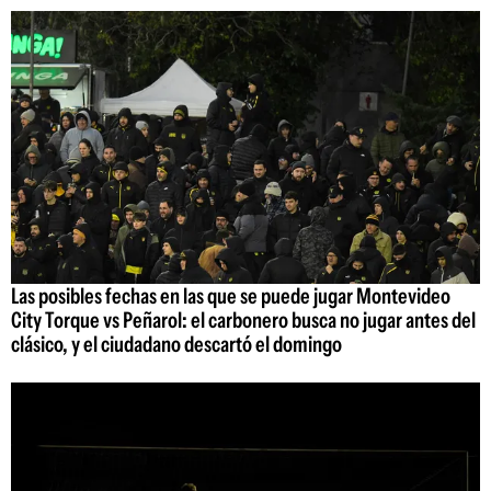
Las posibles fechas en las que se puede jugar Montevideo
City Torque vs Peñarol: el carbonero busca no jugar antes del
clásico, y el ciudadano descartó el domingo