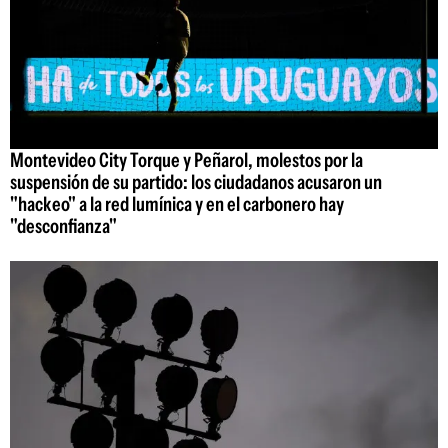
Montevideo City Torque y Peñarol, molestos por la
suspensión de su partido: los ciudadanos acusaron un
"hackeo" a la red lumínica y en el carbonero hay
"desconfianza"