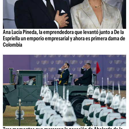
Ana Lucía Pineda, la emprendedora que levantó junto a De la
Espriella un emporio empresarial y ahora es primera dama de
Colombia