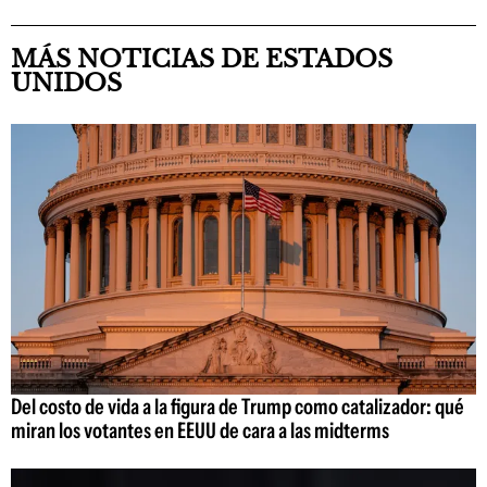
MÁS NOTICIAS DE ESTADOS
UNIDOS
Del costo de vida a la figura de Trump como catalizador: qué
miran los votantes en EEUU de cara a las midterms