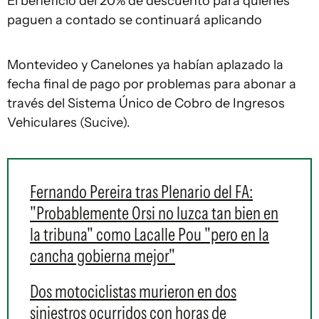
El beneficio del 20% de descuento para quienes
paguen a contado se continuará aplicando
Montevideo y Canelones ya habían aplazado la
fecha final de pago por problemas para abonar a
través del Sistema Único de Cobro de Ingresos
Vehiculares (Sucive).
Fernando Pereira tras Plenario del FA:
"Probablemente Orsi no luzca tan bien en
la tribuna" como Lacalle Pou "pero en la
cancha gobierna mejor"
Dos motociclistas murieron en dos
siniestros ocurridos con horas de