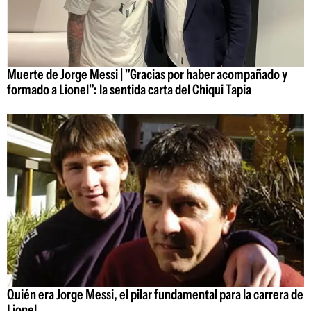
Muerte de Jorge Messi | "Gracias por haber acompañado y
formado a Lionel": la sentida carta del Chiqui Tapia
Quién era Jorge Messi, el pilar fundamental para la carrera de
Lionel