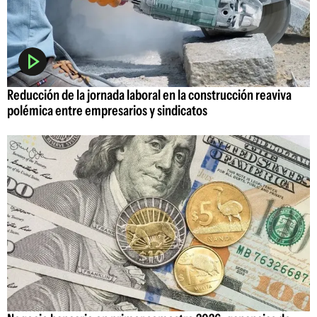
Reducción de la jornada laboral en la construcción reaviva
polémica entre empresarios y sindicatos