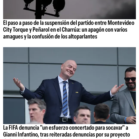
El paso a paso de la suspensión del partido entre Montevideo
City Torque y Peñarol en el Charrúa: un apagón con varios
amagues y la confusión de los altoparlantes
La FIFA denuncia "un esfuerzo concertado para socavar" a
Gianni Infantino, tras reiteradas denuncias por su proyecto