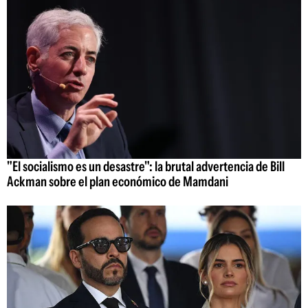
"El socialismo es un desastre": la brutal advertencia de Bill
Ackman sobre el plan económico de Mamdani