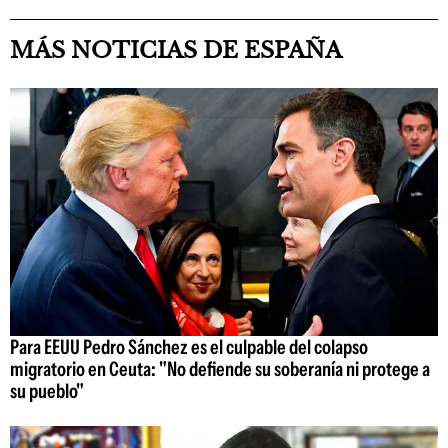
MÁS NOTICIAS DE ESPAÑA
Para EEUU Pedro Sánchez es el culpable del colapso
migratorio en Ceuta: "No defiende su soberanía ni protege a
su pueblo"