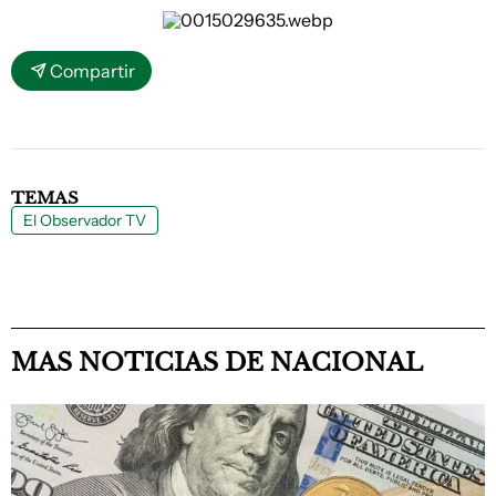
Compartir
TEMAS
El Observador TV
MAS NOTICIAS DE NACIONAL