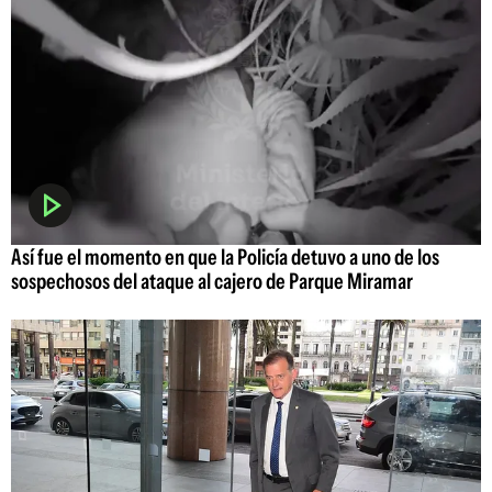
Así fue el momento en que la Policía detuvo a uno de los
sospechosos del ataque al cajero de Parque Miramar