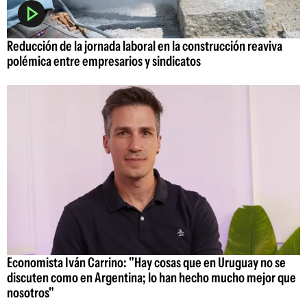
Reducción de la jornada laboral en la construcción reaviva
polémica entre empresarios y sindicatos
Economista Iván Carrino: "Hay cosas que en Uruguay no se
discuten como en Argentina; lo han hecho mucho mejor que
nosotros"