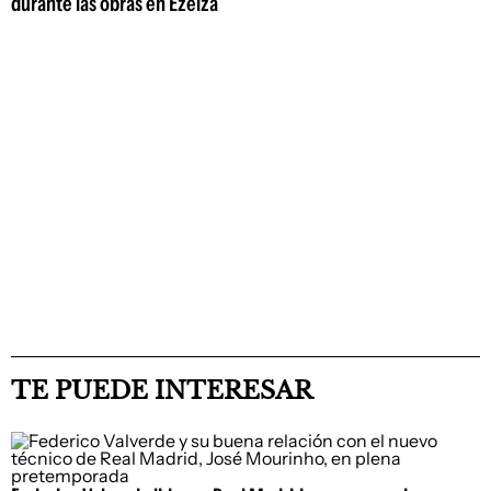
durante las obras en Ezeiza
TE PUEDE INTERESAR