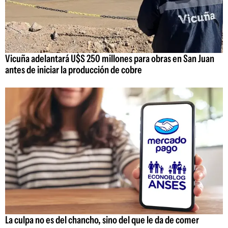
Vicuña adelantará U$S 250 millones para obras en San Juan
antes de iniciar la producción de cobre
La culpa no es del chancho, sino del que le da de comer