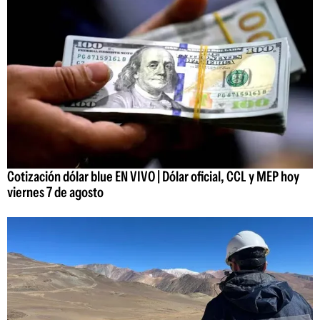
Cotización dólar blue EN VIVO | Dólar oficial, CCL y MEP hoy
viernes 7 de agosto