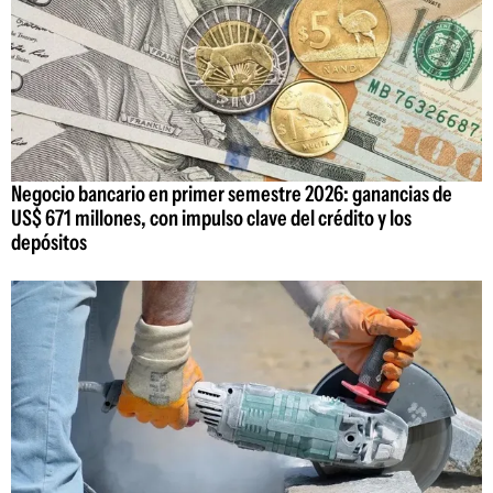
Negocio bancario en primer semestre 2026: ganancias de
US$ 671 millones, con impulso clave del crédito y los
depósitos