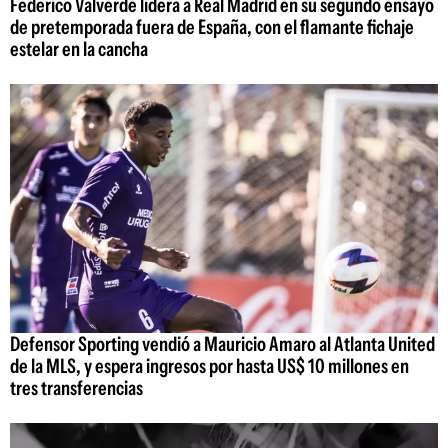
Federico Valverde lidera a Real Madrid en su segundo ensayo
de pretemporada fuera de España, con el flamante fichaje
estelar en la cancha
Defensor Sporting vendió a Mauricio Amaro al Atlanta United
de la MLS, y espera ingresos por hasta US$ 10 millones en
tres transferencias