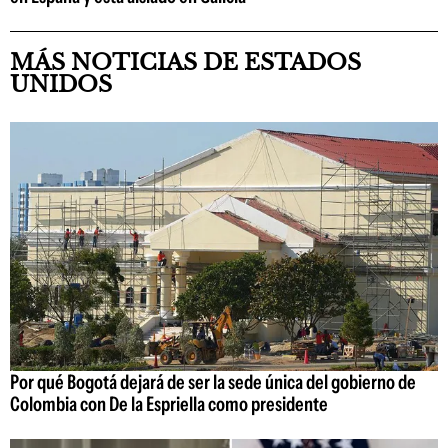
MÁS NOTICIAS DE ESTADOS
UNIDOS
Por qué Bogotá dejará de ser la sede única del gobierno de
Colombia con De la Espriella como presidente