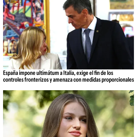
España impone ultimátum a Italia, exige el fin de los
controles fronterizos y amenaza con medidas proporcionales