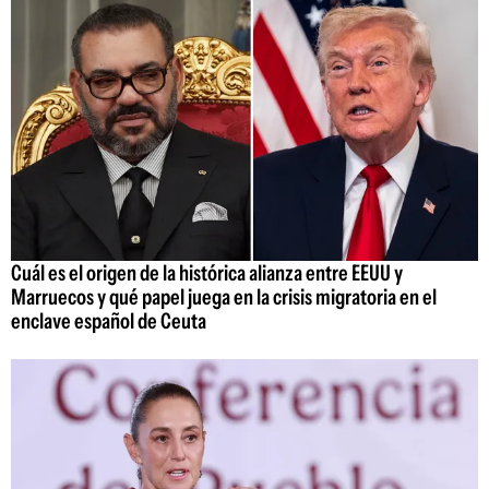
Cuál es el origen de la histórica alianza entre EEUU y
Marruecos y qué papel juega en la crisis migratoria en el
enclave español de Ceuta