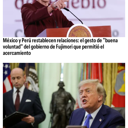
México y Perú restablecen relaciones: el gesto de "buena
voluntad" del gobierno de Fujimori que permitió el
acercamiento