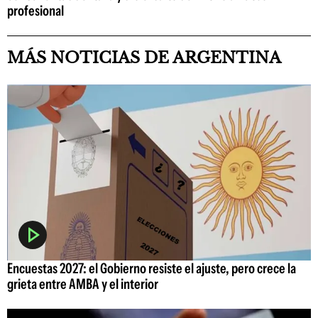
profesional
MÁS NOTICIAS DE ARGENTINA
Encuestas 2027: el Gobierno resiste el ajuste, pero crece la
grieta entre AMBA y el interior