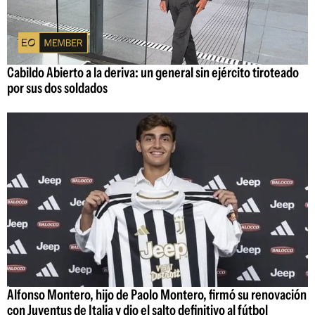
Cabildo Abierto a la deriva: un general sin ejército tiroteado
por sus dos soldados
Alfonso Montero, hijo de Paolo Montero, firmó su renovación
con Juventus de Italia y dio el salto definitivo al fútbol