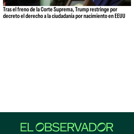
Tras el freno de la Corte Suprema, Trump restringe por
decreto el derecho a la ciudadanía por nacimiento en EEUU