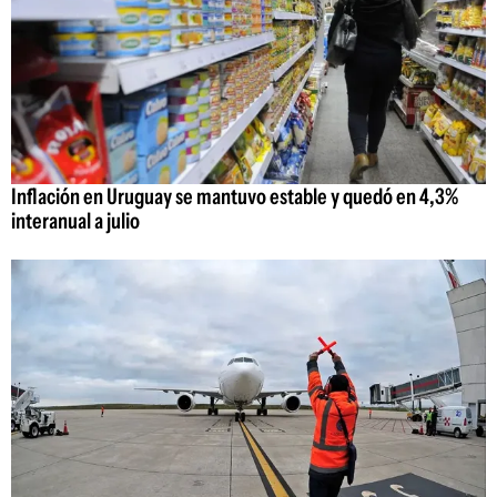
Inflación en Uruguay se mantuvo estable y quedó en 4,3%
interanual a julio