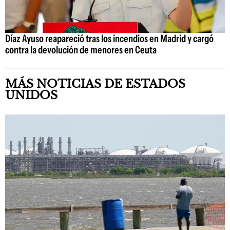
Díaz Ayuso reapareció tras los incendios en Madrid y cargó
contra la devolución de menores en Ceuta
MÁS NOTICIAS DE ESTADOS
UNIDOS