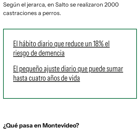
Según el jerarca, en Salto se realizaron 2000
castraciones a perros.
El hábito diario que reduce un 18% el
riesgo de demencia
El pequeño ajuste diario que puede sumar
hasta cuatro años de vida
¿Qué pasa en Montevideo?