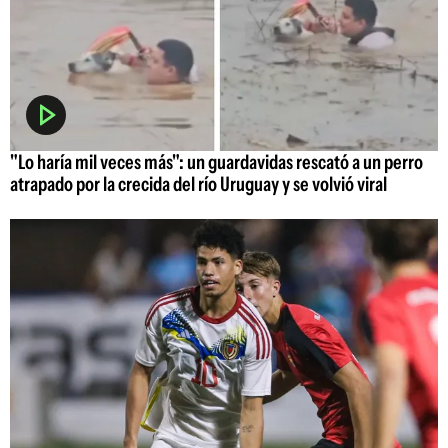
"Lo haría mil veces más": un guardavidas rescató a un perro
atrapado por la crecida del río Uruguay y se volvió viral