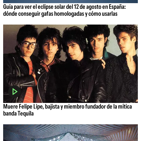
Guía para ver el eclipse solar del 12 de agosto en España:
dónde conseguir gafas homologadas y cómo usarlas
Muere Felipe Lipe, bajista y miembro fundador de la mítica
banda Tequila