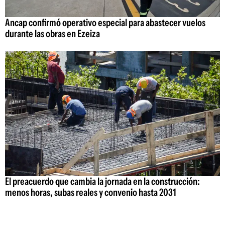
Ancap confirmó operativo especial para abastecer vuelos
durante las obras en Ezeiza
El preacuerdo que cambia la jornada en la construcción:
menos horas, subas reales y convenio hasta 2031