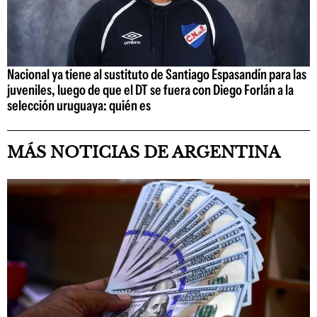
Nacional ya tiene al sustituto de Santiago Espasandín para las
juveniles, luego de que el DT se fuera con Diego Forlán a la
selección uruguaya: quién es
MÁS NOTICIAS DE ARGENTINA