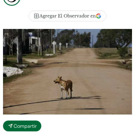
Agregar El Observador en
Compartir