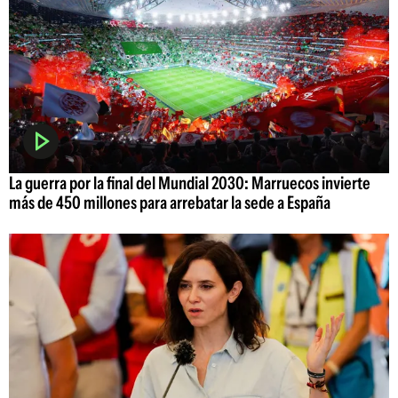
La guerra por la final del Mundial 2030: Marruecos invierte
más de 450 millones para arrebatar la sede a España