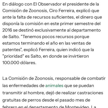
En diálogo con El Observador el presidente de la
Comisión de Zoonosis, Ciro Ferreira, explicó que
ante la falta de recursos suficientes, el dinero que
disponía la comisión en este primer semestre del
2016 se destinó exclusivamente al departamento
de Salto. "Tenemos pocos recursos porque
estamos terminando el año en las ventas de
patentes", explicó Ferreira, quien indicó que la
"prioridad" es Salto, en donde se invirtieron
100.000 dólares.
La Comisión de Zoonosis, responsable de combatir
las enfermedades de
animales
que se puedan
transmitir al hombre, dejó de realizar castraciones
gratuitas de perros desde el pasado mes de
febrero en el departamento de Montevideo. La