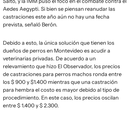
Salto, y la IMM puso el foco en el combate contra el
Aedes Aegypti. Si bien se piensan reanudar las
castraciones este año aún no hay una fecha
prevista, señaló Berón.
Debido a esto, la única solución que tienen los
dueños de perros en Montevideo es acudir a
veterinarias privadas. De acuerdo a un
relevamiento que hizo El Observador, los precios
de castraciones para perros machos ronda entre
los $ 900 y $1.400 mientras que una castración
para hembra el costo es mayor debido al tipo de
procedimiento. En este caso, los precios oscilan
entre $ 1.400 y $ 2.300.