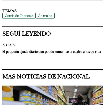
TEMAS
Comisión Zoonosis
Animales
SEGUÍ LEYENDO
SALUD
El pequeño ajuste diario que puede sumar hasta cuatro años de vida
MAS NOTICIAS DE NACIONAL