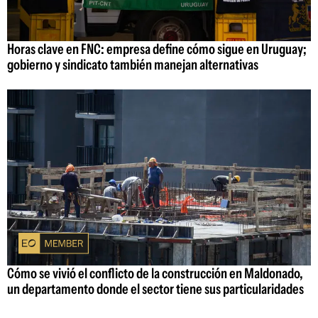
Horas clave en FNC: empresa define cómo sigue en Uruguay;
gobierno y sindicato también manejan alternativas
Cómo se vivió el conflicto de la construcción en Maldonado,
un departamento donde el sector tiene sus particularidades