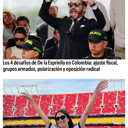
Los 4 desafíos de De la Espriella en Colombia: ajuste fiscal,
grupos armados, polarización y oposición radical