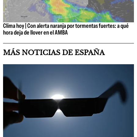
Clima hoy | Con alerta naranja por tormentas fuertes: a qué
hora deja de llover en el AMBA
MÁS NOTICIAS DE ESPAÑA