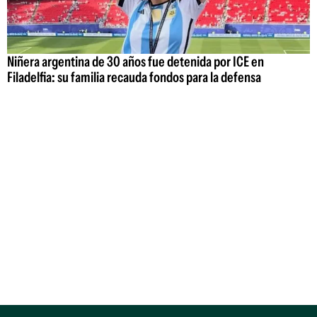
Niñera argentina de 30 años fue detenida por ICE en
Filadelfia: su familia recauda fondos para la defensa