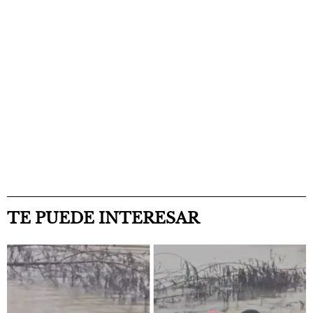
TE PUEDE INTERESAR