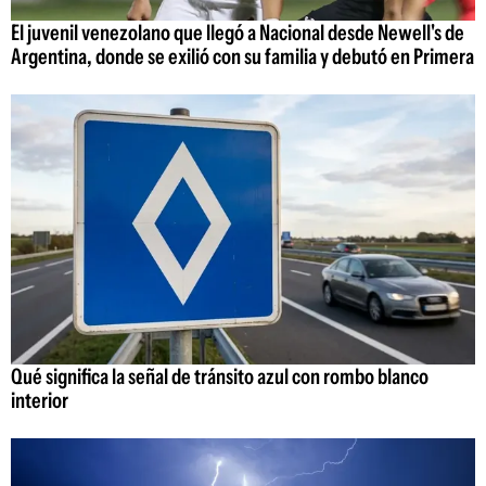
El juvenil venezolano que llegó a Nacional desde Newell's de
Argentina, donde se exilió con su familia y debutó en Primera
Qué significa la señal de tránsito azul con rombo blanco
interior