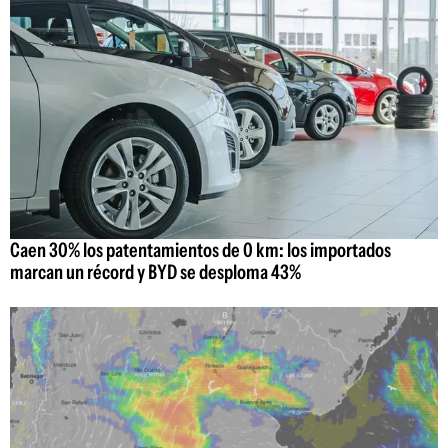
Caen 30% los patentamientos de 0 km: los importados
marcan un récord y BYD se desploma 43%