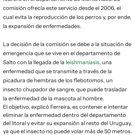
comisión ofrecía este servicio desde el 2006, el
cual evita la reproducción de los perros y, por ende,
la expansión de enfermedades.
La decisión de la comisión se debe a la situación de
emergencia que se vive en el departamento de
Salto con la llegada de la
leishmaniasis
, una
enfermedad que se transmite a través de la
picadura de hembras de los flebotomos, un
insecto chupador de sangre, que puede trasladar
la enfermedad de la mascota al hombre.
El objetivo, explicó Ferreira, es contener e intentar
eliminar la enfermedad dentro del departamento
del litoral y evitar su expansión al resto del Uruguay,
ya que el insecto no puede volar más de 50 metros.