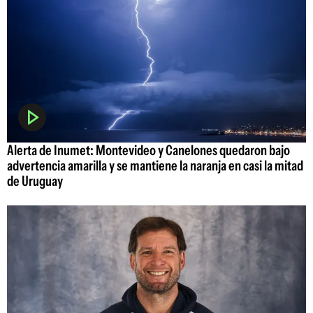
Alerta de Inumet: Montevideo y Canelones quedaron bajo
advertencia amarilla y se mantiene la naranja en casi la mitad
de Uruguay