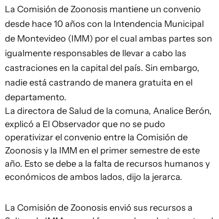
La Comisión de Zoonosis mantiene un convenio
desde hace 10 años con la Intendencia Municipal
de Montevideo (IMM) por el cual ambas partes son
igualmente responsables de llevar a cabo las
castraciones en la capital del país. Sin embargo,
nadie está castrando de manera gratuita en el
departamento.
La directora de Salud de la comuna, Analice Berón,
explicó a El Observador que no se pudo
operativizar el convenio entre la Comisión de
Zoonosis y la IMM en el primer semestre de este
año. Esto se debe a la falta de recursos humanos y
económicos de ambos lados, dijo la jerarca.
La Comisión de Zoonosis envió sus recursos a