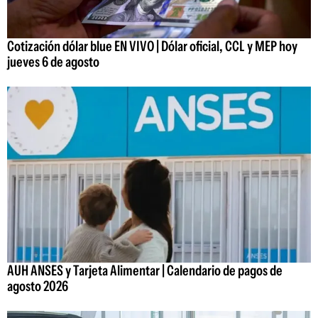
Cotización dólar blue EN VIVO | Dólar oficial, CCL y MEP hoy
jueves 6 de agosto
AUH ANSES y Tarjeta Alimentar | Calendario de pagos de
agosto 2026