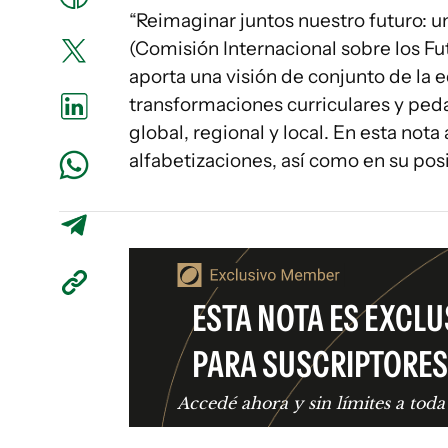
“Reimaginar juntos nuestro futuro: u
(Comisión Internacional sobre los F
aporta una visión de conjunto de la 
transformaciones curriculares y ped
global, regional y local. En esta no
alfabetizaciones, así como en su posi
ESTA NOTA ES EXCLU
PARA SUSCRIPTORES
Accedé ahora y sin límites a toda