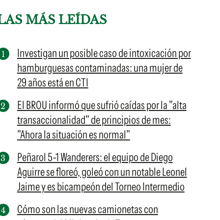
LAS MÁS LEÍDAS
Investigan un posible caso de intoxicación por
hamburguesas contaminadas: una mujer de
29 años está en CTI
El BROU informó que sufrió caídas por la "alta
transaccionalidad" de principios de mes:
"Ahora la situación es normal"
Peñarol 5-1 Wanderers: el equipo de Diego
Aguirre se floreó, goleó con un notable Leonel
Jaime y es bicampeón del Torneo Intermedio
Cómo son las nuevas camionetas con