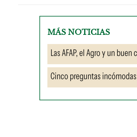
MÁS NOTICIAS
Las AFAP, el Agro y un buen 
Cinco preguntas incómodas 