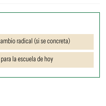
cambio radical (si se concreta)
para la escuela de hoy