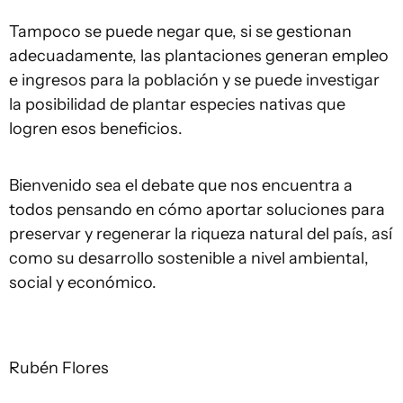
Tampoco se puede negar que, si se gestionan
adecuadamente, las plantaciones generan empleo
e ingresos para la población y se puede investigar
la posibilidad de plantar especies nativas que
logren esos beneficios.
Bienvenido sea el debate que nos encuentra a
todos pensando en cómo aportar soluciones para
preservar y regenerar la riqueza natural del país, así
como su desarrollo sostenible a nivel ambiental,
social y económico.
Rubén Flores