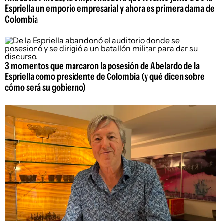
Espriella un emporio empresarial y ahora es primera dama de
Colombia
3 momentos que marcaron la posesión de Abelardo de la
Espriella como presidente de Colombia (y qué dicen sobre
cómo será su gobierno)