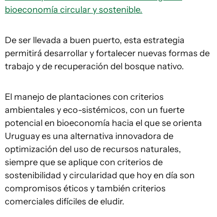
bioeconomía circular y sostenible.
De ser llevada a buen puerto, esta estrategia
permitirá desarrollar y fortalecer nuevas formas de
trabajo y de recuperación del bosque nativo.
El manejo de plantaciones con criterios
ambientales y eco-sistémicos, con un fuerte
potencial en bioeconomía hacia el que se orienta
Uruguay es una alternativa innovadora de
optimización del uso de recursos naturales,
siempre que se aplique con criterios de
sostenibilidad y circularidad que hoy en día son
compromisos éticos y también criterios
comerciales difíciles de eludir.