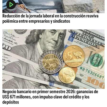
Reducción de la jornada laboral en la construcción reaviva
polémica entre empresarios y sindicatos
Negocio bancario en primer semestre 2026: ganancias de
US$ 671 millones, con impulso clave del crédito y los
depósitos