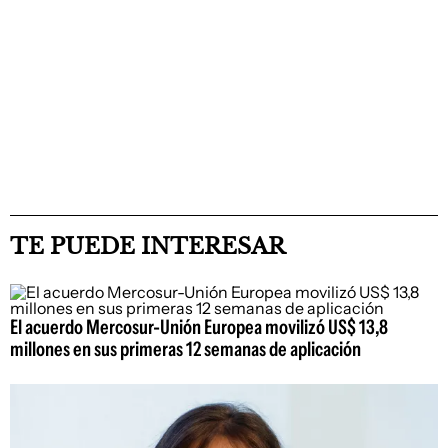
TE PUEDE INTERESAR
El acuerdo Mercosur-Unión Europea movilizó US$ 13,8
millones en sus primeras 12 semanas de aplicación