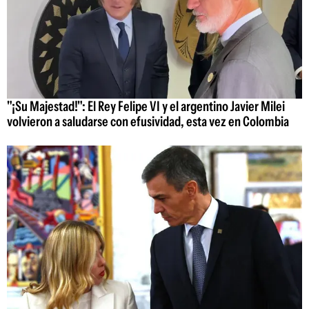
"¡Su Majestad!": El Rey Felipe VI y el argentino Javier Milei
volvieron a saludarse con efusividad, esta vez en Colombia