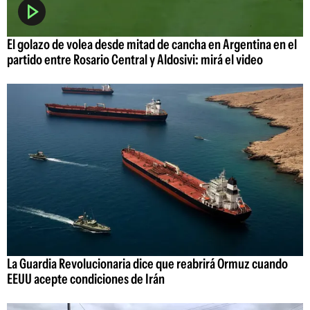
El golazo de volea desde mitad de cancha en Argentina en el
partido entre Rosario Central y Aldosivi: mirá el video
La Guardia Revolucionaria dice que reabrirá Ormuz cuando
EEUU acepte condiciones de Irán