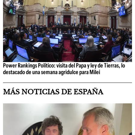
Power Rankings Político: visita del Papa y ley de Tierras, lo
destacado de una semana agridulce para Milei
MÁS NOTICIAS DE ESPAÑA