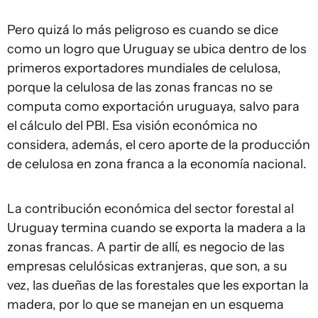
Pero quizá lo más peligroso es cuando se dice
como un logro que Uruguay se ubica dentro de los
primeros exportadores mundiales de celulosa,
porque la celulosa de las zonas francas no se
computa como exportación uruguaya, salvo para
el cálculo del PBI. Esa visión económica no
considera, además, el cero aporte de la producción
de celulosa en zona franca a la economía nacional.
La contribución económica del sector forestal al
Uruguay termina cuando se exporta la madera a la
zonas francas. A partir de allí, es negocio de las
empresas celulósicas extranjeras, que son, a su
vez, las dueñas de las forestales que les exportan la
madera, por lo que se manejan en un esquema