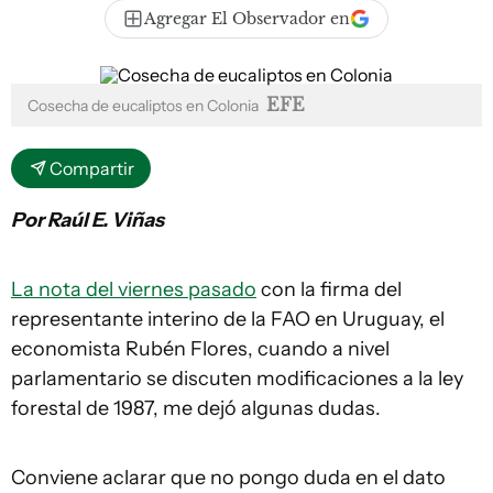
Agregar El Observador en
EFE
Cosecha de eucaliptos en Colonia
Compartir
Por Raúl E. Viñas
La nota del viernes pasado
con la firma del
representante interino de la FAO en Uruguay, el
economista Rubén Flores, cuando a nivel
parlamentario se discuten modificaciones a la ley
forestal de 1987, me dejó algunas dudas.
Conviene aclarar que no pongo duda en el dato