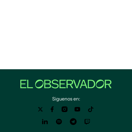
Siguenos en: