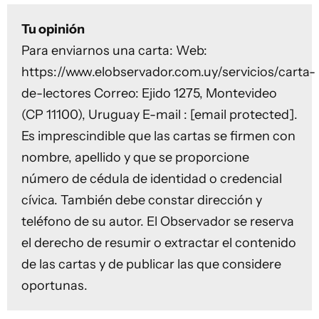
Tu opinión
Para enviarnos una carta: Web:
https://www.elobservador.com.uy/servicios/carta-
de-lectores
Correo: Ejido 1275, Montevideo
(CP 11100), Uruguay E-mail :
[email protected]
.
Es imprescindible que las cartas se firmen con
nombre, apellido y que se proporcione
número de cédula de identidad o credencial
cívica. También debe constar dirección y
teléfono de su autor. El Observador se reserva
el derecho de resumir o extractar el contenido
de las cartas y de publicar las que considere
oportunas.