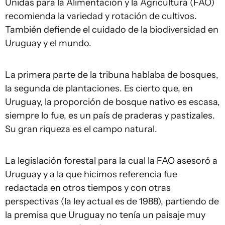
Unidas para la Alimentación y la Agricultura (FAO)
recomienda la variedad y rotación de cultivos.
También defiende el cuidado de la biodiversidad en
Uruguay y el mundo.
La primera parte de la tribuna hablaba de bosques,
la segunda de plantaciones. Es cierto que, en
Uruguay, la proporción de bosque nativo es escasa,
siempre lo fue, es un país de praderas y pastizales.
Su gran riqueza es el campo natural.
La legislación forestal para la cual la FAO asesoró a
Uruguay y a la que hicimos referencia fue
redactada en otros tiempos y con otras
perspectivas (la ley actual es de 1988), partiendo de
la premisa que Uruguay no tenía un paisaje muy