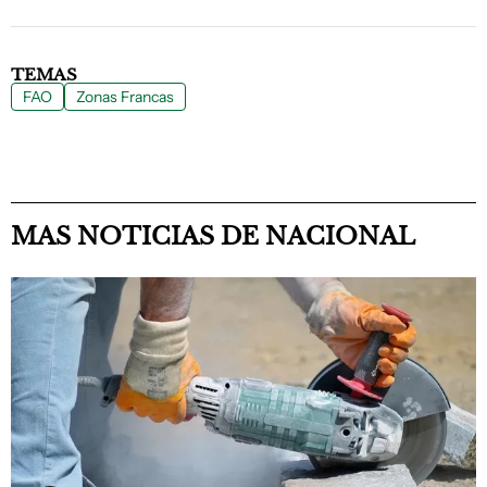
TEMAS
FAO
Zonas Francas
MAS NOTICIAS DE NACIONAL