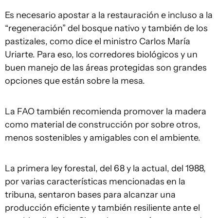
Es necesario apostar a la restauración e incluso a la
“regeneración” del bosque nativo y también de los
pastizales, como dice el ministro Carlos María
Uriarte. Para eso, los corredores biológicos y un
buen manejo de las áreas protegidas son grandes
opciones que están sobre la mesa.
La FAO también recomienda promover la madera
como material de construcción por sobre otros,
menos sostenibles y amigables con el ambiente.
La primera ley forestal, del 68 y la actual, del 1988,
por varias características mencionadas en la
tribuna, sentaron bases para alcanzar una
producción eficiente y también resiliente ante el