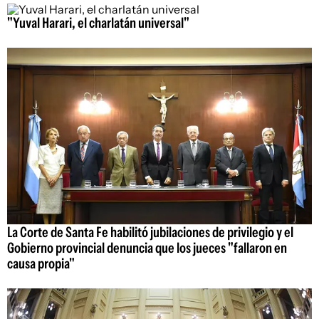
"Yuval Harari, el charlatán universal"
La Corte de Santa Fe habilitó jubilaciones de privilegio y el
Gobierno provincial denuncia que los jueces "fallaron en
causa propia"