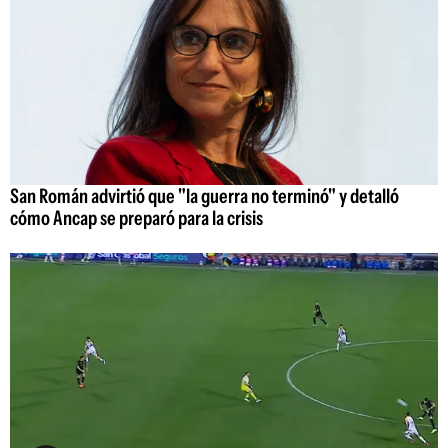
San Román advirtió que "la guerra no terminó" y detalló
cómo Ancap se preparó para la crisis