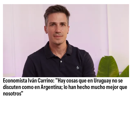
Economista Iván Carrino: "Hay cosas que en Uruguay no se
discuten como en Argentina; lo han hecho mucho mejor que
nosotros"