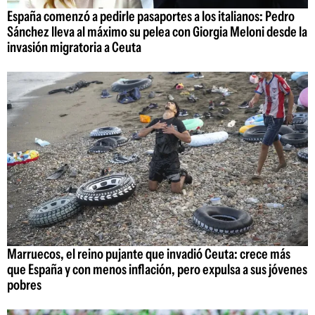
España comenzó a pedirle pasaportes a los italianos: Pedro
Sánchez lleva al máximo su pelea con Giorgia Meloni desde la
invasión migratoria a Ceuta
Marruecos, el reino pujante que invadió Ceuta: crece más
que España y con menos inflación, pero expulsa a sus jóvenes
pobres