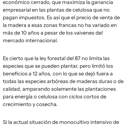
económico cerrado, que maximiza la ganancia
empresarial en las plantas de celulosa que no
pagan impuestos. Es así que el precio de venta de
la madera a esas zonas francas no ha variado en
más de 10 años a pesar de los vaivenes del
mercado internacional.
Es cierto que la ley forestal del 87 no limita las
especies que se pueden plantar, pero limitó los
beneficios a 12 años, con lo que se dejó fuera a
todas las especies arbóreas de maderas duras o de
calidad, amparando solamente las plantaciones
para energía o celulosa con ciclos cortos de
crecimiento y cosecha.
Si la actual situación de monocultivo intensivo de