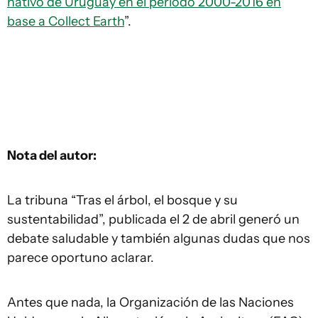
nativo de Uruguay en el periodo 2000-2016 en
base a Collect Earth
”.
Nota del autor:
La tribuna “Tras el árbol, el bosque y su
sustentabilidad”, publicada el 2 de abril generó un
debate saludable y también algunas dudas que nos
parece oportuno aclarar.
Antes que nada, la Organización de las Naciones