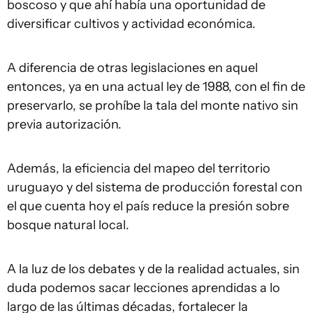
boscoso y que ahí había una oportunidad de
diversificar cultivos y actividad económica.
A diferencia de otras legislaciones en aquel
entonces, ya en una actual ley de 1988, con el fin de
preservarlo, se prohíbe la tala del monte nativo sin
previa autorización.
Además, la eficiencia del mapeo del territorio
uruguayo y del sistema de producción forestal con
el que cuenta hoy el país reduce la presión sobre
bosque natural local.
A la luz de los debates y de la realidad actuales, sin
duda podemos sacar lecciones aprendidas a lo
largo de las últimas décadas, fortalecer la