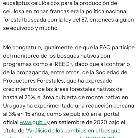
eucaliptus celulósicos para la producción de
celulosa en zonas francas era la política nacional
forestal buscada con la ley del 87, entonces alguien
se equivocó y mucho.
Me congratulo, igualmente, de que la FAO participe
del monitoreo de los bosques nativos con
programas como el REED+, dado que al contrario
de la propaganda, entre otros, de la Sociedad de
Productores Forestales, que ha expresado
crecimientos de las áreas forestales nativas de
hasta el 25%, el área cubierta de monte nativo en
Uruguay ha experimentado una reducción cercana
al 3% en 15 años, como se publicó en el portal
oficial
www.gub.uy
en setiembre de 2020 bajo el
título de “
Análisis de los cambios en el bosque