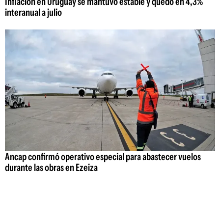
Inflación en Uruguay se mantuvo estable y quedó en 4,3%
interanual a julio
Ancap confirmó operativo especial para abastecer vuelos
durante las obras en Ezeiza