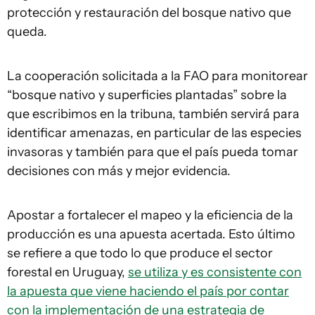
protección y restauración del bosque nativo que
queda.
La cooperación solicitada a la FAO para monitorear
“bosque nativo y superficies plantadas” sobre la
que escribimos en la tribuna, también servirá para
identificar amenazas, en particular de las especies
invasoras y también para que el país pueda tomar
decisiones con más y mejor evidencia.
Apostar a fortalecer el mapeo y la eficiencia de la
producción es una apuesta acertada. Esto último
se refiere a que todo lo que produce el sector
forestal en Uruguay,
se utiliza y es consistente con
la apuesta que viene haciendo el país por contar
con la implementación de una estrategia de