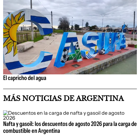
El capricho del agua
MÁS NOTICIAS DE ARGENTINA
Nafta y gasoil: los descuentos de agosto 2026 para la carga de
combustible en Argentina