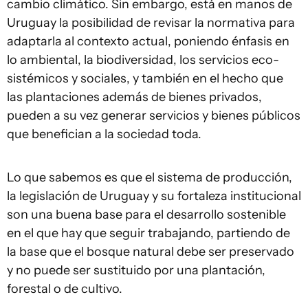
cambio climático. Sin embargo, está en manos de
Uruguay la posibilidad de revisar la normativa para
adaptarla al contexto actual, poniendo énfasis en
lo ambiental, la biodiversidad, los servicios eco-
sistémicos y sociales, y también en el hecho que
las plantaciones además de bienes privados,
pueden a su vez generar servicios y bienes públicos
que benefician a la sociedad toda.
Lo que sabemos es que el sistema de producción,
la legislación de Uruguay y su fortaleza institucional
son una buena base para el desarrollo sostenible
en el que hay que seguir trabajando, partiendo de
la base que el bosque natural debe ser preservado
y no puede ser sustituido por una plantación,
forestal o de cultivo.