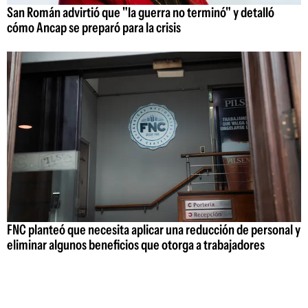
San Román advirtió que "la guerra no terminó" y detalló
cómo Ancap se preparó para la crisis
FNC planteó que necesita aplicar una reducción de personal y
eliminar algunos beneficios que otorga a trabajadores