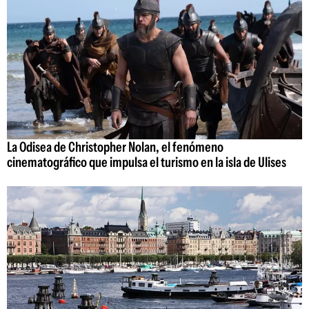
La Odisea de Christopher Nolan, el fenómeno
cinematográfico que impulsa el turismo en la isla de Ulises