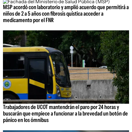
MSP acordó con laboratorio y amplió acuerdo que permitirá a
niños de 2 a 5 años con fibrosis quística acceder a
medicamento por el FNR
Trabajadores de UCOT mantendrán el paro por 24 horas y
buscarán que empiece a funcionar a la brevedad un botón de
pánico en los ómnibus