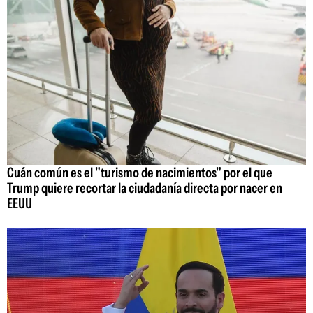
Cuán común es el "turismo de nacimientos" por el que
Trump quiere recortar la ciudadanía directa por nacer en
EEUU