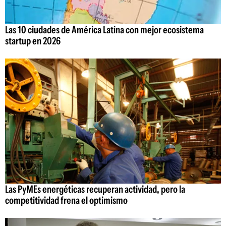
Las 10 ciudades de América Latina con mejor ecosistema
startup en 2026
Las PyMEs energéticas recuperan actividad, pero la
competitividad frena el optimismo