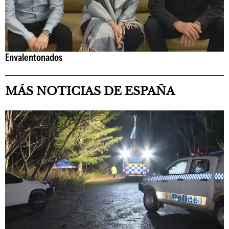
Envalentonados
MÁS NOTICIAS DE ESPAÑA