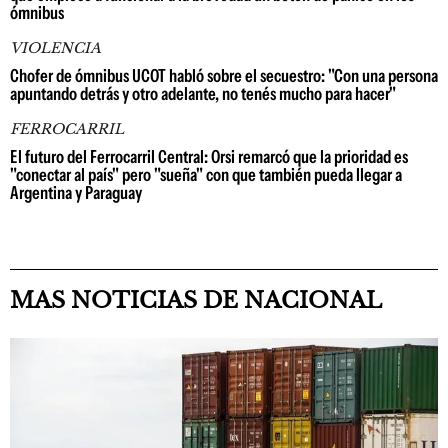
ómnibus
VIOLENCIA
Chofer de ómnibus UCOT habló sobre el secuestro: "Con una persona
apuntando detrás y otro adelante, no tenés mucho para hacer"
FERROCARRIL
El futuro del Ferrocarril Central: Orsi remarcó que la prioridad es
"conectar al país" pero "sueña" con que también pueda llegar a
Argentina y Paraguay
MAS NOTICIAS DE NACIONAL