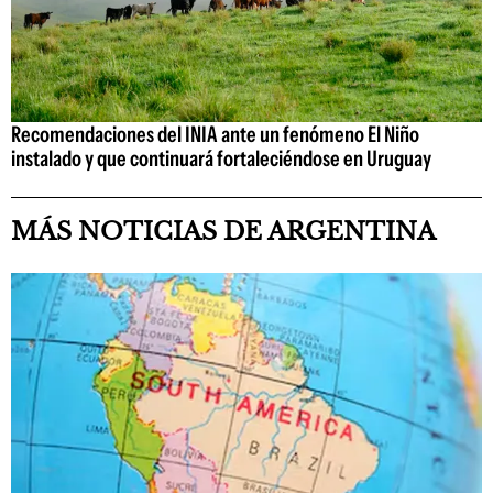
Recomendaciones del INIA ante un fenómeno El Niño
instalado y que continuará fortaleciéndose en Uruguay
MÁS NOTICIAS DE ARGENTINA