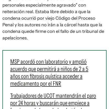
personales especialmente agravado" con
reiteración real. Estaba libre debido a que la
condena ocurrió por viejo Código del Proceso
Penal y los autores no irán a la cárcel hasta que la
condena quede firme con el fallo de un tribunal de
apelaciones.
MSP acordó con laboratorio y amplió
acuerdo que permitirá a niños de 2 a 5
años con fibrosis quística acceder a
medicamento por el FNR
Trabajadores de UCOT mantendrán el paro
por 24 horas y buscarán que empiece a