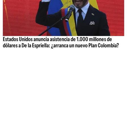
Estados Unidos anuncia asistencia de 1.000 millones de
dólares a De la Espriella: ¿arranca un nuevo Plan Colombia?