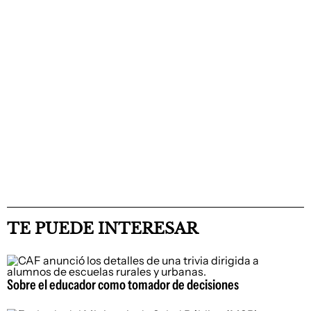
TE PUEDE INTERESAR
Sobre el educador como tomador de decisiones