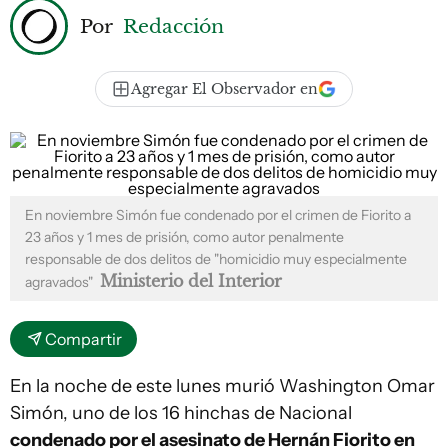
Por
Redacción
Agregar El Observador en
En noviembre Simón fue condenado por el crimen de Fiorito a
23 años y 1 mes de prisión, como autor penalmente
responsable de dos delitos de "homicidio muy especialmente
Ministerio del Interior
agravados"
Compartir
En la noche de este lunes murió Washington Omar
Simón, uno de los 16 hinchas de Nacional
condenado por el asesinato de Hernán Fiorito en