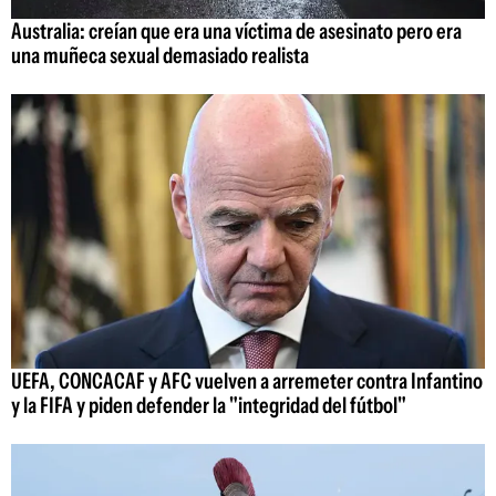
Australia: creían que era una víctima de asesinato pero era
una muñeca sexual demasiado realista
UEFA, CONCACAF y AFC vuelven a arremeter contra Infantino
y la FIFA y piden defender la "integridad del fútbol"