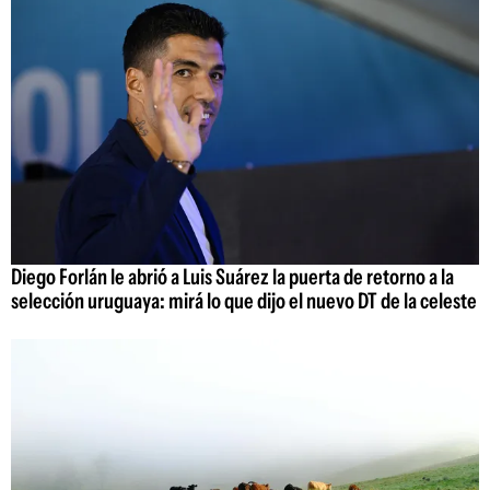
Diego Forlán le abrió a Luis Suárez la puerta de retorno a la
selección uruguaya: mirá lo que dijo el nuevo DT de la celeste