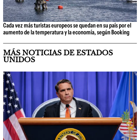
Cada vez más turistas europeos se quedan en su país por el
aumento de la temperatura y la economía, según Booking
MÁS NOTICIAS DE ESTADOS
UNIDOS