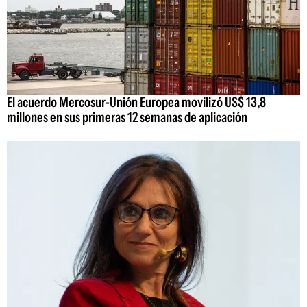
El acuerdo Mercosur-Unión Europea movilizó US$ 13,8
millones en sus primeras 12 semanas de aplicación