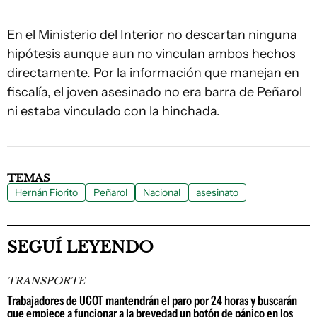
En el Ministerio del Interior no descartan ninguna
hipótesis aunque aun no vinculan ambos hechos
directamente. Por la información que manejan en
fiscalía, el joven asesinado no era barra de Peñarol
ni estaba vinculado con la hinchada.
TEMAS
Hernán Fiorito
Peñarol
Nacional
asesinato
SEGUÍ LEYENDO
TRANSPORTE
Trabajadores de UCOT mantendrán el paro por 24 horas y buscarán
que empiece a funcionar a la brevedad un botón de pánico en los