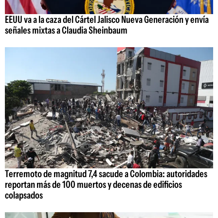
EEUU va a la caza del Cártel Jalisco Nueva Generación y envía
señales mixtas a Claudia Sheinbaum
Terremoto de magnitud 7,4 sacude a Colombia: autoridades
reportan más de 100 muertos y decenas de edificios
colapsados