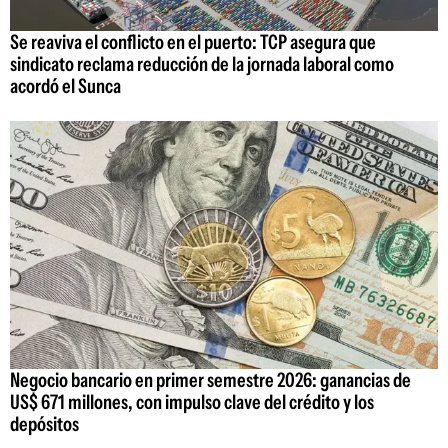
Se reaviva el conflicto en el puerto: TCP asegura que
sindicato reclama reducción de la jornada laboral como
acordó el Sunca
Negocio bancario en primer semestre 2026: ganancias de
US$ 671 millones, con impulso clave del crédito y los
depósitos