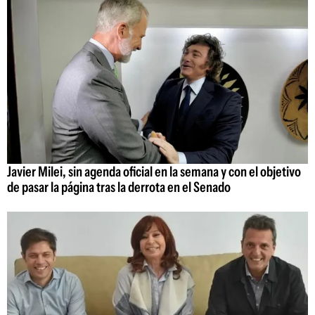
Javier Milei, sin agenda oficial en la semana y con el objetivo
de pasar la página tras la derrota en el Senado