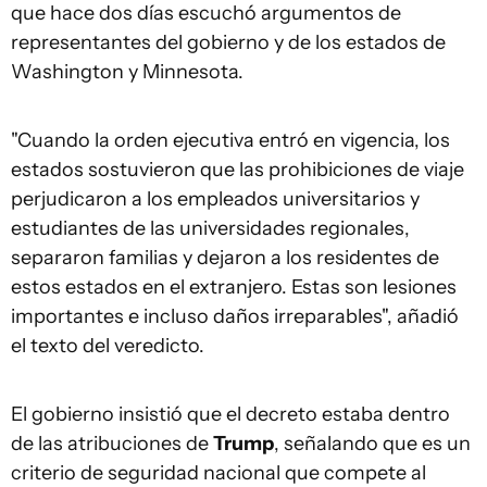
que hace dos días escuchó argumentos de
representantes del gobierno y de los estados de
Washington y Minnesota.
"Cuando la orden ejecutiva entró en vigencia, los
estados sostuvieron que las prohibiciones de viaje
perjudicaron a los empleados universitarios y
estudiantes de las universidades regionales,
separaron familias y dejaron a los residentes de
estos estados en el extranjero. Estas son lesiones
importantes e incluso daños irreparables", añadió
el texto del veredicto.
El gobierno insistió que el decreto estaba dentro
de las atribuciones de
Trump
, señalando que es un
criterio de seguridad nacional que compete al