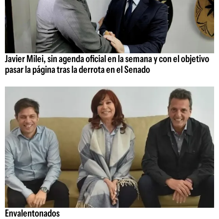
Javier Milei, sin agenda oficial en la semana y con el objetivo
pasar la página tras la derrota en el Senado
Envalentonados