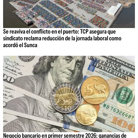
Se reaviva el conflicto en el puerto: TCP asegura que
sindicato reclama reducción de la jornada laboral como
acordó el Sunca
Negocio bancario en primer semestre 2026: ganancias de