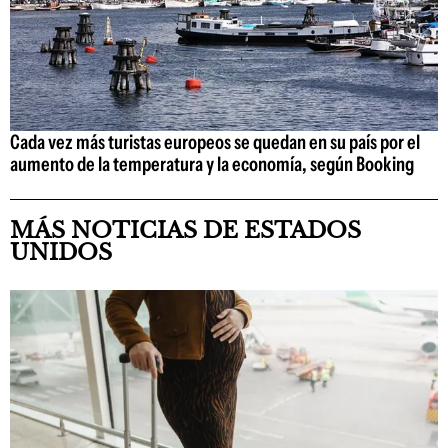
Cada vez más turistas europeos se quedan en su país por el
aumento de la temperatura y la economía, según Booking
MÁS NOTICIAS DE ESTADOS
UNIDOS