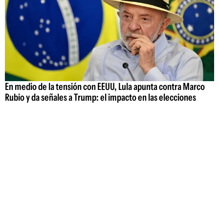
En medio de la tensión con EEUU, Lula apunta contra Marco
Rubio y da señales a Trump: el impacto en las elecciones