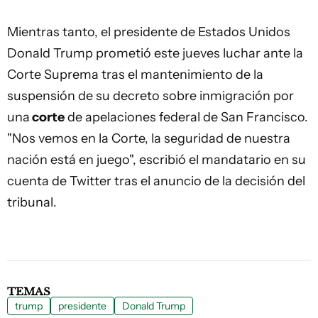
Mientras tanto, el presidente de Estados Unidos
Donald Trump prometió este jueves luchar ante la
Corte Suprema tras el mantenimiento de la
suspensión de su decreto sobre inmigración por
una
corte
de apelaciones federal de San Francisco.
"Nos vemos en la Corte, la seguridad de nuestra
nación está en juego", escribió el mandatario en su
cuenta de Twitter tras el anuncio de la decisión del
tribunal.
TEMAS
trump
presidente
Donald Trump