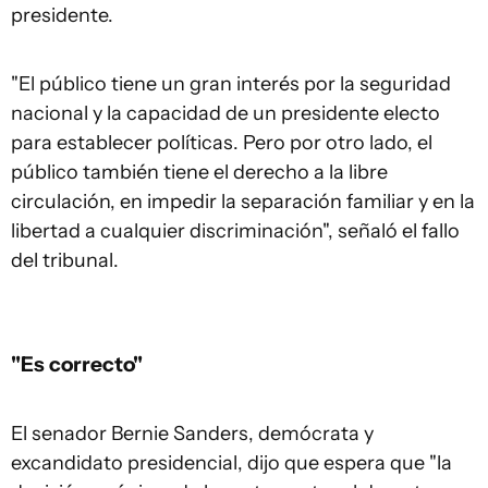
presidente.
"El público tiene un gran interés por la seguridad
nacional y la capacidad de un presidente electo
para establecer políticas. Pero por otro lado, el
público también tiene el derecho a la libre
circulación, en impedir la separación familiar y en la
libertad a cualquier discriminación", señaló el fallo
del tribunal.
"Es correcto"
El senador Bernie Sanders, demócrata y
excandidato presidencial, dijo que espera que "la