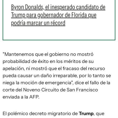
Byron Donalds, el inesperado candidato de
Trump para gobernador de Florida que
podría marcar un récord
"Mantenemos que el gobierno no mostró
probabilidad de éxito en los méritos de su
apelación, ni mostró que el fracaso del recurso
pueda causar un daño irreparable, por lo tanto se
niega la moción de emergencia", dice el fallo de la
corte del Noveno Circuito de San Francisco
enviada a la AFP.
El polémico decreto migratorio de
Trump
, que