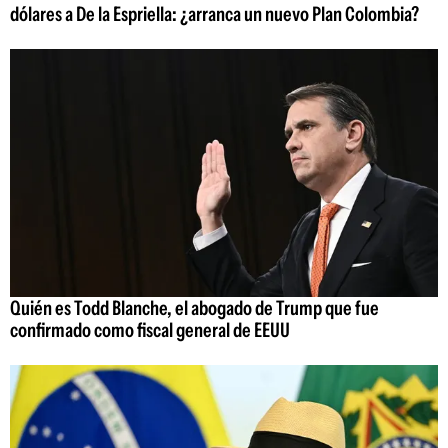
dólares a De la Espriella: ¿arranca un nuevo Plan Colombia?
Quién es Todd Blanche, el abogado de Trump que fue
confirmado como fiscal general de EEUU