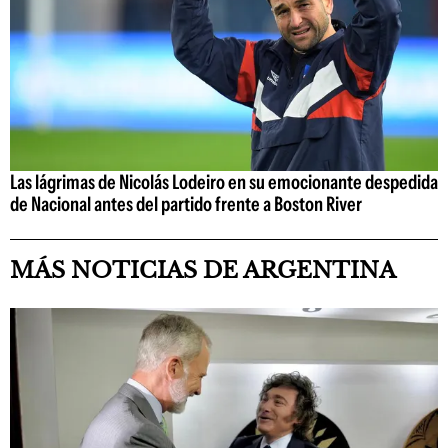
Las lágrimas de Nicolás Lodeiro en su emocionante despedida
de Nacional antes del partido frente a Boston River
MÁS NOTICIAS DE ARGENTINA