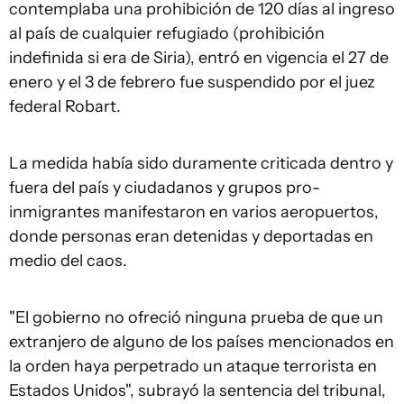
contemplaba una prohibición de 120 días al ingreso
al país de cualquier refugiado (prohibición
indefinida si era de Siria), entró en vigencia el 27 de
enero y el 3 de febrero fue suspendido por el juez
federal Robart.
La medida había sido duramente criticada dentro y
fuera del país y ciudadanos y grupos pro-
inmigrantes manifestaron en varios aeropuertos,
donde personas eran detenidas y deportadas en
medio del caos.
"El gobierno no ofreció ninguna prueba de que un
extranjero de alguno de los países mencionados en
la orden haya perpetrado un ataque terrorista en
Estados Unidos", subrayó la sentencia del tribunal,