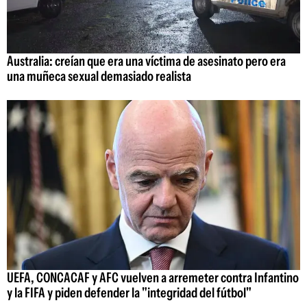
Australia: creían que era una víctima de asesinato pero era
una muñeca sexual demasiado realista
UEFA, CONCACAF y AFC vuelven a arremeter contra Infantino
y la FIFA y piden defender la "integridad del fútbol"