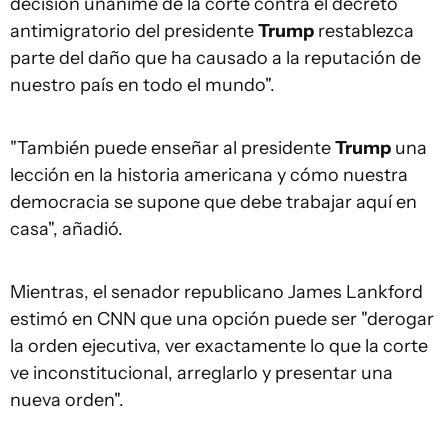
decisión unánime de la corte contra el decreto
antimigratorio del presidente
Trump
restablezca
parte del daño que ha causado a la reputación de
nuestro país en todo el mundo".
"También puede enseñar al presidente
Trump
una
lección en la historia americana y cómo nuestra
democracia se supone que debe trabajar aquí en
casa", añadió.
Mientras, el senador republicano James Lankford
estimó en CNN que una opción puede ser "derogar
la orden ejecutiva, ver exactamente lo que la corte
ve inconstitucional, arreglarlo y presentar una
nueva orden".