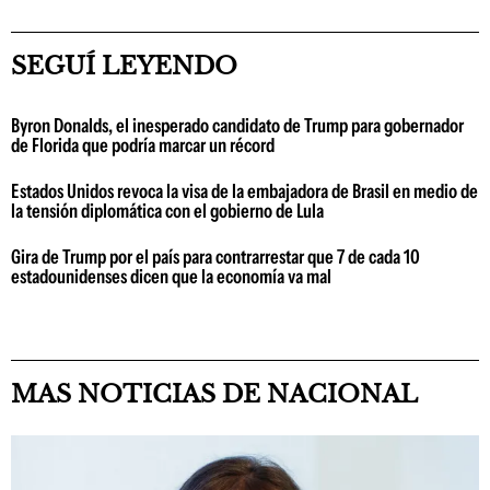
SEGUÍ LEYENDO
Byron Donalds, el inesperado candidato de Trump para gobernador
de Florida que podría marcar un récord
Estados Unidos revoca la visa de la embajadora de Brasil en medio de
la tensión diplomática con el gobierno de Lula
Gira de Trump por el país para contrarrestar que 7 de cada 10
estadounidenses dicen que la economía va mal
MAS NOTICIAS DE NACIONAL