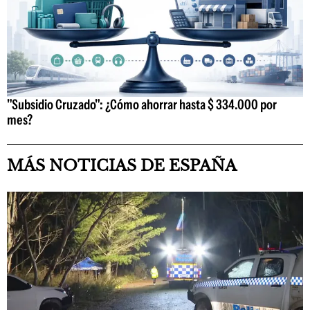
"Subsidio Cruzado": ¿Cómo ahorrar hasta $ 334.000 por
mes?
MÁS NOTICIAS DE ESPAÑA