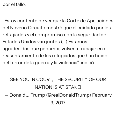
por el fallo.
"Estoy contento de ver que la Corte de Apelaciones
del Noveno Circuito mostró que el cuidado por los
refugiados y el compromiso con la seguridad de
Estados Unidos van juntos (...) Estamos
agradecidos que podamos volver a trabajar en el
reasentamiento de los refugiados que han huido
del terror de la guerra y la violencia", indicó.
SEE YOU IN COURT, THE SECURITY OF OUR
NATION IS AT STAKE!
— Donald J. Trump (@realDonaldTrump)
February
9, 2017