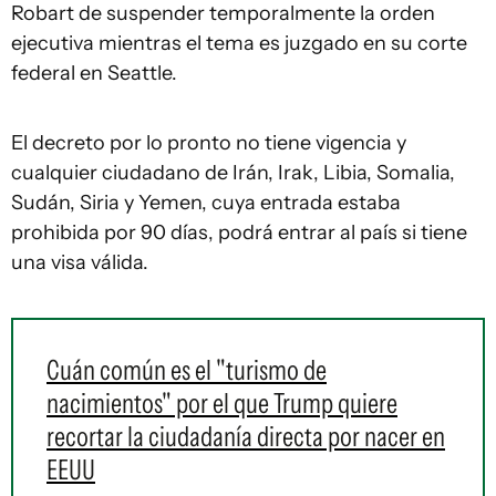
Robart de suspender temporalmente la orden
ejecutiva mientras el tema es juzgado en su corte
federal en Seattle.
El decreto por lo pronto no tiene vigencia y
cualquier ciudadano de Irán, Irak, Libia, Somalia,
Sudán, Siria y Yemen, cuya entrada estaba
prohibida por 90 días, podrá entrar al país si tiene
una visa válida.
Cuán común es el "turismo de
nacimientos" por el que Trump quiere
recortar la ciudadanía directa por nacer en
EEUU