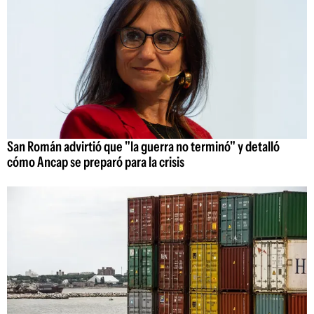
San Román advirtió que "la guerra no terminó" y detalló
cómo Ancap se preparó para la crisis