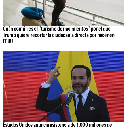
Cuán común es el "turismo de nacimientos" por el que
Trump quiere recortar la ciudadanía directa por nacer en
EEUU
Estados Unidos anuncia asistencia de 1.000 millones de