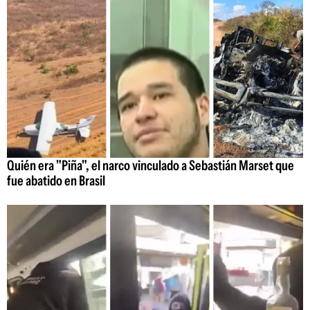
Quién era "Piña", el narco vinculado a Sebastián Marset que
fue abatido en Brasil