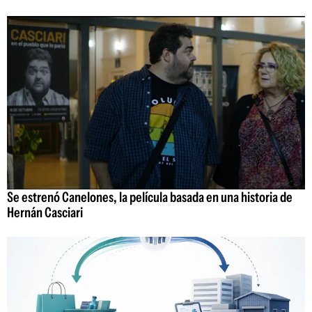
Se estrenó Canelones, la película basada en una historia de
Hernán Casciari