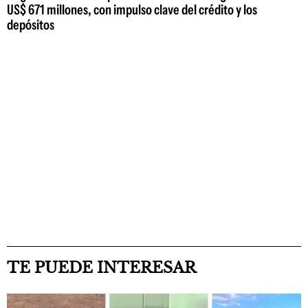
US$ 671 millones, con impulso clave del crédito y los
depósitos
TE PUEDE INTERESAR