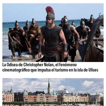
La Odisea de Christopher Nolan, el fenómeno
cinematográfico que impulsa el turismo en la isla de Ulises