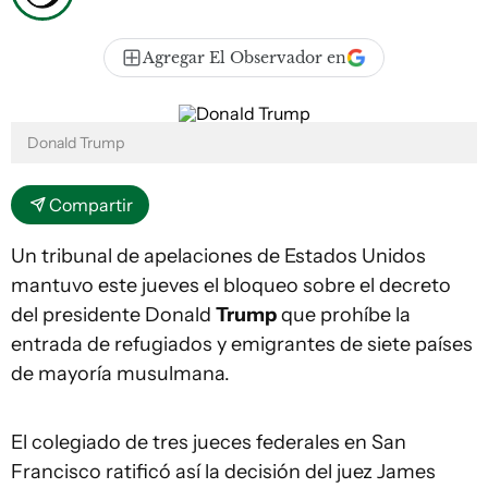
Agregar El Observador en
Donald Trump
Compartir
Un tribunal de apelaciones de Estados Unidos
mantuvo este jueves el bloqueo sobre el decreto
del presidente Donald
Trump
que prohíbe la
entrada de refugiados y emigrantes de siete países
de mayoría musulmana.
El colegiado de tres jueces federales en San
Francisco ratificó así la decisión del juez James