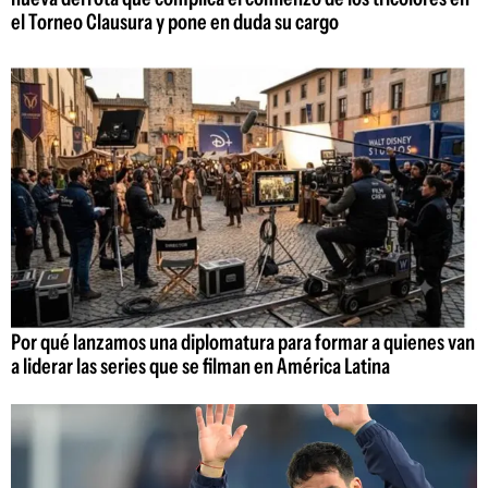
el Torneo Clausura y pone en duda su cargo
Por qué lanzamos una diplomatura para formar a quienes van
a liderar las series que se filman en América Latina