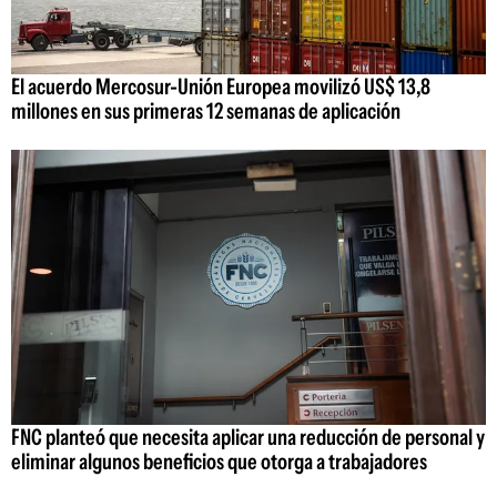
El acuerdo Mercosur-Unión Europea movilizó US$ 13,8
millones en sus primeras 12 semanas de aplicación
FNC planteó que necesita aplicar una reducción de personal y
eliminar algunos beneficios que otorga a trabajadores