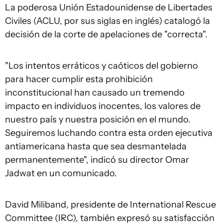
La poderosa Unión Estadounidense de Libertades
Civiles (ACLU, por sus siglas en inglés) catalogó la
decisión de la corte de apelaciones de "correcta".
"Los intentos erráticos y caóticos del gobierno
para hacer cumplir esta prohibición
inconstitucional han causado un tremendo
impacto en individuos inocentes, los valores de
nuestro país y nuestra posición en el mundo.
Seguiremos luchando contra esta orden ejecutiva
antiamericana hasta que sea desmantelada
permanentemente", indicó su director Omar
Jadwat en un comunicado.
David Miliband, presidente de International Rescue
Committee (IRC), también expresó su satisfacción