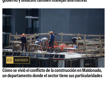
Cómo se vivió el conflicto de la construcción en Maldonado,
un departamento donde el sector tiene sus particularidades