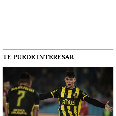
TE PUEDE INTERESAR