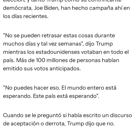
demócrata, Joe Biden, han hecho campaña ahí en
los días recientes.
"No se pueden retrasar estas cosas durante
muchos días y tal vez semanas", dijo Trump
mientras los estadounidenses votaban en todo el
país. Más de 100 millones de personas habían
emitido sus votos anticipados.
"No puedes hacer eso. El mundo entero está
esperando. Este país está esperando".
Cuando se le preguntó si había escrito un discurso
de aceptación o derrota, Trump dijo que no.