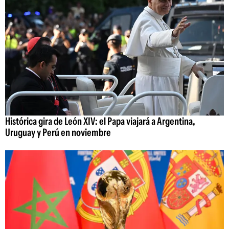
Histórica gira de León XIV: el Papa viajará a Argentina,
Uruguay y Perú en noviembre