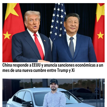
China responde a EEUU y anuncia sanciones económicas a un
mes de una nueva cumbre entre Trump y Xi