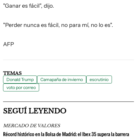
"Ganar es fácil", dijo.
"Perder nunca es fácil, no para mí, no lo es".
AFP
TEMAS
Donald Trump
Camapaña de invierno
escrutinio
voto por correo
SEGUÍ LEYENDO
MERCADO DE VALORES
Récord histórico en la Bolsa de Madrid: el Ibex 35 supera la barrera