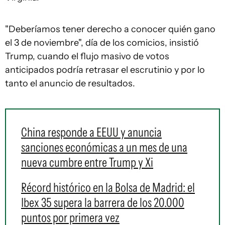
"Deberíamos tener derecho a conocer quién gano
el 3 de noviembre", día de los comicios, insistió
Trump, cuando el flujo masivo de votos
anticipados podría retrasar el escrutinio y por lo
tanto el anuncio de resultados.
China responde a EEUU y anuncia
sanciones económicas a un mes de una
nueva cumbre entre Trump y Xi
Récord histórico en la Bolsa de Madrid: el
Ibex 35 supera la barrera de los 20.000
puntos por primera vez