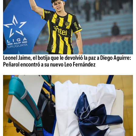
Leonel Jaime, el botija que le devolvió la paz a Diego Aguirre:
Peñarol encontró a su nuevo Leo Fernández