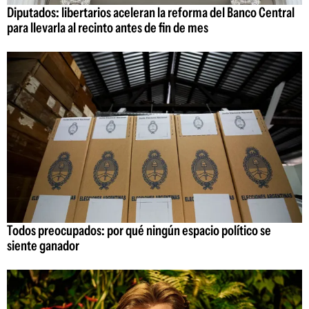
Diputados: libertarios aceleran la reforma del Banco Central
para llevarla al recinto antes de fin de mes
Todos preocupados: por qué ningún espacio político se
siente ganador