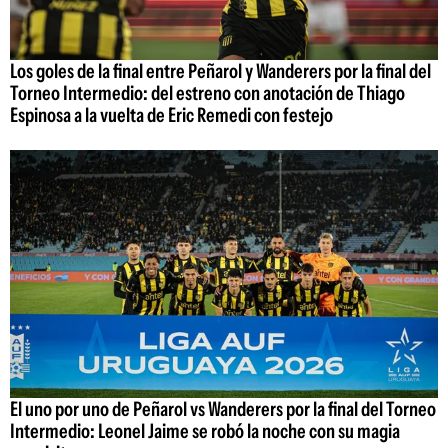
Los goles de la final entre Peñarol y Wanderers por la final del
Torneo Intermedio: del estreno con anotación de Thiago
Espinosa a la vuelta de Eric Remedi con festejo
El uno por uno de Peñarol vs Wanderers por la final del Torneo
Intermedio: Leonel Jaime se robó la noche con su magia