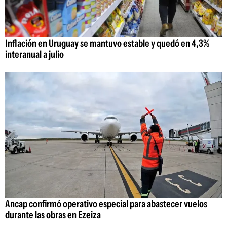
Inflación en Uruguay se mantuvo estable y quedó en 4,3%
interanual a julio
Ancap confirmó operativo especial para abastecer vuelos
durante las obras en Ezeiza