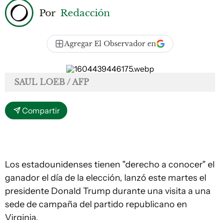
Por
Redacción
Agregar El Observador en
SAUL LOEB / AFP
Compartir
Los estadounidenses tienen "derecho a conocer" el
ganador el día de la elección, lanzó este martes el
presidente Donald Trump durante una visita a una
sede de campaña del partido republicano en
Virginia.