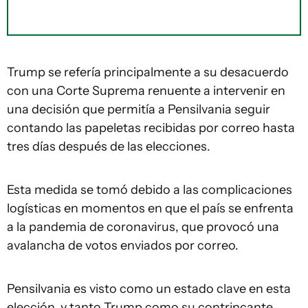
Trump se refería principalmente a su desacuerdo
con una Corte Suprema renuente a intervenir en
una decisión que permitía a Pensilvania seguir
contando las papeletas recibidas por correo hasta
tres días después de las elecciones.
Esta medida se tomó debido a las complicaciones
logísticas en momentos en que el país se enfrenta
a la pandemia de coronavirus, que provocó una
avalancha de votos enviados por correo.
Pensilvania es visto como un estado clave en esta
elección, y tanto Trump como su contrincante