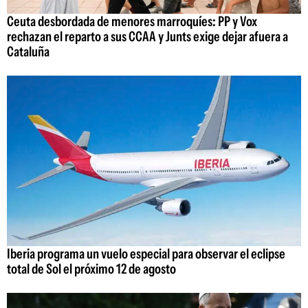
Ceuta desbordada de menores marroquíes: PP y Vox
rechazan el reparto a sus CCAA y Junts exige dejar afuera a
Cataluña
Iberia programa un vuelo especial para observar el eclipse
total de Sol el próximo 12 de agosto