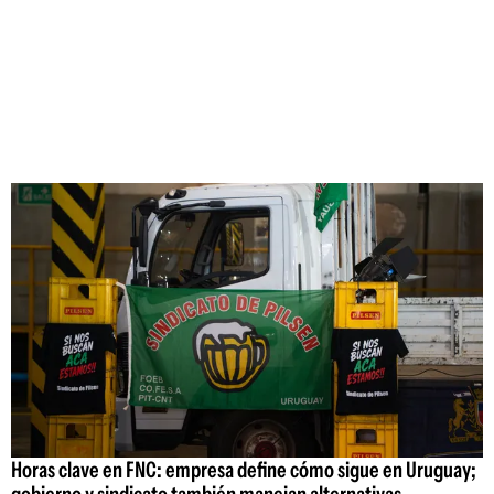
Horas clave en FNC: empresa define cómo sigue en Uruguay;
gobierno y sindicato también manejan alternativas