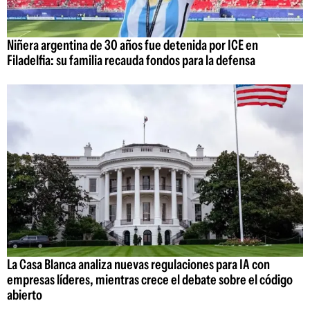
Niñera argentina de 30 años fue detenida por ICE en
Filadelfia: su familia recauda fondos para la defensa
La Casa Blanca analiza nuevas regulaciones para IA con
empresas líderes, mientras crece el debate sobre el código
abierto