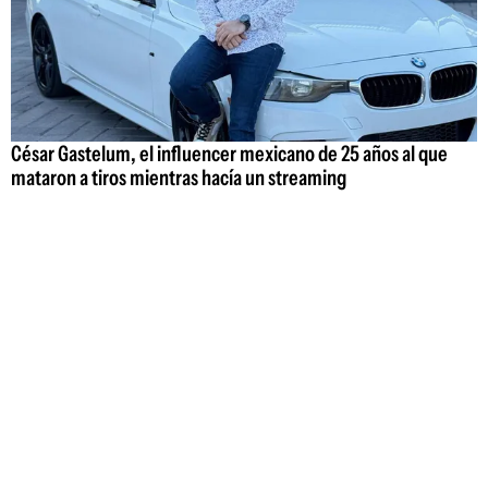
César Gastelum, el influencer mexicano de 25 años al que
mataron a tiros mientras hacía un streaming