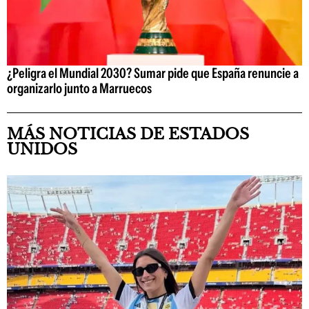
¿Peligra el Mundial 2030? Sumar pide que España renuncie a
organizarlo junto a Marruecos
MÁS NOTICIAS DE ESTADOS
UNIDOS