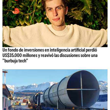
Un fondo de inversiones en inteligencia artificial perdió
US$35.000 millones y reavivó las discusiones sobre una
"burbuja tech"