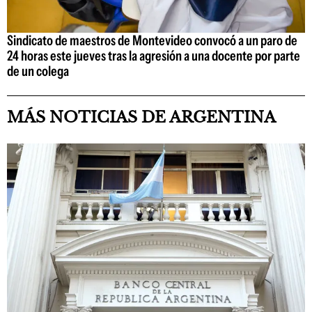
Sindicato de maestros de Montevideo convocó a un paro de
24 horas este jueves tras la agresión a una docente por parte
de un colega
MÁS NOTICIAS DE ARGENTINA