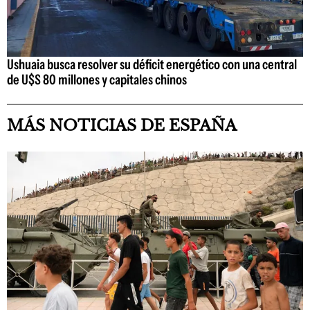
Ushuaia busca resolver su déficit energético con una central
de U$S 80 millones y capitales chinos
MÁS NOTICIAS DE ESPAÑA