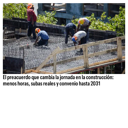
El preacuerdo que cambia la jornada en la construcción:
menos horas, subas reales y convenio hasta 2031