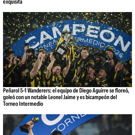
exquisita
Peñarol 5-1 Wanderers: el equipo de Diego Aguirre se floreó,
goleó con un notable Leonel Jaime y es bicampeón del
Torneo Intermedio