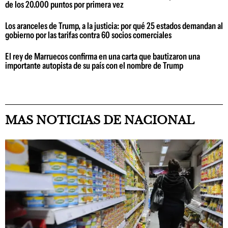
de los 20.000 puntos por primera vez
Los aranceles de Trump, a la justicia: por qué 25 estados demandan al
gobierno por las tarifas contra 60 socios comerciales
El rey de Marruecos confirma en una carta que bautizaron una
importante autopista de su país con el nombre de Trump
MAS NOTICIAS DE NACIONAL