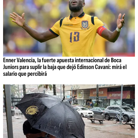
Enner Valencia, la fuerte apuesta internacional de Boca
Juniors para suplir la baja que dejó Edinson Cavani: mirá el
salario que percibirá