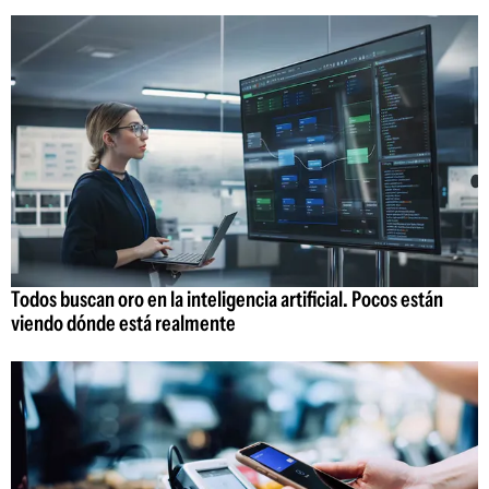
Todos buscan oro en la inteligencia artificial. Pocos están
viendo dónde está realmente