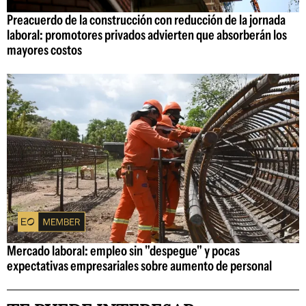
Preacuerdo de la construcción con reducción de la jornada
laboral: promotores privados advierten que absorberán los
mayores costos
Mercado laboral: empleo sin "despegue" y pocas
expectativas empresariales sobre aumento de personal