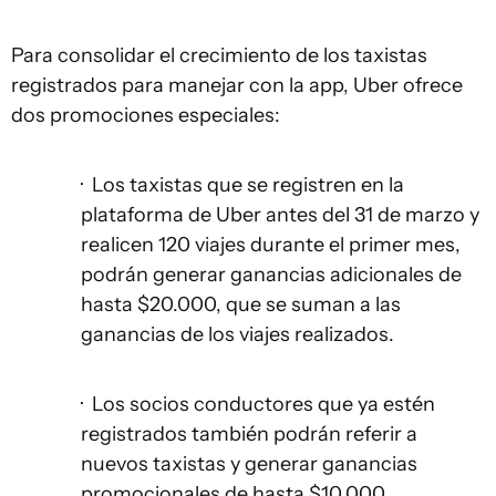
Para consolidar el crecimiento de los taxistas
registrados para manejar con la app, Uber ofrece
dos promociones especiales:
· Los taxistas que se registren en la
plataforma de Uber antes del 31 de marzo y
realicen 120 viajes durante el primer mes,
podrán generar ganancias adicionales de
hasta $20.000, que se suman a las
ganancias de los viajes realizados.
· Los socios conductores que ya estén
registrados también podrán referir a
nuevos taxistas y generar ganancias
promocionales de hasta $10.000