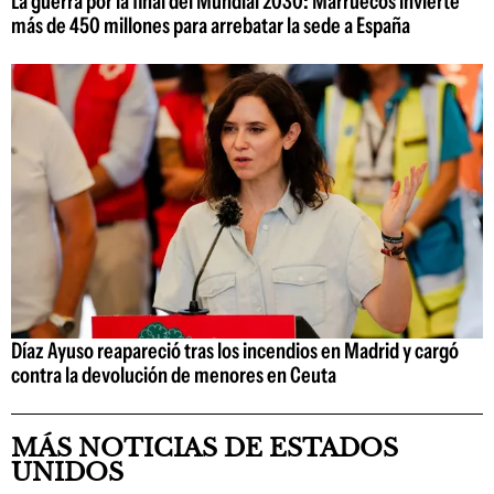
La guerra por la final del Mundial 2030: Marruecos invierte
más de 450 millones para arrebatar la sede a España
Díaz Ayuso reapareció tras los incendios en Madrid y cargó
contra la devolución de menores en Ceuta
MÁS NOTICIAS DE ESTADOS
UNIDOS