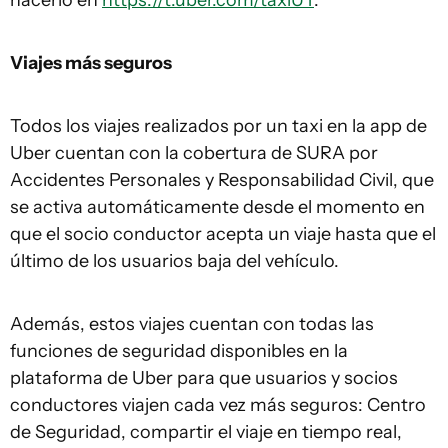
hacerlo en
https://t.uber.com/taxiUY
.
Viajes más seguros
Todos los viajes realizados por un taxi en la app de
Uber cuentan con la cobertura de SURA por
Accidentes Personales y Responsabilidad Civil, que
se activa automáticamente desde el momento en
que el socio conductor acepta un viaje hasta que el
último de los usuarios baja del vehículo.
Además, estos viajes cuentan con todas las
funciones de seguridad disponibles en la
plataforma de Uber para que usuarios y socios
conductores viajen cada vez más seguros: Centro
de Seguridad, compartir el viaje en tiempo real,