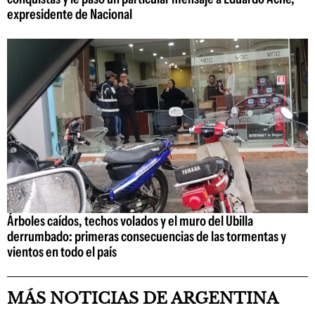
expresidente de Nacional
Árboles caídos, techos volados y el muro del Ubilla
derrumbado: primeras consecuencias de las tormentas y
vientos en todo el país
MÁS NOTICIAS DE ARGENTINA