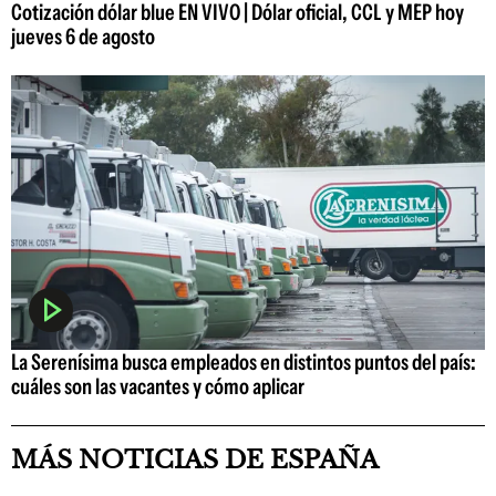
Cotización dólar blue EN VIVO | Dólar oficial, CCL y MEP hoy
jueves 6 de agosto
La Serenísima busca empleados en distintos puntos del país:
cuáles son las vacantes y cómo aplicar
MÁS NOTICIAS DE ESPAÑA