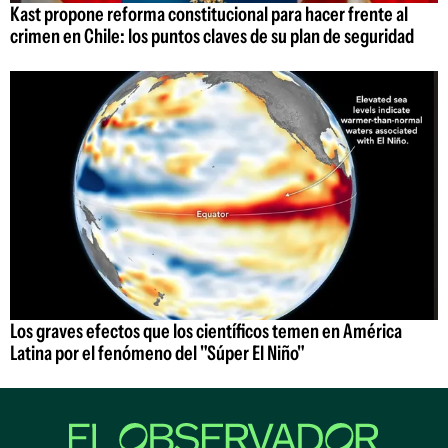
Kast propone reforma constitucional para hacer frente al
crimen en Chile: los puntos claves de su plan de seguridad
Los graves efectos que los científicos temen en América
Latina por el fenómeno del "Súper El Niño"