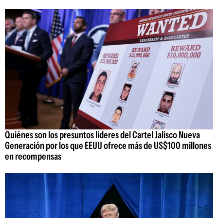
Quiénes son los presuntos líderes del Cartel Jalisco Nueva
Generación por los que EEUU ofrece más de US$100 millones
en recompensas