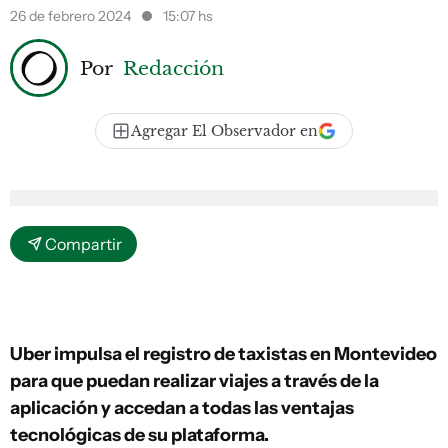
26 de febrero 2024
15:07 hs
Por
Redacción
Agregar El Observador en
Compartir
Uber impulsa el registro de taxistas en Montevideo
para que puedan realizar viajes a través de la
aplicación y accedan a todas las ventajas
tecnológicas de su plataforma.