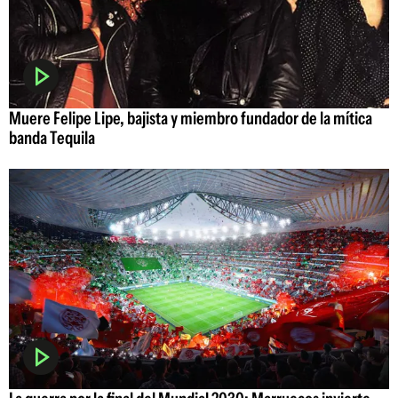
Muere Felipe Lipe, bajista y miembro fundador de la mítica
banda Tequila