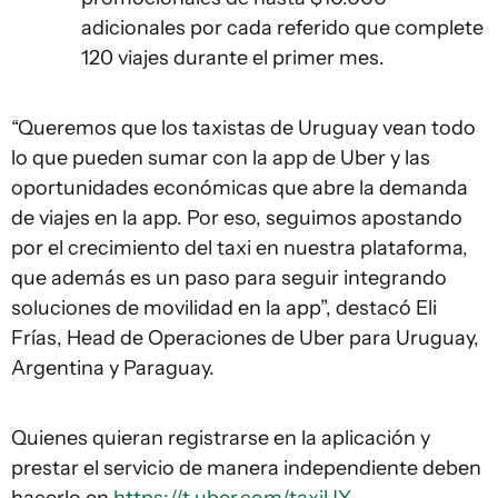
adicionales por cada referido que complete
120 viajes durante el primer mes.
“Queremos que los taxistas de Uruguay vean todo
lo que pueden sumar con la app de Uber y las
oportunidades económicas que abre la demanda
de viajes en la app. Por eso, seguimos apostando
por el crecimiento del taxi en nuestra plataforma,
que además es un paso para seguir integrando
soluciones de movilidad en la app”, destacó Eli
Frías, Head de Operaciones de Uber para Uruguay,
Argentina y Paraguay.
Quienes quieran registrarse en la aplicación y
prestar el servicio de manera independiente deben