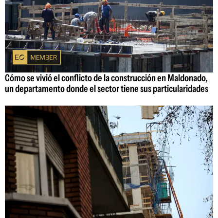
Cómo se vivió el conflicto de la construcción en Maldonado,
un departamento donde el sector tiene sus particularidades