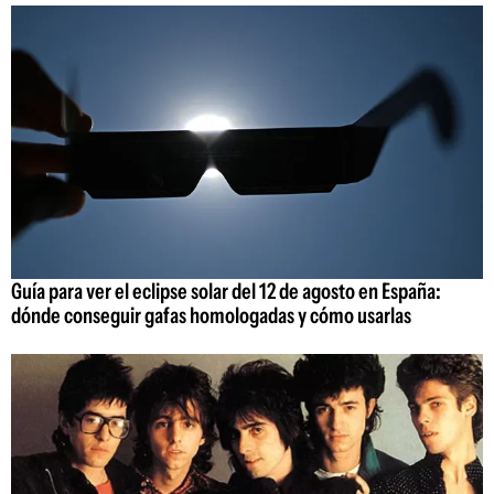
Guía para ver el eclipse solar del 12 de agosto en España:
dónde conseguir gafas homologadas y cómo usarlas