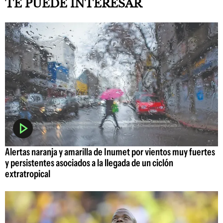
TE PUEDE INTERESAR
Alertas naranja y amarilla de Inumet por vientos muy fuertes
y persistentes asociados a la llegada de un ciclón
extratropical