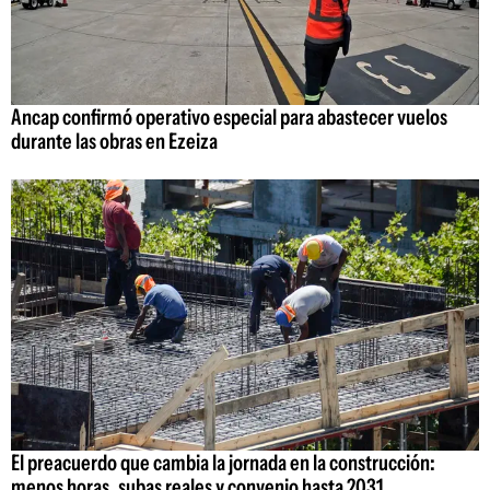
Ancap confirmó operativo especial para abastecer vuelos
durante las obras en Ezeiza
El preacuerdo que cambia la jornada en la construcción:
menos horas, subas reales y convenio hasta 2031