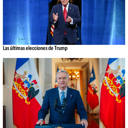
Las últimas elecciones de Trump