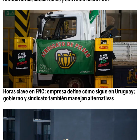
Horas clave en FNC: empresa define cómo sigue en Uruguay;
gobierno y sindicato también manejan alternativas