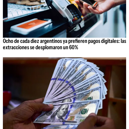
Ocho de cada diez argentinos ya prefieren pagos digitales: las
extracciones se desplomaron un 60%