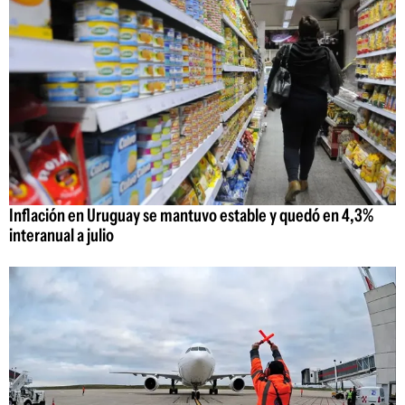
Inflación en Uruguay se mantuvo estable y quedó en 4,3%
interanual a julio