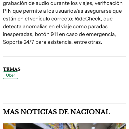
grabación de audio durante los viajes, verificación
PIN que permite a los usuarios/as asegurarse que
están en el vehículo correcto; RideCheck, que
detecta anomalías en el viaje como paradas
inesperadas, botón 911 en caso de emergencia,
Soporte 24/7 para asistencia, entre otras.
TEMAS
Uber
MAS NOTICIAS DE NACIONAL