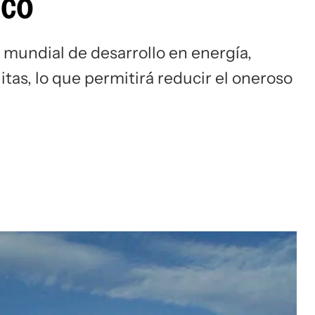
ico
 mundial de desarrollo en energía,
as, lo que permitirá reducir el oneroso