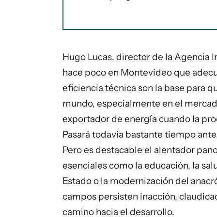
Hugo Lucas, director de la Agencia 
hace poco en Montevideo que adecu
eficiencia técnica son la base para q
mundo, especialmente en el mercado 
exportador de energía cuando la pro
Pasará todavía bastante tiempo ante
Pero es destacable el alentador pan
esenciales como la educación, la salu
Estado o la modernización del anacr
campos persisten inacción, claudicac
camino hacia el desarrollo.