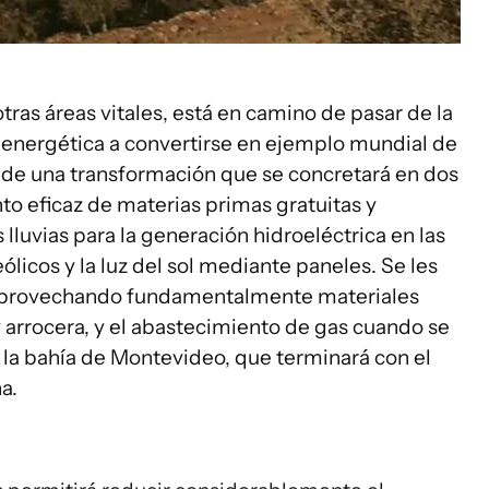
tras áreas vitales, está en camino de pasar de la
 energética a convertirse en ejemplo mundial de
o de una transformación que se concretará en dos
to eficaz de materias primas gratuitas y
luvias para la generación hidroeléctrica en las
ólicos y la luz del sol mediante paneles. Se les
 aprovechando fundamentalmente materiales
 y arrocera, y el abastecimiento de gas cuando se
 la bahía de Montevideo, que terminará con el
a.