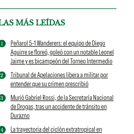
LAS MÁS LEÍDAS
Peñarol 5-1 Wanderers: el equipo de Diego
Aguirre se floreó, goleó con un notable Leonel
Jaime y es bicampeón del Torneo Intermedio
Tribunal de Apelaciones libera a militar por
entender que su crimen prescribió
Murió Gabriel Rossi, de la Secretaría Nacional
de Drogas, tras un accidente de tránsito en
Durazno
La trayectoria del ciclón extratropical en