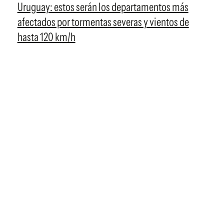
Uruguay: estos serán los departamentos más
afectados por tormentas severas y vientos de
hasta 120 km/h