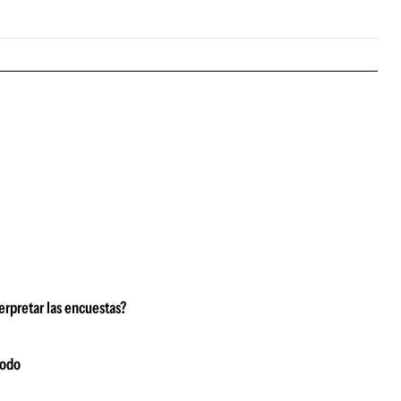
erpretar las encuestas?
modo