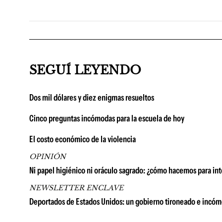
SEGUÍ LEYENDO
Dos mil dólares y diez enigmas resueltos
Cinco preguntas incómodas para la escuela de hoy
El costo económico de la violencia
OPINIÓN
Ni papel higiénico ni oráculo sagrado: ¿cómo hacemos para int
NEWSLETTER ENCLAVE
Deportados de Estados Unidos: un gobierno tironeado e incó