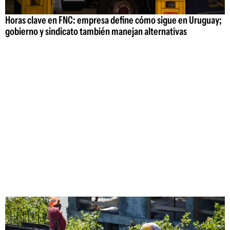
Horas clave en FNC: empresa define cómo sigue en Uruguay;
gobierno y sindicato también manejan alternativas