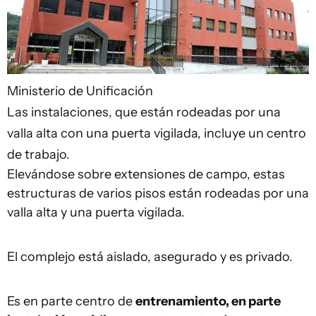
Ministerio de Unificación
Las instalaciones, que están rodeadas por una
valla alta con una puerta vigilada, incluye un centro
de trabajo.
Elevándose sobre extensiones de campo, estas
estructuras de varios pisos están rodeadas por una
valla alta y una puerta vigilada.
El complejo está aislado, asegurado y es privado.
Es en parte centro de
entrenamiento, en parte