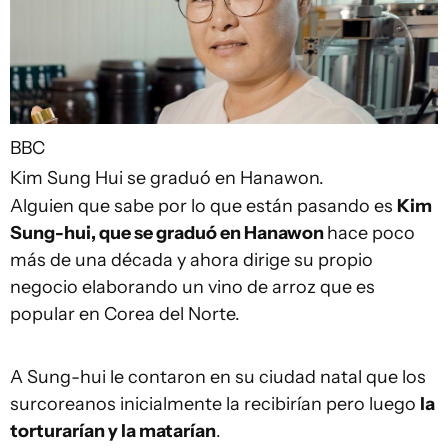
BBC
Kim Sung Hui se graduó en Hanawon.
Alguien que sabe por lo que están pasando es
Kim
Sung-hui, que se graduó en Hanawon
hace poco
más de una década y ahora dirige su propio
negocio elaborando un vino de arroz que es
popular en Corea del Norte.
A Sung-hui le contaron en su ciudad natal que los
surcoreanos inicialmente la recibirían pero luego
la
torturarían y la matarían
.