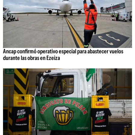
Ancap confirmó operativo especial para abastecer vuelos
durante las obras en Ezeiza