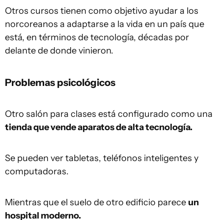
Otros cursos tienen como objetivo ayudar a los
norcoreanos a adaptarse a la vida en un país que
está, en términos de tecnología, décadas por
delante de donde vinieron.
Problemas psicológicos
Otro salón para clases está configurado como una
tienda que vende aparatos de alta tecnología.
Se pueden ver tabletas, teléfonos inteligentes y
computadoras.
Mientras que el suelo de otro edificio parece
un
hospital moderno.