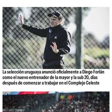
La selección uruguaya anunció oficialmente a Diego Forlán
como el nuevo entrenador de la mayor y la sub 20, días
después de comenzar a trabajar en el Complejo Celeste