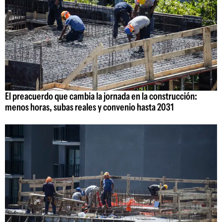
El preacuerdo que cambia la jornada en la construcción:
menos horas, subas reales y convenio hasta 2031