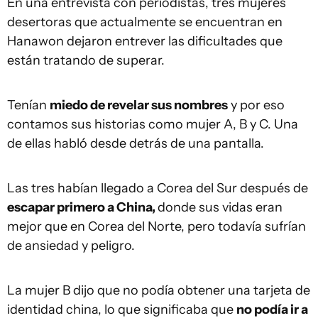
En una entrevista con periodistas, tres mujeres
desertoras que actualmente se encuentran en
Hanawon dejaron entrever las dificultades que
están tratando de superar.
Tenían
miedo de revelar sus nombres
y por eso
contamos sus historias como mujer A, B y C. Una
de ellas habló desde detrás de una pantalla.
Las tres habían llegado a Corea del Sur después de
escapar primero a China,
donde sus vidas eran
mejor que en Corea del Norte, pero todavía sufrían
de ansiedad y peligro.
La mujer B dijo que no podía obtener una tarjeta de
identidad china, lo que significaba que
no podía ir a