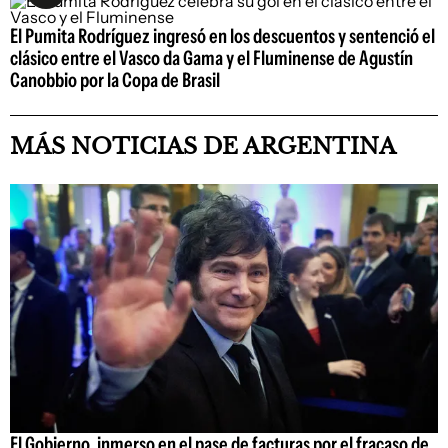
El Pumita Rodríguez ingresó en los descuentos y sentenció el
clásico entre el Vasco da Gama y el Fluminense de Agustín
Canobbio por la Copa de Brasil
MÁS NOTICIAS DE ARGENTINA
El Gobierno, inmerso en el pase de facturas por el fracaso de