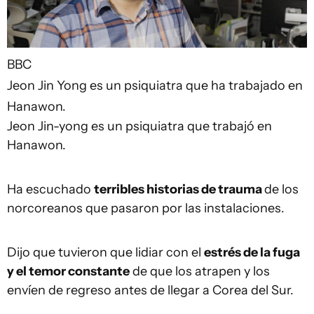
BBC
Jeon Jin Yong es un psiquiatra que ha trabajado en
Hanawon.
Jeon Jin-yong es un psiquiatra que trabajó en
Hanawon.
Ha escuchado
terribles historias de trauma
de los
norcoreanos que pasaron por las instalaciones.
Dijo que tuvieron que lidiar con el
estrés de la fuga
y el temor constante
de que los atrapen y los
envíen de regreso antes de llegar a Corea del Sur.