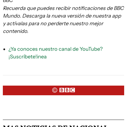
BBC
Recuerda que puedes recibir notificaciones de BBC
Mundo. Descarga la nueva versión de nuestra app
y actívalas para no perderte nuestro mejor
contenido.
¿Ya conoces nuestro canal de YouTube?
¡Suscríbete!inea