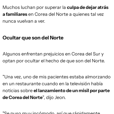
Muchos luchan por superar la
culpa de dejar atrás
a familiares
en Corea del Norte a quienes tal vez
nunca vuelvan a ver.
Ocultar que son del Norte
Algunos enfrentan prejuicios en Corea del Sur y
optan por ocultar el hecho de que son del Norte.
"Una vez, uno de mis pacientes estaba almorzando
en un restaurante cuando en la televisión había
noticias sobre
el lanzamiento de un misil por parte
de Corea del Norte
", dijo Jeon.
"Se puso muy incómodo, así que rápidamente