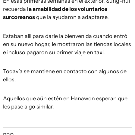
En esas primeras semanas en el exterior, Sung-hui
recuerda
la amabilidad de los voluntarios
surcoreanos
que la ayudaron a adaptarse.
Estaban allí para darle la bienvenida cuando entró
en su nuevo hogar, le mostraron las tiendas locales
e incluso pagaron su primer viaje en taxi.
Todavía se mantiene en contacto con algunos de
ellos.
Aquellos que aún estén en Hanawon esperan que
les pase algo similar.