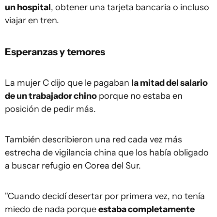
un hospital
, obtener una tarjeta bancaria o incluso
viajar en tren.
Esperanzas y temores
La mujer C dijo que le pagaban
la mitad del salario
de un trabajador chino
porque no estaba en
posición de pedir más.
También describieron una red cada vez más
estrecha de vigilancia china que los había obligado
a buscar refugio en Corea del Sur.
"Cuando decidí desertar por primera vez, no tenía
miedo de nada porque
estaba completamente