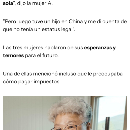
sola
", dijo la mujer A.
"Pero luego tuve un hijo en China y me di cuenta de
que no tenía un estatus legal".
Las tres mujeres hablaron de sus
esperanzas y
temores
para el futuro.
Una de ellas mencionó incluso que le preocupaba
cómo pagar impuestos.