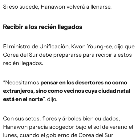
Si eso sucede, Hanawon volverá a llenarse.
Recibir a los recién llegados
El ministro de Unificación, Kwon Young-se, dijo que
Corea del Sur debe prepararse para recibir a estos
recién llegados.
“Necesitamos
pensar en los desertores no como
extranjeros, sino como vecinos cuya ciudad natal
está en el norte
”, dijo.
Con sus setos, flores y árboles bien cuidados,
Hanawon parecía acogedor bajo el sol de verano el
lunes, cuando el gobierno de Corea del Sur