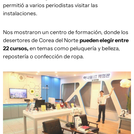
permitió a varios periodistas visitar las
instalaciones.
Nos mostraron un centro de formación, donde los
desertores de Corea del Norte
pueden elegir entre
22 cursos,
en temas como peluquería y belleza,
repostería o confección de ropa.