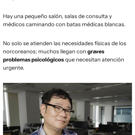
Hay una pequeño salón, salas de consulta y
médicos caminando con batas médicas blancas.
No solo se atienden las necesidades físicas de los
norcoreanos; muchos llegan con
graves
problemas psicológicos
que necesitan atención
urgente.