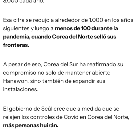
3.000 cada año.
Esa cifra se redujo a alrededor de 1.000 en los años
siguientes y luego a
menos de 100 durante la
pandemia, cuando Corea del Norte selló sus
fronteras.
A pesar de eso, Corea del Sur ha reafirmado su
compromiso no solo de mantener abierto
Hanawon, sino también de expandir sus
instalaciones.
El gobierno de Seúl cree que a medida que se
relajen los controles de Covid en Corea del Norte,
más personas huirán.