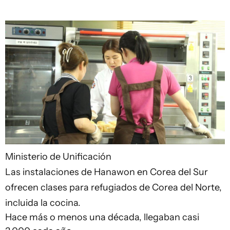
Ministerio de Unificación
Las instalaciones de Hanawon en Corea del Sur
ofrecen clases para refugiados de Corea del Norte,
incluida la cocina.
Hace más o menos una década, llegaban casi