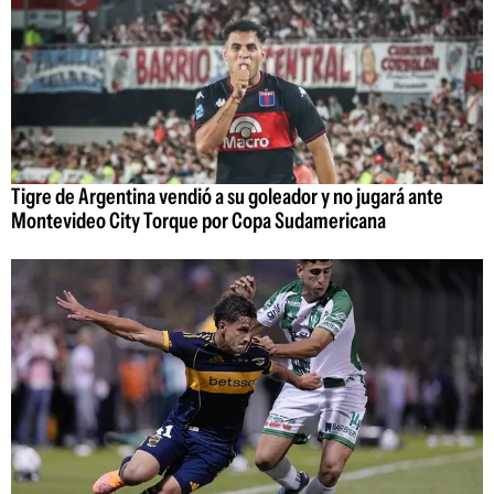
Tigre de Argentina vendió a su goleador y no jugará ante
Montevideo City Torque por Copa Sudamericana