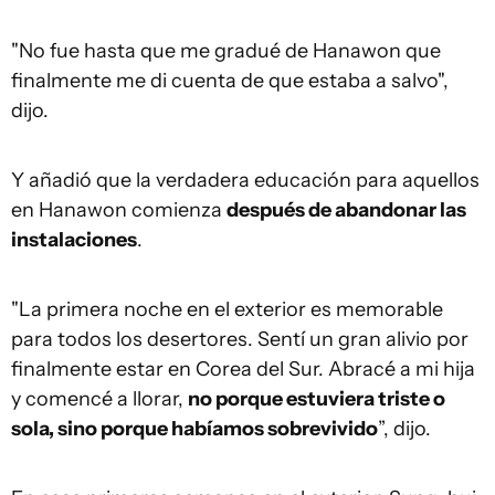
"No fue hasta que me gradué de Hanawon que
finalmente me di cuenta de que estaba a salvo",
dijo.
Y añadió que la verdadera educación para aquellos
en Hanawon comienza
después de abandonar las
instalaciones
.
"La primera noche en el exterior es memorable
para todos los desertores. Sentí un gran alivio por
finalmente estar en Corea del Sur. Abracé a mi hija
y comencé a llorar,
no porque estuviera triste o
sola, sino porque habíamos sobrevivido
”, dijo.