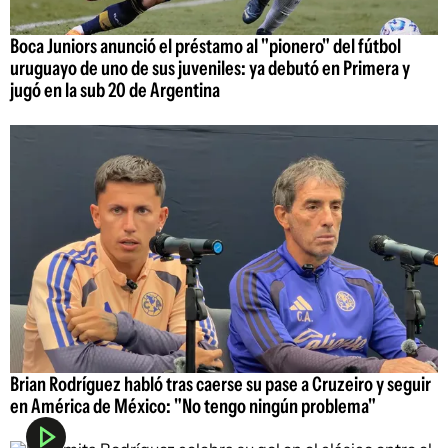
Boca Juniors anunció el préstamo al "pionero" del fútbol
uruguayo de uno de sus juveniles: ya debutó en Primera y
jugó en la sub 20 de Argentina
Brian Rodríguez habló tras caerse su pase a Cruzeiro y seguir
en América de México: "No tengo ningún problema"