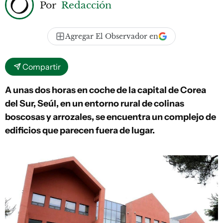
Por
Redacción
Agregar El Observador en
Compartir
A unas dos horas en coche de la capital de Corea
del Sur, Seúl, en un entorno rural de colinas
boscosas y arrozales, se encuentra un complejo de
edificios que parecen fuera de lugar.