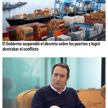
El Gobierno suspendió el decreto sobre los puertos y logró
destrabar el conflicto