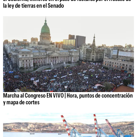
la ley de tierras en el Senado
Marcha al Congreso EN VIVO | Hora, puntos de concentración
y mapa de cortes