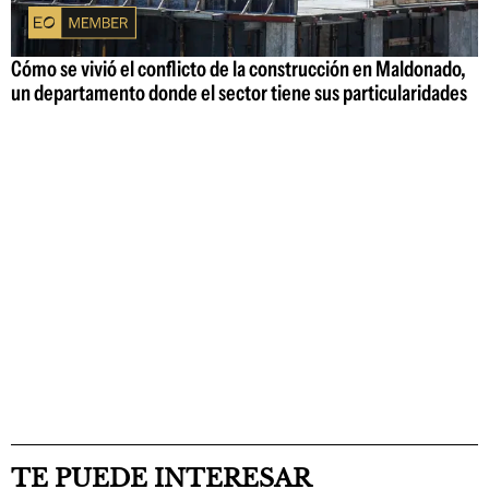
Cómo se vivió el conflicto de la construcción en Maldonado,
un departamento donde el sector tiene sus particularidades
TE PUEDE INTERESAR