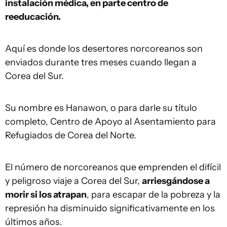
instalación médica, en parte centro de
reeducación.
Aquí es donde los desertores norcoreanos son
enviados durante tres meses cuando llegan a
Corea del Sur.
Su nombre es Hanawon, o para darle su título
completo, Centro de Apoyo al Asentamiento para
Refugiados de Corea del Norte.
El número de norcoreanos que emprenden el difícil
y peligroso viaje a Corea del Sur,
arriesgándose a
morir si los atrapan
, para escapar de la pobreza y la
represión ha disminuido significativamente en los
últimos años.