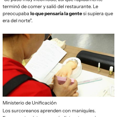
terminó de comer y salió del restaurante. Le
preocupaba
lo que pensaría la gente
si supiera que
era del norte".
Ministerio de Unificación
Los surcoreanos aprenden con maniquíes.