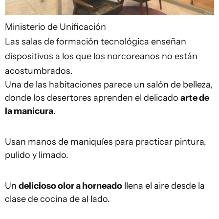
Ministerio de Unificación
Las salas de formación tecnológica enseñan
dispositivos a los que los norcoreanos no están
acostumbrados.
Una de las habitaciones parece un salón de belleza,
donde los desertores aprenden el delicado
arte de
la manicura
.
Usan manos de maniquíes para practicar pintura,
pulido y limado.
Un
delicioso olor a horneado
llena el aire desde la
clase de cocina de al lado.