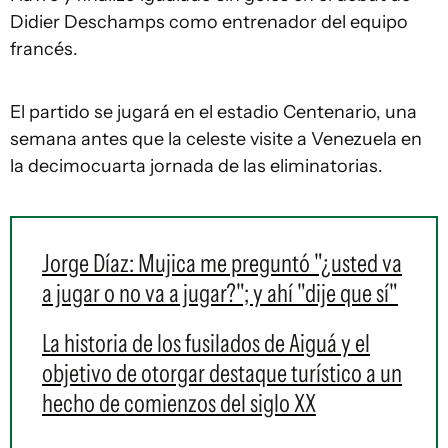
Didier Deschamps como entrenador del equipo
francés.
El partido se jugará en el estadio Centenario, una
semana antes que la celeste visite a Venezuela en
la decimocuarta jornada de las eliminatorias.
Jorge Díaz: Mujica me preguntó "¿usted va
a jugar o no va a jugar?"; y ahí "dije que sí"
La historia de los fusilados de Aiguá y el
objetivo de otorgar destaque turístico a un
hecho de comienzos del siglo XX