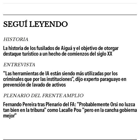
SEGUÍ LEYENDO
HISTORIA
La historia de los fusilados de Aiguá y el objetivo de otorgar
destaque turístico a un hecho de comienzos del siglo XX
ENTREVISTA
"Las herramientas de IA están siendo más utilizadas por los
criminales que por las instituciones", dijo experto paraguayo en
prevención de lavado de activos
PLENARIO DEL FRENTE AMPLIO
Fernando Pereira tras Plenario del FA: "Probablemente Orsi no luzca
tan bien en la tribuna" como Lacalle Pou "pero en la cancha gobierna
mejor"