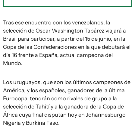
Tras ese encuentro con los venezolanos, la
selección de Oscar Washington Tabárez viajará a
Brasil para participar, a partir del 15 de junio, en la
Copa de las Confederaciones en la que debutará el
día 16 frente a España, actual campeona del
Mundo.
Los uruguayos, que son los últimos campeones de
América, y los españoles, ganadores de la última
Eurocopa, tendrán como rivales de grupo a la
selección de Tahití y a la ganadora de la Copa de
África cuya final disputan hoy en Johannesburgo
Nigeria y Burkina Faso.