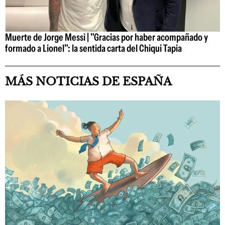
Muerte de Jorge Messi | "Gracias por haber acompañado y
formado a Lionel": la sentida carta del Chiqui Tapia
MÁS NOTICIAS DE ESPAÑA