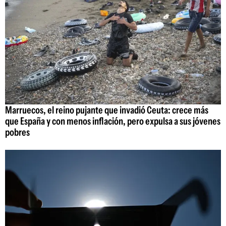
Marruecos, el reino pujante que invadió Ceuta: crece más
que España y con menos inflación, pero expulsa a sus jóvenes
pobres