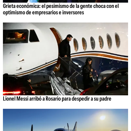
Grieta económica: el pesimismo de la gente choca con el
optimismo de empresarios e inversores
Lionel Messi arribó a Rosario para despedir a su padre