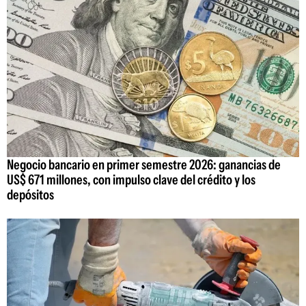
Negocio bancario en primer semestre 2026: ganancias de
US$ 671 millones, con impulso clave del crédito y los
depósitos