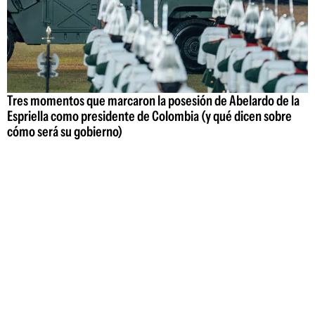
Tres momentos que marcaron la posesión de Abelardo de la
Espriella como presidente de Colombia (y qué dicen sobre
cómo será su gobierno)