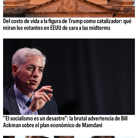
Del costo de vida a la figura de Trump como catalizador: qué
miran los votantes en EEUU de cara a las midterms
"El socialismo es un desastre": la brutal advertencia de Bill
Ackman sobre el plan económico de Mamdani