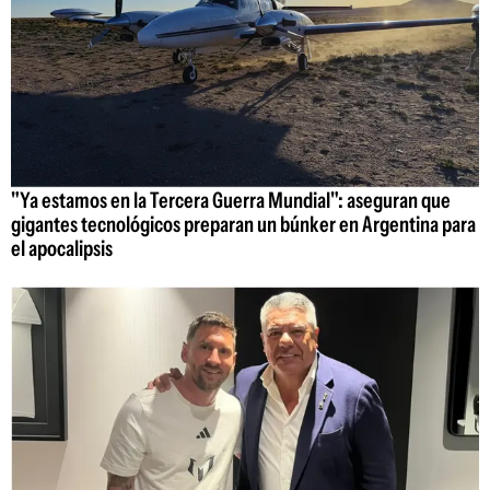
"Ya estamos en la Tercera Guerra Mundial": aseguran que
gigantes tecnológicos preparan un búnker en Argentina para
el apocalipsis