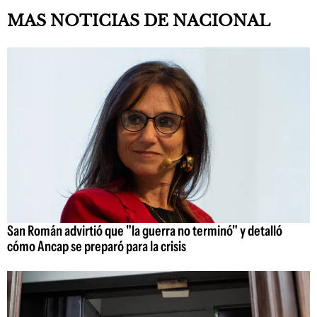
MAS NOTICIAS DE NACIONAL
San Román advirtió que "la guerra no terminó" y detalló
cómo Ancap se preparó para la crisis