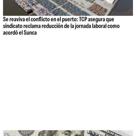
Se reaviva el conflicto en el puerto: TCP asegura que
sindicato reclama reducción de la jornada laboral como
acordó el Sunca