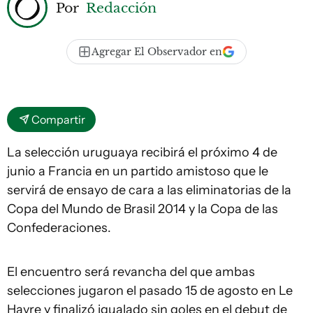
Por
Redacción
Agregar El Observador en
Compartir
La selección uruguaya recibirá el próximo 4 de
junio a Francia en un partido amistoso que le
servirá de ensayo de cara a las eliminatorias de la
Copa del Mundo de Brasil 2014 y la Copa de las
Confederaciones.
El encuentro será revancha del que ambas
selecciones jugaron el pasado 15 de agosto en Le
Havre y finalizó igualado sin goles en el debut de