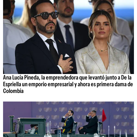
Ana Lucía Pineda, la emprendedora que levantó junto a De la
Espriella un emporio empresarial y ahora es primera dama de
Colombia