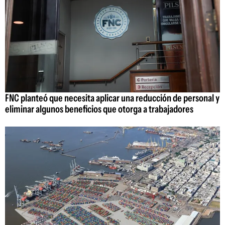
FNC planteó que necesita aplicar una reducción de personal y
eliminar algunos beneficios que otorga a trabajadores