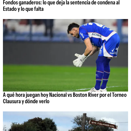
Fondos ganaderos: lo que deja la sentencia de condena al
Estado y lo que falta
A qué hora juegan hoy Nacional vs Boston River por el Torneo
Clausura y dónde verlo