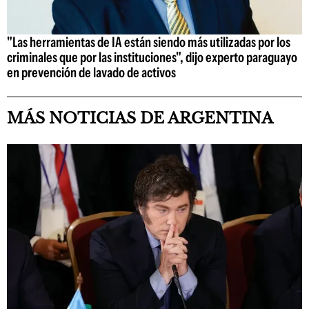
"Las herramientas de IA están siendo más utilizadas por los
criminales que por las instituciones", dijo experto paraguayo
en prevención de lavado de activos
MÁS NOTICIAS DE ARGENTINA