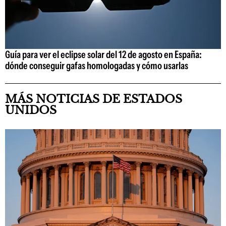
Guía para ver el eclipse solar del 12 de agosto en España:
dónde conseguir gafas homologadas y cómo usarlas
MÁS NOTICIAS DE ESTADOS
UNIDOS