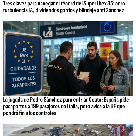
Tres claves para navegar el récord del Super Ibex 35: cero
turbulencia IA, dividendos gordos y blindaje anti Sánchez
La jugada de Pedro Sánchez para enfriar Ceuta: España pide
pasaportes a 199 pasajeros de Italia, pero avisa a la UE que
pondrá fin a los controles