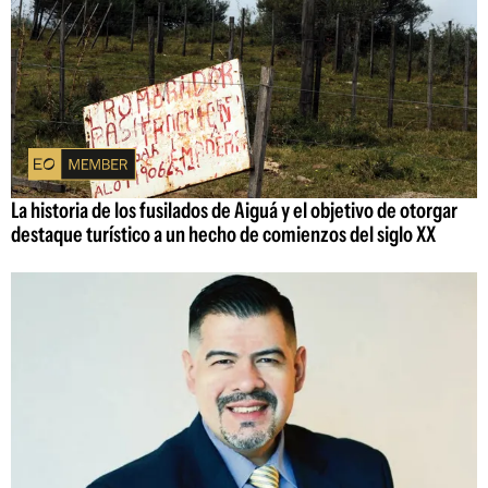
La historia de los fusilados de Aiguá y el objetivo de otorgar
destaque turístico a un hecho de comienzos del siglo XX