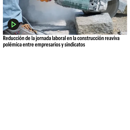
Reducción de la jornada laboral en la construcción reaviva
polémica entre empresarios y sindicatos