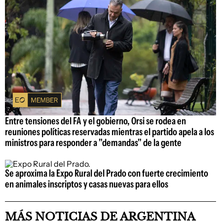
Entre tensiones del FA y el gobierno, Orsi se rodea en
reuniones políticas reservadas mientras el partido apela a los
ministros para responder a "demandas" de la gente
Se aproxima la Expo Rural del Prado con fuerte crecimiento
en animales inscriptos y casas nuevas para ellos
MÁS NOTICIAS DE ARGENTINA