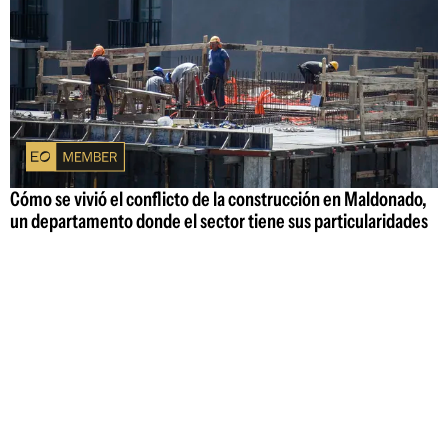
Cómo se vivió el conflicto de la construcción en Maldonado,
un departamento donde el sector tiene sus particularidades