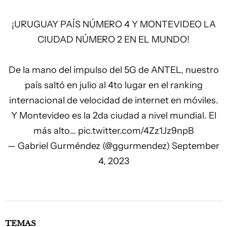
¡URUGUAY PAÍS NÚMERO 4 Y MONTEVIDEO LA
CIUDAD NÚMERO 2 EN EL MUNDO!
De la mano del impulso del 5G de ANTEL, nuestro
país saltó en julio al 4to lugar en el ranking
internacional de velocidad de internet en móviles.
Y Montevideo es la 2da ciudad a nivel mundial. El
más alto…
pic.twitter.com/4Zz1Jz9npB
— Gabriel Gurméndez (@ggurmendez)
September
4, 2023
TEMAS