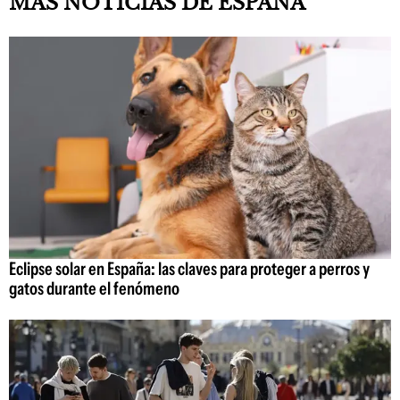
MÁS NOTICIAS DE ESPAÑA
Eclipse solar en España: las claves para proteger a perros y
gatos durante el fenómeno