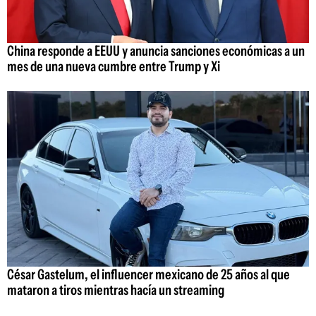
China responde a EEUU y anuncia sanciones económicas a un
mes de una nueva cumbre entre Trump y Xi
César Gastelum, el influencer mexicano de 25 años al que
mataron a tiros mientras hacía un streaming