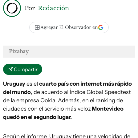
Por
Redacción
Agregar El Observador en
Pixabay
Compartir
Uruguay
es el
cuarto país con internet más rápido
del mundo
, de acuerdo al Índice Global Speedtest
de la empresa Ookla. Además, en el ranking de
ciudades con el servicio más veloz
Montevideo
quedó en el segundo lugar.
Según el informe, Uruguay tiene una velocidad de