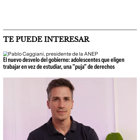
TE PUEDE INTERESAR
El nuevo desvelo del gobierno: adolescentes que eligen
trabajar en vez de estudiar, una "puja" de derechos