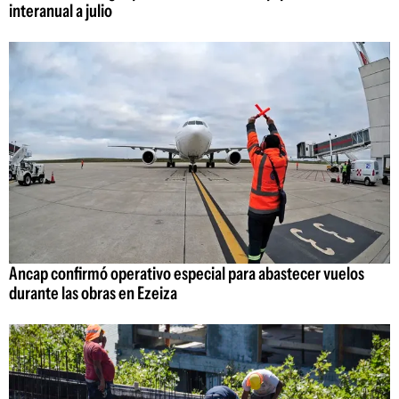
interanual a julio
Ancap confirmó operativo especial para abastecer vuelos
durante las obras en Ezeiza