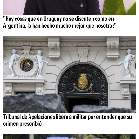
"Hay cosas que en Uruguay no se discuten como en
Argentina; lo han hecho mucho mejor que nosotros"
Tribunal de Apelaciones libera a militar por entender que su
crimen prescribió