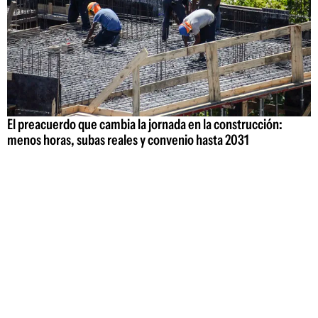
El preacuerdo que cambia la jornada en la construcción:
menos horas, subas reales y convenio hasta 2031