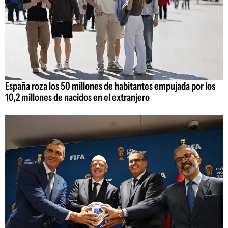
España roza los 50 millones de habitantes empujada por los
10,2 millones de nacidos en el extranjero