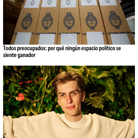
Todos preocupados: por qué ningún espacio político se
siente ganador