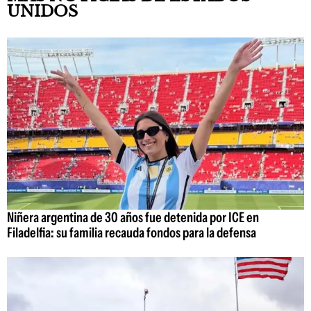
UNIDOS
Niñera argentina de 30 años fue detenida por ICE en
Filadelfia: su familia recauda fondos para la defensa