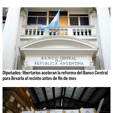
Diputados: libertarios aceleran la reforma del Banco Central
para llevarla al recinto antes de fin de mes