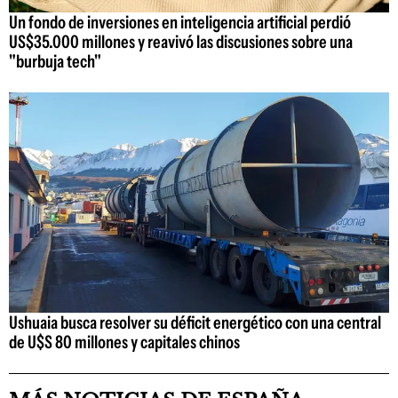
Un fondo de inversiones en inteligencia artificial perdió
US$35.000 millones y reavivó las discusiones sobre una
"burbuja tech"
Ushuaia busca resolver su déficit energético con una central
de U$S 80 millones y capitales chinos