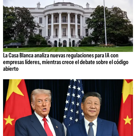
La Casa Blanca analiza nuevas regulaciones para IA con
empresas líderes, mientras crece el debate sobre el código
abierto