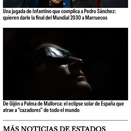
Una jugada de Infantino que complica a Pedro Sánchez:
quieren darle la final del Mundial 2030 a Marruecos
De Gijón a Palma de Mallorca: el eclipse solar de España que
atrae a "cazadores" de todo el mundo
MÁS NOTICIAS DE ESTADOS