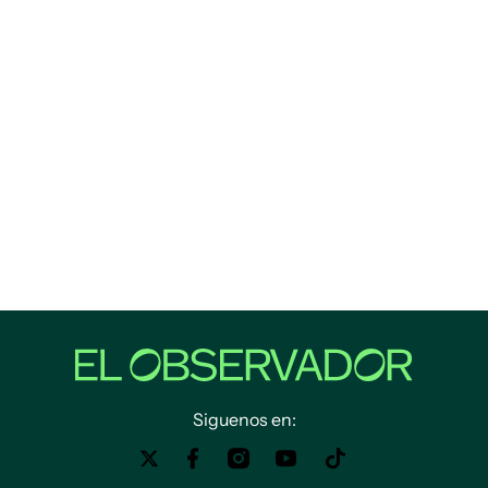
Siguenos en: