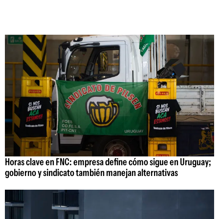
Horas clave en FNC: empresa define cómo sigue en Uruguay;
gobierno y sindicato también manejan alternativas