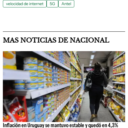
velocidad de internet
5G
Antel
MAS NOTICIAS DE NACIONAL
Inflación en Uruguay se mantuvo estable y quedó en 4,3%