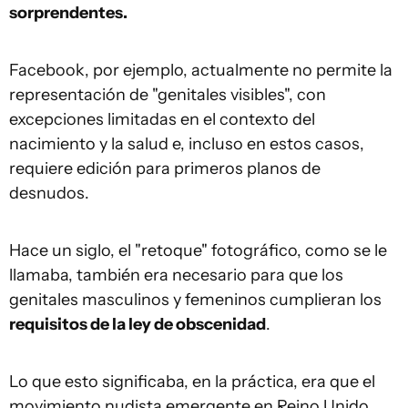
sorprendentes.
Facebook, por ejemplo, actualmente no permite la
representación de "genitales visibles", con
excepciones limitadas en el contexto del
nacimiento y la salud e, incluso en estos casos,
requiere edición para primeros planos de
desnudos.
Hace un siglo, el "retoque" fotográfico, como se le
llamaba, también era necesario para que los
genitales masculinos y femeninos cumplieran los
requisitos de la ley de obscenidad
.
Lo que esto significaba, en la práctica, era que el
movimiento nudista emergente en Reino Unido,