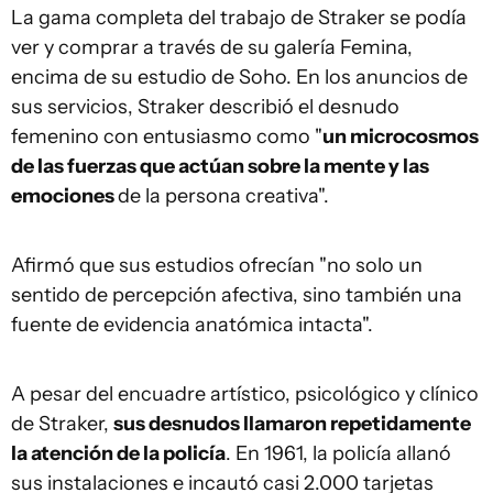
La gama completa del trabajo de Straker se podía
ver y comprar a través de su galería Femina,
encima de su estudio de Soho. En los anuncios de
sus servicios, Straker describió el desnudo
femenino con entusiasmo como "
un microcosmos
de las fuerzas que actúan sobre la mente y las
emociones
de la persona creativa".
Afirmó que sus estudios ofrecían "no solo un
sentido de percepción afectiva, sino también una
fuente de evidencia anatómica intacta".
A pesar del encuadre artístico, psicológico y clínico
de Straker,
sus desnudos llamaron repetidamente
la atención de la policía
. En 1961, la policía allanó
sus instalaciones e incautó casi 2.000 tarjetas