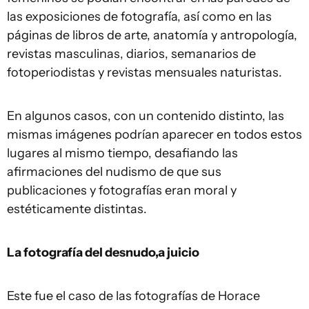
las exposiciones de fotografía, así como en las
páginas de libros de arte, anatomía y antropología,
revistas masculinas, diarios, semanarios de
fotoperiodistas y revistas mensuales naturistas.
En algunos casos, con un contenido distinto, las
mismas imágenes podrían aparecer en todos estos
lugares al mismo tiempo, desafiando las
afirmaciones del nudismo de que sus
publicaciones y fotografías eran moral y
estéticamente distintas.
La fotografía
del
desnud
o,
a
juicio
Este fue el caso de las fotografías de Horace