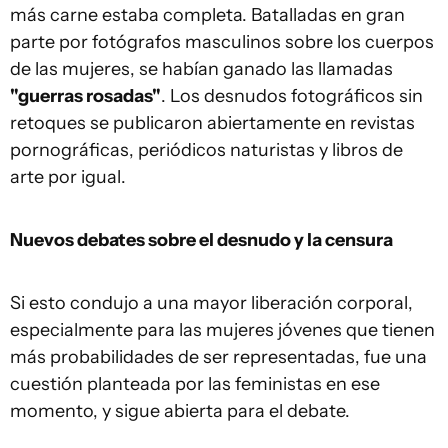
más carne estaba completa. Batalladas en gran
parte por fotógrafos masculinos sobre los cuerpos
de las mujeres, se habían ganado las llamadas
"guerras rosadas"
. Los desnudos fotográficos sin
retoques se publicaron abiertamente en revistas
pornográficas, periódicos naturistas y libros de
arte por igual.
Nuevo
s
debate
s
sobre el desnudo y la censura
Si esto condujo a una mayor liberación corporal,
especialmente para las mujeres jóvenes que tienen
más probabilidades de ser representadas, fue una
cuestión planteada por las feministas en ese
momento, y sigue abierta para el debate.