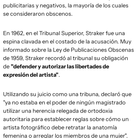
publicitarias y negativos, la mayoría de los cuales
se consideraron obscenos.
En 1962, en el Tribunal Superior, Straker fue una
espina clavada en el costado de la acusación. Muy
informado sobre la Ley de Publicaciones Obscenas
de 1959, Straker recordó al tribunal su obligación
de
"defender y autorizar las libertades de
expresión del artista"
.
Utilizando su juicio como una tribuna, declaró que
"ya no estaba en el poder de ningún magistrado
utilizar una herencia relegada de ortodoxia
autoritaria para establecer reglas sobre cómo un
artista fotográfico debe retratar la anatomía
femenina o arreglar los miembros de una mujer".