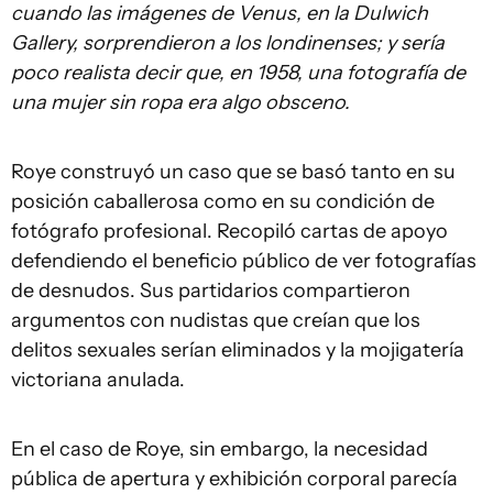
cuando las imágenes de Venus, en la Dulwich
Gallery, sorprendieron a los londinenses; y sería
poco realista decir que, en 1958, una fotografía de
una mujer sin ropa era algo obsceno.
Roye construyó un caso que se basó tanto en su
posición caballerosa como en su condición de
fotógrafo profesional. Recopiló cartas de apoyo
defendiendo el beneficio público de ver fotografías
de desnudos. Sus partidarios compartieron
argumentos con nudistas que creían que los
delitos sexuales serían eliminados y la mojigatería
victoriana anulada.
En el caso de Roye, sin embargo, la necesidad
pública de apertura y exhibición corporal parecía