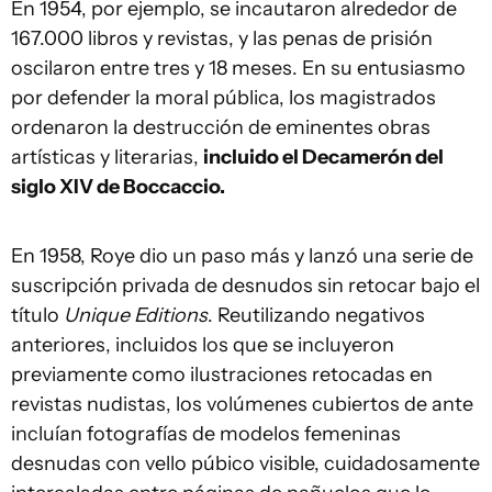
En 1954, por ejemplo, se incautaron alrededor de
167.000 libros y revistas, y las penas de prisión
oscilaron entre tres y 18 meses. En su entusiasmo
por defender la moral pública, los magistrados
ordenaron la destrucción de eminentes obras
artísticas y literarias,
incluido el Decamerón del
siglo XIV de Boccaccio.
En 1958, Roye dio un paso más y lanzó una serie de
suscripción privada de desnudos sin retocar bajo el
título
Unique Editions
. Reutilizando negativos
anteriores, incluidos los que se incluyeron
previamente como ilustraciones retocadas en
revistas nudistas, los volúmenes cubiertos de ante
incluían fotografías de modelos femeninas
desnudas con vello púbico visible, cuidadosamente