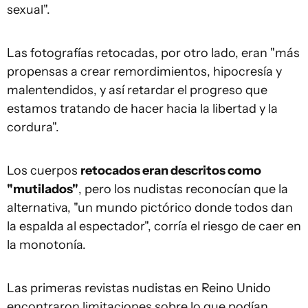
sexual".
Las fotografías retocadas, por otro lado, eran "más
propensas a crear remordimientos, hipocresía y
malentendidos, y así retardar el progreso que
estamos tratando de hacer hacia la libertad y la
cordura".
Los cuerpos
retocados eran descritos como
"mutilados"
, pero los nudistas reconocían que la
alternativa, "un mundo pictórico donde todos dan
la espalda al espectador", corría el riesgo de caer en
la monotonía.
Las primeras revistas nudistas en Reino Unido
encontraron limitaciones sobre lo que podían