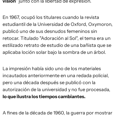
visión
" junto con la libertad de expresión.
En 1967, ocupó los titulares cuando la revista
estudiantil de la Universidad de Oxford, Oxymoron,
publicó uno de sus desnudos femeninos sin
retocar. Titulado "Adoración al Sol", el tema era un
estilizado retrato de estudio de una bañista que se
aplicaba loción solar bajo la sombra de un árbol.
La impresión había sido uno de los materiales
incautados anteriormente en una redada policial,
pero una década después se publicó con la
autorización de la universidad y no fue procesada,
lo que ilustra los tiempos cambiantes.
A fines de la década de 1960, la guerra por mostrar