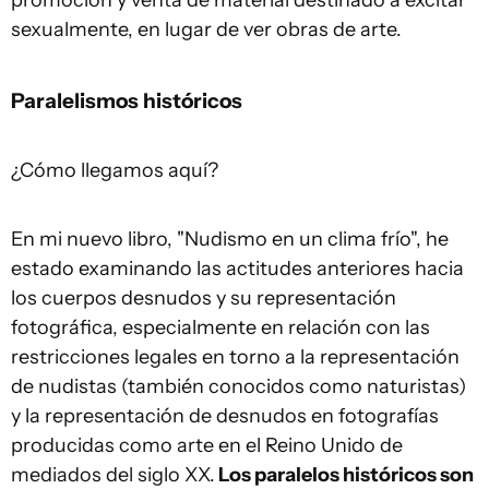
promoción y venta de material destinado a excitar
sexualmente, en lugar de ver obras de arte.
Paralelismos históricos
¿Cómo llegamos aquí?
En mi nuevo libro, "Nudismo en un clima frío", he
estado examinando las actitudes anteriores hacia
los cuerpos desnudos y su representación
fotográfica, especialmente en relación con las
restricciones legales en torno a la representación
de nudistas (también conocidos como naturistas)
y la representación de desnudos en fotografías
producidas como arte en el Reino Unido de
mediados del siglo XX.
Los paralelos históricos son