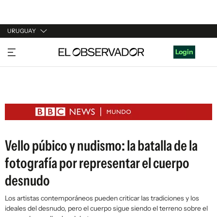
URUGUAY
URUGUAY
Login
ARGENTINA
ESPAÑA
ESTADOS UNIDOS
Vello púbico y nudismo: la batalla de la
fotografía por representar el cuerpo
desnudo
Los artistas contemporáneos pueden criticar las tradiciones y los
ideales del desnudo, pero el cuerpo sigue siendo el terreno sobre el