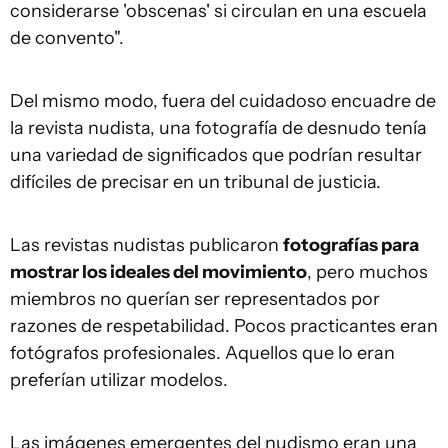
considerarse 'obscenas' si circulan en una escuela
de convento".
Del mismo modo, fuera del cuidadoso encuadre de
la revista nudista, una fotografía de desnudo tenía
una variedad de significados que podrían resultar
difíciles de precisar en un tribunal de justicia.
Las revistas nudistas publicaron
fotografías para
mostrar los ideales del movimiento
, pero muchos
miembros no querían ser representados por
razones de respetabilidad. Pocos practicantes eran
fotógrafos profesionales. Aquellos que lo eran
preferían utilizar modelos.
Las imágenes emergentes del nudismo eran una