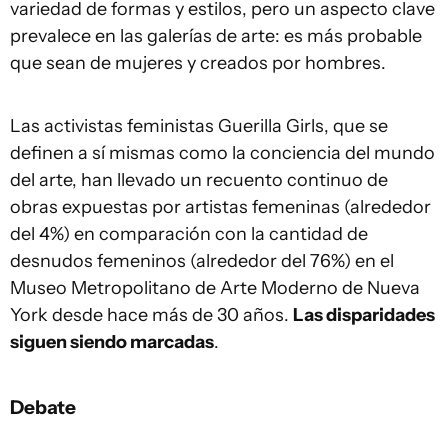
variedad de formas y estilos, pero un aspecto clave
prevalece en las galerías de arte: es más probable
que sean de mujeres y creados por hombres.
Las activistas feministas Guerilla Girls, que se
definen a sí mismas como la conciencia del mundo
del arte, han llevado un recuento continuo de
obras expuestas por artistas femeninas (alrededor
del 4%) en comparación con la cantidad de
desnudos femeninos (alrededor del 76%) en el
Museo Metropolitano de Arte Moderno de Nueva
York desde hace más de 30 años.
Las disparidades
siguen siendo marcadas
.
Debate