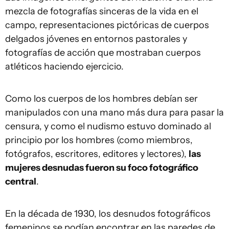
mezcla de fotografías sinceras de la vida en el
campo, representaciones pictóricas de cuerpos
delgados jóvenes en entornos pastorales y
fotografías de acción que mostraban cuerpos
atléticos haciendo ejercicio.
Como los cuerpos de los hombres debían ser
manipulados con una mano más dura para pasar la
censura, y como el nudismo estuvo dominado al
principio por los hombres (como miembros,
fotógrafos, escritores, editores y lectores),
las
mujeres desnudas fueron su foco fotográfico
central
.
En la década de 1930, los desnudos fotográficos
femeninos se podían encontrar en las paredes de