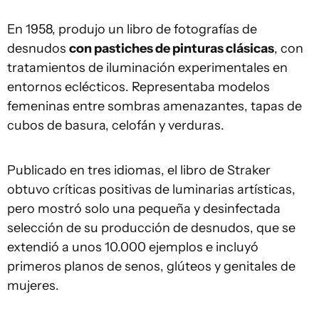
En 1958, produjo un libro de fotografías de
desnudos
con pastiches de pinturas clásicas
, con
tratamientos de iluminación experimentales en
entornos eclécticos. Representaba modelos
femeninas entre sombras amenazantes, tapas de
cubos de basura, celofán y verduras.
Publicado en tres idiomas, el libro de Straker
obtuvo críticas positivas de luminarias artísticas,
pero mostró solo una pequeña y desinfectada
selección de su producción de desnudos, que se
extendió a unos 10.000 ejemplos e incluyó
primeros planos de senos, glúteos y genitales de
mujeres.