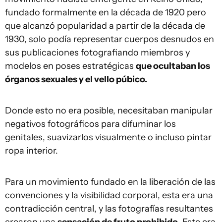
fundado formalmente en la década de 1920 pero
que alcanzó popularidad a partir de la década de
1930, solo podía representar cuerpos desnudos en
sus publicaciones fotografiando miembros y
modelos en poses estratégicas
que ocultaban los
órganos sexuales y el vello púbico.
Donde esto no era posible, necesitaban manipular
negativos fotográficos para difuminar los
genitales, suavizarlos visualmente o incluso pintar
ropa interior.
Para un movimiento fundado en la liberación de las
convenciones y la visibilidad corporal, esta era una
contradicción central, y las fotografías resultantes