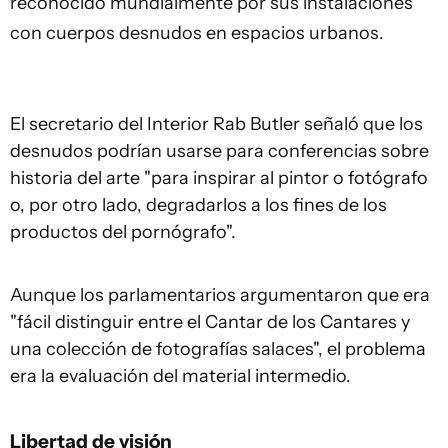
reconocido mundialmente por sus instalaciones
con cuerpos desnudos en espacios urbanos.
El secretario del Interior Rab Butler señaló que los
desnudos podrían usarse para conferencias sobre
historia del arte "para inspirar al pintor o fotógrafo
o, por otro lado, degradarlos a los fines de los
productos del pornógrafo".
Aunque los parlamentarios argumentaron que era
"fácil distinguir entre el Cantar de los Cantares y
una colección de fotografías salaces", el problema
era la evaluación del material intermedio.
Libertad de visión