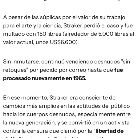
A pesar de las súplicas por el valor de su trabajo
para el arte y la ciencia, Straker perdió el caso y fue
multado con 150 libres (alrededor de 5.000 libras al
valor actual, unos US$6.600).
Sin inmutarse, continuó vendiendo desnudos "sin
retoques" por pedido por correo hasta que
fue
procesado nuevamente en 1965.
En ese momento, Straker era consciente de
cambios más amplios en las actitudes del público
hacia los cuerpos desnudos, especialmente entre
la nueva generación, y se convirtió en un activista
contra la censura que clamó por la "
libertad de