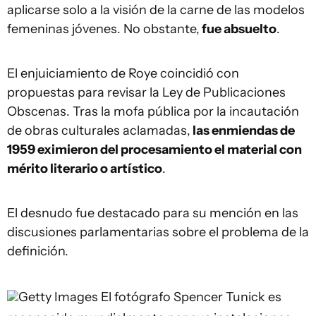
aplicarse solo a la visión de la carne de las modelos
femeninas jóvenes. No obstante,
fue absuelto
.
El enjuiciamiento de Roye coincidió con
propuestas para revisar la Ley de Publicaciones
Obscenas. Tras la mofa pública por la incautación
de obras culturales aclamadas,
las enmiendas de
1959 eximieron del procesamiento el material con
mérito literario o artístico
.
El desnudo fue destacado para su mención en las
discusiones parlamentarias sobre el problema de la
definición.
Getty Images
El fotógrafo Spencer Tunick es