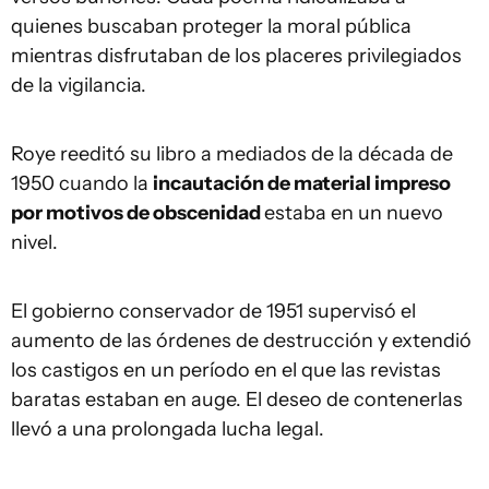
quienes buscaban proteger la moral pública
mientras disfrutaban de los placeres privilegiados
de la vigilancia.
Roye reeditó su libro a mediados de la década de
1950 cuando la
incautación de material impreso
por motivos de obscenidad
estaba en un nuevo
nivel.
El gobierno conservador de 1951 supervisó el
aumento de las órdenes de destrucción y extendió
los castigos en un período en el que las revistas
baratas estaban en auge. El deseo de contenerlas
llevó a una prolongada lucha legal.