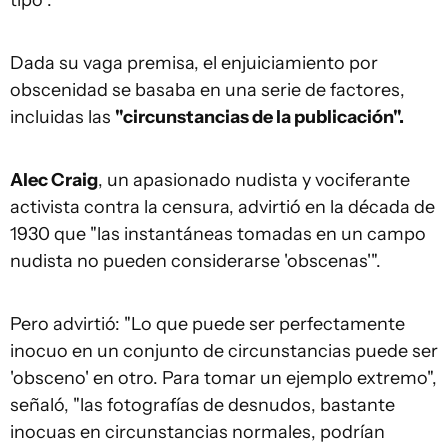
tipo".
Dada su vaga premisa, el enjuiciamiento por
obscenidad se basaba en una serie de factores,
incluidas las
"circunstancias de la publicación".
Alec Craig
, un apasionado nudista y vociferante
activista contra la censura, advirtió en la década de
1930 que "las instantáneas tomadas en un campo
nudista no pueden considerarse 'obscenas'".
Pero advirtió: "Lo que puede ser perfectamente
inocuo en un conjunto de circunstancias puede ser
'obsceno' en otro. Para tomar un ejemplo extremo",
señaló, "las fotografías de desnudos, bastante
inocuas en circunstancias normales, podrían