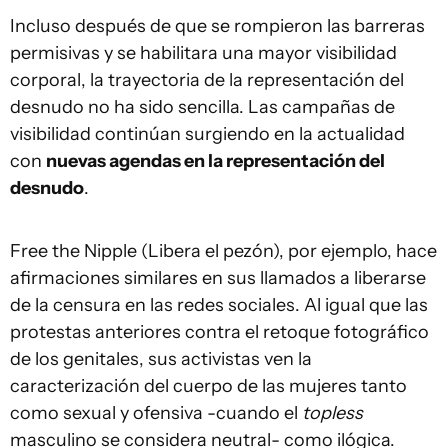
Incluso después de que se rompieron las barreras
permisivas y se habilitara una mayor visibilidad
corporal, la trayectoria de la representación del
desnudo no ha sido sencilla. Las campañas de
visibilidad continúan surgiendo en la actualidad
con
nuevas agendas en la representación del
desnudo
.
Free the Nipple (Libera el pezón), por ejemplo, hace
afirmaciones similares en sus llamados a liberarse
de la censura en las redes sociales. Al igual que las
protestas anteriores contra el retoque fotográfico
de los genitales, sus activistas ven la
caracterización del cuerpo de las mujeres tanto
como sexual y ofensiva -cuando el
topless
masculino se considera neutral- como ilógica.