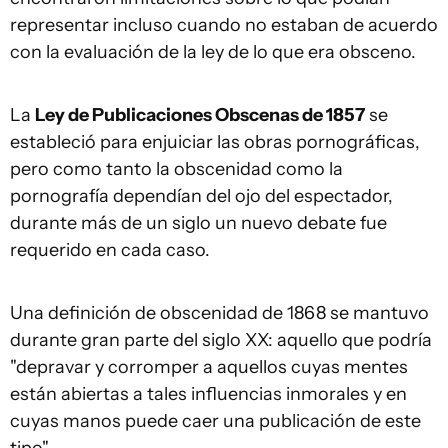
representar incluso cuando no estaban de acuerdo
con la evaluación de la ley de lo que era obsceno.
La
Ley de Publicaciones Obscenas de 1857
se
estableció para enjuiciar las obras pornográficas,
pero como tanto la obscenidad como la
pornografía dependían del ojo del espectador,
durante más de un siglo un nuevo debate fue
requerido en cada caso.
Una definición de obscenidad de 1868 se mantuvo
durante gran parte del siglo XX: aquello que podría
"depravar y corromper a aquellos cuyas mentes
están abiertas a tales influencias inmorales y en
cuyas manos puede caer una publicación de este