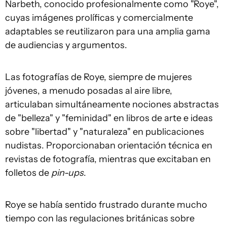
Narbeth, conocido profesionalmente como "Roye",
cuyas imágenes prolíficas y comercialmente
adaptables se reutilizaron para una amplia gama
de audiencias y argumentos.
Las fotografías de Roye, siempre de mujeres
jóvenes, a menudo posadas al aire libre,
articulaban simultáneamente nociones abstractas
de "belleza" y "feminidad" en libros de arte e ideas
sobre "libertad" y "naturaleza" en publicaciones
nudistas. Proporcionaban orientación técnica en
revistas de fotografía, mientras que excitaban en
folletos de
pin-up
s
.
Roye se había sentido frustrado durante mucho
tiempo con las regulaciones británicas sobre