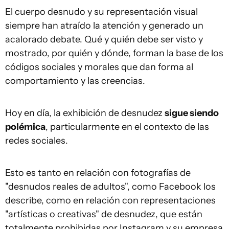
El cuerpo desnudo y su representación visual
siempre han atraído la atención y generado un
acalorado debate. Qué y quién debe ser visto y
mostrado, por quién y dónde, forman la base de los
códigos sociales y morales que dan forma al
comportamiento y las creencias.
Hoy en día, la exhibición de desnudez
sigue siendo
polémica
, particularmente en el contexto de las
redes sociales.
Esto es tanto en relación con fotografías de
"desnudos reales de adultos", como Facebook los
describe, como en relación con representaciones
"artísticas o creativas" de desnudez, que están
totalmente prohibidas por Instagram y su empresa