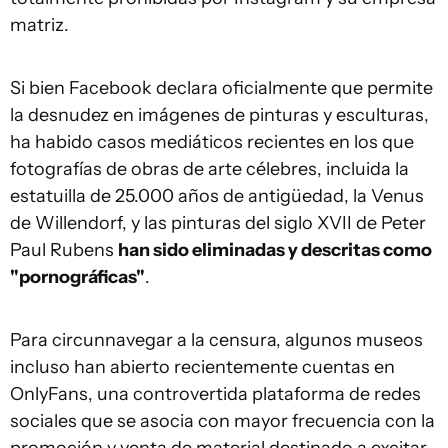
matriz.
Si bien Facebook declara oficialmente que permite
la desnudez en imágenes de pinturas y esculturas,
ha habido casos mediáticos recientes en los que
fotografías de obras de arte célebres, incluida la
estatuilla de 25.000 años de antigüedad, la Venus
de Willendorf, y las pinturas del siglo XVII de Peter
Paul Rubens
han sido eliminadas y descritas como
"pornográficas"
.
Para circunnavegar a la censura, algunos museos
incluso han abierto recientemente cuentas en
OnlyFans, una controvertida plataforma de redes
sociales que se asocia con mayor frecuencia con la