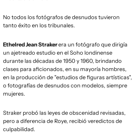
No todos los fotógrafos de desnudos tuvieron
tanto éxito en los tribunales.
Ethelred Jean Straker
era un fotógrafo que dirigía
un ajetreado estudio en el Soho londinense
durante las décadas de 1950 y 1960, brindando
clases para aficionados, en su mayoría hombres,
en la producción de "estudios de figuras artísticas",
o fotografías de desnudos con modelos, siempre
mujeres.
Straker probó las leyes de obscenidad revisadas,
pero a diferencia de Roye, recibió veredictos de
culpabilidad.