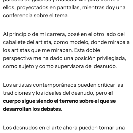
ellos, proyectados en pantallas, mientras doy una
conferencia sobre el tema.
Al principio de mi carrera, posé en el otro lado del
caballete del artista, como modelo, donde miraba a
los artistas que me miraban. Esta doble
perspectiva me ha dado una posición privilegiada,
como sujeto y como supervisora del desnudo.
Los artistas contemporáneos pueden criticar las
tradiciones y los ideales del desnudo, pero
el
cuerpo sigue siendo el terreno sobre el que se
desarrollan los debates
.
Los desnudos en el arte ahora pueden tomar una