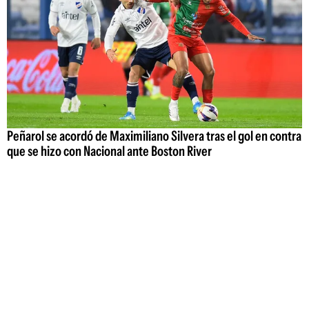
Peñarol se acordó de Maximiliano Silvera tras el gol en contra
que se hizo con Nacional ante Boston River