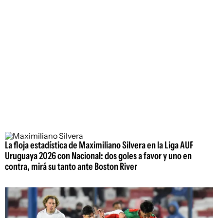
La floja estadística de Maximiliano Silvera en la Liga AUF
Uruguaya 2026 con Nacional: dos goles a favor y uno en
contra, mirá su tanto ante Boston River