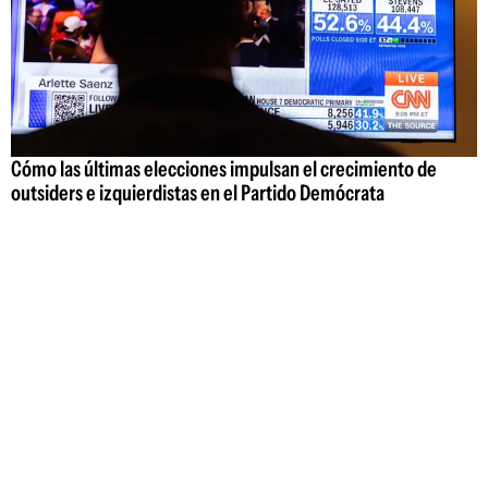
Cómo las últimas elecciones impulsan el crecimiento de
outsiders e izquierdistas en el Partido Demócrata