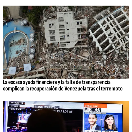
La escasa ayuda financiera y la falta de transparencia
complican la recuperación de Venezuela tras el terremoto