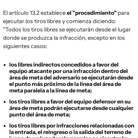
El artículo 13.2 establece
el "procedimiento"
para
ejecutar los tiros libres y comienza diciendo:
"Todos los tiros libres se ejecutarán desde el lugar
donde se produzca la infracción, excepto en los
siguientes casos:
los libres indirectos concedidos a favor del
equipo atacante por una infracción dentro del
área de meta del adversario se ejecutarán desde
el punto más próximo de la línea del área de
meta paralela a la línea de meta;
los tiros libres a favor del equipo defensor en su
área de meta podrán ejecutarse desde cualquier
punto del área de meta;
los tiros libres por infracciones relacionadas con
la entrada, el reingreso o la salida del terreno de