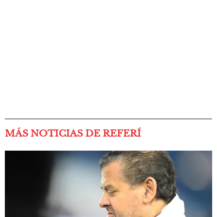
MÁS NOTICIAS DE REFERÍ