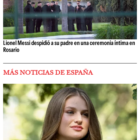
Lionel Messi despidió a su padre en una ceremonia íntima en
Rosario
MÁS NOTICIAS DE ESPAÑA