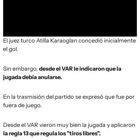
El juez turco Atilla Karaoglan concedió inicialmente
el gol.
Sin embargo,
desde el VAR le indicaron que la
jugada debía anularse.
En la trasmisión del partido se expresó que fue por
fuera de juego.
Desde el VAR vieron muy bien la jugada y aplicaron
la regla 13 que regula los "tiros libres".