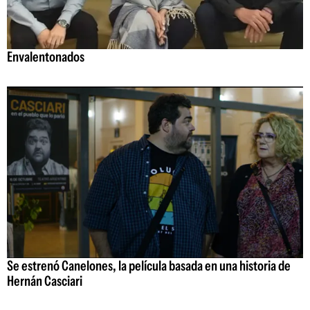
Envalentonados
Se estrenó Canelones, la película basada en una historia de
Hernán Casciari