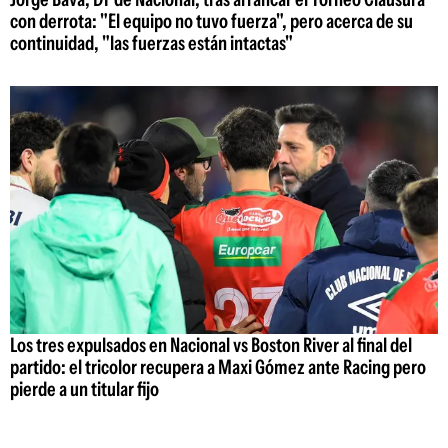
con derrota: "El equipo no tuvo fuerza", pero acerca de su
continuidad, "las fuerzas están intactas"
Los tres expulsados en Nacional vs Boston River al final del
partido: el tricolor recupera a Maxi Gómez ante Racing pero
pierde a un titular fijo