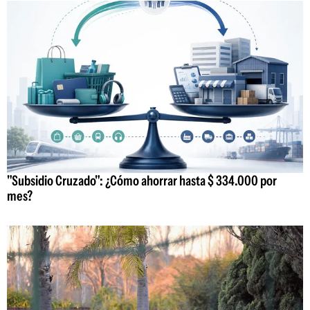
"Subsidio Cruzado": ¿Cómo ahorrar hasta $ 334.000 por
mes?