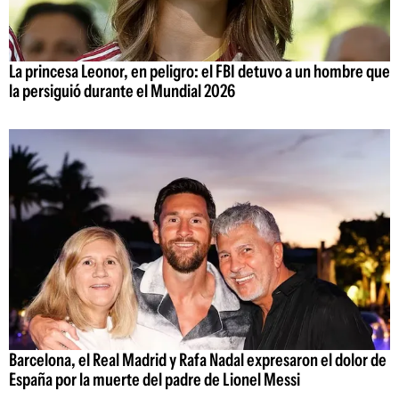
La princesa Leonor, en peligro: el FBI detuvo a un hombre que
la persiguió durante el Mundial 2026
Barcelona, el Real Madrid y Rafa Nadal expresaron el dolor de
España por la muerte del padre de Lionel Messi