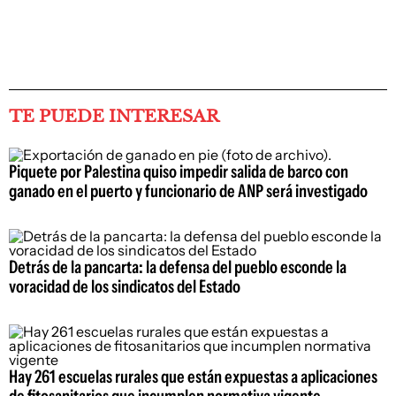
TE PUEDE INTERESAR
Piquete por Palestina quiso impedir salida de barco con
ganado en el puerto y funcionario de ANP será investigado
Detrás de la pancarta: la defensa del pueblo esconde la
voracidad de los sindicatos del Estado
Hay 261 escuelas rurales que están expuestas a aplicaciones
de fitosanitarios que incumplen normativa vigente