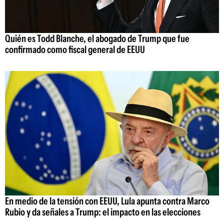
Quién es Todd Blanche, el abogado de Trump que fue
confirmado como fiscal general de EEUU
En medio de la tensión con EEUU, Lula apunta contra Marco
Rubio y da señales a Trump: el impacto en las elecciones