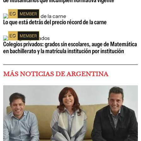
Lo que está detrás del precio récord de la carne
Colegios privados: grados sin escolares, auge de Matemática
en bachillerato y la matrícula institución por institución
MÁS NOTICIAS DE ARGENTINA