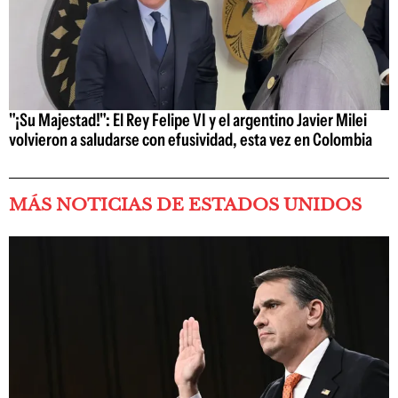
"¡Su Majestad!": El Rey Felipe VI y el argentino Javier Milei
volvieron a saludarse con efusividad, esta vez en Colombia
MÁS NOTICIAS DE ESTADOS UNIDOS