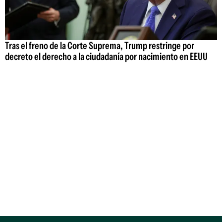
Tras el freno de la Corte Suprema, Trump restringe por
decreto el derecho a la ciudadanía por nacimiento en EEUU