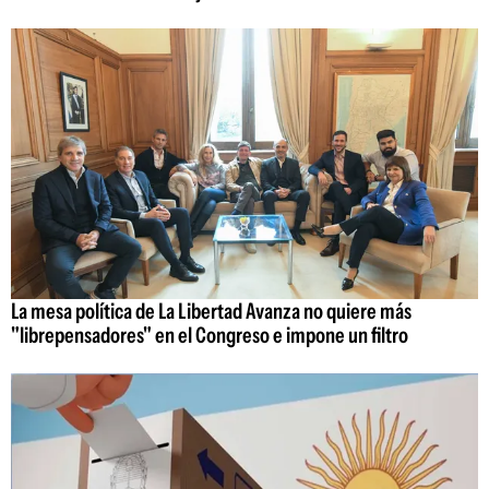
La mesa política de La Libertad Avanza no quiere más
"librepensadores" en el Congreso e impone un filtro