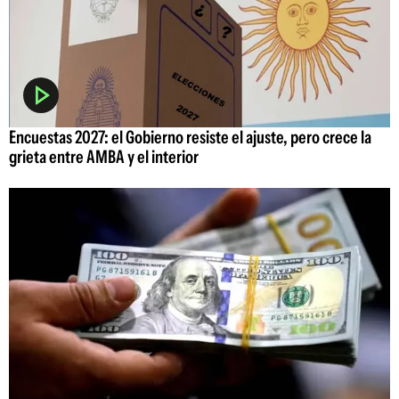
Encuestas 2027: el Gobierno resiste el ajuste, pero crece la
grieta entre AMBA y el interior