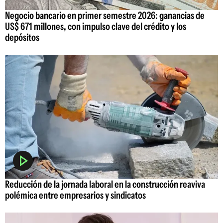
Negocio bancario en primer semestre 2026: ganancias de
US$ 671 millones, con impulso clave del crédito y los
depósitos
Reducción de la jornada laboral en la construcción reaviva
polémica entre empresarios y sindicatos