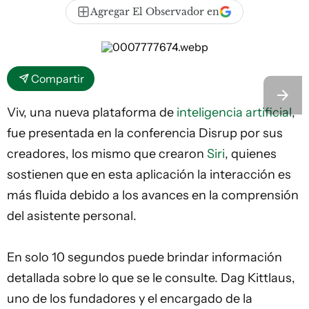
Agregar El Observador en
Compartir
Viv, una nueva plataforma de
inteligencia artificial
,
fue presentada en la conferencia Disrup por sus
creadores, los mismo que crearon
Siri
, quienes
sostienen que en esta aplicación la interacción es
más fluida debido a los avances en la comprensión
del asistente personal.
En solo 10 segundos puede brindar información
detallada sobre lo que se le consulte. Dag Kittlaus,
uno de los fundadores y el encargado de la