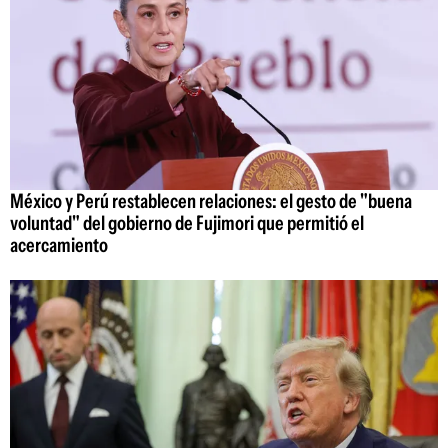
México y Perú restablecen relaciones: el gesto de "buena
voluntad" del gobierno de Fujimori que permitió el
acercamiento