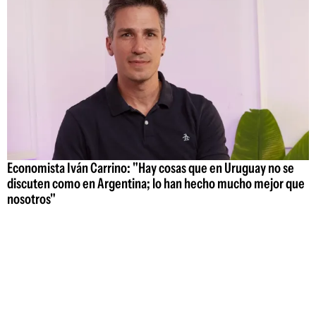
Economista Iván Carrino: "Hay cosas que en Uruguay no se
discuten como en Argentina; lo han hecho mucho mejor que
nosotros"