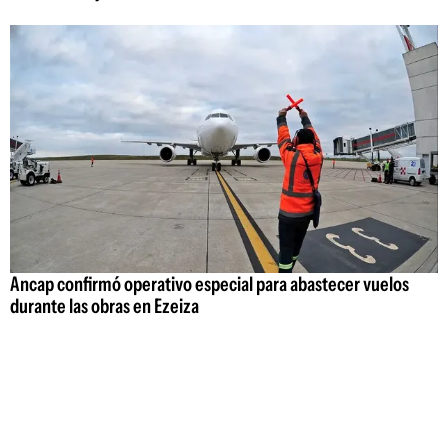
Ancap confirmó operativo especial para abastecer vuelos
durante las obras en Ezeiza