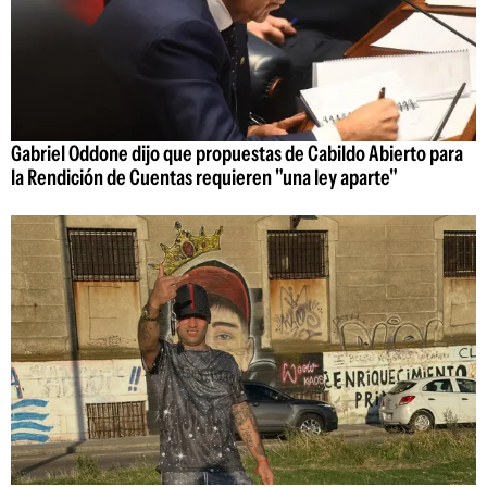
Gabriel Oddone dijo que propuestas de Cabildo Abierto para
la Rendición de Cuentas requieren "una ley aparte"