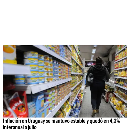
Inflación en Uruguay se mantuvo estable y quedó en 4,3%
interanual a julio