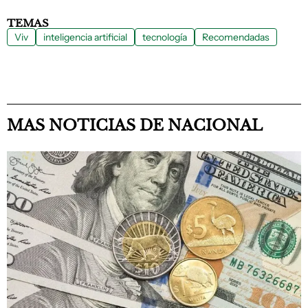
TEMAS
Viv
inteligencia artificial
tecnología
Recomendadas
MAS NOTICIAS DE NACIONAL