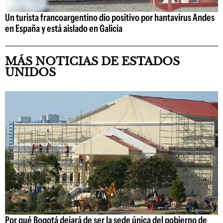
Un turista francoargentino dio positivo por hantavirus Andes
en España y está aislado en Galicia
MÁS NOTICIAS DE ESTADOS
UNIDOS
Por qué Bogotá dejará de ser la sede única del gobierno de