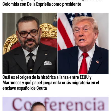
Colombia con De la Espriella como presidente
Cuál es el origen de la histórica alianza entre EEUU y
Marruecos y qué papel juega en la crisis migratoria en el
enclave español de Ceuta