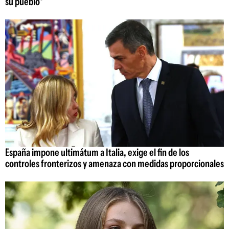
su pueblo"
España impone ultimátum a Italia, exige el fin de los
controles fronterizos y amenaza con medidas proporcionales