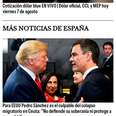
Cotización dólar blue EN VIVO | Dólar oficial, CCL y MEP hoy
viernes 7 de agosto
MÁS NOTICIAS DE ESPAÑA
Para EEUU Pedro Sánchez es el culpable del colapso
migratorio en Ceuta: "No defiende su soberanía ni protege a