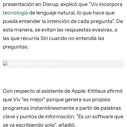
presentación en Disrup, explicó que "Viv incorpora
tecnología
de lenguaje natural, lo que hace que
pueda entender la intención de cada pregunta". De
esta manera, se evitan las respuestas evasivas, a
las que recurría Siri cuando no entendía las
preguntas.
undefined
undefined
Con respecto al asistente de Apple, Kittlaus afirmó
que Viv "es mejor" porque genera sus propios
programas instantáneamente a partir de palabras
clave y puntos de información. "Es un software que
se va escribiendo solo", añadió.