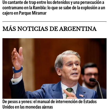
Un cantante de trap entre los detenidos y una persecución a
contramano en la Rambla: lo que se sabe de la explosión a un
cajero en Parque Miramar
MÁS NOTICIAS DE ARGENTINA
De pesos a yenes: el manual de intervención de Estados
Unidos en las monedas ajenas