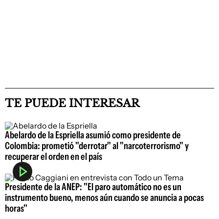
TE PUEDE INTERESAR
Abelardo de la Espriella asumió como presidente de
Colombia: prometió "derrotar" al "narcoterrorismo" y
recuperar el orden en el país
Presidente de la ANEP: "El paro automático no es un
instrumento bueno, menos aún cuando se anuncia a pocas
horas"