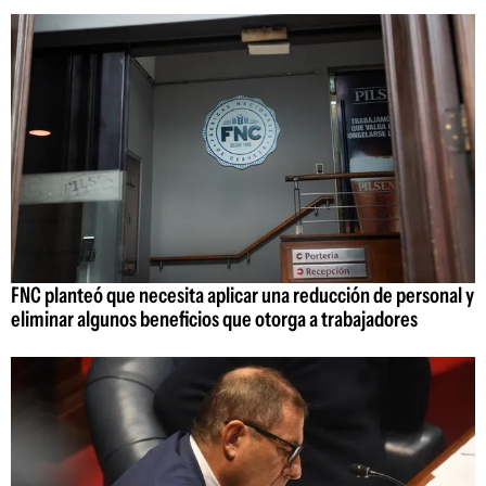
FNC planteó que necesita aplicar una reducción de personal y
eliminar algunos beneficios que otorga a trabajadores