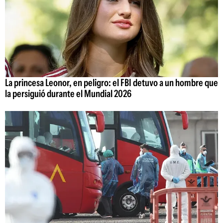
La princesa Leonor, en peligro: el FBI detuvo a un hombre que
la persiguió durante el Mundial 2026