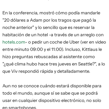
En la conferencia, mostró cómo podía mandarle
"20 dólares a Adam por los tragos que pagó la
noche anterior" y lo sencillo que es reservar la
habitación de un hotel -a través de un arreglo con
hotels.com
- o pedir un coche de Uber (ver en video
entre minuto 09:00 y el 11:00). Incluso, Kittlaus le
hizo preguntas rebuscadas al asistente como
"¿qué clima hubo hace tres jueves en Seattle?", a lo
que Viv respondió rápida y detalladamente.
Aun no se conoce cuándo estará disponible para
todo el mundo, aunque sí se sabe que se podrá
usar en cualquier dispositivo electrónico, no solo
en smartphones.