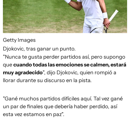
Getty Images
Djokovic, tras ganar un punto.
"Nunca te gusta perder partidos así, pero supongo
que
cuando todas las emociones se calmen, estará
muy agradecido
", dijo Djokovic, quien rompió a
llorar durante su discurso en la pista.
"Gané muchos partidos difíciles aquí. Tal vez gané
un par de finales que debería haber perdido, así
esta vez estamos en paz".