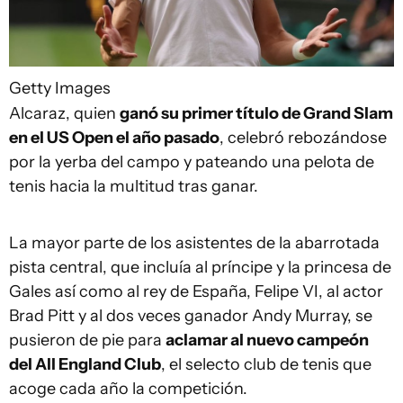
Getty Images
Alcaraz, quien
ganó su primer título de Grand Slam
en el US Open el año pasado
, celebró rebozándose
por la yerba del campo y pateando una pelota de
tenis hacia la multitud tras ganar.
La mayor parte de los asistentes de la abarrotada
pista central, que incluía al príncipe y la princesa de
Gales así como al rey de España, Felipe VI, al actor
Brad Pitt y al dos veces ganador Andy Murray, se
pusieron de pie para
aclamar al nuevo campeón
del All England Club
, el selecto club de tenis que
acoge cada año la competición.