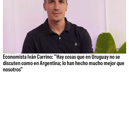
Economista Iván Carrino: "Hay cosas que en Uruguay no se
discuten como en Argentina; lo han hecho mucho mejor que
nosotros"