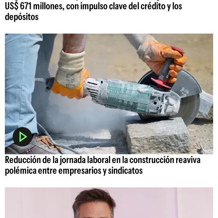
US$ 671 millones, con impulso clave del crédito y los
depósitos
Reducción de la jornada laboral en la construcción reaviva
polémica entre empresarios y sindicatos