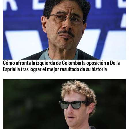
Cómo afronta la izquierda de Colombia la oposición a De la
Espriella tras lograr el mejor resultado de su historia