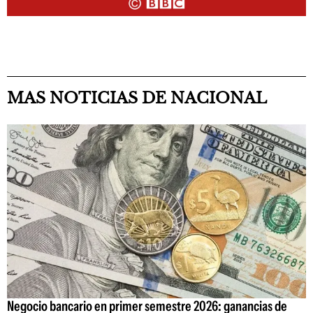
MAS NOTICIAS DE NACIONAL
Negocio bancario en primer semestre 2026: ganancias de