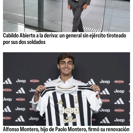
Cabildo Abierto a la deriva: un general sin ejército tiroteado
por sus dos soldados
Alfonso Montero, hijo de Paolo Montero, firmó su renovación