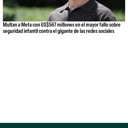
Multan a Meta con US$567 millones en el mayor fallo sobre
seguridad infantil contra el gigante de las redes sociales