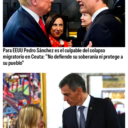
Para EEUU Pedro Sánchez es el culpable del colapso
migratorio en Ceuta: "No defiende su soberanía ni protege a
su pueblo"