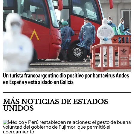
Un turista francoargentino dio positivo por hantavirus Andes
en España y está aislado en Galicia
MÁS NOTICIAS DE ESTADOS
UNIDOS