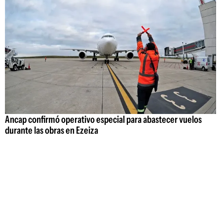
Ancap confirmó operativo especial para abastecer vuelos
durante las obras en Ezeiza