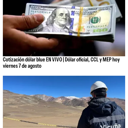
Cotización dólar blue EN VIVO | Dólar oficial, CCL y MEP hoy
viernes 7 de agosto