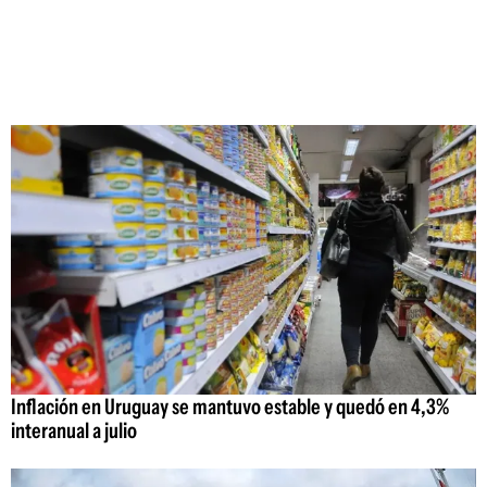
Inflación en Uruguay se mantuvo estable y quedó en 4,3%
interanual a julio