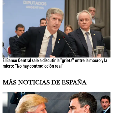
El Banco Central sale a discutir la "grieta" entre la macro y la
micro: "No hay contradicción real"
MÁS NOTICIAS DE ESPAÑA