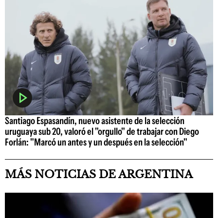
Santiago Espasandín, nuevo asistente de la selección
uruguaya sub 20, valoró el "orgullo" de trabajar con Diego
Forlán: "Marcó un antes y un después en la selección"
MÁS NOTICIAS DE ARGENTINA