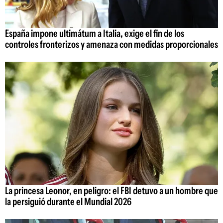
España impone ultimátum a Italia, exige el fin de los
controles fronterizos y amenaza con medidas proporcionales
La princesa Leonor, en peligro: el FBI detuvo a un hombre que
la persiguió durante el Mundial 2026