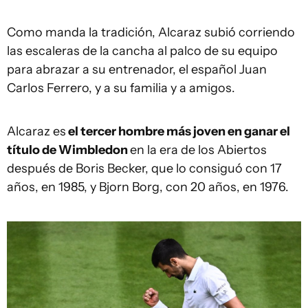
Como manda la tradición, Alcaraz subió corriendo
las escaleras de la cancha al palco de su equipo
para abrazar a su entrenador, el español Juan
Carlos Ferrero, y a su familia y a amigos.
Alcaraz es
el tercer hombre más joven en ganar el
título de Wimbledon
en la era de los Abiertos
después de Boris Becker, que lo consiguó con 17
años, en 1985, y Bjorn Borg, con 20 años, en 1976.