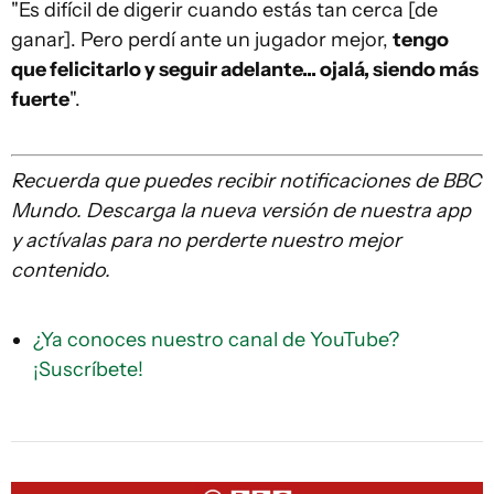
"Es difícil de digerir cuando estás tan cerca [de
ganar]. Pero perdí ante un jugador mejor,
tengo
que felicitarlo y seguir adelante.
.. ojalá, siendo más
fuerte
".
Recuerda que
puedes recibir notificaciones de BBC
Mundo. Descarga la nueva versión de nuestra app
y actívalas para no perderte nuestro mejor
contenido.
¿Ya conoces nuestro canal de YouTube?
¡Suscríbete!