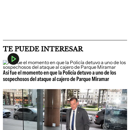
TE PUEDE INTERESAR
Así fue el momento en que la Policía detuvo a uno de los
sospechosos del ataque al cajero de Parque Miramar