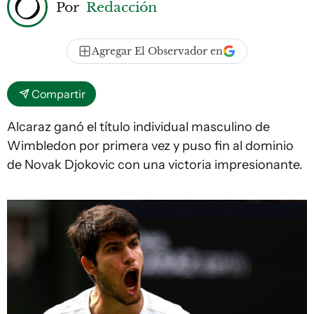
Por
Redacción
Agregar El Observador en
Compartir
Alcaraz ganó el título individual masculino de
Wimbledon por primera vez y puso fin al dominio
de Novak Djokovic con una victoria impresionante.