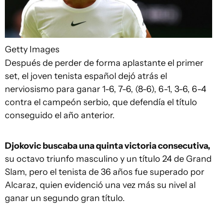
Getty Images
Después de perder de forma aplastante el primer
set, el joven tenista español dejó atrás el
nerviosismo para ganar 1-6, 7-6, (8-6), 6-1, 3-6, 6-4
contra el campeón serbio, que defendía el título
conseguido el año anterior.
Djokovic buscaba una quinta victoria consecutiva,
su octavo triunfo masculino y un título 24 de Grand
Slam, pero el tenista de 36 años fue superado por
Alcaraz, quien evidenció una vez más su nivel al
ganar un segundo gran título.