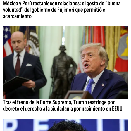
México y Perú restablecen relaciones: el gesto de "buena
voluntad" del gobierno de Fujimori que permitió el
acercamiento
Tras el freno de la Corte Suprema, Trump restringe por
decreto el derecho a la ciudadanía por nacimiento en EEUU