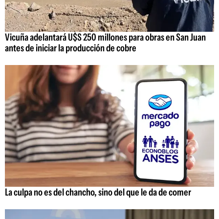
Vicuña adelantará U$S 250 millones para obras en San Juan
antes de iniciar la producción de cobre
La culpa no es del chancho, sino del que le da de comer