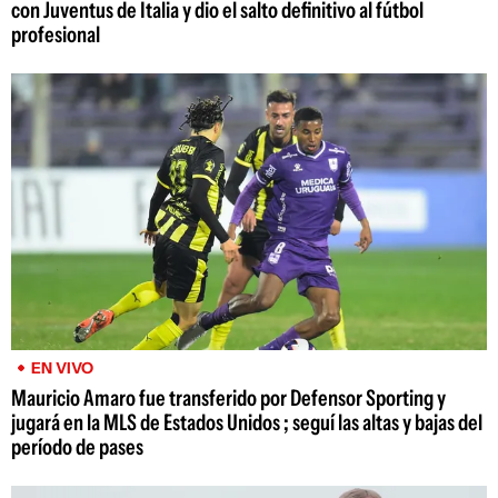
con Juventus de Italia y dio el salto definitivo al fútbol
profesional
EN VIVO
Mauricio Amaro fue transferido por Defensor Sporting y
jugará en la MLS de Estados Unidos ; seguí las altas y bajas del
período de pases