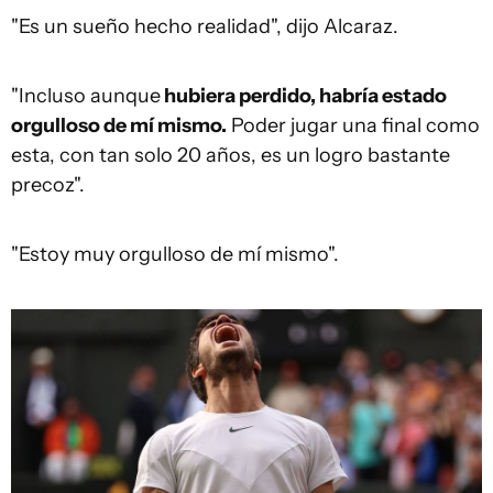
"Es un sueño hecho realidad", dijo Alcaraz.
"Incluso aunque
hubiera perdido, habría estado
orgulloso de mí mismo.
Poder jugar una final como
esta, con tan solo 20 años, es un logro bastante
precoz".
"Estoy muy orgulloso de mí mismo".