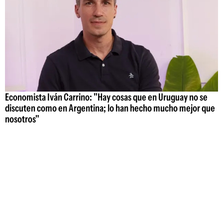
Economista Iván Carrino: "Hay cosas que en Uruguay no se
discuten como en Argentina; lo han hecho mucho mejor que
nosotros"