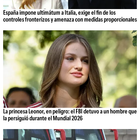
España impone ultimátum a Italia, exige el fin de los
controles fronterizos y amenaza con medidas proporcionales
La princesa Leonor, en peligro: el FBI detuvo a un hombre que
la persiguió durante el Mundial 2026