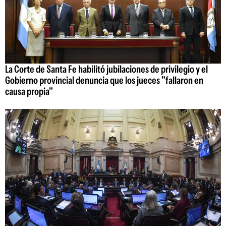
La Corte de Santa Fe habilitó jubilaciones de privilegio y el
Gobierno provincial denuncia que los jueces "fallaron en
causa propia"