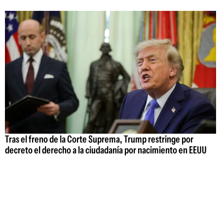
Tras el freno de la Corte Suprema, Trump restringe por
decreto el derecho a la ciudadanía por nacimiento en EEUU