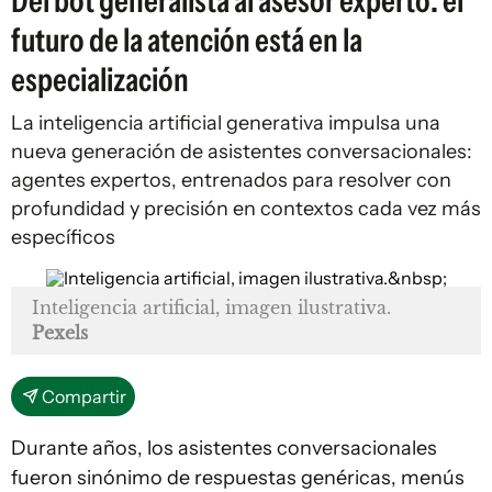
Del bot generalista al asesor experto: el
futuro de la atención está en la
especialización
La inteligencia artificial generativa impulsa una
nueva generación de asistentes conversacionales:
agentes expertos, entrenados para resolver con
profundidad y precisión en contextos cada vez más
específicos
Inteligencia artificial, imagen ilustrativa.
Pexels
Compartir
Durante años, los asistentes conversacionales
fueron sinónimo de respuestas genéricas, menús