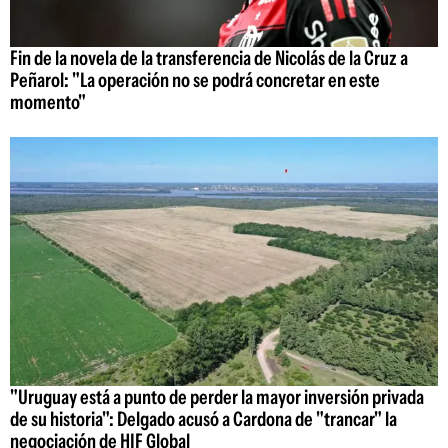
Fin de la novela de la transferencia de Nicolás de la Cruz a
Peñarol: "La operación no se podrá concretar en este
momento"
"Uruguay está a punto de perder la mayor inversión privada
de su historia": Delgado acusó a Cardona de "trancar" la
negociación de HIF Global