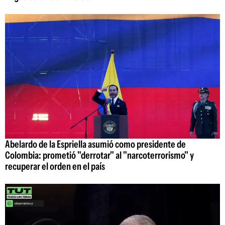
Abelardo de la Espriella asumió como presidente de
Colombia: prometió "derrotar" al "narcoterrorismo" y
recuperar el orden en el país