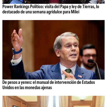
Power Rankings Político: visita del Papa y ley de Tierras, lo
destacado de una semana agridulce para Milei
De pesos a yenes: el manual de intervención de Estados
Unidos en las monedas ajenas