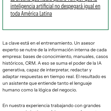
inteligencia artificial no despegará igual en
toda América Latina
La clave está en el entrenamiento. Un asesor
experto se nutre de la información interna de cada
empresa: bases de conocimiento, manuales, casos
históricos, CRM. A eso se suma el poder de la IA
generativa, capaz de interpretar, redactar y
adaptar respuestas en tiempo real. El resultado es
un asistente que entiende tanto el lenguaje
humano como la lógica del negocio.
En nuestra experiencia trabajando con grandes