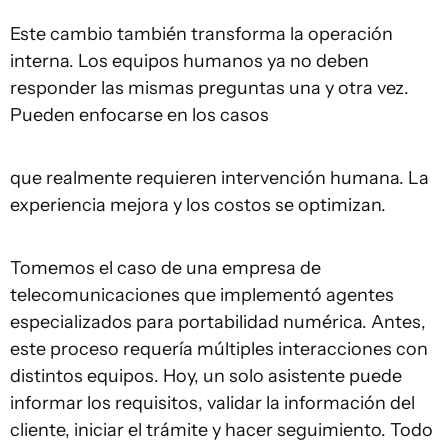
Este cambio también transforma la operación
interna. Los equipos humanos ya no deben
responder las mismas preguntas una y otra vez.
Pueden enfocarse en los casos
que realmente requieren intervención humana. La
experiencia mejora y los costos se optimizan.
Tomemos el caso de una empresa de
telecomunicaciones que implementó agentes
especializados para portabilidad numérica. Antes,
este proceso requería múltiples interacciones con
distintos equipos. Hoy, un solo asistente puede
informar los requisitos, validar la información del
cliente, iniciar el trámite y hacer seguimiento. Todo