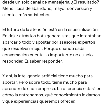
desde un solo canal de mensajería. ¿El resultado?
Menor tasa de abandono, mayor conversión y
clientes más satisfechos.
El futuro de la atención está en la especialización.
En dejar atrás los bots generalistas que intentaban
abarcarlo todo y apostar por asesores expertos
que resuelven mejor. Porque cuando cada
conversación cuenta, lo importante no es solo
responder. Es saber responder.
Y ahí, la inteligencia artificial tiene mucho para
aportar. Pero sobre todo, tiene mucho para
aprender de cada empresa. La diferencia estará en
cómo la entrenamos, qué conocimiento le damos
y qué experiencias queremos ofrecer.