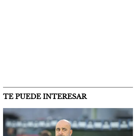
TE PUEDE INTERESAR