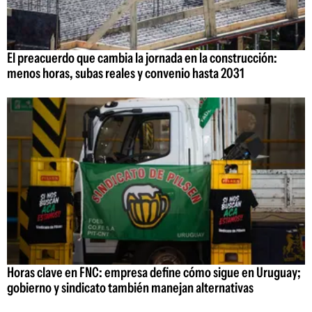
El preacuerdo que cambia la jornada en la construcción:
menos horas, subas reales y convenio hasta 2031
Horas clave en FNC: empresa define cómo sigue en Uruguay;
gobierno y sindicato también manejan alternativas