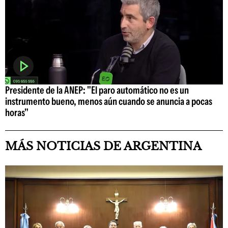
Presidente de la ANEP: "El paro automático no es un
instrumento bueno, menos aún cuando se anuncia a pocas
horas"
MÁS NOTICIAS DE ARGENTINA