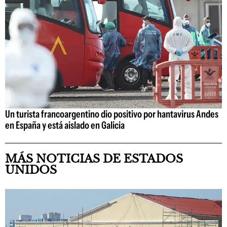
Un turista francoargentino dio positivo por hantavirus Andes
en España y está aislado en Galicia
MÁS NOTICIAS DE ESTADOS
UNIDOS