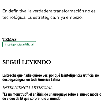
En definitiva, la verdadera transformación no es
tecnológica. Es estratégica. Y ya empezó.
TEMAS
inteligencia artificial
SEGUÍ LEYENDO
La brecha que nadie quiere ver: por qué la inteligencia artificial no
despegará igual en toda América Latina
INTELIGENCIA ARTIFICIAL
"Es un monstruo": el análisis de un uruguayo sobre el nuevo modelo
de video de IA que sorprendió al mundo