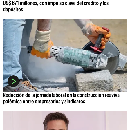
US$ 671 millones, con impulso clave del crédito y los
depósitos
Reducción de la jornada laboral en la construcción reaviva
polémica entre empresarios y sindicatos