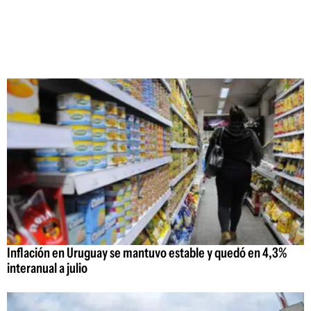
Inflación en Uruguay se mantuvo estable y quedó en 4,3%
interanual a julio