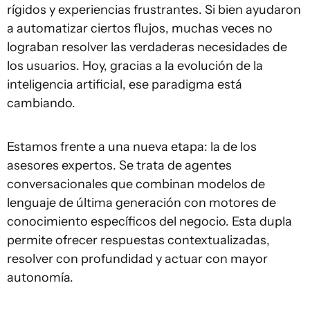
rígidos y experiencias frustrantes. Si bien ayudaron
a automatizar ciertos flujos, muchas veces no
lograban resolver las verdaderas necesidades de
los usuarios. Hoy, gracias a la evolución de la
inteligencia artificial, ese paradigma está
cambiando.
Estamos frente a una nueva etapa: la de los
asesores expertos. Se trata de agentes
conversacionales que combinan modelos de
lenguaje de última generación con motores de
conocimiento específicos del negocio. Esta dupla
permite ofrecer respuestas contextualizadas,
resolver con profundidad y actuar con mayor
autonomía.