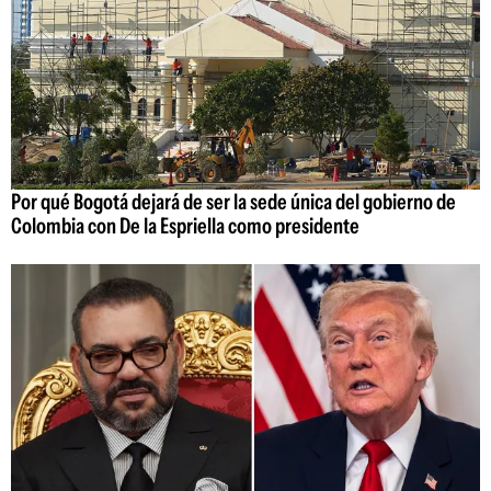
Por qué Bogotá dejará de ser la sede única del gobierno de
Colombia con De la Espriella como presidente