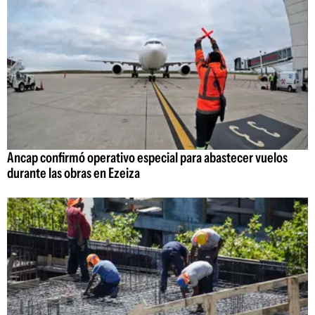
Ancap confirmó operativo especial para abastecer vuelos
durante las obras en Ezeiza