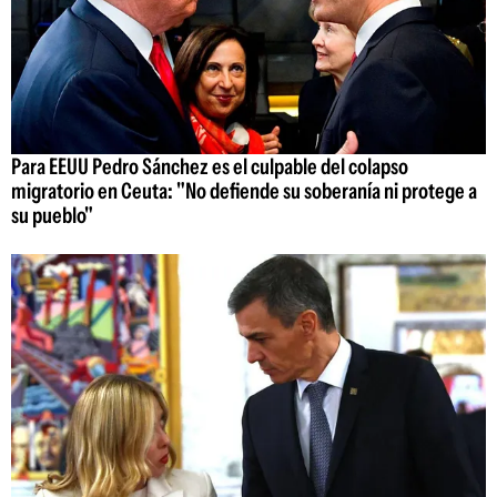
Para EEUU Pedro Sánchez es el culpable del colapso
migratorio en Ceuta: "No defiende su soberanía ni protege a
su pueblo"