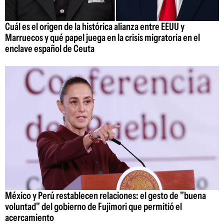
Cuál es el origen de la histórica alianza entre EEUU y
Marruecos y qué papel juega en la crisis migratoria en el
enclave español de Ceuta
México y Perú restablecen relaciones: el gesto de "buena
voluntad" del gobierno de Fujimori que permitió el
acercamiento