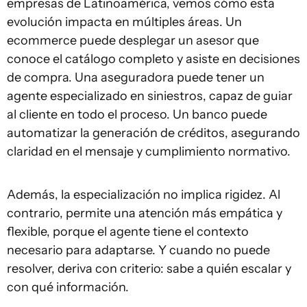
empresas de Latinoamérica, vemos cómo esta
evolución impacta en múltiples áreas. Un
ecommerce puede desplegar un asesor que
conoce el catálogo completo y asiste en decisiones
de compra. Una aseguradora puede tener un
agente especializado en siniestros, capaz de guiar
al cliente en todo el proceso. Un banco puede
automatizar la generación de créditos, asegurando
claridad en el mensaje y cumplimiento normativo.
Además, la especialización no implica rigidez. Al
contrario, permite una atención más empática y
flexible, porque el agente tiene el contexto
necesario para adaptarse. Y cuando no puede
resolver, deriva con criterio: sabe a quién escalar y
con qué información.