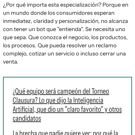
¿Por qué importa esta especialización? Porque en
un mundo donde los consumidores esperan
inmediatez, claridad y personalización, no alcanza
con tener un bot que "entienda". Se necesita uno
que sepa. Que conozca el negocio, los productos,
los procesos. Que pueda resolver un reclamo
complejo, cotizar un servicio o incluso cerrar una
venta.
¿Qué equipo será campeón del Torneo
Clausura? Lo que dijo la Inteligencia
Artificial, que dio un "claro favorito" y otros
candidatos
La brecha que nadie quiere ver: por qué la