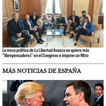
La mesa política de La Libertad Avanza no quiere más
"librepensadores" en el Congreso e impone un filtro
MÁS NOTICIAS DE ESPAÑA