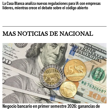
La Casa Blanca analiza nuevas regulaciones para IA con empresas
líderes, mientras crece el debate sobre el código abierto
MAS NOTICIAS DE NACIONAL
Negocio bancario en primer semestre 2026: ganancias de