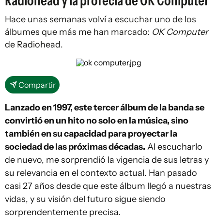
Radiohead y la profecía de OK Computer
Hace unas semanas volví a escuchar uno de los
álbumes que más me han marcado:
OK Computer
de Radiohead.
Compartir
Lanzado en 1997, este tercer álbum de la banda se
convirtió en un hito no solo en la música, sino
también en su capacidad para proyectar la
sociedad de las próximas décadas.
Al escucharlo
de nuevo, me sorprendió la vigencia de sus letras y
su relevancia en el contexto actual. Han pasado
casi 27 años desde que este álbum llegó a nuestras
vidas, y su visión del futuro sigue siendo
sorprendentemente precisa.