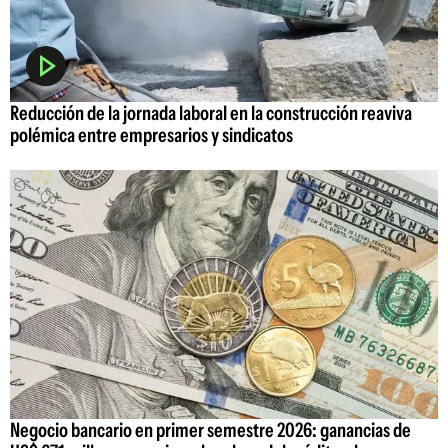
Reducción de la jornada laboral en la construcción reaviva
polémica entre empresarios y sindicatos
Negocio bancario en primer semestre 2026: ganancias de