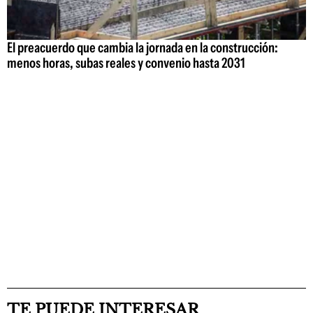
El preacuerdo que cambia la jornada en la construcción:
menos horas, subas reales y convenio hasta 2031
TE PUEDE INTERESAR