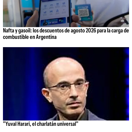
Nafta y gasoil: los descuentos de agosto 2026 para la carga de
combustible en Argentina
"Yuval Harari, el charlatán universal"