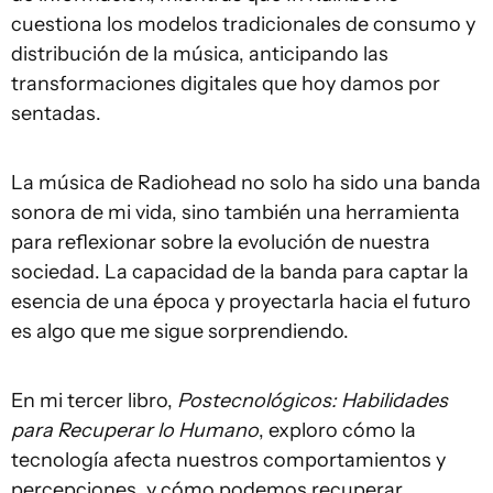
cuestiona los modelos tradicionales de consumo y
distribución de la música, anticipando las
transformaciones digitales que hoy damos por
sentadas.
La música de Radiohead no solo ha sido una banda
sonora de mi vida, sino también una herramienta
para reflexionar sobre la evolución de nuestra
sociedad. La capacidad de la banda para captar la
esencia de una época y proyectarla hacia el futuro
es algo que me sigue sorprendiendo.
En mi tercer libro,
Postecnológicos: Habilidades
para Recuperar lo Humano
, exploro cómo la
tecnología afecta nuestros comportamientos y
percepciones, y cómo podemos recuperar