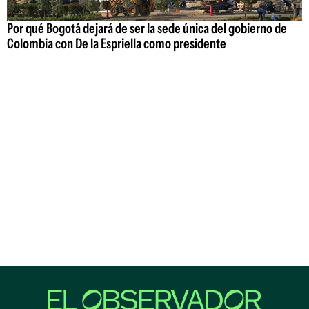
Por qué Bogotá dejará de ser la sede única del gobierno de
Colombia con De la Espriella como presidente