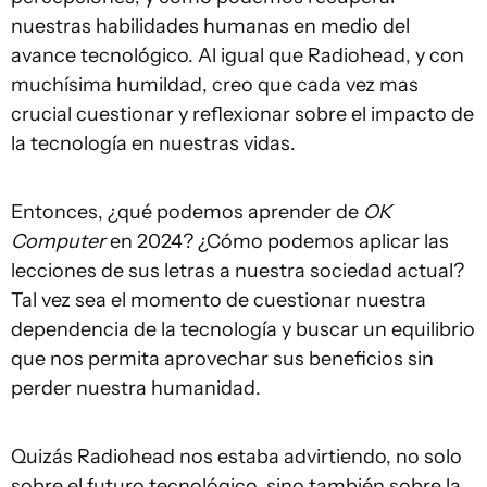
nuestras habilidades humanas en medio del
avance tecnológico. Al igual que Radiohead, y con
muchísima humildad, creo que cada vez mas
crucial cuestionar y reflexionar sobre el impacto de
la tecnología en nuestras vidas.
Entonces, ¿qué podemos aprender de
OK
Computer
en 2024? ¿Cómo podemos aplicar las
lecciones de sus letras a nuestra sociedad actual?
Tal vez sea el momento de cuestionar nuestra
dependencia de la tecnología y buscar un equilibrio
que nos permita aprovechar sus beneficios sin
perder nuestra humanidad.
Quizás Radiohead nos estaba advirtiendo, no solo
sobre el futuro tecnológico, sino también sobre la