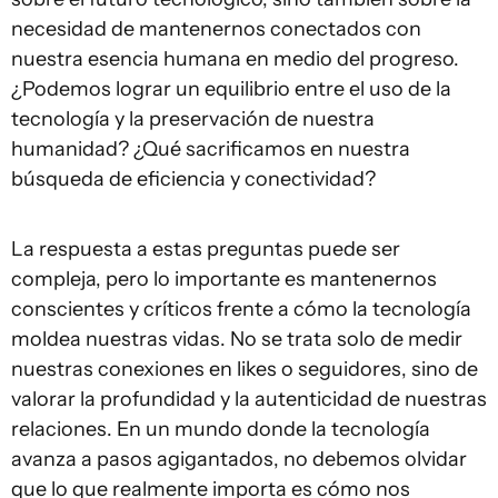
necesidad de mantenernos conectados con
nuestra esencia humana en medio del progreso.
¿Podemos lograr un equilibrio entre el uso de la
tecnología y la preservación de nuestra
humanidad? ¿Qué sacrificamos en nuestra
búsqueda de eficiencia y conectividad?
La respuesta a estas preguntas puede ser
compleja, pero lo importante es mantenernos
conscientes y críticos frente a cómo la tecnología
moldea nuestras vidas. No se trata solo de medir
nuestras conexiones en likes o seguidores, sino de
valorar la profundidad y la autenticidad de nuestras
relaciones. En un mundo donde la tecnología
avanza a pasos agigantados, no debemos olvidar
que lo que realmente importa es cómo nos