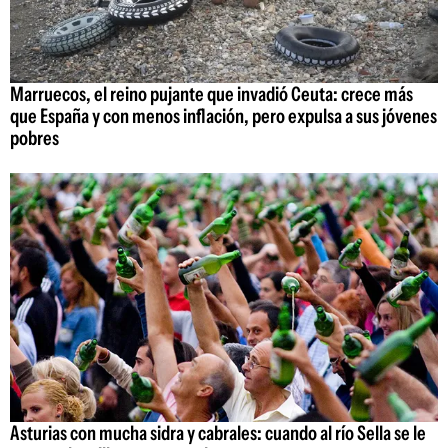
Marruecos, el reino pujante que invadió Ceuta: crece más
que España y con menos inflación, pero expulsa a sus jóvenes
pobres
Asturias con mucha sidra y cabrales: cuando al río Sella se le