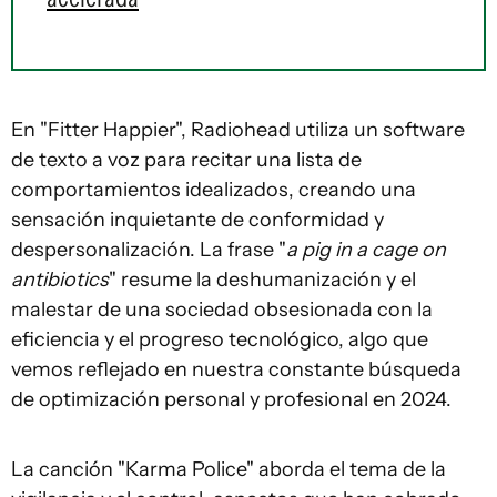
En "Fitter Happier", Radiohead utiliza un software
de texto a voz para recitar una lista de
comportamientos idealizados, creando una
sensación inquietante de conformidad y
despersonalización. La frase "
a pig in a cage on
antibiotics
" resume la deshumanización y el
malestar de una sociedad obsesionada con la
eficiencia y el progreso tecnológico, algo que
vemos reflejado en nuestra constante búsqueda
de optimización personal y profesional en 2024.
La canción "Karma Police" aborda el tema de la