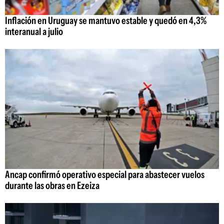
Inflación en Uruguay se mantuvo estable y quedó en 4,3%
interanual a julio
Ancap confirmó operativo especial para abastecer vuelos
durante las obras en Ezeiza