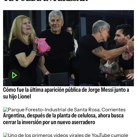
Cómo fue la última aparición pública de Jorge Messi junto a
su hijo Lionel
Argentina, después de la planta de celulosa, ahora busca
cerrar la inversión por un nuevo aserradero