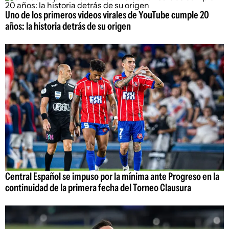
Uno de los primeros videos virales de YouTube cumple 20
años: la historia detrás de su origen
Central Español se impuso por la mínima ante Progreso en la
continuidad de la primera fecha del Torneo Clausura