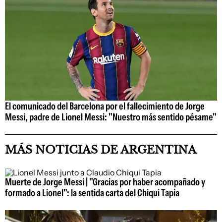
El comunicado del Barcelona por el fallecimiento de Jorge
Messi, padre de Lionel Messi: "Nuestro más sentido pésame"
MÁS NOTICIAS DE ARGENTINA
Muerte de Jorge Messi | "Gracias por haber acompañado y
formado a Lionel": la sentida carta del Chiqui Tapia