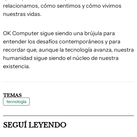
relacionamos, cómo sentimos y cómo vivimos
nuestras vidas.
OK Computer sigue siendo una brújula para
entender los desafíos contemporáneos y para
recordar que, aunque la tecnología avanza, nuestra
humanidad sigue siendo el núcleo de nuestra
existencia.
TEMAS
tecnología
SEGUÍ LEYENDO