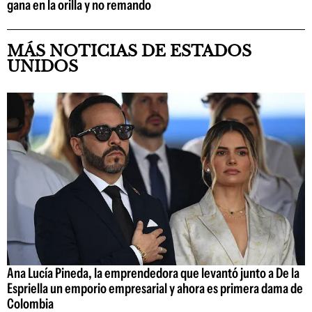
gana en la orilla y no remando
MÁS NOTICIAS DE ESTADOS
UNIDOS
Ana Lucía Pineda, la emprendedora que levantó junto a De la
Espriella un emporio empresarial y ahora es primera dama de
Colombia