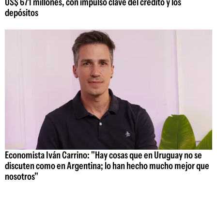
US$ 671 millones, con impulso clave del crédito y los
depósitos
Economista Iván Carrino: "Hay cosas que en Uruguay no se
discuten como en Argentina; lo han hecho mucho mejor que
nosotros"