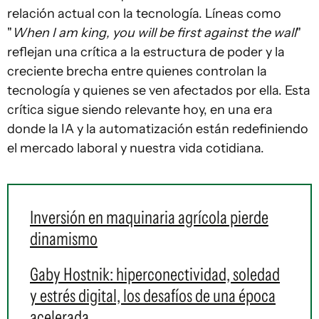
relación actual con la tecnología. Líneas como
"
When I am king, you will be first against the wall
"
reflejan una crítica a la estructura de poder y la
creciente brecha entre quienes controlan la
tecnología y quienes se ven afectados por ella. Esta
crítica sigue siendo relevante hoy, en una era
donde la IA y la automatización están redefiniendo
el mercado laboral y nuestra vida cotidiana.
Inversión en maquinaria agrícola pierde
dinamismo
Gaby Hostnik: hiperconectividad, soledad
y estrés digital, los desafíos de una época
acelerada