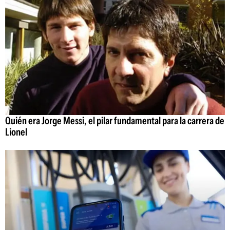
Quién era Jorge Messi, el pilar fundamental para la carrera de
Lionel