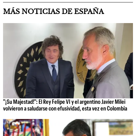
MÁS NOTICIAS DE ESPAÑA
"¡Su Majestad!": El Rey Felipe VI y el argentino Javier Milei
volvieron a saludarse con efusividad, esta vez en Colombia