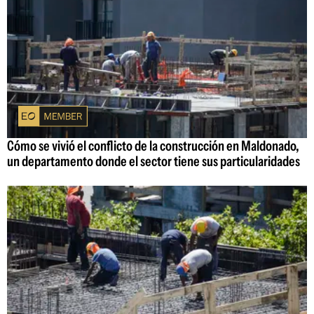
Cómo se vivió el conflicto de la construcción en Maldonado,
un departamento donde el sector tiene sus particularidades