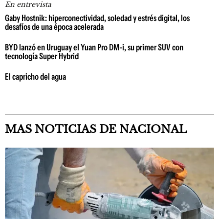
En entrevista
Gaby Hostnik: hiperconectividad, soledad y estrés digital, los
desafíos de una época acelerada
BYD lanzó en Uruguay el Yuan Pro DM-i, su primer SUV con
tecnología Super Hybrid
El capricho del agua
MAS NOTICIAS DE NACIONAL