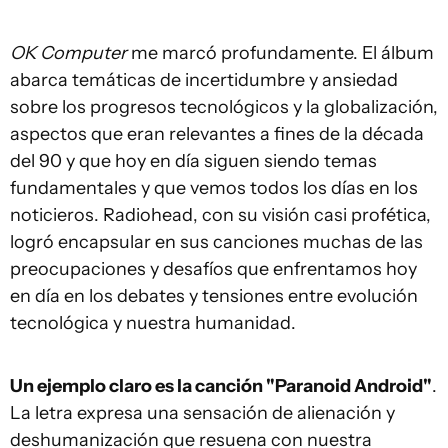
OK Computer
me marcó profundamente. El álbum
abarca temáticas de incertidumbre y ansiedad
sobre los progresos tecnológicos y la globalización,
aspectos que eran relevantes a fines de la década
del 90 y que hoy en día siguen siendo temas
fundamentales y que vemos todos los días en los
noticieros. Radiohead, con su visión casi profética,
logró encapsular en sus canciones muchas de las
preocupaciones y desafíos que enfrentamos hoy
en día en los debates y tensiones entre evolución
tecnológica y nuestra humanidad.
Un ejemplo claro es la canción "Paranoid Android"
.
La letra expresa una sensación de alienación y
deshumanización que resuena con nuestra