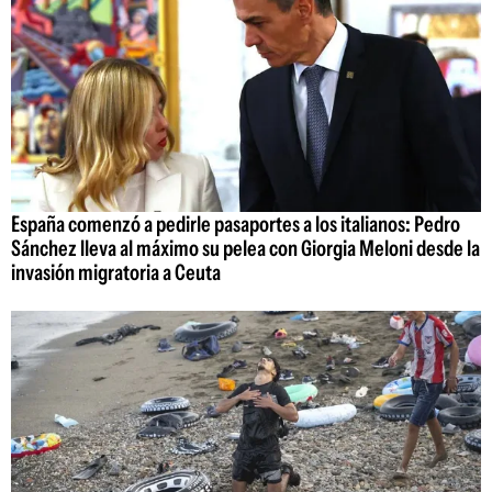
España comenzó a pedirle pasaportes a los italianos: Pedro
Sánchez lleva al máximo su pelea con Giorgia Meloni desde la
invasión migratoria a Ceuta