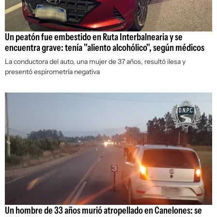
Un peatón fue embestido en Ruta Interbalnearia y se
encuentra grave: tenía "aliento alcohólico", según médicos
La conductora del auto, una mujer de 37 años, resultó ilesa y
presentó espirometría negativa
Un hombre de 33 años murió atropellado en Canelones: se