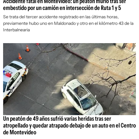
Accidente fatal en Montevideo: un peatón murió tras ser
embestido por un camión en intersección de Ruta 1 y 5
Se trata del tercer accidente registrado en las últimas horas,
previamente hubo uno en Maldonado y otro en el kilómetro 43 de la
Interbalnearia
Un peatón de 49 años sufrió varias heridas tras ser
atropellado y quedar atrapado debajo de un auto en el Centro
de Montevideo