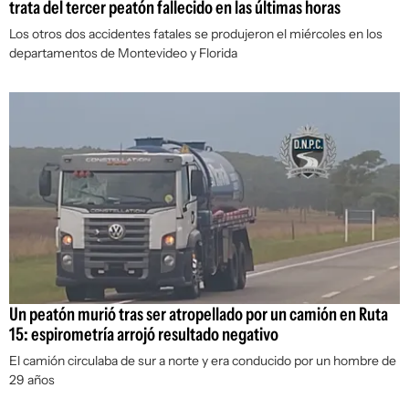
trata del tercer peatón fallecido en las últimas horas
Los otros dos accidentes fatales se produjeron el miércoles en los
departamentos de Montevideo y Florida
Un peatón murió tras ser atropellado por un camión en Ruta
15: espirometría arrojó resultado negativo
El camión circulaba de sur a norte y era conducido por un hombre de
29 años