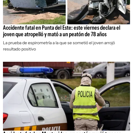
Accidente fatal en Punta del Este: este viernes declara el
joven que atropelló y mató a un peatón de 78 años
La prueba de espirometría a la que se sometió el joven arrojó
resultado positivo