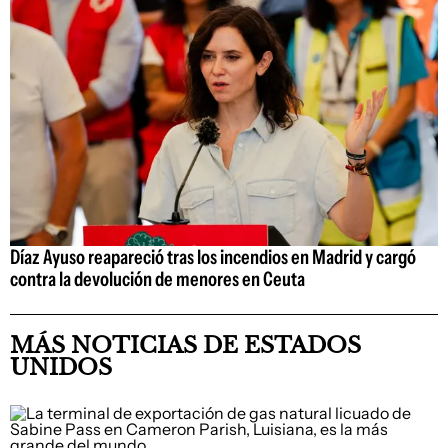
Díaz Ayuso reapareció tras los incendios en Madrid y cargó
contra la devolución de menores en Ceuta
MÁS NOTICIAS DE ESTADOS
UNIDOS