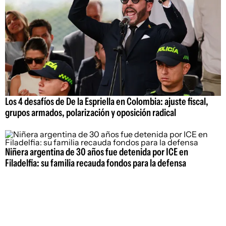
Los 4 desafíos de De la Espriella en Colombia: ajuste fiscal,
grupos armados, polarización y oposición radical
Niñera argentina de 30 años fue detenida por ICE en
Filadelfia: su familia recauda fondos para la defensa