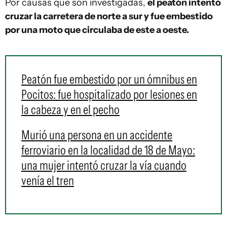
Por causas que son investigadas,
el peatón intentó
cruzar la carretera de norte a sur y fue embestido
por una moto que circulaba de este a oeste.
Peatón fue embestido por un ómnibus en
Pocitos: fue hospitalizado por lesiones en
la cabeza y en el pecho
Murió una persona en un accidente
ferroviario en la localidad de 18 de Mayo:
una mujer intentó cruzar la vía cuando
venía el tren