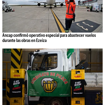
Ancap confirmó operativo especial para abastecer vuelos
durante las obras en Ezeiza