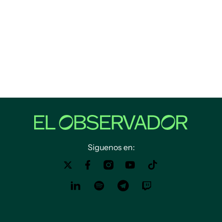
Siguenos en: