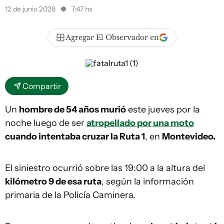
12 de junio 2026
7:47 hs
Agregar El Observador en
Compartir
Un
hombre de 54 años murió
este jueves por la
noche luego de ser
atropellado por una moto
cuando intentaba cruzar la Ruta 1
, en
Montevideo.
El siniestro ocurrió sobre las 19:00 a la altura del
kilómetro 9 de esa ruta
, según la información
primaria de la Policía Caminera.