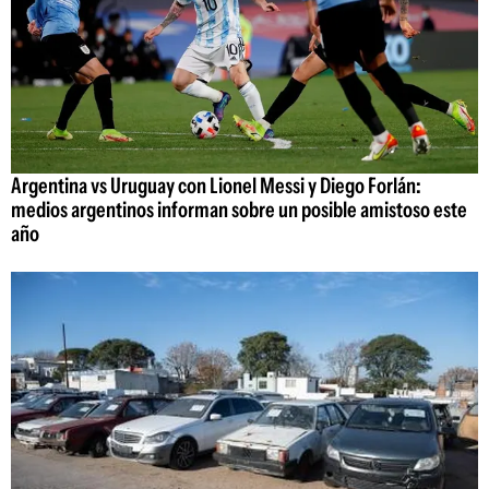
Argentina vs Uruguay con Lionel Messi y Diego Forlán:
medios argentinos informan sobre un posible amistoso este
año