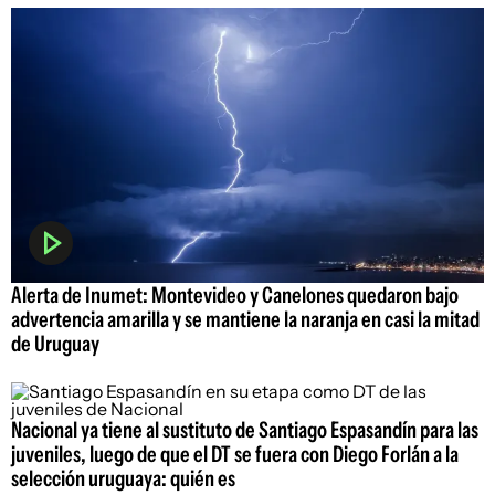
Alerta de Inumet: Montevideo y Canelones quedaron bajo
advertencia amarilla y se mantiene la naranja en casi la mitad
de Uruguay
Nacional ya tiene al sustituto de Santiago Espasandín para las
juveniles, luego de que el DT se fuera con Diego Forlán a la
selección uruguaya: quién es