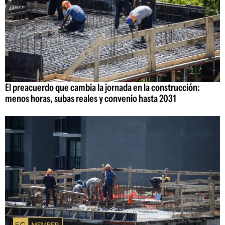
El preacuerdo que cambia la jornada en la construcción:
menos horas, subas reales y convenio hasta 2031