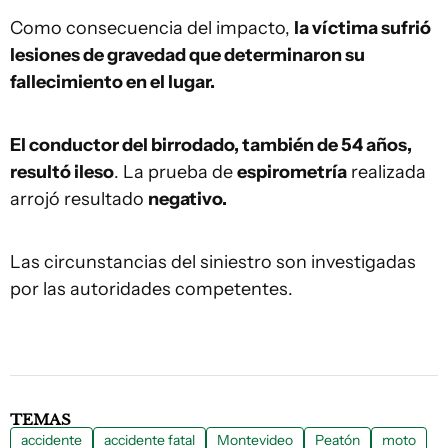
Como consecuencia del impacto,
la víctima sufrió
lesiones de gravedad que determinaron su
fallecimiento en el lugar.
El conductor del birrodado, también de 54 años,
resultó ileso
. La prueba de
espirometría
realizada
arrojó resultado
negativo.
Las circunstancias del siniestro son investigadas
por las autoridades competentes.
TEMAS
accidente
accidente fatal
Montevideo
Peatón
moto