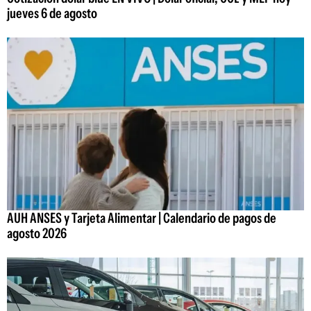
jueves 6 de agosto
AUH ANSES y Tarjeta Alimentar | Calendario de pagos de
agosto 2026