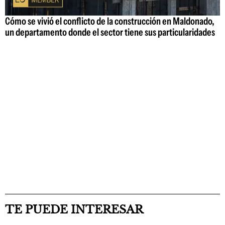
Cómo se vivió el conflicto de la construcción en Maldonado,
un departamento donde el sector tiene sus particularidades
TE PUEDE INTERESAR