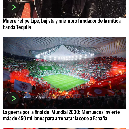
Muere Felipe Lipe, bajista y miembro fundador de la mítica
banda Tequila
La guerra por la final del Mundial 2030: Marruecos invierte
más de 450 millones para arrebatar la sede a España