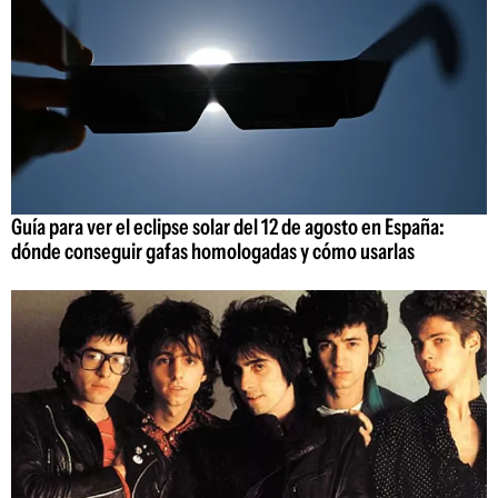
Guía para ver el eclipse solar del 12 de agosto en España:
dónde conseguir gafas homologadas y cómo usarlas