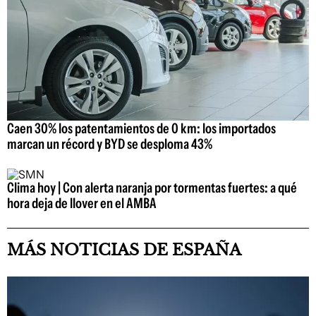
Caen 30% los patentamientos de 0 km: los importados
marcan un récord y BYD se desploma 43%
Clima hoy | Con alerta naranja por tormentas fuertes: a qué
hora deja de llover en el AMBA
MÁS NOTICIAS DE ESPAÑA