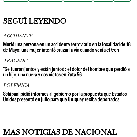
SEGUÍ LEYENDO
ACCIDENTE
Murió una persona en un accidente ferroviario en la localidad de 18
de Mayo: una mujer intentó cruzar la vía cuando venía el tren
TRAGEDIA
"Se fueron juntos y están juntos": el dolor del hombre que perdió a
un hijo, una nuera y dos nietos en Ruta 56
POLÉMICA
Schipani pidió informes al gobierno por la propuesta que Estados
Unidos presentó en julio para que Uruguay reciba deportados
MAS NOTICIAS DE NACIONAL