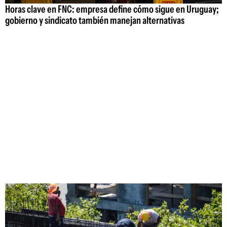
Horas clave en FNC: empresa define cómo sigue en Uruguay;
gobierno y sindicato también manejan alternativas