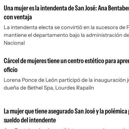
Una mujer es la intendenta de San José: Ana Bentabe
con ventaja
La intendenta electa se convirtió en la sucesora de F
mantiene el departamento bajo la administración de
Nacional
Cárcel de mujeres tiene un centro estético para apr
oficio
Lorena Ponce de León participó de la inauguración j
dueña de Bethel Spa, Lourdes Rapalín
La mujer que tiene asegurado San José y la polémica 
sueldo del intendente