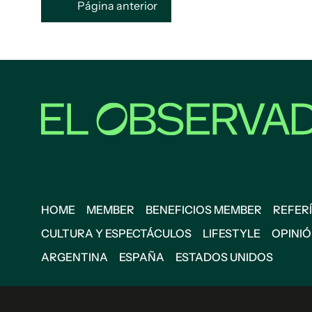
Página anterior
HOME
MEMBER
BENEFICIOS MEMBER
REFERÍ
CULTURA Y ESPECTÁCULOS
LIFESTYLE
OPINI
ARGENTINA
ESPAÑA
ESTADOS UNIDOS