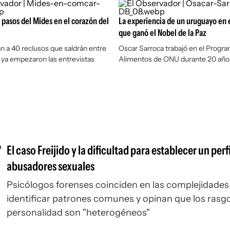
 pasos del Mides en el corazón del
La experiencia de un uruguayo en 
que ganó el Nobel de la Paz
n a 40 reclusos que saldrán entre
Oscar Sarroca trabajó en el Progr
; ya empezaron las entrevistas
Alimentos de ONU durante 20 año
El caso Freijido y la dificultad para establecer un perf
abusadores sexuales
Psicólogos forenses coinciden en las complejidades
identificar patrones comunes y opinan que los rasgo
personalidad son "heterogéneos"