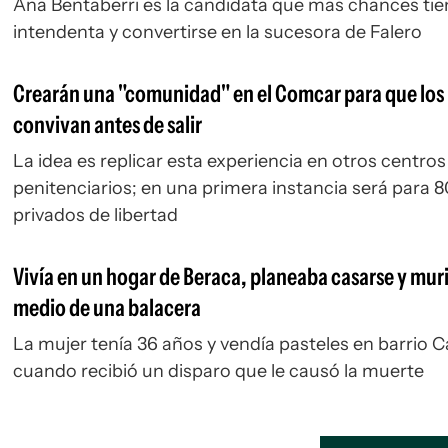
Ana Bentaberri es la candidata que mas chances tie
intendenta y convertirse en la sucesora de Falero
Crearán una "comunidad" en el Comcar para que los 
convivan antes de salir
La idea es replicar esta experiencia en otros centros
penitenciarios; en una primera instancia será para 
privados de libertad
Vivía en un hogar de Beraca, planeaba casarse y mur
medio de una balacera
La mujer tenía 36 años y vendía pasteles en barrio 
cuando recibió un disparo que le causó la muerte