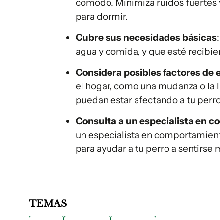
cómodo. Minimiza ruidos fuertes 
para dormir.
Cubre sus necesidades básicas
agua y comida, y que esté recibie
Considera posibles factores de 
el hogar, como una mudanza o la 
puedan estar afectando a tu perro
Consulta a un especialista en 
un especialista en comportamient
para ayudar a tu perro a sentirse 
TEMAS