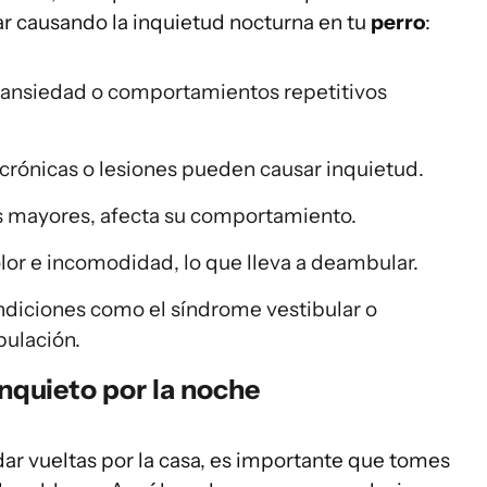
r causando la inquietud nocturna en tu
perro
:
: ansiedad o comportamientos repetitivos
crónicas o lesiones pueden causar inquietud.
s mayores, afecta su comportamiento.
lor e incomodidad, lo que lleva a deambular.
ndiciones como el síndrome vestibular o
ulación.
inquieto por la noche
dar vueltas por la casa, es importante que tomes