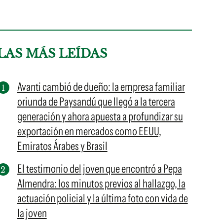
LAS MÁS LEÍDAS
Avanti cambió de dueño: la empresa familiar
oriunda de Paysandú que llegó a la tercera
generación y ahora apuesta a profundizar su
exportación en mercados como EEUU,
Emiratos Árabes y Brasil
El testimonio del joven que encontró a Pepa
Almendra: los minutos previos al hallazgo, la
actuación policial y la última foto con vida de
la joven