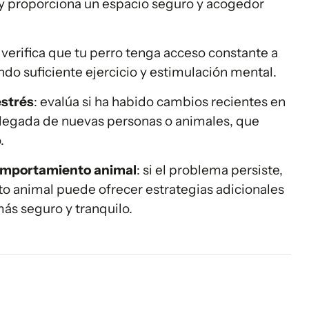
y proporciona un espacio seguro y acogedor
: verifica que tu perro tenga acceso constante a
ndo suficiente ejercicio y estimulación mental.
estrés
: evalúa si ha habido cambios recientes en
llegada de nuevas personas o animales, que
.
comportamiento animal
: si el problema persiste,
o animal puede ofrecer estrategias adicionales
más seguro y tranquilo.