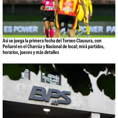
Así se juega la primera fecha del Torneo Clausura, con
Peñarol en el Charrúa y Nacional de local; mirá partidos,
horarios, jueces y más detalles