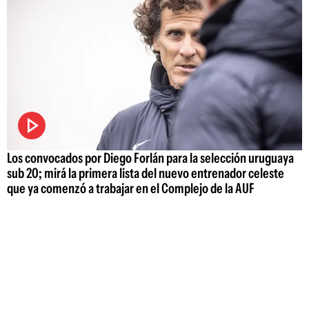
Los convocados por Diego Forlán para la selección uruguaya
sub 20; mirá la primera lista del nuevo entrenador celeste
que ya comenzó a trabajar en el Complejo de la AUF