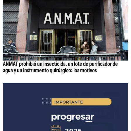
ANMAT prohibió un insecticida, un lote de purificador de
agua y un instrumento quirúrgico: los motivos