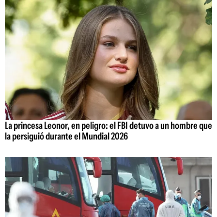
La princesa Leonor, en peligro: el FBI detuvo a un hombre que
la persiguió durante el Mundial 2026