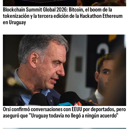
Blockchain Summit Global 2026: Bitcoin, el boom de la
tokenización y la tercera edición de la Hackathon Ethereum
en Uruguay
Orsi confirmó conversaciones con EEUU por deportados, pero
aseguró que "Uruguay todavía no llegó a ningún acuerdo"