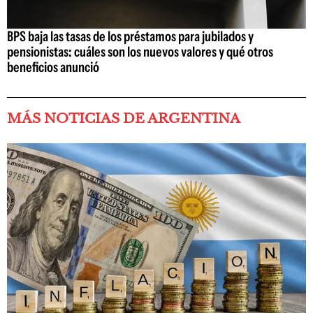
BPS baja las tasas de los préstamos para jubilados y
pensionistas: cuáles son los nuevos valores y qué otros
beneficios anunció
MÁS NOTICIAS DE ARGENTINA