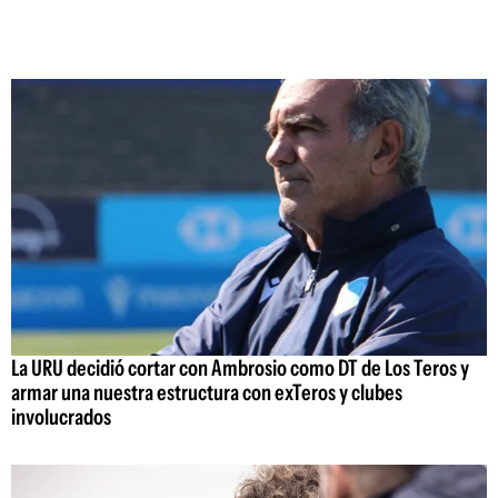
La URU decidió cortar con Ambrosio como DT de Los Teros y
armar una nuestra estructura con exTeros y clubes
involucrados