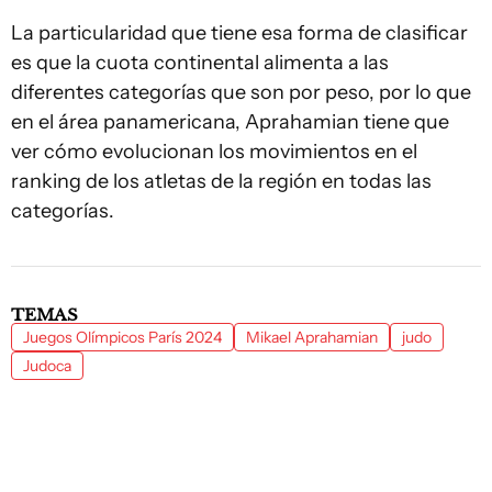
La particularidad que tiene esa forma de clasificar
es que la cuota continental alimenta a las
diferentes categorías que son por peso, por lo que
en el área panamericana, Aprahamian tiene que
ver cómo evolucionan los movimientos en el
ranking de los atletas de la región en todas las
categorías.
TEMAS
Juegos Olímpicos París 2024
Mikael Aprahamian
judo
Judoca