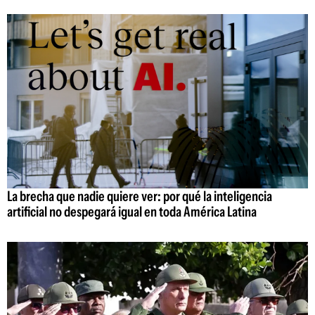
La brecha que nadie quiere ver: por qué la inteligencia
artificial no despegará igual en toda América Latina