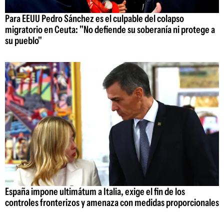
Para EEUU Pedro Sánchez es el culpable del colapso
migratorio en Ceuta: "No defiende su soberanía ni protege a
su pueblo"
España impone ultimátum a Italia, exige el fin de los
controles fronterizos y amenaza con medidas proporcionales