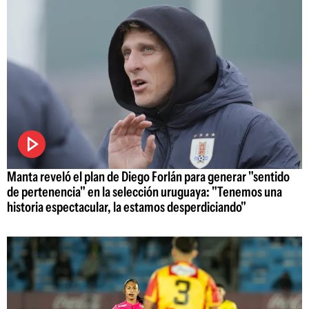
Manta reveló el plan de Diego Forlán para generar "sentido
de pertenencia" en la selección uruguaya: "Tenemos una
historia espectacular, la estamos desperdiciando"