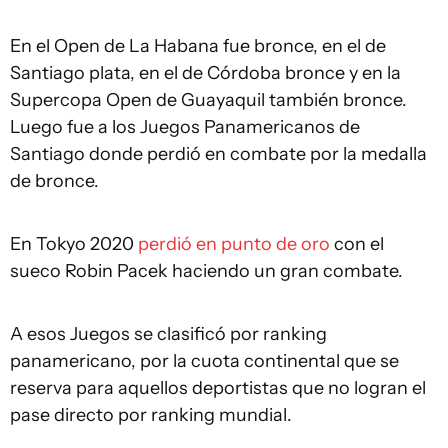
En el Open de La Habana fue bronce, en el de
Santiago plata, en el de Córdoba bronce y en la
Supercopa Open de Guayaquil también bronce.
Luego fue a los Juegos Panamericanos de
Santiago donde perdió en combate por la medalla
de bronce.
En Tokyo 2020
perdió en punto de oro
con el
sueco Robin Pacek haciendo un gran combate.
A esos Juegos se clasificó por ranking
panamericano, por la cuota continental que se
reserva para aquellos deportistas que no logran el
pase directo por ranking mundial.