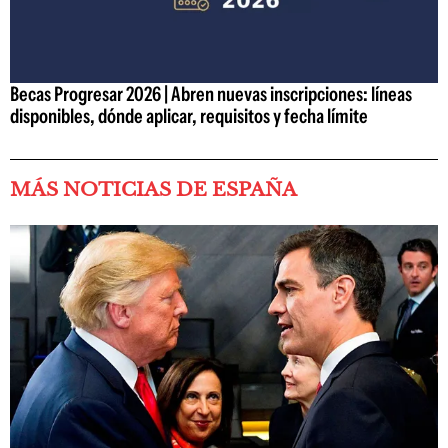
Becas Progresar 2026 | Abren nuevas inscripciones: líneas
disponibles, dónde aplicar, requisitos y fecha límite
MÁS NOTICIAS DE ESPAÑA