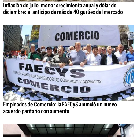
Inflación de julio, menor crecimiento anual y dólar de
diciembre: el anticipo de más de 40 gurúes del mercado
Empleados de Comercio: la FAECyS anunció un nuevo
acuerdo paritario con aumento