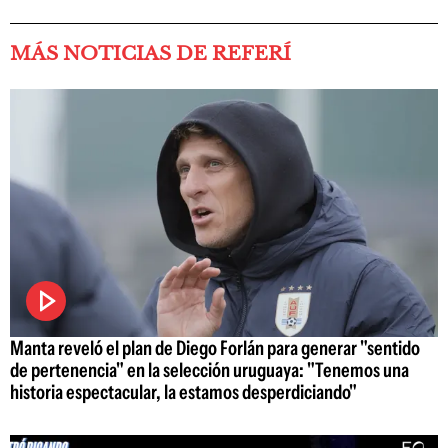
MÁS NOTICIAS DE REFERÍ
Manta reveló el plan de Diego Forlán para generar "sentido
de pertenencia" en la selección uruguaya: "Tenemos una
historia espectacular, la estamos desperdiciando"