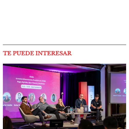
TE PUEDE INTERESAR