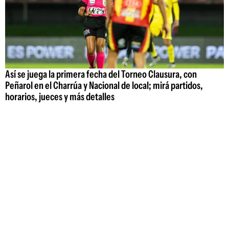
Así se juega la primera fecha del Torneo Clausura, con
Peñarol en el Charrúa y Nacional de local; mirá partidos,
horarios, jueces y más detalles