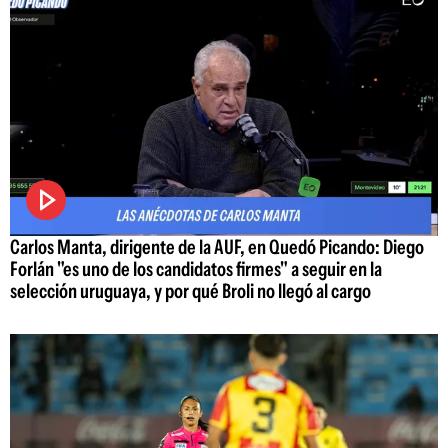
Carlos Manta, dirigente de la AUF, en Quedó Picando: Diego
Forlán "es uno de los candidatos firmes" a seguir en la
selección uruguaya, y por qué Broli no llegó al cargo