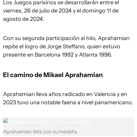
Los Juegos parisinos se desarrollarán entre el
viernes, 26 de julio de 2024 y el domingo 11 de
agosto de 2024.
Con su segunda participación al hilo, Aprahamian
repite el logro de Jorge Steffano, quien estuvo
presente en Barcelona 1992 y Atlanta 1996.
El camino de Mikael Aprahamian
Aprahamian lleva años radicado en Valencia y en
2023 tuvo una notable faena a nivel panamericano.
Aprahamian feliz con su medalla