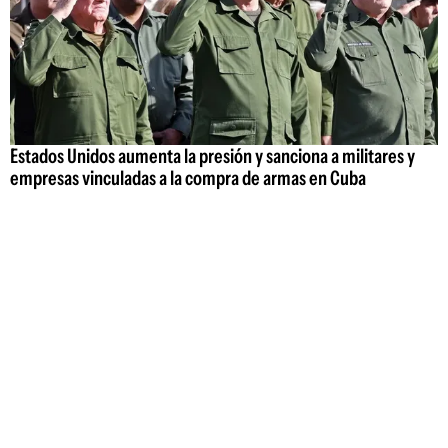
Estados Unidos aumenta la presión y sanciona a militares y
empresas vinculadas a la compra de armas en Cuba