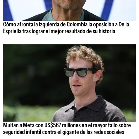
Cómo afronta la izquierda de Colombia la oposición a De la
Espriella tras lograr el mejor resultado de su historia
Multan a Meta con US$567 millones en el mayor fallo sobre
seguridad infantil contra el gigante de las redes sociales