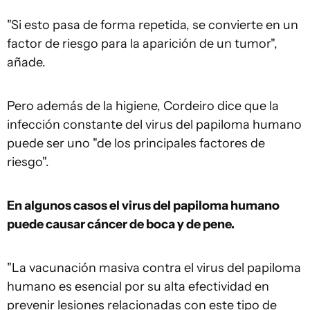
"Si esto pasa de forma repetida, se convierte en un
factor de riesgo para la aparición de un tumor",
añade.
Pero además de la higiene, Cordeiro dice que la
infección constante del virus del papiloma humano
puede ser uno "de los principales factores de
riesgo".
En algunos casos el virus del papiloma humano
puede causar cáncer de boca y de pene.
"La vacunación masiva contra el virus del papiloma
humano es esencial por su alta efectividad en
prevenir lesiones relacionadas con este tipo de