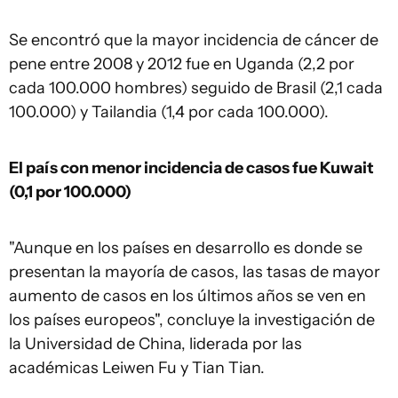
Se encontró que la mayor incidencia de cáncer de
pene entre 2008 y 2012 fue en Uganda (2,2 por
cada 100.000 hombres) seguido de Brasil (2,1 cada
100.000) y Tailandia (1,4 por cada 100.000).
El país con menor incidencia de casos fue Kuwait
(0,1 por 100.000)
"Aunque en los países en desarrollo es donde se
presentan la mayoría de casos, las tasas de mayor
aumento de casos en los últimos años se ven en
los países europeos", concluye la investigación de
la Universidad de China, liderada por las
académicas Leiwen Fu y Tian Tian.