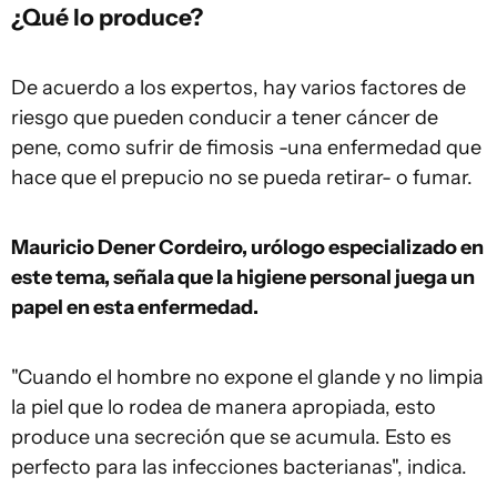
¿Qué lo produce?
De acuerdo a los expertos, hay varios factores de
riesgo que pueden conducir a tener cáncer de
pene, como sufrir de fimosis -una enfermedad que
hace que el prepucio no se pueda retirar- o fumar.
Mauricio Dener Cordeiro, urólogo especializado en
este tema, señala que la higiene personal juega un
papel en esta enfermedad.
"Cuando el hombre no expone el glande y no limpia
la piel que lo rodea de manera apropiada, esto
produce una secreción que se acumula. Esto es
perfecto para las infecciones bacterianas", indica.