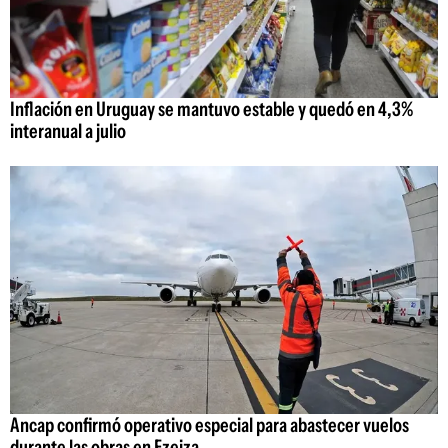
Inflación en Uruguay se mantuvo estable y quedó en 4,3%
interanual a julio
Ancap confirmó operativo especial para abastecer vuelos
durante las obras en Ezeiza