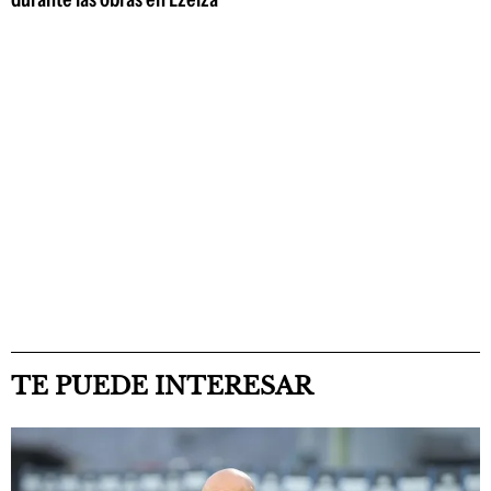
TE PUEDE INTERESAR