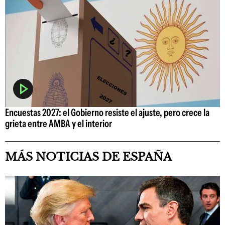
Encuestas 2027: el Gobierno resiste el ajuste, pero crece la
grieta entre AMBA y el interior
MÁS NOTICIAS DE ESPAÑA