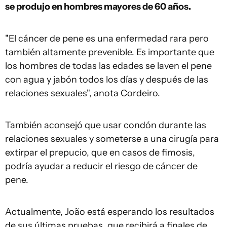
se produjo en hombres mayores de 60 años.
"El cáncer de pene es una enfermedad rara pero
también altamente prevenible. Es importante que
los hombres de todas las edades se laven el pene
con agua y jabón todos los días y después de las
relaciones sexuales", anota Cordeiro.
También aconsejó que usar condón durante las
relaciones sexuales y someterse a una cirugía para
extirpar el prepucio, que en casos de fimosis,
podría ayudar a reducir el riesgo de cáncer de
pene.
Actualmente, João está esperando los resultados
de sus últimas pruebas, que recibirá a finales de