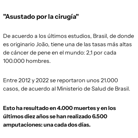
"Asustado por la cirugía"
De acuerdo a los últimos estudios, Brasil, de donde
es originario João, tiene una de las tasas más altas
de cáncer de pene en el mundo: 2,1 por cada
100.000 hombres.
Entre 2012 y 2022 se reportaron unos 21.000
casos, de acuerdo al Ministerio de Salud de Brasil.
Esto ha resultado en 4.000 muertes y en los
últimos diez años se han realizado 6.500
amputaciones: una cada dos días.