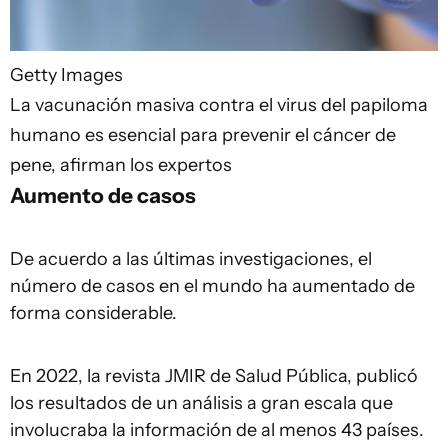
Getty Images
La vacunación masiva contra el virus del papiloma
humano es esencial para prevenir el cáncer de
pene, afirman los expertos
Aumento de casos
De acuerdo a las últimas investigaciones, el
número de casos en el mundo ha aumentado de
forma considerable.
En 2022, la revista JMIR de Salud Pública, publicó
los resultados de un análisis a gran escala que
involucraba la información de al menos 43 países.