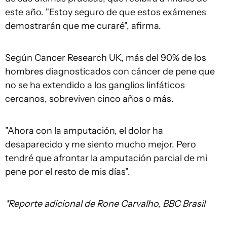
este año. "Estoy seguro de que estos exámenes
demostrarán que me curaré", afirma.
Según Cancer Research UK, más del 90% de los
hombres diagnosticados con cáncer de pene que
no se ha extendido a los ganglios linfáticos
cercanos, sobreviven cinco años o más.
"Ahora con la amputación, el dolor ha
desaparecido y me siento mucho mejor. Pero
tendré que afrontar la amputación parcial de mi
pene por el resto de mis días".
*Reporte adicional de Rone Carvalho, BBC Brasil