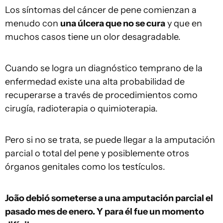
Los síntomas del cáncer de pene comienzan a
menudo con
una úlcera que no se cura
y que en
muchos casos tiene un olor desagradable.
Cuando se logra un diagnóstico temprano de la
enfermedad existe una alta probabilidad de
recuperarse a través de procedimientos como
cirugía, radioterapia o quimioterapia.
Pero si no se trata, se puede llegar a la amputación
parcial o total del pene y posiblemente otros
órganos genitales como los testículos.
João debió someterse a una amputación parcial el
pasado mes de enero. Y para él fue un momento