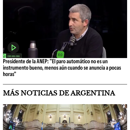
Presidente de la ANEP: "El paro automático no es un
instrumento bueno, menos aún cuando se anuncia a pocas
horas"
MÁS NOTICIAS DE ARGENTINA