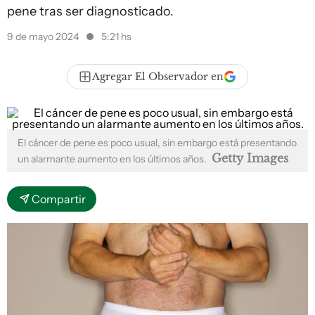
pene tras ser diagnosticado.
9 de mayo 2024
5:21 hs
Agregar El Observador en
El cáncer de pene es poco usual, sin embargo está presentando
Getty Images
un alarmante aumento en los últimos años.
Compartir