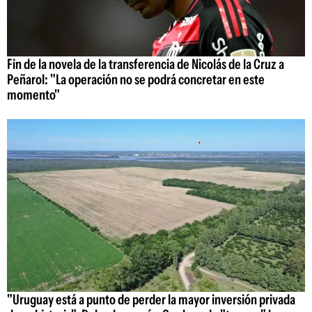
Fin de la novela de la transferencia de Nicolás de la Cruz a
Peñarol: "La operación no se podrá concretar en este
momento"
"Uruguay está a punto de perder la mayor inversión privada