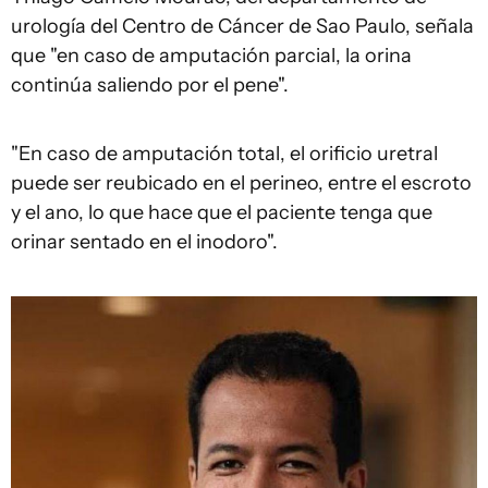
urología del Centro de Cáncer de Sao Paulo, señala
que "en caso de amputación parcial, la orina
continúa saliendo por el pene".
"En caso de amputación total, el orificio uretral
puede ser reubicado en el perineo, entre el escroto
y el ano, lo que hace que el paciente tenga que
orinar sentado en el inodoro".