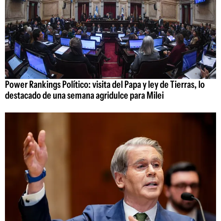
Power Rankings Político: visita del Papa y ley de Tierras, lo
destacado de una semana agridulce para Milei