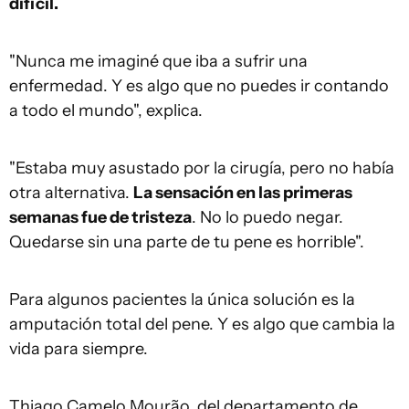
difícil.
"Nunca me imaginé que iba a sufrir una
enfermedad. Y es algo que no puedes ir contando
a todo el mundo", explica.
"Estaba muy asustado por la cirugía, pero no había
otra alternativa.
La sensación en las primeras
semanas fue de tristeza
. No lo puedo negar.
Quedarse sin una parte de tu pene es horrible".
Para algunos pacientes la única solución es la
amputación total del pene. Y es algo que cambia la
vida para siempre.
Thiago Camelo Mourão, del departamento de