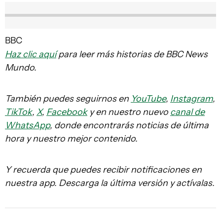
BBC
Haz clic aquí
para leer más historias de BBC News
Mundo.
También puedes seguirnos en
YouTube
,
Instagram
,
TikTok
,
X
,
Facebook
y en nuestro nuevo
canal de
WhatsApp
, donde encontrarás noticias de última
hora y nuestro mejor contenido.
Y recuerda que puedes recibir notificaciones en
nuestra app. Descarga la última versión y actívalas.