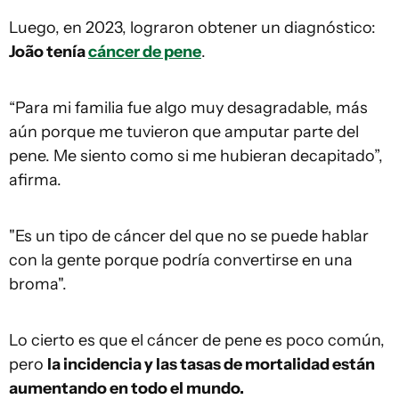
Luego, en 2023, lograron obtener un diagnóstico:
João tenía
cáncer de pene
.
“Para mi familia fue algo muy desagradable, más
aún porque me tuvieron que amputar parte del
pene. Me siento como si me hubieran decapitado”,
afirma.
"Es un tipo de cáncer del que no se puede hablar
con la gente porque podría convertirse en una
broma".
Lo cierto es que el cáncer de pene es poco común,
pero
la incidencia y las tasas de mortalidad están
aumentando en todo el mundo.