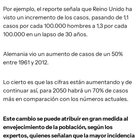
Por ejemplo, el reporte señala que Reino Unido ha
visto un incremento de los casos, pasando de 1,1
casos por cada 100.000 hombres a 1,3 por cada
100.000 en un lapso de 30 años.
Alemania vio un aumento de casos de un 50%
entre 1961 y 2012.
Lo cierto es que las cifras están aumentando y de
continuar así, para 2050 habrá un 70% de casos
más en comparación con los números actuales.
Este cambio se puede atribuir en gran medida al
envejecimiento de la población, según los
expertos, quienes señalan que la mayor incidencia