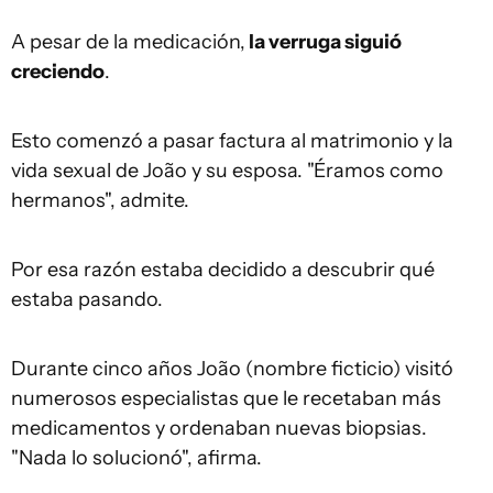
A pesar de la medicación,
la verruga siguió
creciendo
.
Esto comenzó a pasar factura al matrimonio y la
vida sexual de João y su esposa. "Éramos como
hermanos", admite.
Por esa razón estaba decidido a descubrir qué
estaba pasando.
Durante cinco años João (nombre ficticio) visitó
numerosos especialistas que le recetaban más
medicamentos y ordenaban nuevas biopsias.
"Nada lo solucionó", afirma.