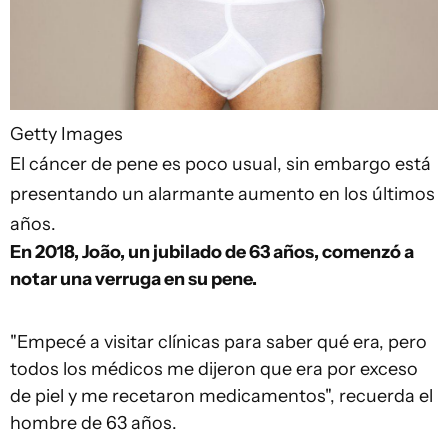
Getty Images
El
cáncer
de pene es poco usual, sin embargo está
presentando un alarmante aumento en los últimos
años.
En 2018, João, un jubilado de 63 años, comenzó a
notar una verruga en su pene.
"Empecé a visitar clínicas para saber qué era, pero
todos los médicos me dijeron que era por exceso
de piel y me recetaron medicamentos", recuerda el
hombre de 63 años.