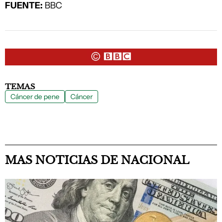
FUENTE:
BBC
TEMAS
Cáncer de pene
Cáncer
MAS NOTICIAS DE NACIONAL