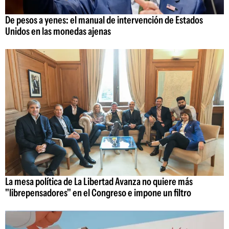
De pesos a yenes: el manual de intervención de Estados
Unidos en las monedas ajenas
La mesa política de La Libertad Avanza no quiere más
"librepensadores" en el Congreso e impone un filtro