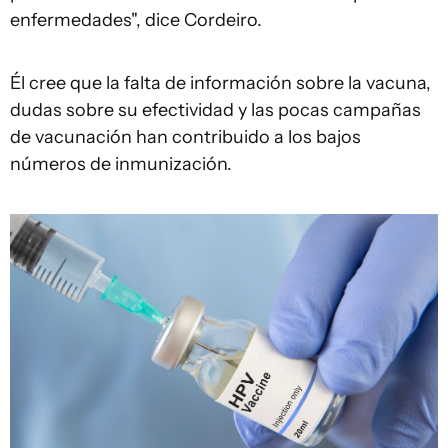
enfermedades", dice Cordeiro.
Él cree que la falta de información sobre la vacuna,
dudas sobre su efectividad y las pocas campañas
de vacunación han contribuido a los bajos
números de inmunización.