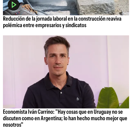
Reducción de la jornada laboral en la construcción reaviva
polémica entre empresarios y sindicatos
Economista Iván Carrino: "Hay cosas que en Uruguay no se
discuten como en Argentina; lo han hecho mucho mejor que
nosotros"