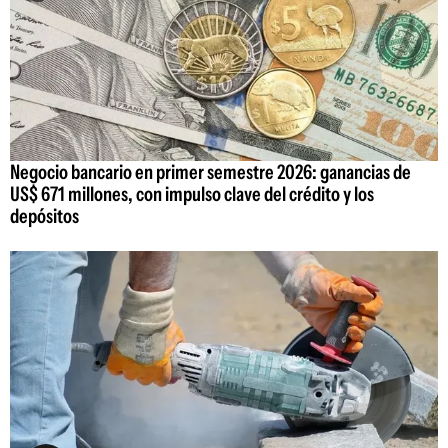
Negocio bancario en primer semestre 2026: ganancias de
US$ 671 millones, con impulso clave del crédito y los
depósitos