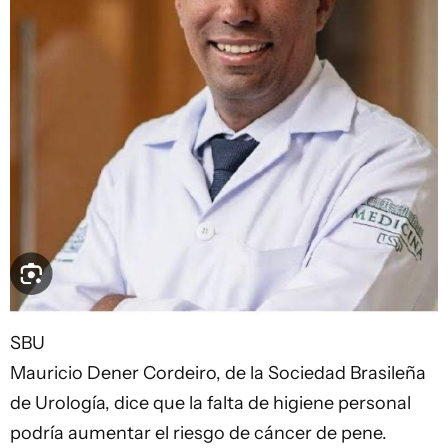
SBU
Mauricio Dener Cordeiro, de la Sociedad Brasileña
de Urología, dice que la falta de higiene personal
podría aumentar el riesgo de cáncer de pene.