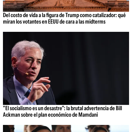
Del costo de vida a la figura de Trump como catalizador: qué
miran los votantes en EEUU de cara a las midterms
"El socialismo es un desastre": la brutal advertencia de Bill
Ackman sobre el plan económico de Mamdani