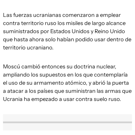
Las fuerzas ucranianas comenzaron a emplear
contra territorio ruso los misiles de largo alcance
suministrados por Estados Unidos y Reino Unido
que hasta ahora solo habían podido usar dentro de
territorio ucraniano.
Moscú cambió entonces su doctrina nuclear,
ampliando los supuestos en los que contemplaría
el uso de su armamento atómico, y abrió la puerta
a atacar a los países que suministran las armas que
Ucrania ha empezado a usar contra suelo ruso.