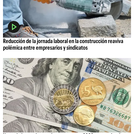
Reducción de la jornada laboral en la construcción reaviva
polémica entre empresarios y sindicatos