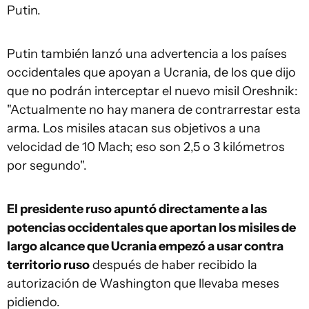
Putin.
Putin también lanzó una advertencia a los países
occidentales que apoyan a Ucrania, de los que dijo
que no podrán interceptar el nuevo misil Oreshnik:
"Actualmente no hay manera de contrarrestar esta
arma. Los misiles atacan sus objetivos a una
velocidad de 10 Mach; eso son 2,5 o 3 kilómetros
por segundo".
El presidente ruso apuntó directamente a las
potencias occidentales que aportan los misiles de
largo alcance que Ucrania empezó a usar contra
territorio ruso
después de haber recibido la
autorización de Washington que llevaba meses
pidiendo.