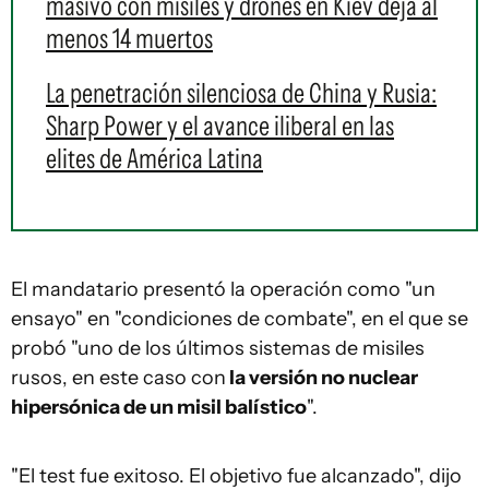
masivo con misiles y drones en Kiev deja al
menos 14 muertos
La penetración silenciosa de China y Rusia:
Sharp Power y el avance iliberal en las
elites de América Latina
El mandatario presentó la operación como "un
ensayo" en "condiciones de combate", en el que se
probó "uno de los últimos sistemas de misiles
rusos, en este caso con
la versión no nuclear
hipersónica de un misil balístico
".
"El test fue exitoso. El objetivo fue alcanzado", dijo