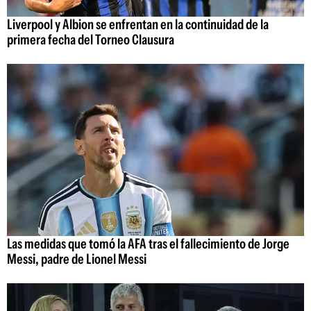
Liverpool y Albion se enfrentan en la continuidad de la
primera fecha del Torneo Clausura
Las medidas que tomó la AFA tras el fallecimiento de Jorge
Messi, padre de Lionel Messi