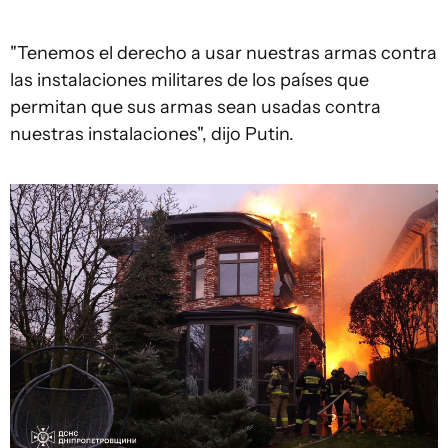
"Tenemos el derecho a usar nuestras armas contra
las instalaciones militares de los países que
permitan que sus armas sean usadas contra
nuestras instalaciones", dijo Putin.