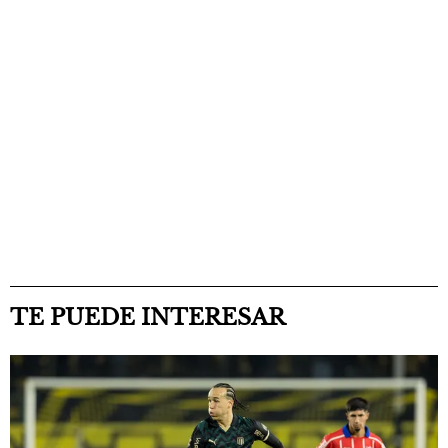
TE PUEDE INTERESAR