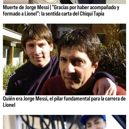
Muerte de Jorge Messi | "Gracias por haber acompañado y
formado a Lionel": la sentida carta del Chiqui Tapia
Quién era Jorge Messi, el pilar fundamental para la carrera de
Lionel