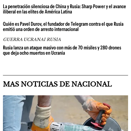
La penetración silenciosa de China y Rusia: Sharp Power y el avance
iliberal en las elites de América Latina
Quién es Pavel Durov, el fundador de Telegram contra el que Rusia
emitió una orden de arresto internacional
GUERRA UCRANAI RUSIA
Rusia lanza un ataque masivo con más de 70 misiles y 280 drones
que deja ocho muertos en Ucrania
MAS NOTICIAS DE NACIONAL