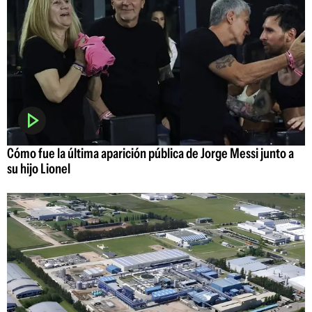
Cómo fue la última aparición pública de Jorge Messi junto a
su hijo Lionel