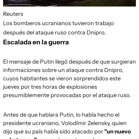
Reuters
Los bomberos ucranianos tuvieron trabajo
después del ataque ruso contra Dnipro.
Escalada en la guerra
El mensaje de Putin llegó después de que surgieran
informaciones sobre un ataque contra Dnipro,
cuyos habitantes se vieron sorprendidos este
jueves por tres horas de explosiones
presumiblemente provocadas por el ataque ruso.
Antes de que hablara Putin, lo había hecho el
presidente ucraniano, Volodímir Zelensky, quien
dijo que su país había sido atacado por
"un nuevo