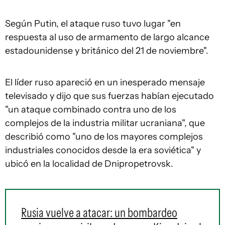
Según Putin, el ataque ruso tuvo lugar "en
respuesta al uso de armamento de largo alcance
estadounidense y británico del 21 de noviembre".
El líder ruso apareció en un inesperado mensaje
televisado y dijo que sus fuerzas habían ejecutado
"un ataque combinado contra uno de los
complejos de la industria militar ucraniana", que
describió como "uno de los mayores complejos
industriales conocidos desde la era soviética" y
ubicó en la localidad de Dnipropetrovsk.
Rusia vuelve a atacar: un bombardeo