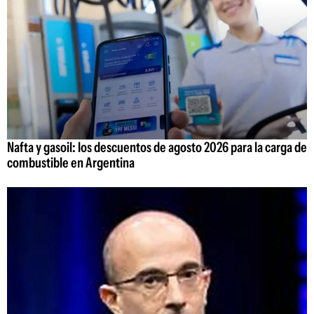
Nafta y gasoil: los descuentos de agosto 2026 para la carga de
combustible en Argentina