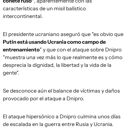
cohete ruso"
, aparentemente con las
características de un misil balístico
intercontinental.
El presidente ucraniano aseguró que "es obvio que
Putin está usando Ucrania como campo de
entrenamiento
" y que con el ataque sobre Dnipro
"muestra una vez más lo que realmente es y cómo
desprecia la dignidad, la libertad y la vida de la
gente".
Se desconoce aún el balance de víctimas y daños
provocado por el ataque a Dnipro.
El ataque hipersónico a Dnipro culmina unos días
de escalada en la guerra entre Rusia y Ucrania.