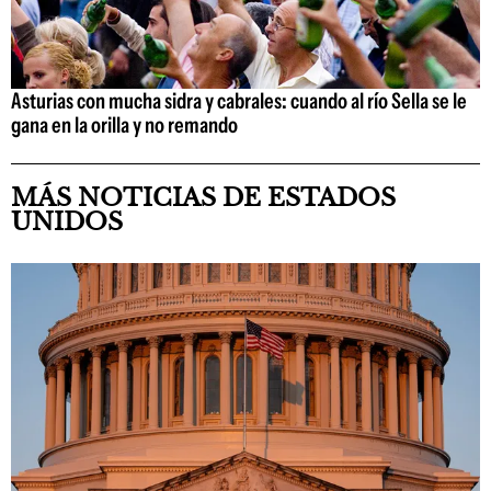
Asturias con mucha sidra y cabrales: cuando al río Sella se le
gana en la orilla y no remando
MÁS NOTICIAS DE ESTADOS
UNIDOS