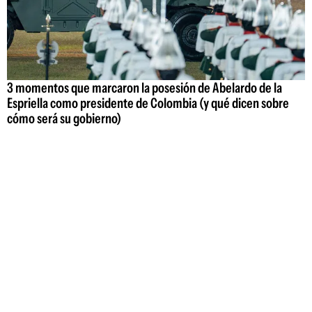
3 momentos que marcaron la posesión de Abelardo de la
Espriella como presidente de Colombia (y qué dicen sobre
cómo será su gobierno)