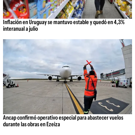
Inflación en Uruguay se mantuvo estable y quedó en 4,3%
interanual a julio
Ancap confirmó operativo especial para abastecer vuelos
durante las obras en Ezeiza