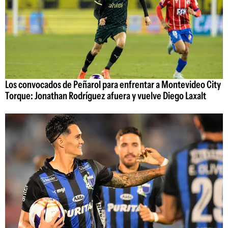
Los convocados de Peñarol para enfrentar a Montevideo City
Torque: Jonathan Rodríguez afuera y vuelve Diego Laxalt