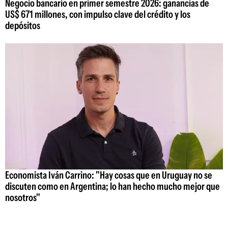
Negocio bancario en primer semestre 2026: ganancias de
US$ 671 millones, con impulso clave del crédito y los
depósitos
Economista Iván Carrino: "Hay cosas que en Uruguay no se
discuten como en Argentina; lo han hecho mucho mejor que
nosotros"