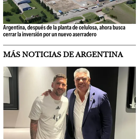
Argentina, después de la planta de celulosa, ahora busca
cerrar la inversión por un nuevo aserradero
MÁS NOTICIAS DE ARGENTINA