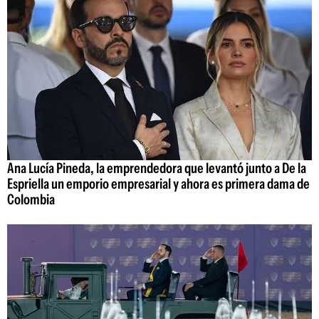
Ana Lucía Pineda, la emprendedora que levantó junto a De la
Espriella un emporio empresarial y ahora es primera dama de
Colombia