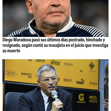
Diego Maradona pasó sus últimos días postrado, hinchado y
resignado, según contó su masajista en el juicio que investiga
su muerte