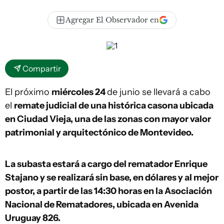
Agregar El Observador en
Compartir
El próximo
miércoles 24
de junio se llevará a cabo
el
remate judicial de una histórica casona ubicada
en Ciudad Vieja, una de las zonas con mayor valor
patrimonial y arquitectónico de Montevideo.
La subasta estará a cargo del rematador Enrique
Stajano y se realizará sin base, en dólares y al mejor
postor, a partir de las 14:30 horas en la Asociación
Nacional de Rematadores, ubicada en Avenida
Uruguay 826.