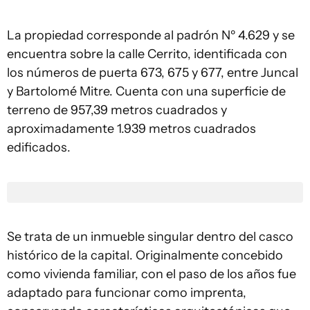
La propiedad corresponde al padrón Nº 4.629 y se
encuentra sobre la calle Cerrito, identificada con
los números de puerta 673, 675 y 677, entre Juncal
y Bartolomé Mitre. Cuenta con una superficie de
terreno de 957,39 metros cuadrados y
aproximadamente 1.939 metros cuadrados
edificados.
Se trata de un inmueble singular dentro del casco
histórico de la capital. Originalmente concebido
como vivienda familiar, con el paso de los años fue
adaptado para funcionar como imprenta,