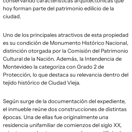
conservando características arquitectónicas que
hoy forman parte del patrimonio edilicio de la
ciudad.
Uno de los principales atractivos de esta propiedad
es su condición de Monumento Histórico Nacional,
distinción otorgada por la Comisión del Patrimonio
Cultural de la Nación. Además, la Intendencia de
Montevideo la categoriza con Grado 2 de
Protección, lo que destaca su relevancia dentro del
tejido histórico de Ciudad Vieja.
Según surge de la documentación del expediente,
el inmueble reúne dos construcciones de distintas
épocas. Una de ellas fue originalmente una
residencia unifamiliar de comienzos del siglo XX,