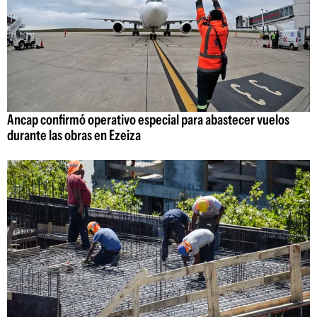
Ancap confirmó operativo especial para abastecer vuelos
durante las obras en Ezeiza