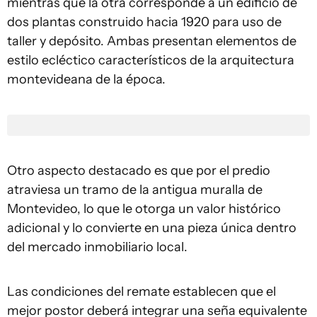
mientras que la otra corresponde a un edificio de
dos plantas construido hacia 1920 para uso de
taller y depósito. Ambas presentan elementos de
estilo ecléctico característicos de la arquitectura
montevideana de la época.
Otro aspecto destacado es que por el predio
atraviesa un tramo de la antigua muralla de
Montevideo, lo que le otorga un valor histórico
adicional y lo convierte en una pieza única dentro
del mercado inmobiliario local.
Las condiciones del remate establecen que el
mejor postor deberá integrar una seña equivalente