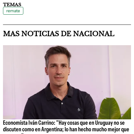
TEMAS
remate
MAS NOTICIAS DE NACIONAL
Economista Iván Carrino: "Hay cosas que en Uruguay no se
discuten como en Argentina; lo han hecho mucho mejor que