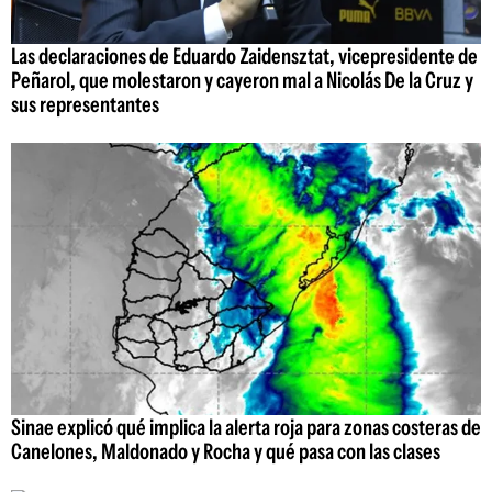
Las declaraciones de Eduardo Zaidensztat, vicepresidente de
Peñarol, que molestaron y cayeron mal a Nicolás De la Cruz y
sus representantes
Sinae explicó qué implica la alerta roja para zonas costeras de
Canelones, Maldonado y Rocha y qué pasa con las clases