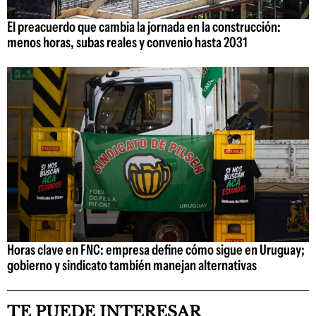
El preacuerdo que cambia la jornada en la construcción:
menos horas, subas reales y convenio hasta 2031
Horas clave en FNC: empresa define cómo sigue en Uruguay;
gobierno y sindicato también manejan alternativas
TE PUEDE INTERESAR