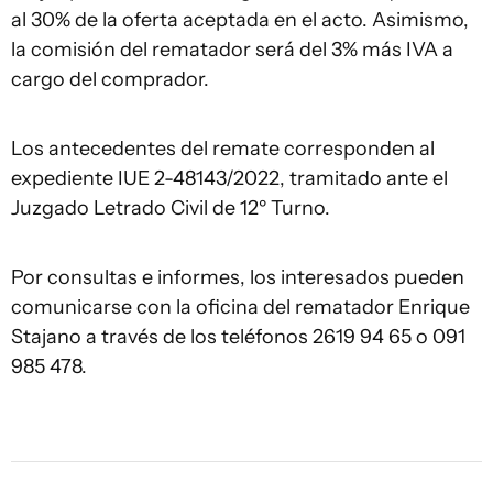
al 30% de la oferta aceptada en el acto. Asimismo,
la comisión del rematador será del 3% más IVA a
cargo del comprador.
Los antecedentes del remate corresponden al
expediente IUE 2-48143/2022, tramitado ante el
Juzgado Letrado Civil de 12º Turno.
Por consultas e informes, los interesados pueden
comunicarse con la oficina del rematador Enrique
Stajano a través de los teléfonos 2619 94 65 o 091
985 478.