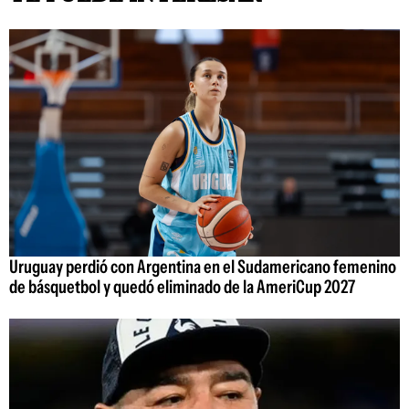
Uruguay perdió con Argentina en el Sudamericano femenino
de básquetbol y quedó eliminado de la AmeriCup 2027