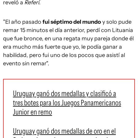
reveló a
Referí
.
"El año pasado
fui séptimo del mundo
y solo pude
remar 15 minutos el día anterior, perdí con Lituania
que fue bronce, en una regata muy pareja donde él
era mucho más fuerte que yo, le podía ganar a
habilidad, pero fui uno de los pocos que asistí al
evento sin remar".
Uruguay ganó dos medallas y clasificó a
tres botes para los Juegos Panamericanos
Junior en remo
Uruguay ganó dos medallas de oro en el