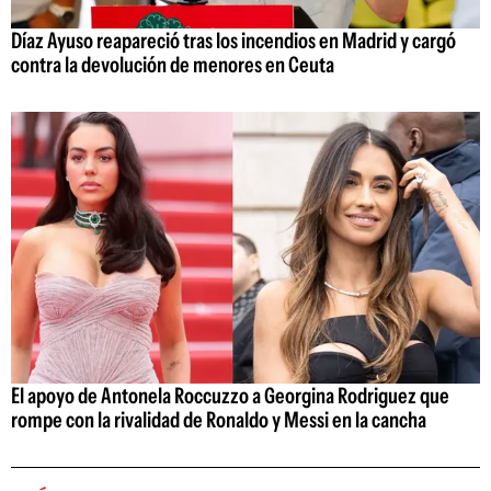
Díaz Ayuso reapareció tras los incendios en Madrid y cargó
contra la devolución de menores en Ceuta
El apoyo de Antonela Roccuzzo a Georgina Rodriguez que
rompe con la rivalidad de Ronaldo y Messi en la cancha