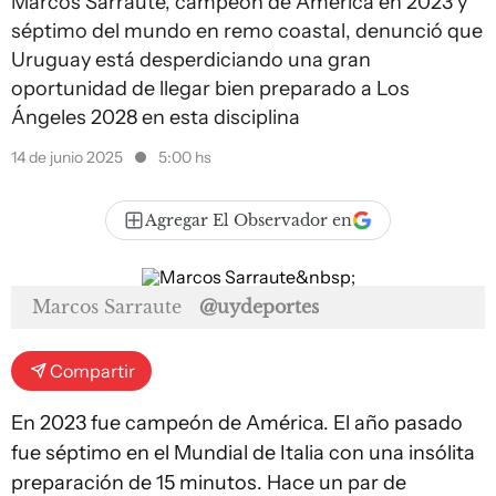
Marcos Sarraute, campeón de América en 2023 y
séptimo del mundo en remo coastal, denunció que
Uruguay está desperdiciando una gran
oportunidad de llegar bien preparado a Los
Ángeles 2028 en esta disciplina
14 de junio 2025
5:00 hs
Agregar El Observador en
Marcos Sarraute
@uydeportes
Compartir
En 2023 fue campeón de América. El año pasado
fue séptimo en el Mundial de Italia con una insólita
preparación de 15 minutos. Hace un par de