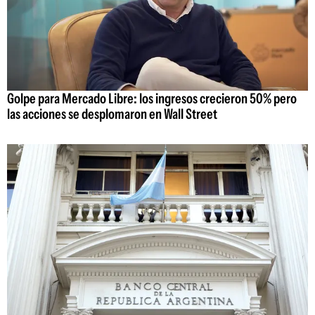
Golpe para Mercado Libre: los ingresos crecieron 50% pero
las acciones se desplomaron en Wall Street