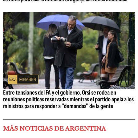
Entre tensiones del FA y el gobierno, Orsi se rodea en
reuniones políticas reservadas mientras el partido apela a los
ministros para responder a "demandas" de la gente
MÁS NOTICIAS DE ARGENTINA