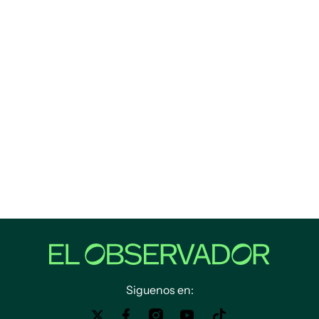
Siguenos en: