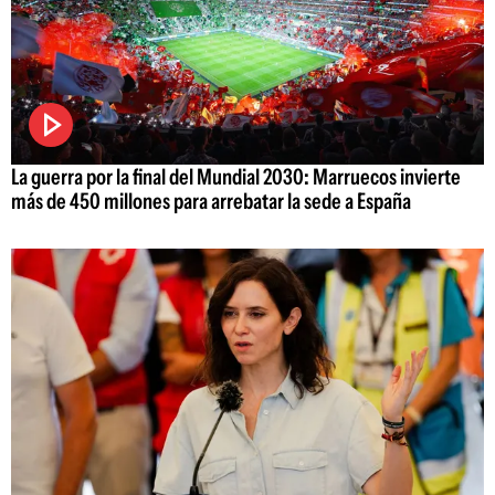
La guerra por la final del Mundial 2030: Marruecos invierte
más de 450 millones para arrebatar la sede a España