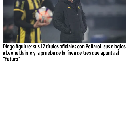
Diego Aguirre: sus 12 títulos oficiales con Peñarol, sus elogios
a Leonel Jaime y la prueba de la línea de tres que apunta al
"futuro"