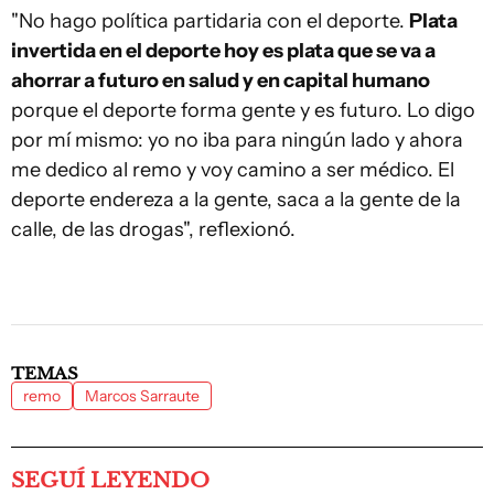
"No hago política partidaria con el deporte.
Plata
invertida en el deporte hoy es plata que se va a
ahorrar a futuro en salud y en capital humano
porque el deporte forma gente y es futuro. Lo digo
por mí mismo: yo no iba para ningún lado y ahora
me dedico al remo y voy camino a ser médico. El
deporte endereza a la gente, saca a la gente de la
calle, de las drogas", reflexionó.
TEMAS
remo
Marcos Sarraute
SEGUÍ LEYENDO