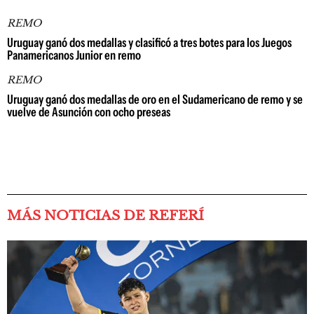
REMO
Uruguay ganó dos medallas y clasificó a tres botes para los Juegos
Panamericanos Junior en remo
REMO
Uruguay ganó dos medallas de oro en el Sudamericano de remo y se
vuelve de Asunción con ocho preseas
MÁS NOTICIAS DE REFERÍ