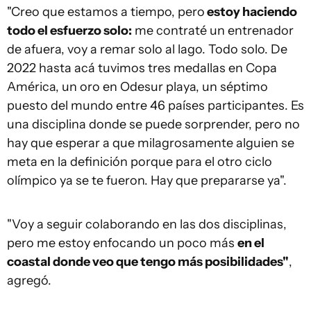
"Creo que estamos a tiempo, pero
estoy haciendo
todo el esfuerzo solo:
me contraté un entrenador
de afuera, voy a remar solo al lago. Todo solo. De
2022 hasta acá tuvimos tres medallas en Copa
América, un oro en Odesur playa, un séptimo
puesto del mundo entre 46 países participantes. Es
una disciplina donde se puede sorprender, pero no
hay que esperar a que milagrosamente alguien se
meta en la definición porque para el otro ciclo
olímpico ya se te fueron. Hay que prepararse ya".
"Voy a seguir colaborando en las dos disciplinas,
pero me estoy enfocando un poco más
en el
coastal donde veo que tengo más posibilidades"
,
agregó.