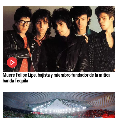
Muere Felipe Lipe, bajista y miembro fundador de la mítica
banda Tequila