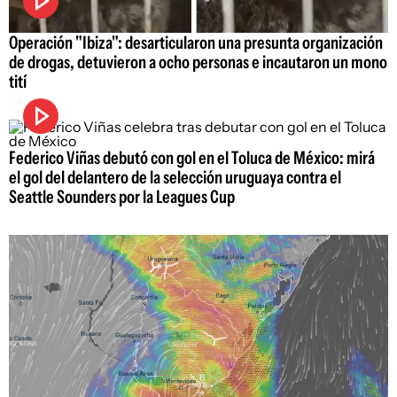
Operación "Ibiza": desarticularon una presunta organización
de drogas, detuvieron a ocho personas e incautaron un mono
tití
Federico Viñas debutó con gol en el Toluca de México: mirá
el gol del delantero de la selección uruguaya contra el
Seattle Sounders por la Leagues Cup