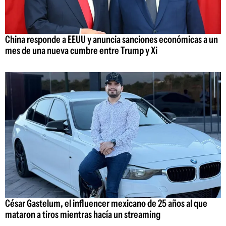
China responde a EEUU y anuncia sanciones económicas a un
mes de una nueva cumbre entre Trump y Xi
César Gastelum, el influencer mexicano de 25 años al que
mataron a tiros mientras hacía un streaming