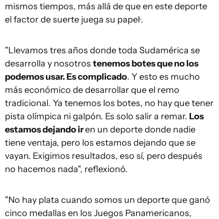
mismos tiempos, más allá de que en este deporte
el factor de suerte juega su papel·.
"Llevamos tres años donde toda Sudamérica se
desarrolla y nosotros
tenemos botes que no los
podemos usar. Es complicado
. Y esto es mucho
más económico de desarrollar que el remo
tradicional. Ya tenemos los botes, no hay que tener
pista olímpica ni galpón. Es solo salir a remar.
Los
estamos dejando ir
en un deporte donde nadie
tiene ventaja, pero los estamos dejando que se
vayan. Exigimos resultados, eso sí, pero después
no hacemos nada", reflexionó.
"No hay plata cuando somos un deporte que ganó
cinco medallas en los Juegos Panamericanos,