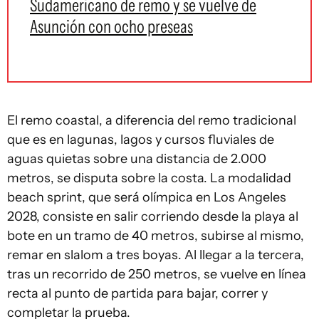
Sudamericano de remo y se vuelve de
Asunción con ocho preseas
El remo coastal, a diferencia del remo tradicional
que es en lagunas, lagos y cursos fluviales de
aguas quietas sobre una distancia de 2.000
metros, se disputa sobre la costa. La modalidad
beach sprint, que será olímpica en Los Angeles
2028, consiste en salir corriendo desde la playa al
bote en un tramo de 40 metros, subirse al mismo,
remar en slalom a tres boyas. Al llegar a la tercera,
tras un recorrido de 250 metros, se vuelve en línea
recta al punto de partida para bajar, correr y
completar la prueba.