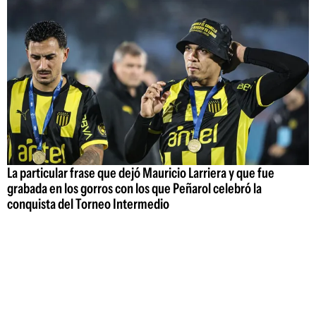
La particular frase que dejó Mauricio Larriera y que fue
grabada en los gorros con los que Peñarol celebró la
conquista del Torneo Intermedio