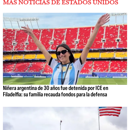
MÁS NOTICIAS DE ESTADOS UNIDOS
Niñera argentina de 30 años fue detenida por ICE en
Filadelfia: su familia recauda fondos para la defensa