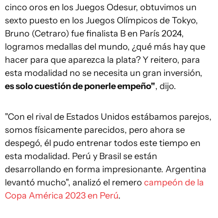
cinco oros en los Juegos Odesur, obtuvimos un
sexto puesto en los Juegos Olímpicos de Tokyo,
Bruno (Cetraro) fue finalista B en París 2024,
logramos medallas del mundo, ¿qué más hay que
hacer para que aparezca la plata? Y reitero, para
esta modalidad no se necesita un gran inversión,
es solo cuestión de ponerle empeño"
, dijo.
"Con el rival de Estados Unidos estábamos parejos,
somos físicamente parecidos, pero ahora se
despegó, él pudo entrenar todos este tiempo en
esta modalidad. Perú y Brasil se están
desarrollando en forma impresionante. Argentina
levantó mucho", analizó el remero
campeón de la
Copa América 2023 en Perú
.