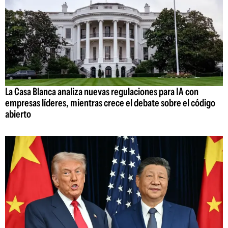
La Casa Blanca analiza nuevas regulaciones para IA con
empresas líderes, mientras crece el debate sobre el código
abierto