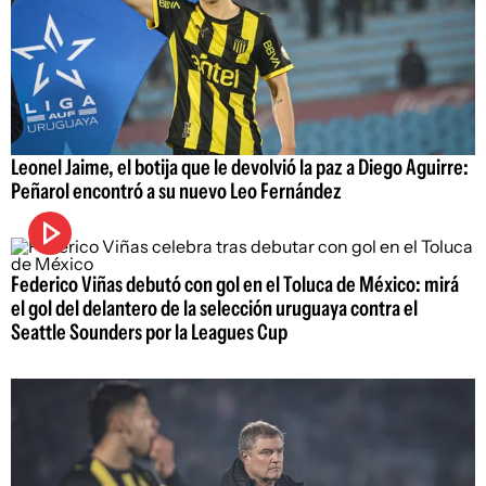
Leonel Jaime, el botija que le devolvió la paz a Diego Aguirre:
Peñarol encontró a su nuevo Leo Fernández
Federico Viñas debutó con gol en el Toluca de México: mirá
el gol del delantero de la selección uruguaya contra el
Seattle Sounders por la Leagues Cup