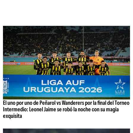
El uno por uno de Peñarol vs Wanderers por la final del Torneo
Intermedio: Leonel Jaime se robó la noche con su magia
exquisita