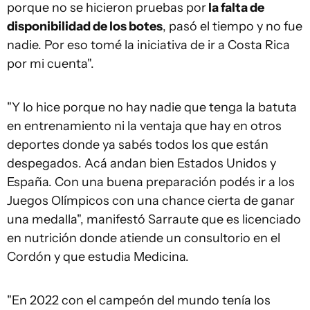
porque no se hicieron pruebas por
la falta de
disponibilidad de los botes
, pasó el tiempo y no fue
nadie. Por eso tomé la iniciativa de ir a Costa Rica
por mi cuenta".
"Y lo hice porque no hay nadie que tenga la batuta
en entrenamiento ni la ventaja que hay en otros
deportes donde ya sabés todos los que están
despegados. Acá andan bien Estados Unidos y
España. Con una buena preparación podés ir a los
Juegos Olímpicos con una chance cierta de ganar
una medalla", manifestó Sarraute que es licenciado
en nutrición donde atiende un consultorio en el
Cordón y que estudia Medicina.
"En 2022 con el campeón del mundo tenía los