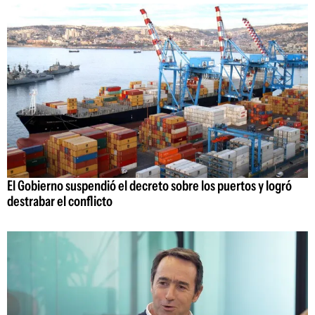
El Gobierno suspendió el decreto sobre los puertos y logró
destrabar el conflicto