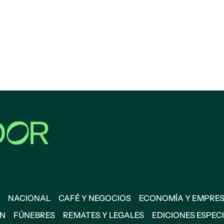
NACIONAL
CAFÉ Y NEGOCIOS
ECONOMÍA Y EMPRE
ÓN
FÚNEBRES
REMATES Y LEGALES
EDICIONES ESPEC