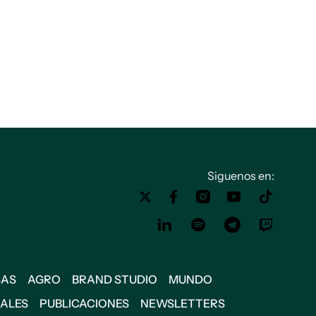
Siguenos en:
SAS
AGRO
BRAND STUDIO
MUNDO
IALES
PUBLICACIONES
NEWSLETTERS