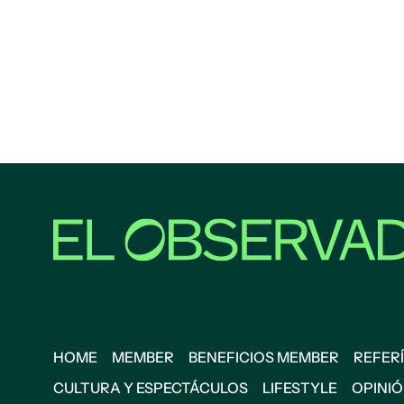
HOME
MEMBER
BENEFICIOS MEMBER
REFERÍ
CULTURA Y ESPECTÁCULOS
LIFESTYLE
OPINI