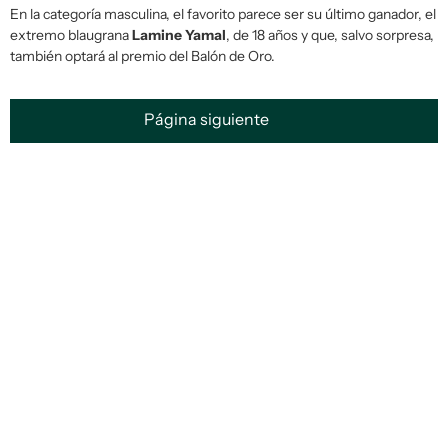
En la categoría masculina, el favorito parece ser su último ganador, el
extremo blaugrana
Lamine Yamal
, de 18 años y que, salvo sorpresa,
también optará al premio del Balón de Oro.
Página siguiente