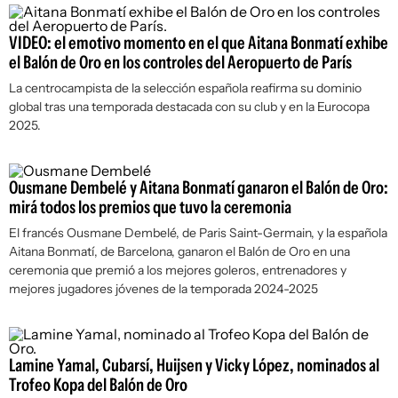
VIDEO: el emotivo momento en el que Aitana Bonmatí exhibe
el Balón de Oro en los controles del Aeropuerto de París
La centrocampista de la selección española reafirma su dominio
global tras una temporada destacada con su club y en la Eurocopa
2025.
Ousmane Dembelé y Aitana Bonmatí ganaron el Balón de Oro:
mirá todos los premios que tuvo la ceremonia
El francés Ousmane Dembelé, de Paris Saint-Germain, y la española
Aitana Bonmatí, de Barcelona, ganaron el Balón de Oro en una
ceremonia que premió a los mejores goleros, entrenadores y
mejores jugadores jóvenes de la temporada 2024-2025
Lamine Yamal, Cubarsí, Huijsen y Vicky López, nominados al
Trofeo Kopa del Balón de Oro