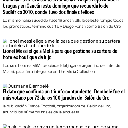
Uruguay en Cancún este domingo que recuerda lo de
Sudáfrica 2010, donde tuvo dos finales felices
Lo mismo había sucedido hace 16 años y allí, la celeste rompió todos
los pronósticos, terminó cuarta, y Diego Forlán como Balón de Oro
Lionel Messi elige a Meliá para que gestione su cartera de
hoteles boutique de lujo
Los seis hoteles MiM, propiedad del jugador argentino del Inter de
Miami, pasarán a integrarse en The Meliá Collection,
El dato que confirma un triunfo contundente: Dembelé fue el
más votado por 73 de los 100 jurados del Balón de Oro
la publicación France Football, organizadora del Balón de Oro,
anunció los números finales de la encuesta