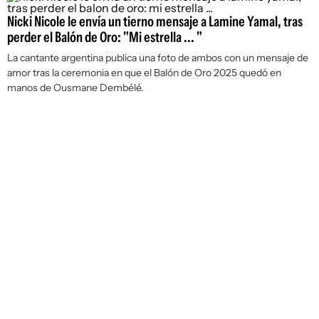
Nicki Nicole le envía un tierno mensaje a Lamine Yamal, tras
perder el Balón de Oro: "Mi estrella ... "
La cantante argentina publica una foto de ambos con un mensaje de
amor tras la ceremonia en que el Balón de Oro 2025 quedó en
manos de Ousmane Dembélé.