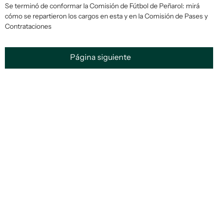
Se terminó de conformar la Comisión de Fútbol de Peñarol: mirá
cómo se repartieron los cargos en esta y en la Comisión de Pases y
Contrataciones
Página siguiente