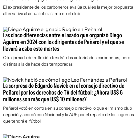
El expresidente de los carboneros evalúa cuál es la mejor propuesta
alternativa al actual oficialismo en el club
Las cinco diferencias entre el asado que organizó Diego
Aguirre en 2024 con los dirigentes de Peñarol y el que se
llevará a cabo este martes
Otra jornada de reflexión tendrán las autoridades carboneras, pero
distinta a la de hace dos temporadas
La sorpresa de Edgardo Novick en el consejo directivo de
Peñarol por los derechos de TV del fútbol: ¿Ahora US$ 6
millones son más que US$ 10 millones?
Peñarol votó en contra en su consejo directivo lo que el mismo club
negoció y acordó con Nacional y la AUF por el reparto de los ingresos
que tendrá el fútbol