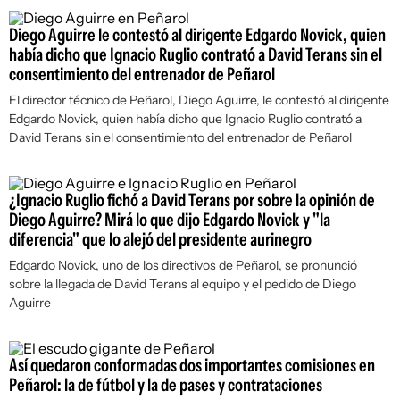
Diego Aguirre le contestó al dirigente Edgardo Novick, quien
había dicho que Ignacio Ruglio contrató a David Terans sin el
consentimiento del entrenador de Peñarol
El director técnico de Peñarol, Diego Aguirre, le contestó al dirigente
Edgardo Novick, quien había dicho que Ignacio Ruglio contrató a
David Terans sin el consentimiento del entrenador de Peñarol
¿Ignacio Ruglio fichó a David Terans por sobre la opinión de
Diego Aguirre? Mirá lo que dijo Edgardo Novick y "la
diferencia" que lo alejó del presidente aurinegro
Edgardo Novick, uno de los directivos de Peñarol, se pronunció
sobre la llegada de David Terans al equipo y el pedido de Diego
Aguirre
Así quedaron conformadas dos importantes comisiones en
Peñarol: la de fútbol y la de pases y contrataciones