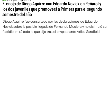
El enojo de Diego Aguirre con Edgardo Novick en Peñarol y
los dos juveniles que promoverá a Primera para el segundo
semestre del año
Diego Aguirre fue consultado por las declaraciones de Edgardo
Novick sobre la posible llegada de Fernando Muslera y no disimuló su
fastidio: mirá todo lo que dijo tras el empate ante Vélez Sarsfield