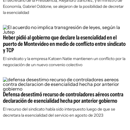
El secretario de la Presidencia, Alejandro Sánchez, y el ministro de
Economía, Gabriel Oddone, se alejaron de la posibilidad de decretar
la esencialidad
Heber pidió al gobierno que declare la esencialidad en el
puerto de Montevideo en medio de conflicto entre sindicato
y TCP
El sindicato y la empresa Katoen Natie mantienen un conflicto por la
negociación de un nuevo convenio colectivo
Defensa desestimó recurso de controladores aéreos contra
declaración de esencialidad hecha por anterior gobierno
El recurso del sindicato había sido interpuesto luego de que se
decretara la esencialidad del servicio en agosto de 2023