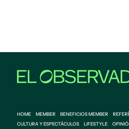
HOME
MEMBER
BENEFICIOS MEMBER
REFERÍ
CULTURA Y ESPECTÁCULOS
LIFESTYLE
OPINI