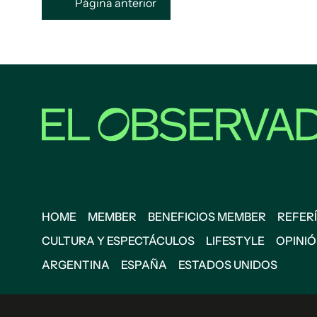
Página anterior
HOME
MEMBER
BENEFICIOS MEMBER
REFERÍ
CULTURA Y ESPECTÁCULOS
LIFESTYLE
OPINI
ARGENTINA
ESPAÑA
ESTADOS UNIDOS