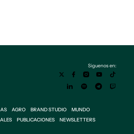
Siguenos en:
SAS
AGRO
BRAND STUDIO
MUNDO
IALES
PUBLICACIONES
NEWSLETTERS