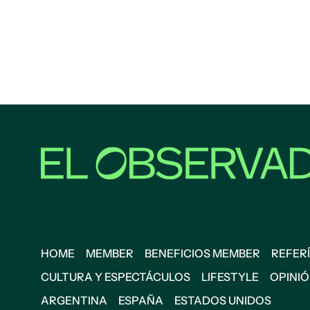
HOME
MEMBER
BENEFICIOS MEMBER
REFERÍ
CULTURA Y ESPECTÁCULOS
LIFESTYLE
OPINI
ARGENTINA
ESPAÑA
ESTADOS UNIDOS