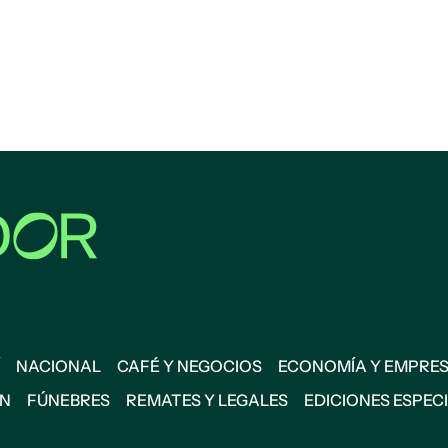
NACIONAL
CAFÉ Y NEGOCIOS
ECONOMÍA Y EMPRE
ÓN
FÚNEBRES
REMATES Y LEGALES
EDICIONES ESPEC