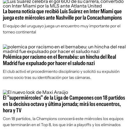
La buena noticia que recibió Luis Suárez en Inter Miami que
juega este miércoles ante Nashville por la Concachampions
El equipo del uruguayo juega un encuentro muy importante por el
torneo continental
Polémica por racismo en el Bernabéu: un hincha del Real
Madrid fue expulsado por hacer el saludo nazi
El club activó el procedimiento disciplinario y solicitó su expulsión
como socio tras su identificación por las cámaras.
El "supermiércoles" de la Liga de Campeones con 18 partidos
en la decisiva octava y última jornada; mirá los encuentros,
hora y TV
Con 18 partidos, la Champions conocerá este miércoles los equipos
que terminarán en el Top 8, los que irán a playoffs y los eliminados