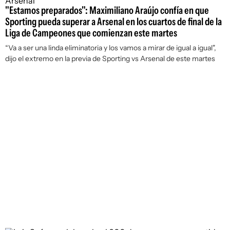
"Estamos preparados": Maximiliano Araújo confía en que
Sporting pueda superar a Arsenal en los cuartos de final de la
Liga de Campeones que comienzan este martes
“Va a ser una linda eliminatoria y los vamos a mirar de igual a igual",
dijo el extremo en la previa de Sporting vs Arsenal de este martes