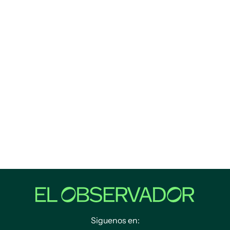
Siguenos en: