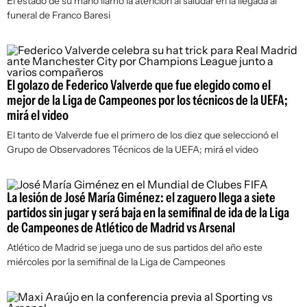
El estado de su mano llamó la atención al saludar en la llegada al
funeral de Franco Baresi
El golazo de Federico Valverde que fue elegido como el
mejor de la Liga de Campeones por los técnicos de la UEFA;
mirá el video
El tanto de Valverde fue el primero de los diez que seleccionó el
Grupo de Observadores Técnicos de la UEFA; mirá el video
La lesión de José María Giménez: el zaguero llega a siete
partidos sin jugar y será baja en la semifinal de ida de la Liga
de Campeones de Atlético de Madrid vs Arsenal
Atlético de Madrid se juega uno de sus partidos del año este
miércoles por la semifinal de la Liga de Campeones