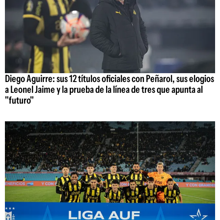
Diego Aguirre: sus 12 títulos oficiales con Peñarol, sus elogios
a Leonel Jaime y la prueba de la línea de tres que apunta al
"futuro"