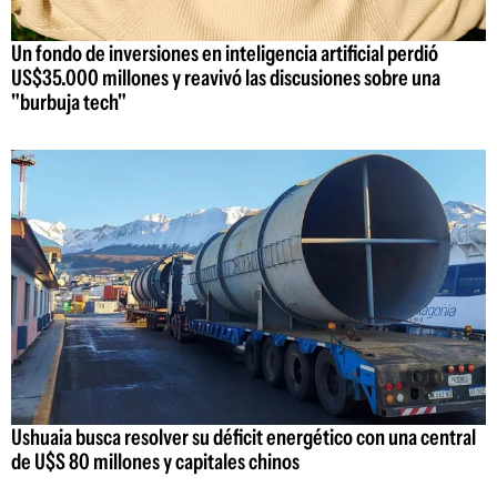
Un fondo de inversiones en inteligencia artificial perdió
US$35.000 millones y reavivó las discusiones sobre una
"burbuja tech"
Ushuaia busca resolver su déficit energético con una central
de U$S 80 millones y capitales chinos