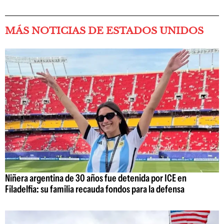
MÁS NOTICIAS DE ESTADOS UNIDOS
Niñera argentina de 30 años fue detenida por ICE en
Filadelfia: su familia recauda fondos para la defensa