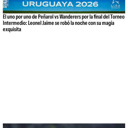
El uno por uno de Peñarol vs Wanderers por la final del Torneo
Intermedio: Leonel Jaime se robó la noche con su magia
exquisita