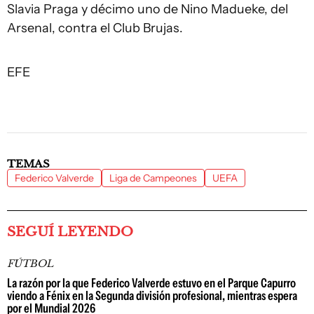
Slavia Praga y décimo uno de Nino Madueke, del
Arsenal, contra el Club Brujas.
EFE
TEMAS
Federico Valverde
Liga de Campeones
UEFA
SEGUÍ LEYENDO
FÚTBOL
La razón por la que Federico Valverde estuvo en el Parque Capurro
viendo a Fénix en la Segunda división profesional, mientras espera
por el Mundial 2026