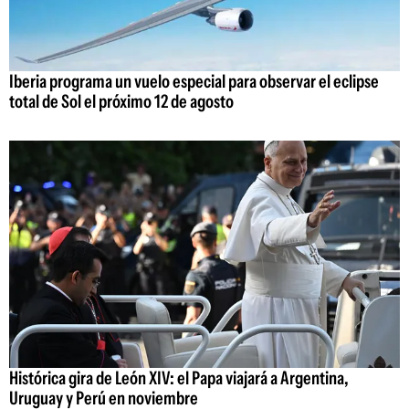
Iberia programa un vuelo especial para observar el eclipse
total de Sol el próximo 12 de agosto
Histórica gira de León XIV: el Papa viajará a Argentina,
Uruguay y Perú en noviembre