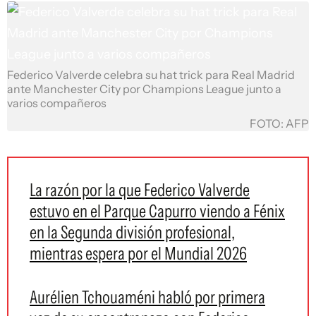
Federico Valverde celebra su hat trick para Real Madrid
ante Manchester City por Champions League junto a
varios compañeros
FOTO: AFP
La razón por la que Federico Valverde
estuvo en el Parque Capurro viendo a Fénix
en la Segunda división profesional,
mientras espera por el Mundial 2026
Aurélien Tchouaméni habló por primera