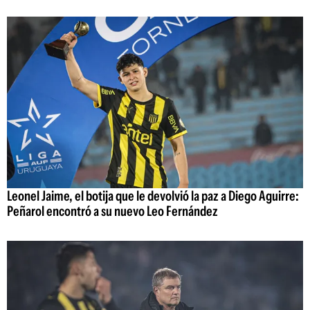
Leonel Jaime, el botija que le devolvió la paz a Diego Aguirre:
Peñarol encontró a su nuevo Leo Fernández