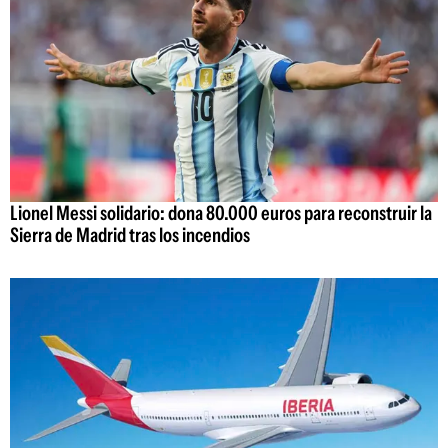
Lionel Messi solidario: dona 80.000 euros para reconstruir la
Sierra de Madrid tras los incendios