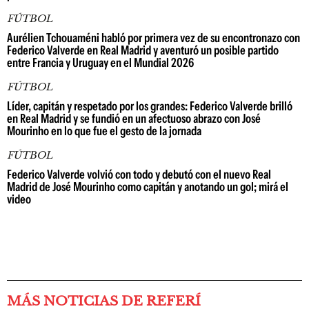
FÚTBOL
Aurélien Tchouaméni habló por primera vez de su encontronazo con
Federico Valverde en Real Madrid y aventuró un posible partido
entre Francia y Uruguay en el Mundial 2026
FÚTBOL
Líder, capitán y respetado por los grandes: Federico Valverde brilló
en Real Madrid y se fundió en un afectuoso abrazo con José
Mourinho en lo que fue el gesto de la jornada
FÚTBOL
Federico Valverde volvió con todo y debutó con el nuevo Real
Madrid de José Mourinho como capitán y anotando un gol; mirá el
video
MÁS NOTICIAS DE REFERÍ