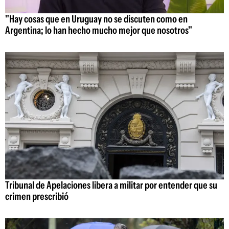
"Hay cosas que en Uruguay no se discuten como en
Argentina; lo han hecho mucho mejor que nosotros"
Tribunal de Apelaciones libera a militar por entender que su
crimen prescribió