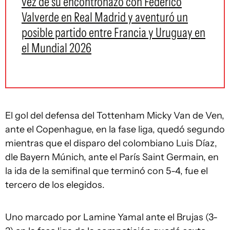
vez de su encontronazo con Federico
Valverde en Real Madrid y aventuró un
posible partido entre Francia y Uruguay en
el Mundial 2026
El gol del defensa del Tottenham Micky Van de Ven,
ante el Copenhague, en la fase liga, quedó segundo
mientras que el disparo del colombiano Luis Díaz,
dle Bayern Múnich, ante el París Saint Germain, en
la ida de la semifinal que terminó con 5-4, fue el
tercero de los elegidos.
Uno marcado por Lamine Yamal ante el Brujas (3-