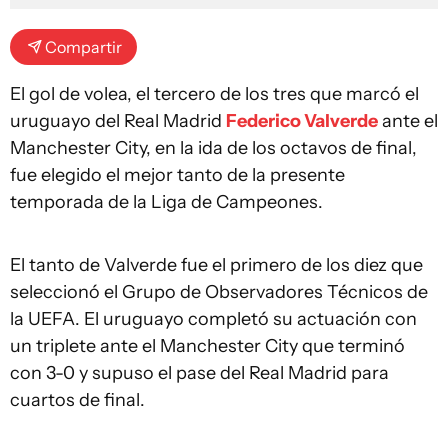
Compartir
El gol de volea, el tercero de los tres que marcó el
uruguayo del Real Madrid
Federico Valverde
ante el
Manchester City, en la ida de los octavos de final,
fue elegido el mejor tanto de la presente
temporada de la Liga de Campeones.
El tanto de Valverde fue el primero de los diez que
seleccionó el Grupo de Observadores Técnicos de
la UEFA. El uruguayo completó su actuación con
un triplete ante el Manchester City que terminó
con 3-0 y supuso el pase del Real Madrid para
cuartos de final.