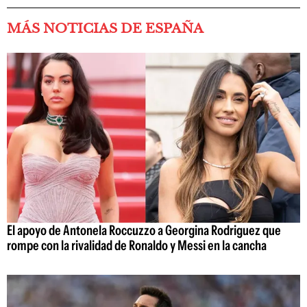
MÁS NOTICIAS DE ESPAÑA
El apoyo de Antonela Roccuzzo a Georgina Rodriguez que
rompe con la rivalidad de Ronaldo y Messi en la cancha