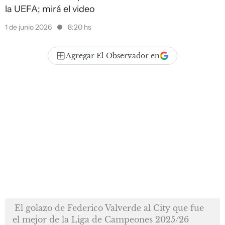
la UEFA; mirá el video
1 de junio 2026
8:20 hs
Agregar El Observador en
El golazo de Federico Valverde al City que fue
el mejor de la Liga de Campeones 2025/26