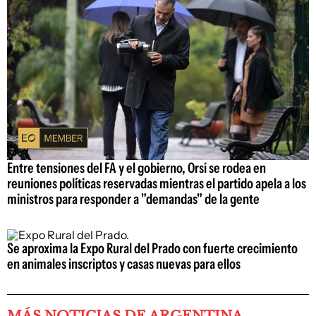
Entre tensiones del FA y el gobierno, Orsi se rodea en
reuniones políticas reservadas mientras el partido apela a los
ministros para responder a "demandas" de la gente
Se aproxima la Expo Rural del Prado con fuerte crecimiento
en animales inscriptos y casas nuevas para ellos
MÁS NOTICIAS DE ARGENTINA