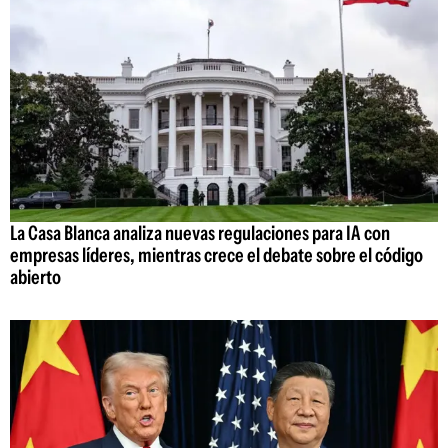
La Casa Blanca analiza nuevas regulaciones para IA con
empresas líderes, mientras crece el debate sobre el código
abierto