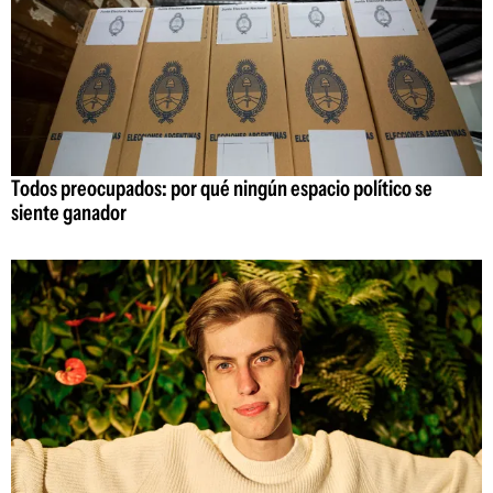
Todos preocupados: por qué ningún espacio político se
siente ganador