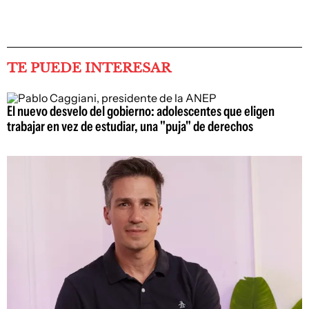
TE PUEDE INTERESAR
El nuevo desvelo del gobierno: adolescentes que eligen
trabajar en vez de estudiar, una "puja" de derechos