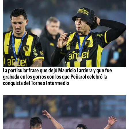
La particular frase que dejó Mauricio Larriera y que fue
grabada en los gorros con los que Peñarol celebró la
conquista del Torneo Intermedio