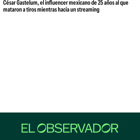
César Gastelum, el influencer mexicano de 25 años al que
mataron a tiros mientras hacía un streaming