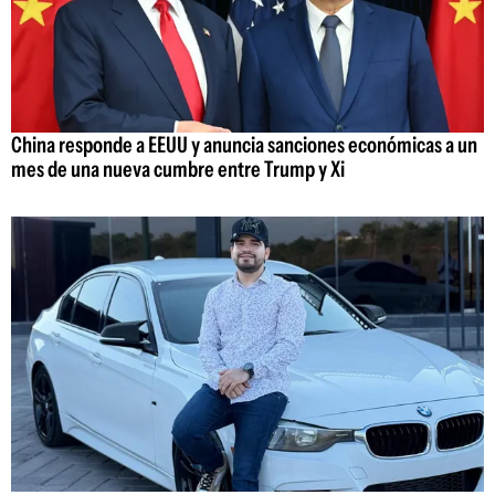
China responde a EEUU y anuncia sanciones económicas a un
mes de una nueva cumbre entre Trump y Xi