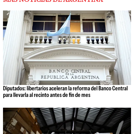
Diputados: libertarios aceleran la reforma del Banco Central
para llevarla al recinto antes de fin de mes